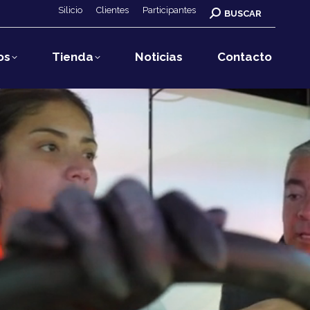
Silicio
Clientes
Participantes
Buscar:
BUSCAR
os
Tienda
Noticias
Contacto