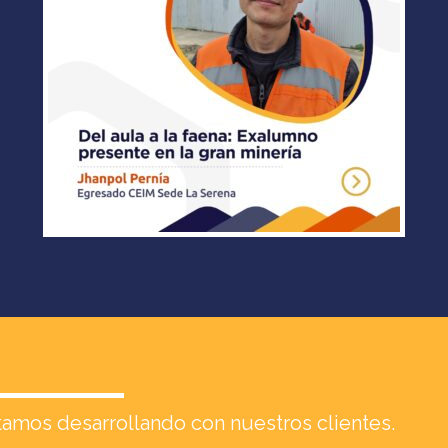
amos desarrollando con nuestros clientes.