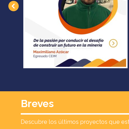
Breves
Descubre los últimos proyectos que est