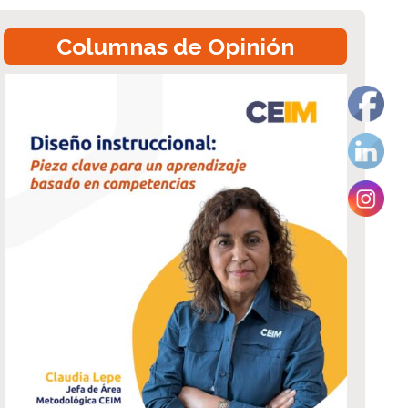
Columnas de Opinión