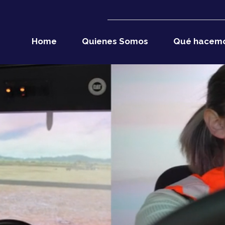
Home
Quienes Somos
Qué hacem