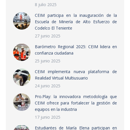
8 julio 2025
CEIM participa en la inauguración de la
Escuela de Minería de Alto Esfuerzo de
Codelco El Teniente
27 junio 2025
Barómetro Regional 2025: CEIM lidera en
confianza ciudadana
25 junio 2025
CEIM implementa nueva plataforma de
Realidad Virtual Multiusuario
24 junio 2025
Pro.Play: la innovadora metodología que
CEIM ofrece para fortalecer la gestión de
equipos en la industria
17 junio 2025
Estudiantes de María Elena participan en