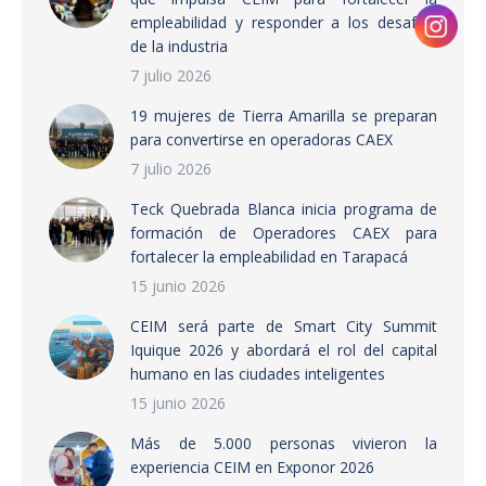
empleabilidad y responder a los desafíos
de la industria
7 julio 2026
19 mujeres de Tierra Amarilla se preparan
para convertirse en operadoras CAEX
7 julio 2026
Teck Quebrada Blanca inicia programa de
formación de Operadores CAEX para
fortalecer la empleabilidad en Tarapacá
15 junio 2026
CEIM será parte de Smart City Summit
Iquique 2026 y abordará el rol del capital
humano en las ciudades inteligentes
15 junio 2026
Más de 5.000 personas vivieron la
experiencia CEIM en Exponor 2026