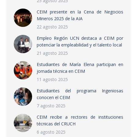
25 agosto 2025
CEIM presente en la Cena de Negocios
Mineros 2025 de la AIA
22 agosto 2025
Empleo Región UCN destaca a CEIM por
potenciar la empleabilidad y el talento local
21 agosto 2025
Estudiantes de María Elena participan en
jornada técnica en CEIM
11 agosto 2025
Estudiantes del programa Ingeniosas
conocen el CEIM
7 agosto 2025
CEIM recibe a rectores de instituciones
técnicas del CRUCH
6 agosto 2025