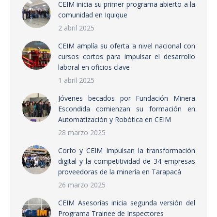
CEIM inicia su primer programa abierto a la
comunidad en Iquique
2 abril 2025
CEIM amplía su oferta a nivel nacional con
cursos cortos para impulsar el desarrollo
laboral en oficios clave
1 abril 2025
Jóvenes becados por Fundación Minera
Escondida comienzan su formación en
Automatización y Robótica en CEIM
28 marzo 2025
Corfo y CEIM impulsan la transformación
digital y la competitividad de 34 empresas
proveedoras de la minería en Tarapacá
26 marzo 2025
CEIM Asesorías inicia segunda versión del
Programa Trainee de Inspectores