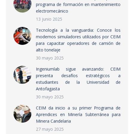
programa de formación en mantenimiento
electromecánico
13 junio 2025
Tecnología a la vanguardia: Conoce los
modernos simuladores utilizados por CEIM
para capacitar operadores de camión de
alto tonelaje
30 mayo 2025
Ingeniumlab sigue avanzando: CEIM
presenta desafíos estratégicos a
estudiantes de la Universidad de
Antofagasta
30 mayo 2025
CEIM da inicio a su primer Programa de
Aprendices en Minería Subterránea para
Minera Candelaria
27 mayo 2025