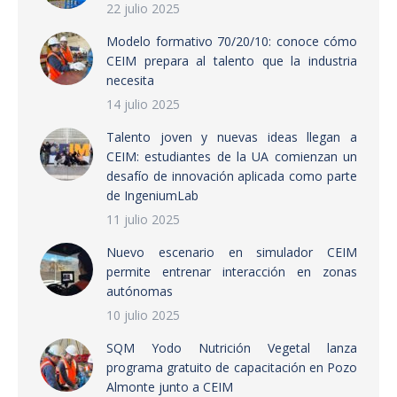
22 julio 2025
Modelo formativo 70/20/10: conoce cómo
CEIM prepara al talento que la industria
necesita
14 julio 2025
Talento joven y nuevas ideas llegan a
CEIM: estudiantes de la UA comienzan un
desafío de innovación aplicada como parte
de IngeniumLab
11 julio 2025
Nuevo escenario en simulador CEIM
permite entrenar interacción en zonas
autónomas
10 julio 2025
SQM Yodo Nutrición Vegetal lanza
programa gratuito de capacitación en Pozo
Almonte junto a CEIM