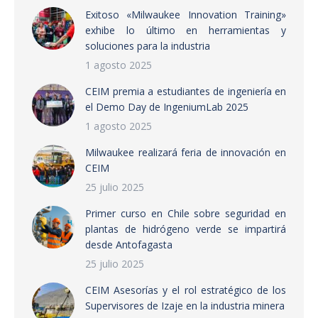
Exitoso «Milwaukee Innovation Training»
exhibe lo último en herramientas y
soluciones para la industria
1 agosto 2025
CEIM premia a estudiantes de ingeniería en
el Demo Day de IngeniumLab 2025
1 agosto 2025
Milwaukee realizará feria de innovación en
CEIM
25 julio 2025
Primer curso en Chile sobre seguridad en
plantas de hidrógeno verde se impartirá
desde Antofagasta
25 julio 2025
CEIM Asesorías y el rol estratégico de los
Supervisores de Izaje en la industria minera