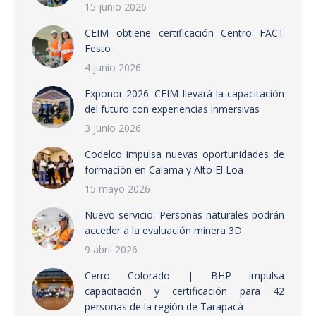
15 junio 2026
CEIM obtiene certificación Centro FACT
Festo
4 junio 2026
Exponor 2026: CEIM llevará la capacitación
del futuro con experiencias inmersivas
3 junio 2026
Codelco impulsa nuevas oportunidades de
formación en Calama y Alto El Loa
15 mayo 2026
Nuevo servicio: Personas naturales podrán
acceder a la evaluación minera 3D
9 abril 2026
Cerro Colorado | BHP impulsa
capacitación y certificación para 42
personas de la región de Tarapacá