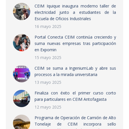
CEIM Iquique inaugura moderno taller de
electricidad junto a estudiantes de la
Escuela de Oficios Industriales
16 mayo 2025
Portal Conecta CEIM continúa creciendo y
suma nuevas empresas tras participación
en Expomin
15 mayo 2025
CEIM se suma a IngeniumLab y abre sus
procesos a la mirada universitaria
13 mayo 2025
Finaliza con éxito el primer curso corto
para particulares en CEIM Antofagasta
12 mayo 2025
Programa de Operación de Camión de Alto
Tonelaje de CEIM incorpora sello