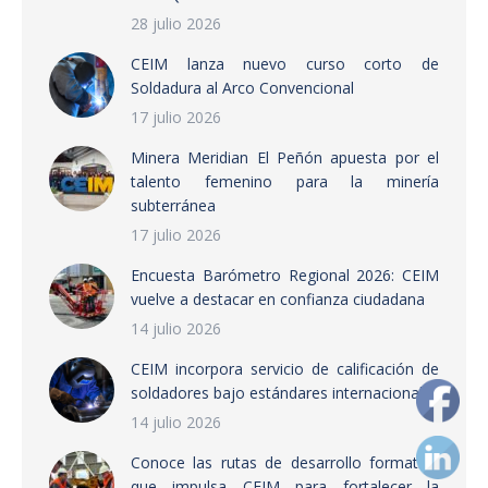
28 julio 2026
CEIM lanza nuevo curso corto de
Soldadura al Arco Convencional
17 julio 2026
Minera Meridian El Peñón apuesta por el
talento femenino para la minería
subterránea
17 julio 2026
Encuesta Barómetro Regional 2026: CEIM
vuelve a destacar en confianza ciudadana
14 julio 2026
CEIM incorpora servicio de calificación de
soldadores bajo estándares internacionales
14 julio 2026
Conoce las rutas de desarrollo formativo
que impulsa CEIM para fortalecer la