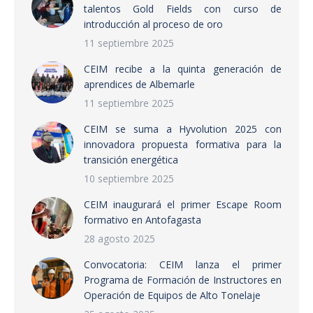
talentos Gold Fields con curso de
introducción al proceso de oro
11 septiembre 2025
CEIM recibe a la quinta generación de
aprendices de Albemarle
11 septiembre 2025
CEIM se suma a Hyvolution 2025 con
innovadora propuesta formativa para la
transición energética
10 septiembre 2025
CEIM inaugurará el primer Escape Room
formativo en Antofagasta
28 agosto 2025
Convocatoria: CEIM lanza el primer
Programa de Formación de Instructores en
Operación de Equipos de Alto Tonelaje