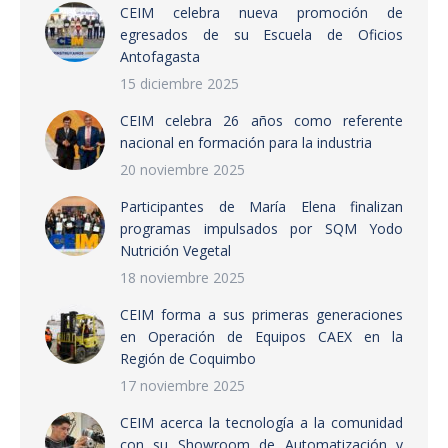
CEIM celebra nueva promoción de
egresados de su Escuela de Oficios
Antofagasta
15 diciembre 2025
CEIM celebra 26 años como referente
nacional en formación para la industria
20 noviembre 2025
Participantes de María Elena finalizan
programas impulsados por SQM Yodo
Nutrición Vegetal
18 noviembre 2025
CEIM forma a sus primeras generaciones
en Operación de Equipos CAEX en la
Región de Coquimbo
17 noviembre 2025
CEIM acerca la tecnología a la comunidad
con su Showroom de Automatización y