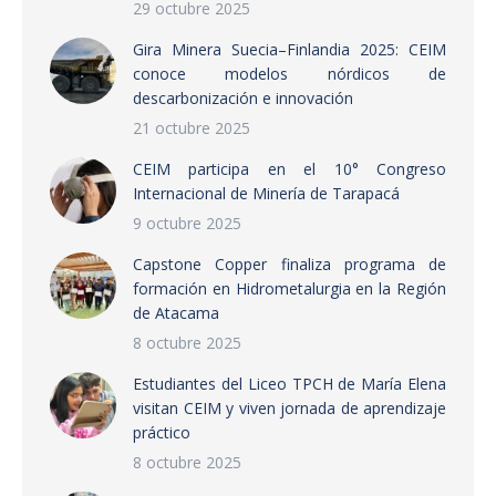
29 octubre 2025
Gira Minera Suecia–Finlandia 2025: CEIM
conoce modelos nórdicos de
descarbonización e innovación
21 octubre 2025
CEIM participa en el 10° Congreso
Internacional de Minería de Tarapacá
9 octubre 2025
Capstone Copper finaliza programa de
formación en Hidrometalurgia en la Región
de Atacama
8 octubre 2025
Estudiantes del Liceo TPCH de María Elena
visitan CEIM y viven jornada de aprendizaje
práctico
8 octubre 2025