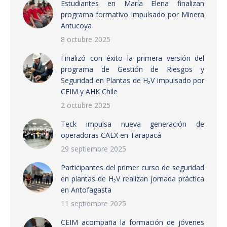
Estudiantes en María Elena finalizan
programa formativo impulsado por Minera
Antucoya
8 octubre 2025
Finalizó con éxito la primera versión del
programa de Gestión de Riesgos y
Seguridad en Plantas de H₂V impulsado por
CEIM y AHK Chile
2 octubre 2025
Teck impulsa nueva generación de
operadoras CAEX en Tarapacá
29 septiembre 2025
Participantes del primer curso de seguridad
en plantas de H₂V realizan jornada práctica
en Antofagasta
11 septiembre 2025
CEIM acompaña la formación de jóvenes