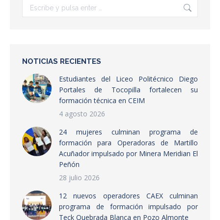
Buscar:
NOTICIAS RECIENTES
Estudiantes del Liceo Politécnico Diego
Portales de Tocopilla fortalecen su
formación técnica en CEIM
4 agosto 2026
24 mujeres culminan programa de
formación para Operadoras de Martillo
Acuñador impulsado por Minera Meridian El
Peñón
28 julio 2026
12 nuevos operadores CAEX culminan
programa de formación impulsado por
Teck Quebrada Blanca en Pozo Almonte