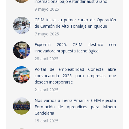
internacional bajo estándar australiano
9 mayo 2025
CEIM inicia su primer curso de Operación
de Camión de Alto Tonelaje en Iquique
7 mayo 2025
Expomin 2025: CEIM destacó con
innovadora propuesta tecnológica
28 abril 2025
Portal de empleabilidad Conecta abre
convocatoria 2025 para empresas que
deseen incorporarse
21 abril 2025
Nos vamos a Tierra Amarilla: CEIM ejecuta
Formación de Aprendices para Minera
Candelaria
15 abril 2025