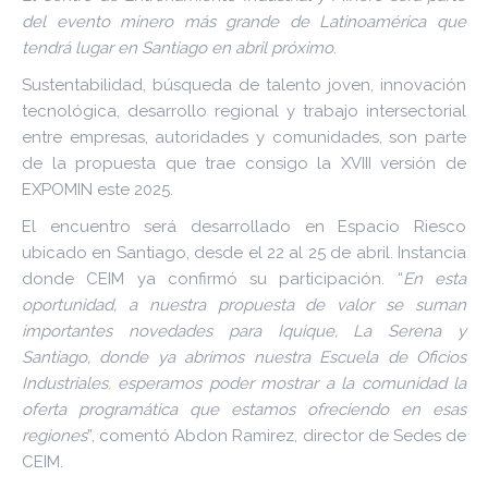
del evento minero más grande de Latinoamérica que
tendrá lugar en Santiago en abril próximo
.
Sustentabilidad, búsqueda de talento joven, innovación
tecnológica, desarrollo regional y trabajo intersectorial
entre empresas, autoridades y comunidades, son parte
de la propuesta que trae consigo la XVIII versión de
EXPOMIN este 2025.
El encuentro será desarrollado en Espacio Riesco
ubicado en Santiago, desde el 22 al 25 de abril. Instancia
donde CEIM ya confirmó su participación. “
En esta
oportunidad, a nuestra propuesta de valor se suman
importantes novedades para Iquique, La Serena y
Santiago, donde ya abrimos nuestra Escuela de Oficios
Industriales
,
esperamos poder mostrar a la comunidad la
oferta programática que estamos ofreciendo en esas
regiones
”, comentó Abdon Ramirez, director de Sedes de
CEIM.