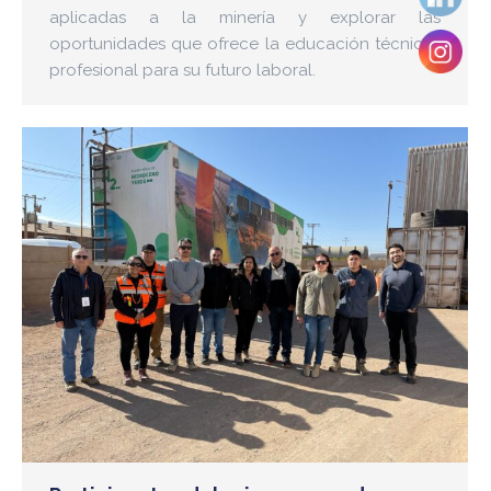
aplicadas a la minería y explorar las
oportunidades que ofrece la educación técnico-
profesional para su futuro laboral.