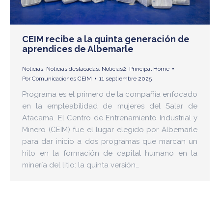
CEIM recibe a la quinta generación de
aprendices de Albemarle
Noticias
,
Noticias destacadas
,
Noticias2
,
Principal Home
Por
Comunicaciones CEIM
11 septiembre 2025
Programa es el primero de la compañía enfocado
en la empleabilidad de mujeres del Salar de
Atacama. El Centro de Entrenamiento Industrial y
Minero (CEIM) fue el lugar elegido por Albemarle
para dar inicio a dos programas que marcan un
hito en la formación de capital humano en la
minería del litio: la quinta versión…