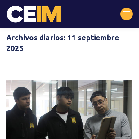
Archivos diarios:
11 septiembre
2025