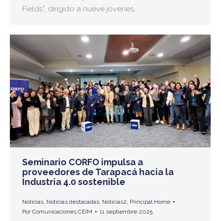
Fields”, dirigido a nueve jóvenes…
Seminario CORFO impulsa a
proveedores de Tarapacá hacia la
Industria 4.0 sostenible
Noticias
,
Noticias destacadas
,
Noticias2
,
Principal Home
Por
Comunicaciones CEIM
11 septiembre 2025