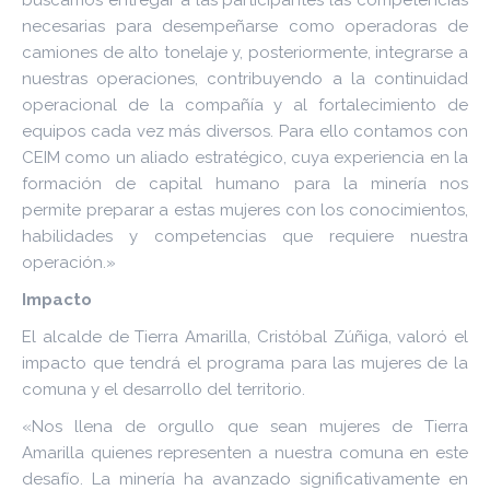
buscamos entregar a las participantes las competencias
necesarias para desempeñarse como operadoras de
camiones de alto tonelaje y, posteriormente, integrarse a
nuestras operaciones, contribuyendo a la continuidad
operacional de la compañía y al fortalecimiento de
equipos cada vez más diversos. Para ello contamos con
CEIM como un aliado estratégico, cuya experiencia en la
formación de capital humano para la minería nos
permite preparar a estas mujeres con los conocimientos,
habilidades y competencias que requiere nuestra
operación.»
Impacto
El alcalde de Tierra Amarilla, Cristóbal Zúñiga, valoró el
impacto que tendrá el programa para las mujeres de la
comuna y el desarrollo del territorio.
«Nos llena de orgullo que sean mujeres de Tierra
Amarilla quienes representen a nuestra comuna en este
desafío. La minería ha avanzado significativamente en