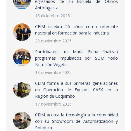
egresados de su Escuela de Oficios
Antofagasta
15 diciembre 2025
CEIM celebra 26 años como referente
nacional en formación para la industria
20 noviembre 2025
Participantes de María Elena finalizan
programas impulsados por SQM Yodo
Nutrición Vegetal
18 noviembre 2025
CEIM forma a sus primeras generaciones
en Operación de Equipos CAEX en la
Región de Coquimbo
17 noviembre 2025
CEIM acerca la tecnología a la comunidad
con su Showroom de Automatización y
Robótica