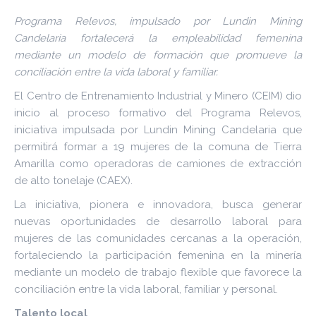
Programa Relevos, impulsado por Lundin Mining
Candelaria fortalecerá la empleabilidad femenina
mediante un modelo de formación que promueve la
conciliación entre la vida laboral y familiar.
El Centro de Entrenamiento Industrial y Minero (CEIM) dio
inicio al proceso formativo del Programa Relevos,
iniciativa impulsada por Lundin Mining Candelaria que
permitirá formar a 19 mujeres de la comuna de Tierra
Amarilla como operadoras de camiones de extracción
de alto tonelaje (CAEX).
La iniciativa, pionera e innovadora, busca generar
nuevas oportunidades de desarrollo laboral para
mujeres de las comunidades cercanas a la operación,
fortaleciendo la participación femenina en la minería
mediante un modelo de trabajo flexible que favorece la
conciliación entre la vida laboral, familiar y personal.
Talento local