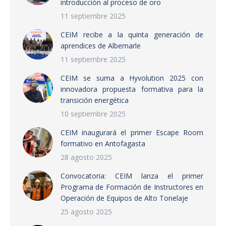
introducción al proceso de oro
11 septiembre 2025
CEIM recibe a la quinta generación de
aprendices de Albemarle
11 septiembre 2025
CEIM se suma a Hyvolution 2025 con
innovadora propuesta formativa para la
transición energética
10 septiembre 2025
CEIM inaugurará el primer Escape Room
formativo en Antofagasta
28 agosto 2025
Convocatoria: CEIM lanza el primer
Programa de Formación de Instructores en
Operación de Equipos de Alto Tonelaje
25 agosto 2025