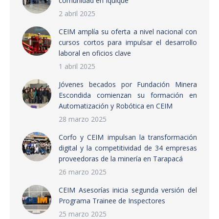
comunidad en Iquique
2 abril 2025
CEIM amplía su oferta a nivel nacional con
cursos cortos para impulsar el desarrollo
laboral en oficios clave
1 abril 2025
Jóvenes becados por Fundación Minera
Escondida comienzan su formación en
Automatización y Robótica en CEIM
28 marzo 2025
Corfo y CEIM impulsan la transformación
digital y la competitividad de 34 empresas
proveedoras de la minería en Tarapacá
26 marzo 2025
CEIM Asesorías inicia segunda versión del
Programa Trainee de Inspectores
25 marzo 2025