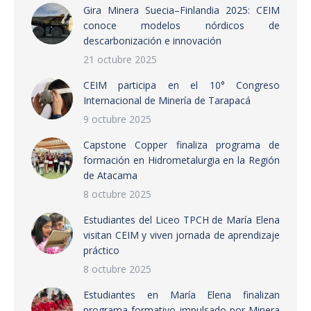
Gira Minera Suecia–Finlandia 2025: CEIM
conoce modelos nórdicos de
descarbonización e innovación
21 octubre 2025
CEIM participa en el 10° Congreso
Internacional de Minería de Tarapacá
9 octubre 2025
Capstone Copper finaliza programa de
formación en Hidrometalurgia en la Región
de Atacama
8 octubre 2025
Estudiantes del Liceo TPCH de María Elena
visitan CEIM y viven jornada de aprendizaje
práctico
8 octubre 2025
Estudiantes en María Elena finalizan
programa formativo impulsado por Minera