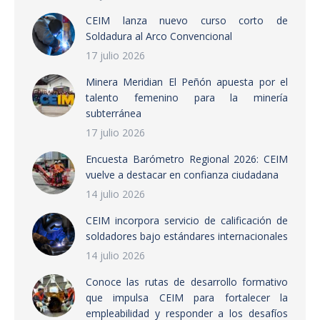
CEIM lanza nuevo curso corto de
Soldadura al Arco Convencional
17 julio 2026
Minera Meridian El Peñón apuesta por el
talento femenino para la minería
subterránea
17 julio 2026
Encuesta Barómetro Regional 2026: CEIM
vuelve a destacar en confianza ciudadana
14 julio 2026
CEIM incorpora servicio de calificación de
soldadores bajo estándares internacionales
14 julio 2026
Conoce las rutas de desarrollo formativo
que impulsa CEIM para fortalecer la
empleabilidad y responder a los desafíos