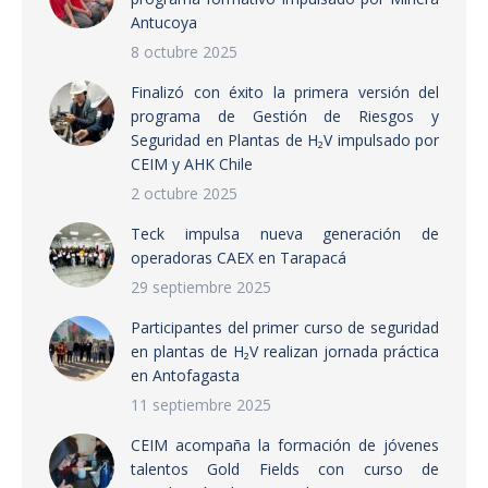
Antucoya
8 octubre 2025
Finalizó con éxito la primera versión del
programa de Gestión de Riesgos y
Seguridad en Plantas de H₂V impulsado por
CEIM y AHK Chile
2 octubre 2025
Teck impulsa nueva generación de
operadoras CAEX en Tarapacá
29 septiembre 2025
Participantes del primer curso de seguridad
en plantas de H₂V realizan jornada práctica
en Antofagasta
11 septiembre 2025
CEIM acompaña la formación de jóvenes
talentos Gold Fields con curso de