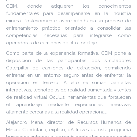
CEIM, donde adquieren los conocimientos
fundamentales para desempeñarse en la industria
minera. Posteriormente, avanzarán hacia un proceso de
entrenamiento práctico orientado a consolidar las
competencias necesarias para integrarse como
operadoras de camiones de alto tonelaje.
Como parte de la experiencia formativa, CEIM pone a
disposición de las participantes dos simuladores
Caterpillar de camiones de extracción, permitiendo
entrenar en un entorno seguro antes de enfrentar la
operación en terreno. A ello se suman pantallas
interactivas, tecnologías de realidad aumentada y lentes
de realidad virtual Oculus, herramientas que fortalecen
el aprendizaje mediante experiencias inmersivas
altamente cercanas a la realidad operacional.
Alejandro Mena, director de Recursos Humanos de
Minera Candelaria, explicó; «A través de este programa