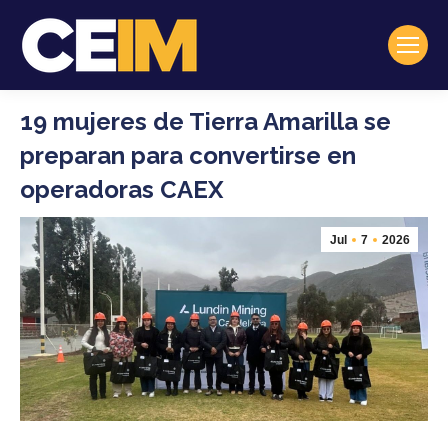
19 mujeres de Tierra Amarilla se
preparan para convertirse en
operadoras CAEX
Jul
7
2026