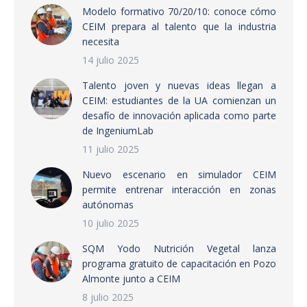
Modelo formativo 70/20/10: conoce cómo
CEIM prepara al talento que la industria
necesita
14 julio 2025
Talento joven y nuevas ideas llegan a
CEIM: estudiantes de la UA comienzan un
desafío de innovación aplicada como parte
de IngeniumLab
11 julio 2025
Nuevo escenario en simulador CEIM
permite entrenar interacción en zonas
autónomas
10 julio 2025
SQM Yodo Nutrición Vegetal lanza
programa gratuito de capacitación en Pozo
Almonte junto a CEIM
8 julio 2025