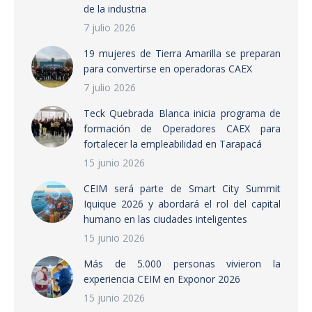
de la industria
7 julio 2026
19 mujeres de Tierra Amarilla se preparan
para convertirse en operadoras CAEX
7 julio 2026
Teck Quebrada Blanca inicia programa de
formación de Operadores CAEX para
fortalecer la empleabilidad en Tarapacá
15 junio 2026
CEIM será parte de Smart City Summit
Iquique 2026 y abordará el rol del capital
humano en las ciudades inteligentes
15 junio 2026
Más de 5.000 personas vivieron la
experiencia CEIM en Exponor 2026
15 junio 2026