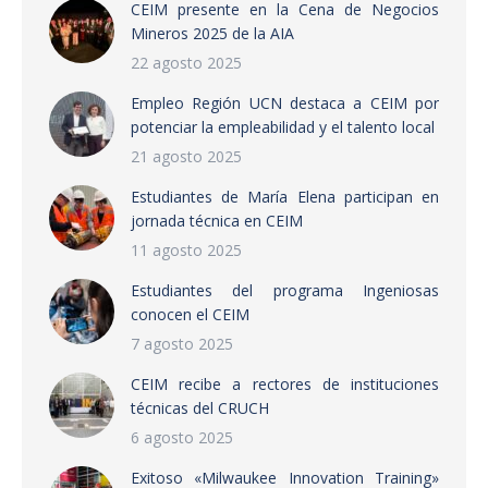
CEIM presente en la Cena de Negocios
Mineros 2025 de la AIA
22 agosto 2025
Empleo Región UCN destaca a CEIM por
potenciar la empleabilidad y el talento local
21 agosto 2025
Estudiantes de María Elena participan en
jornada técnica en CEIM
11 agosto 2025
Estudiantes del programa Ingeniosas
conocen el CEIM
7 agosto 2025
CEIM recibe a rectores de instituciones
técnicas del CRUCH
6 agosto 2025
Exitoso «Milwaukee Innovation Training»