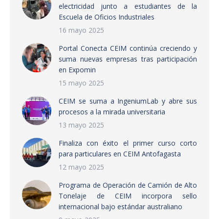
electricidad junto a estudiantes de la
Escuela de Oficios Industriales
16 mayo 2025
Portal Conecta CEIM continúa creciendo y
suma nuevas empresas tras participación
en Expomin
15 mayo 2025
CEIM se suma a IngeniumLab y abre sus
procesos a la mirada universitaria
13 mayo 2025
Finaliza con éxito el primer curso corto
para particulares en CEIM Antofagasta
12 mayo 2025
Programa de Operación de Camión de Alto
Tonelaje de CEIM incorpora sello
internacional bajo estándar australiano