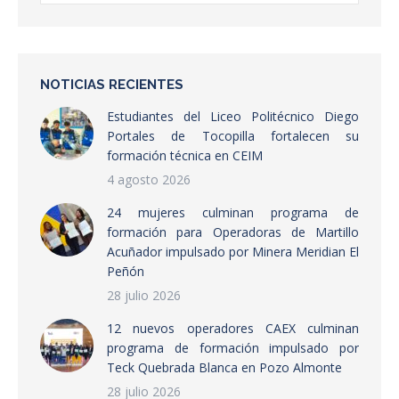
NOTICIAS RECIENTES
Estudiantes del Liceo Politécnico Diego
Portales de Tocopilla fortalecen su
formación técnica en CEIM
4 agosto 2026
24 mujeres culminan programa de
formación para Operadoras de Martillo
Acuñador impulsado por Minera Meridian El
Peñón
28 julio 2026
12 nuevos operadores CAEX culminan
programa de formación impulsado por
Teck Quebrada Blanca en Pozo Almonte
28 julio 2026