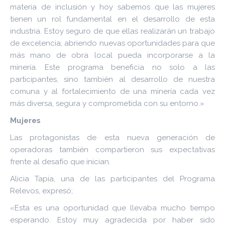
materia de inclusión y hoy sabemos que las mujeres
tienen un rol fundamental en el desarrollo de esta
industria. Estoy seguro de que ellas realizarán un trabajo
de excelencia, abriendo nuevas oportunidades para que
más mano de obra local pueda incorporarse a la
minería. Este programa beneficia no solo a las
participantes, sino también al desarrollo de nuestra
comuna y al fortalecimiento de una minería cada vez
más diversa, segura y comprometida con su entorno.»
Mujeres
Las protagonistas de esta nueva generación de
operadoras también compartieron sus expectativas
frente al desafío que inician.
Alicia Tapia, una de las participantes del Programa
Relevos, expresó;
«Esta es una oportunidad que llevaba mucho tiempo
esperando. Estoy muy agradecida por haber sido