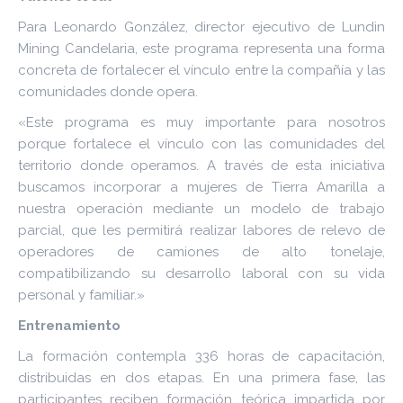
Para Leonardo González, director ejecutivo de Lundin
Mining Candelaria, este programa representa una forma
concreta de fortalecer el vínculo entre la compañía y las
comunidades donde opera.
«Este programa es muy importante para nosotros
porque fortalece el vínculo con las comunidades del
territorio donde operamos. A través de esta iniciativa
buscamos incorporar a mujeres de Tierra Amarilla a
nuestra operación mediante un modelo de trabajo
parcial, que les permitirá realizar labores de relevo de
operadores de camiones de alto tonelaje,
compatibilizando su desarrollo laboral con su vida
personal y familiar.»
Entrenamiento
La formación contempla 336 horas de capacitación,
distribuidas en dos etapas. En una primera fase, las
participantes reciben formación teórica impartida por