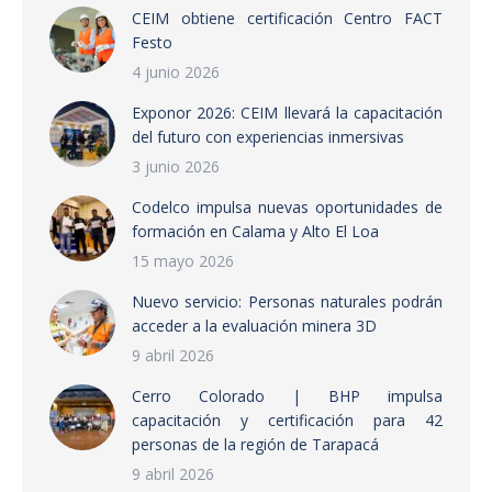
CEIM obtiene certificación Centro FACT
Festo
4 junio 2026
Exponor 2026: CEIM llevará la capacitación
del futuro con experiencias inmersivas
3 junio 2026
Codelco impulsa nuevas oportunidades de
formación en Calama y Alto El Loa
15 mayo 2026
Nuevo servicio: Personas naturales podrán
acceder a la evaluación minera 3D
9 abril 2026
Cerro Colorado | BHP impulsa
capacitación y certificación para 42
personas de la región de Tarapacá
9 abril 2026