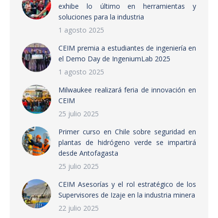
exhibe lo último en herramientas y
soluciones para la industria
1 agosto 2025
CEIM premia a estudiantes de ingeniería en
el Demo Day de IngeniumLab 2025
1 agosto 2025
Milwaukee realizará feria de innovación en
CEIM
25 julio 2025
Primer curso en Chile sobre seguridad en
plantas de hidrógeno verde se impartirá
desde Antofagasta
25 julio 2025
CEIM Asesorías y el rol estratégico de los
Supervisores de Izaje en la industria minera
22 julio 2025