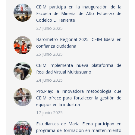
CEIM participa en la inauguración de la
Escuela de Minería de Alto Esfuerzo de
Codelco El Teniente
27 junio 2025
Barómetro Regional 2025: CEIM lidera en
confianza ciudadana
25 junio 2025
CEIM implementa nueva plataforma de
Realidad Virtual Multiusuario
24 junio 2025
Pro.Play: la innovadora metodología que
CEIM ofrece para fortalecer la gestión de
equipos en la industria
17 junio 2025
Estudiantes de María Elena participan en
programa de formación en mantenimiento