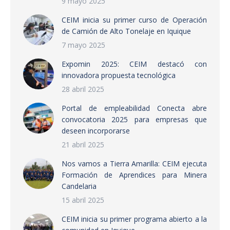
9 mayo 2025
CEIM inicia su primer curso de Operación
de Camión de Alto Tonelaje en Iquique
7 mayo 2025
Expomin 2025: CEIM destacó con
innovadora propuesta tecnológica
28 abril 2025
Portal de empleabilidad Conecta abre
convocatoria 2025 para empresas que
deseen incorporarse
21 abril 2025
Nos vamos a Tierra Amarilla: CEIM ejecuta
Formación de Aprendices para Minera
Candelaria
15 abril 2025
CEIM inicia su primer programa abierto a la