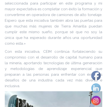
seleccionada para participar en este programa y mi
mayor expectativa es completar con éxito la formación y
convertirme en operadora de camiones de alto tonelaje.
Espero que esta iniciativa también abra las puertas para
que muchas más mujeres de Tierra Amarilla puedan
cumplir este mismo sueño, porque sé que no soy la
única que ha esperado durante años una oportunidad
como esta.»
Con esta iniciativa, CEIM continúa fortaleciendo su
compromiso con el desarrollo de capital humano para
la minería, aportando tecnologías de última generación
y metodologías de aprendizaje experiencial que
preparan a las personas para enfrentar con éxito los
desafíos de una industria cada vez más diversa e
inclusiva.