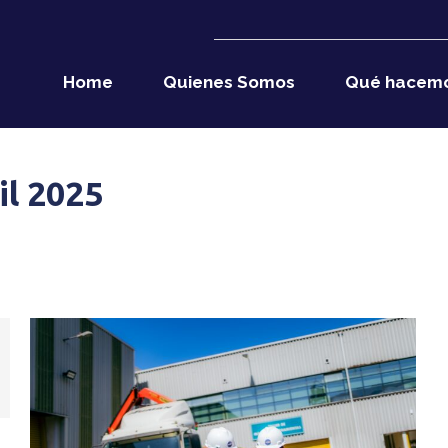
Home
Quienes Somos
Qué hacem
il 2025