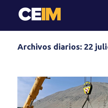
Archivos diarios:
22 jul