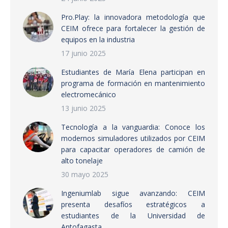
Pro.Play: la innovadora metodología que
CEIM ofrece para fortalecer la gestión de
equipos en la industria
17 junio 2025
Estudiantes de María Elena participan en
programa de formación en mantenimiento
electromecánico
13 junio 2025
Tecnología a la vanguardia: Conoce los
modernos simuladores utilizados por CEIM
para capacitar operadores de camión de
alto tonelaje
30 mayo 2025
Ingeniumlab sigue avanzando: CEIM
presenta desafíos estratégicos a
estudiantes de la Universidad de
Antofagasta