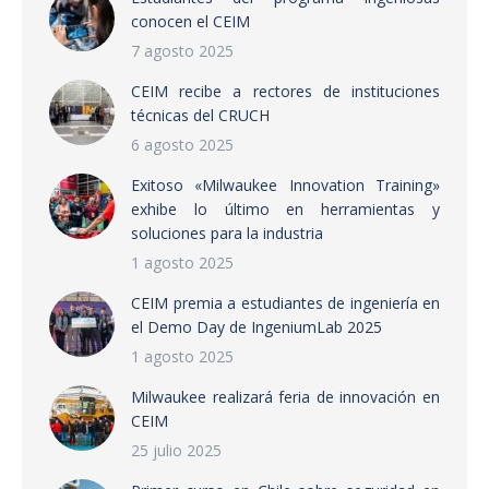
conocen el CEIM
7 agosto 2025
CEIM recibe a rectores de instituciones
técnicas del CRUCH
6 agosto 2025
Exitoso «Milwaukee Innovation Training»
exhibe lo último en herramientas y
soluciones para la industria
1 agosto 2025
CEIM premia a estudiantes de ingeniería en
el Demo Day de IngeniumLab 2025
1 agosto 2025
Milwaukee realizará feria de innovación en
CEIM
25 julio 2025