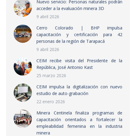
Nuevo servicio: Personas naturales podrán
acceder a la evaluación minera 3D
9 abril 2026
Cerro Colorado | BHP impulsa
capacitación y certificación para 42
personas de la región de Tarapacá
9 abril 2026
CEIM recibe visita del Presidente de la
República, José Antonio Kast
25 marzo 2026
CEIM impulsa la digitalización con nuevo
estudio de auto-grabación
22 enero 2026
Minera Centinela finaliza programas de
capacitación orientados a fortalecer la
empleabilidad femenina en la industria
minera