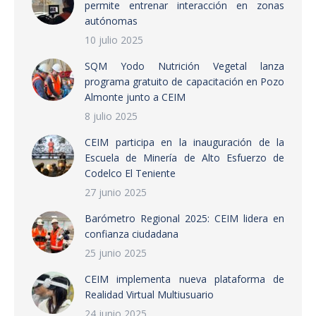
permite entrenar interacción en zonas
autónomas
10 julio 2025
SQM Yodo Nutrición Vegetal lanza
programa gratuito de capacitación en Pozo
Almonte junto a CEIM
8 julio 2025
CEIM participa en la inauguración de la
Escuela de Minería de Alto Esfuerzo de
Codelco El Teniente
27 junio 2025
Barómetro Regional 2025: CEIM lidera en
confianza ciudadana
25 junio 2025
CEIM implementa nueva plataforma de
Realidad Virtual Multiusuario
24 junio 2025