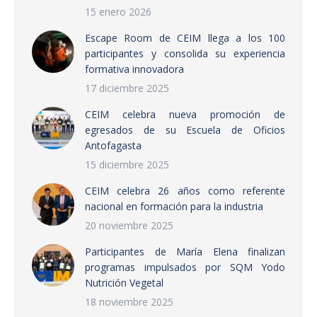
15 enero 2026
Escape Room de CEIM llega a los 100
participantes y consolida su experiencia
formativa innovadora
17 diciembre 2025
CEIM celebra nueva promoción de
egresados de su Escuela de Oficios
Antofagasta
15 diciembre 2025
CEIM celebra 26 años como referente
nacional en formación para la industria
20 noviembre 2025
Participantes de María Elena finalizan
programas impulsados por SQM Yodo
Nutrición Vegetal
18 noviembre 2025