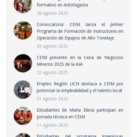
formativo en Antofagasta
28 agosto 2025
Convocatoria: CEIM lanza el primer
Programa de Formación de Instructores en
Operación de Equipos de Alto Tonelaje
25 agosto 2025
CEIM presente en la Cena de Negocios
Mineros 2025 de la AIA
22 agosto 2025
Empleo Región UCN destaca a CEIM por
potenciar la empleabilidad y el talento local
21 agosto 2025
Estudiantes de María Elena participan en
jornada técnica en CEIM
11 agosto 2025
Estudiantes del programa Ingeniosas