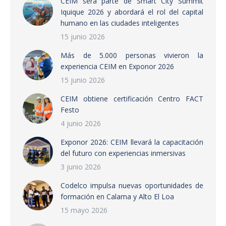
CEIM será parte de Smart City Summit
Iquique 2026 y abordará el rol del capital
humano en las ciudades inteligentes
15 junio 2026
Más de 5.000 personas vivieron la
experiencia CEIM en Exponor 2026
15 junio 2026
CEIM obtiene certificación Centro FACT
Festo
4 junio 2026
Exponor 2026: CEIM llevará la capacitación
del futuro con experiencias inmersivas
3 junio 2026
Codelco impulsa nuevas oportunidades de
formación en Calama y Alto El Loa
15 mayo 2026