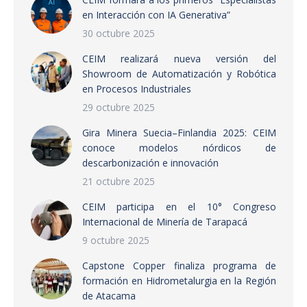
en Interacción con IA Generativa”
30 octubre 2025
CEIM realizará nueva versión del
Showroom de Automatización y Robótica
en Procesos Industriales
29 octubre 2025
Gira Minera Suecia–Finlandia 2025: CEIM
conoce modelos nórdicos de
descarbonización e innovación
21 octubre 2025
CEIM participa en el 10° Congreso
Internacional de Minería de Tarapacá
9 octubre 2025
Capstone Copper finaliza programa de
formación en Hidrometalurgia en la Región
de Atacama