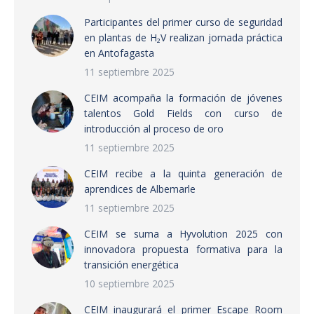
Participantes del primer curso de seguridad
en plantas de H₂V realizan jornada práctica
en Antofagasta
11 septiembre 2025
CEIM acompaña la formación de jóvenes
talentos Gold Fields con curso de
introducción al proceso de oro
11 septiembre 2025
CEIM recibe a la quinta generación de
aprendices de Albemarle
11 septiembre 2025
CEIM se suma a Hyvolution 2025 con
innovadora propuesta formativa para la
transición energética
10 septiembre 2025
CEIM inaugurará el primer Escape Room