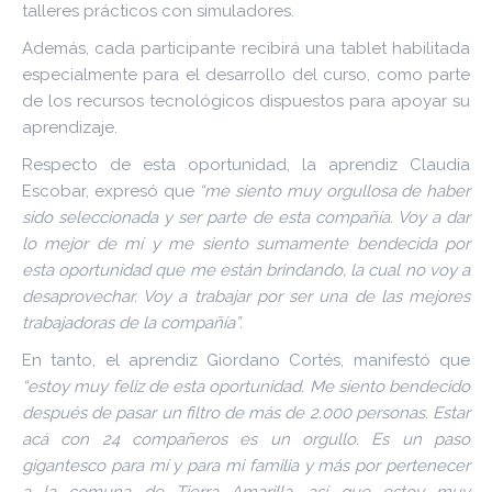
talleres prácticos con simuladores.
Además, cada participante recibirá una tablet habilitada
especialmente para el desarrollo del curso, como parte
de los recursos tecnológicos dispuestos para apoyar su
aprendizaje.
Respecto de esta oportunidad, la aprendiz Claudia
Escobar, expresó que
“me siento muy orgullosa de haber
sido seleccionada y ser parte de esta compañía. Voy a dar
lo mejor de mí y me siento sumamente bendecida por
esta oportunidad que me están brindando, la cual no voy a
desaprovechar. Voy a trabajar por ser una de las mejores
trabajadoras de la compañía”.
En tanto, el aprendiz Giordano Cortés, manifestó que
“estoy muy feliz de esta oportunidad. Me siento bendecido
después de pasar un filtro de más de 2.000 personas. Estar
acá con 24 compañeros es un orgullo. Es un paso
gigantesco para mí y para mi familia y más por pertenecer