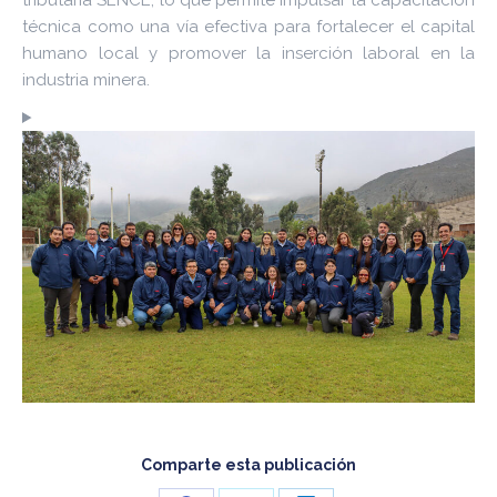
tributaria SENCE, lo que permite impulsar la capacitación
técnica como una vía efectiva para fortalecer el capital
humano local y promover la inserción laboral en la
industria minera.
Comparte esta publicación