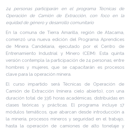
24 personas participarán en el programa Técnicas de
Operación de Camión de Extracción, con foco en la
equidad de género y desarrollo comunitario
En la comuna de Tierra Amarilla, región de Atacama,
comenzó una nueva edición del Programa Aprendices
de Minera Candelaria, ejecutado por el Centro de
Entrenamiento Industrial y Minero (CEIM). Esta quinta
versión contempla la participación de 24 personas, entre
hombres y mujeres, que se capacitarán es procesos
clave para la operación minera.
El curso impartido será Técnicas de Operación de
Camión de Extracción (minera cielo abierto), con una
duración total de 336 horas académicas, distribuidas en
clases teóricas y prácticas. El programa incluye 17
módulos temáticos, que abarcan desde introducción a
la minería, procesos mineros y seguridad en el trabajo,
hasta la operación de camiones de alto tonelaje y