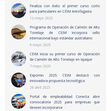
Finaliza con éxito el primer curso corto
para particulares en CEIM Antofagasta
12 mayo 2025
Programa de Operación de Camión de Alto
Tonelaje de CEIM incorpora sello
internacional bajo estándar australiano
9 mayo 2025
CEIM inicia su primer curso de Operación
de Camión de Alto Tonelaje en Iquique
7 mayo 2025
Expomin 2025: CEIM destacó con
innovadora propuesta tecnológica
28 abril 2025
Portal de empleabilidad Conecta abre
convocatoria 2025 para empresas que
deseen incorporarse