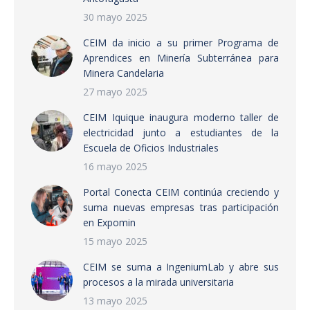
30 mayo 2025
CEIM da inicio a su primer Programa de
Aprendices en Minería Subterránea para
Minera Candelaria
27 mayo 2025
CEIM Iquique inaugura moderno taller de
electricidad junto a estudiantes de la
Escuela de Oficios Industriales
16 mayo 2025
Portal Conecta CEIM continúa creciendo y
suma nuevas empresas tras participación
en Expomin
15 mayo 2025
CEIM se suma a IngeniumLab y abre sus
procesos a la mirada universitaria
13 mayo 2025