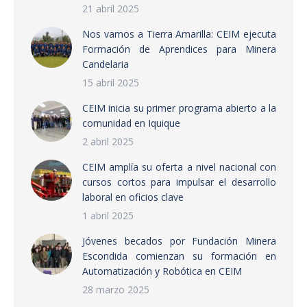
21 abril 2025
Nos vamos a Tierra Amarilla: CEIM ejecuta
Formación de Aprendices para Minera
Candelaria
15 abril 2025
CEIM inicia su primer programa abierto a la
comunidad en Iquique
2 abril 2025
CEIM amplía su oferta a nivel nacional con
cursos cortos para impulsar el desarrollo
laboral en oficios clave
1 abril 2025
Jóvenes becados por Fundación Minera
Escondida comienzan su formación en
Automatización y Robótica en CEIM
28 marzo 2025