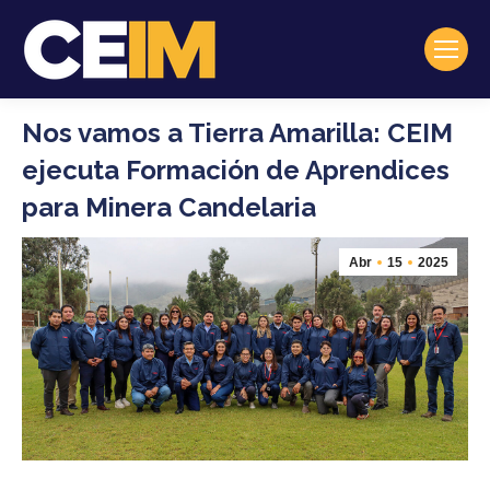
Nos vamos a Tierra Amarilla: CEIM
ejecuta Formación de Aprendices
para Minera Candelaria
Abr
15
2025