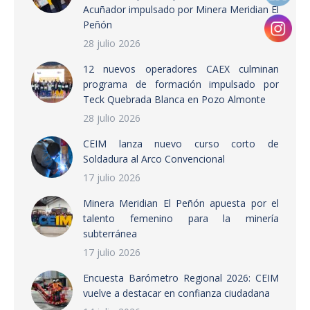
Acuñador impulsado por Minera Meridian El
Peñón
28 julio 2026
12 nuevos operadores CAEX culminan
programa de formación impulsado por
Teck Quebrada Blanca en Pozo Almonte
28 julio 2026
CEIM lanza nuevo curso corto de
Soldadura al Arco Convencional
17 julio 2026
Minera Meridian El Peñón apuesta por el
talento femenino para la minería
subterránea
17 julio 2026
Encuesta Barómetro Regional 2026: CEIM
vuelve a destacar en confianza ciudadana