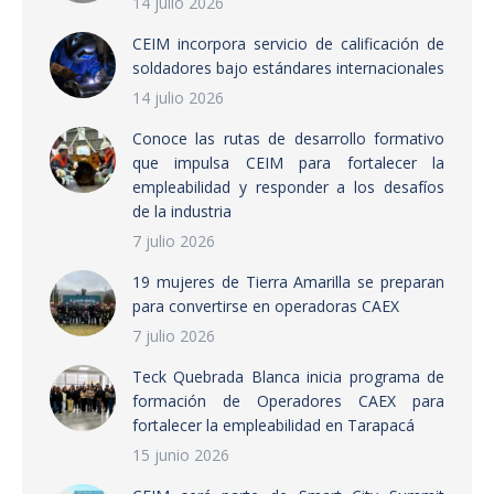
14 julio 2026
CEIM incorpora servicio de calificación de
soldadores bajo estándares internacionales
14 julio 2026
Conoce las rutas de desarrollo formativo
que impulsa CEIM para fortalecer la
empleabilidad y responder a los desafíos
de la industria
7 julio 2026
19 mujeres de Tierra Amarilla se preparan
para convertirse en operadoras CAEX
7 julio 2026
Teck Quebrada Blanca inicia programa de
formación de Operadores CAEX para
fortalecer la empleabilidad en Tarapacá
15 junio 2026