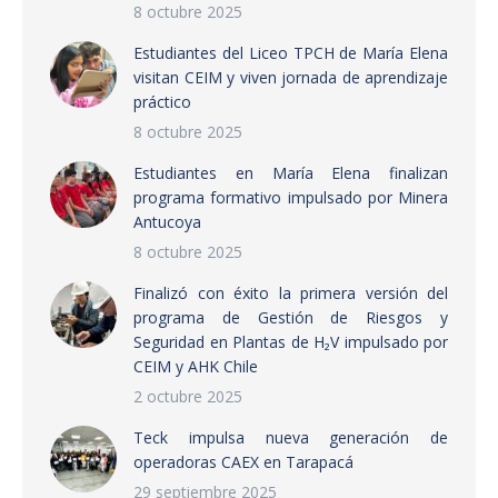
8 octubre 2025
Estudiantes del Liceo TPCH de María Elena
visitan CEIM y viven jornada de aprendizaje
práctico
8 octubre 2025
Estudiantes en María Elena finalizan
programa formativo impulsado por Minera
Antucoya
8 octubre 2025
Finalizó con éxito la primera versión del
programa de Gestión de Riesgos y
Seguridad en Plantas de H₂V impulsado por
CEIM y AHK Chile
2 octubre 2025
Teck impulsa nueva generación de
operadoras CAEX en Tarapacá
29 septiembre 2025