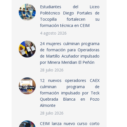
Estudiantes del Liceo
Politécnico Diego Portales de
Tocopilla fortalecen su
formación técnica en CEIM
4 agosto 2026
24 mujeres culminan programa
de formación para Operadoras
de Martillo Acuñador impulsado
por Minera Meridian El Peñón
28 julio 2026
12 nuevos operadores CAEX
culminan programa de
formación impulsado por Teck
Quebrada Blanca en Pozo
Almonte
28 julio 2026
CEIM lanza nuevo curso corto