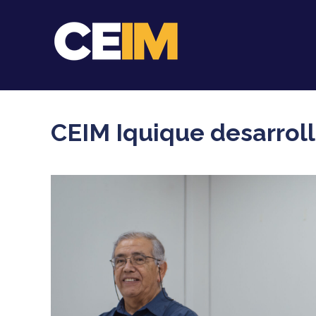
CEIM Iquique desarrol