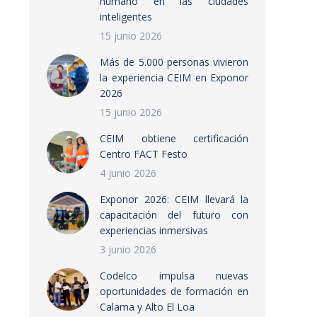
humano en las ciudades
inteligentes
15 junio 2026
Más de 5.000 personas vivieron
la experiencia CEIM en Exponor
2026
15 junio 2026
CEIM obtiene certificación
Centro FACT Festo
4 junio 2026
Exponor 2026: CEIM llevará la
capacitación del futuro con
experiencias inmersivas
3 junio 2026
Codelco impulsa nuevas
oportunidades de formación en
Calama y Alto El Loa