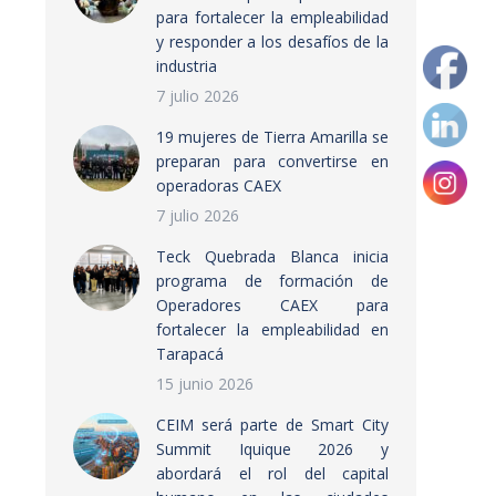
para fortalecer la empleabilidad
y responder a los desafíos de la
industria
7 julio 2026
19 mujeres de Tierra Amarilla se
preparan para convertirse en
operadoras CAEX
7 julio 2026
Teck Quebrada Blanca inicia
programa de formación de
Operadores CAEX para
fortalecer la empleabilidad en
Tarapacá
15 junio 2026
CEIM será parte de Smart City
Summit Iquique 2026 y
abordará el rol del capital