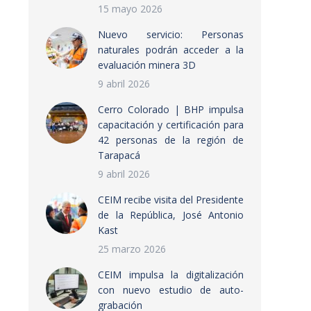
15 mayo 2026
Nuevo servicio: Personas
naturales podrán acceder a la
evaluación minera 3D
9 abril 2026
Cerro Colorado | BHP impulsa
capacitación y certificación para
42 personas de la región de
Tarapacá
9 abril 2026
CEIM recibe visita del Presidente
de la República, José Antonio
Kast
25 marzo 2026
CEIM impulsa la digitalización
con nuevo estudio de auto-
grabación