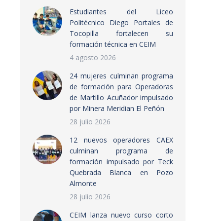
Estudiantes del Liceo
Politécnico Diego Portales de
Tocopilla fortalecen su
formación técnica en CEIM
4 agosto 2026
24 mujeres culminan programa
de formación para Operadoras
de Martillo Acuñador impulsado
por Minera Meridian El Peñón
28 julio 2026
12 nuevos operadores CAEX
culminan programa de
formación impulsado por Teck
Quebrada Blanca en Pozo
Almonte
28 julio 2026
CEIM lanza nuevo curso corto