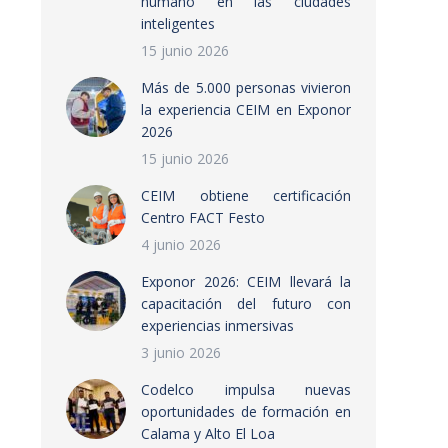
humano en las ciudades
inteligentes
15 junio 2026
Más de 5.000 personas vivieron
la experiencia CEIM en Exponor
2026
15 junio 2026
CEIM obtiene certificación
Centro FACT Festo
4 junio 2026
Exponor 2026: CEIM llevará la
capacitación del futuro con
experiencias inmersivas
3 junio 2026
Codelco impulsa nuevas
oportunidades de formación en
Calama y Alto El Loa