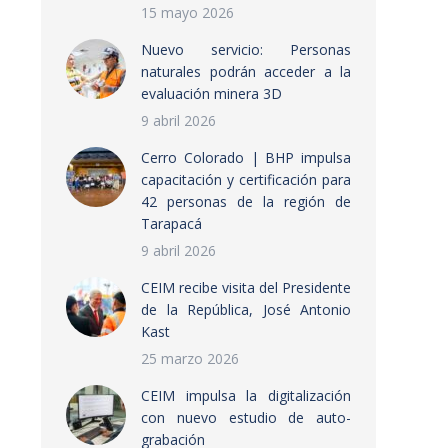
15 mayo 2026
Nuevo servicio: Personas
naturales podrán acceder a la
evaluación minera 3D
9 abril 2026
Cerro Colorado | BHP impulsa
capacitación y certificación para
42 personas de la región de
Tarapacá
9 abril 2026
CEIM recibe visita del Presidente
de la República, José Antonio
Kast
25 marzo 2026
CEIM impulsa la digitalización
con nuevo estudio de auto-
grabación