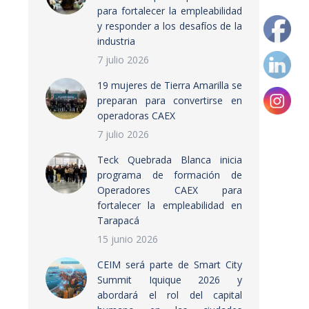
para fortalecer la empleabilidad
y responder a los desafíos de la
industria
7 julio 2026
19 mujeres de Tierra Amarilla se
preparan para convertirse en
operadoras CAEX
7 julio 2026
Teck Quebrada Blanca inicia
programa de formación de
Operadores CAEX para
fortalecer la empleabilidad en
Tarapacá
15 junio 2026
CEIM será parte de Smart City
Summit Iquique 2026 y
abordará el rol del capital