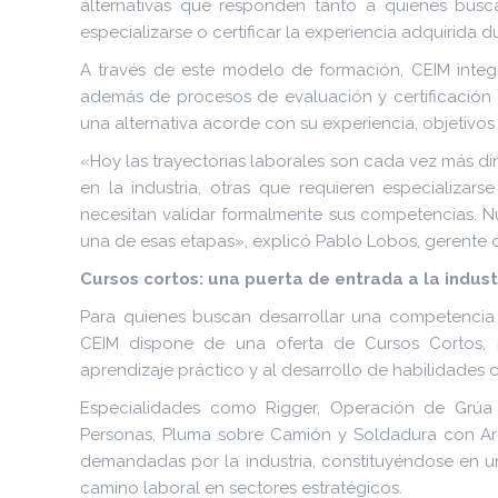
alternativas que responden tanto a quienes busc
especializarse o certificar la experiencia adquirida 
A través de este modelo de formación, CEIM integ
además de procesos de evaluación y certificació
una alternativa acorde con su experiencia, objetivos
«Hoy las trayectorias laborales son cada vez más d
en la industria, otras que requieren especializar
necesitan validar formalmente sus competencias. N
una de esas etapas», explicó Pablo Lobos, gerente
Cursos cortos: una puerta de entrada a la indust
Para quienes buscan desarrollar una competencia 
CEIM dispone de una oferta de Cursos Cortos, 
aprendizaje práctico y al desarrollo de habilidades 
Especialidades como Rigger, Operación de Grúa 
Personas, Pluma sobre Camión y Soldadura con Ar
demandadas por la industria, constituyéndose en u
camino laboral en sectores estratégicos.