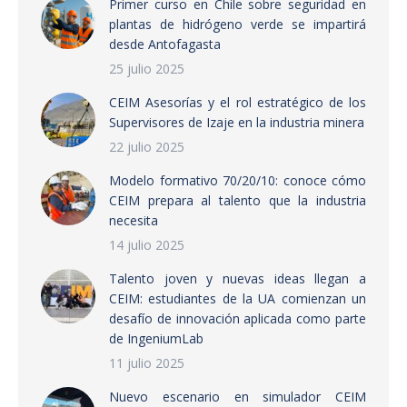
Primer curso en Chile sobre seguridad en
plantas de hidrógeno verde se impartirá
desde Antofagasta
25 julio 2025
CEIM Asesorías y el rol estratégico de los
Supervisores de Izaje en la industria minera
22 julio 2025
Modelo formativo 70/20/10: conoce cómo
CEIM prepara al talento que la industria
necesita
14 julio 2025
Talento joven y nuevas ideas llegan a
CEIM: estudiantes de la UA comienzan un
desafío de innovación aplicada como parte
de IngeniumLab
11 julio 2025
Nuevo escenario en simulador CEIM