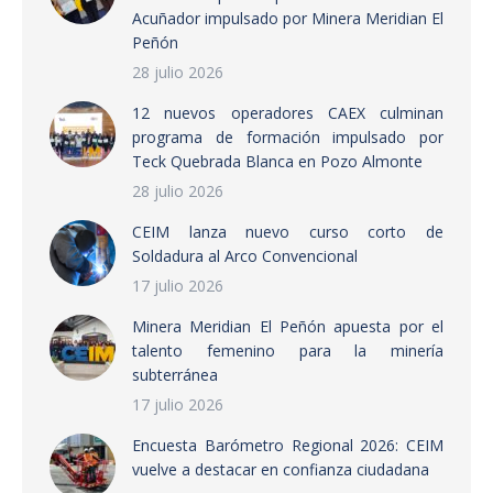
Acuñador impulsado por Minera Meridian El
Peñón
28 julio 2026
12 nuevos operadores CAEX culminan
programa de formación impulsado por
Teck Quebrada Blanca en Pozo Almonte
28 julio 2026
CEIM lanza nuevo curso corto de
Soldadura al Arco Convencional
17 julio 2026
Minera Meridian El Peñón apuesta por el
talento femenino para la minería
subterránea
17 julio 2026
Encuesta Barómetro Regional 2026: CEIM
vuelve a destacar en confianza ciudadana