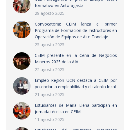
formativo en Antofagasta
28 agosto 2025
Convocatoria: CEIM lanza el primer
Programa de Formación de Instructores en
Operación de Equipos de Alto Tonelaje
25 agosto 2025
CEIM presente en la Cena de Negocios
Mineros 2025 de la AIA
22 agosto 2025
Empleo Región UCN destaca a CEIM por
potenciar la empleabilidad y el talento local
21 agosto 2025
Estudiantes de María Elena participan en
jornada técnica en CEIM
11 agosto 2025