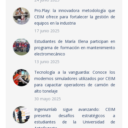
Pro.Play: la innovadora metodología que
CEIM ofrece para fortalecer la gestión de
equipos en la industria
17 junio 2025
Estudiantes de María Elena participan en
programa de formación en mantenimiento
electromecánico
13 junio 2025
Tecnología a la vanguardia: Conoce los
modernos simuladores utilizados por CEIM
para capacitar operadores de camión de
alto tonelaje
30 mayo 2025
Ingeniumlab sigue avanzando: CEIM
presenta desafíos estratégicos a
estudiantes de la Universidad de