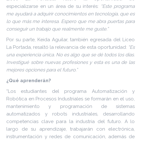
especializarse en un área de su interés:
“Este programa
me ayudará a adquirir conocimientos en tecnología, que es
lo que más me interesa. Espero que me abra puertas para
conseguir un trabajo que realmente me guste.”
Por su parte, Keida Aguilar, también egresada del Liceo
La Portada, resaltó la relevancia de esta oportunidad:
“Es
una experiencia única. No es algo que se dé todos los días.
Investigué sobre nuevas profesiones y esta es una de las
mejores opciones para el futuro.”
¿Qué aprenderán?
“Los estudiantes del programa Automatización y
Robótica en Procesos Industriales se formarán en el uso,
mantenimiento y programación de sistemas
automatizados y robots industriales, desarrollando
competencias clave para la industria del futuro. A lo
largo de su aprendizaje, trabajarán con electrónica,
instrumentación y redes de comunicación, además de