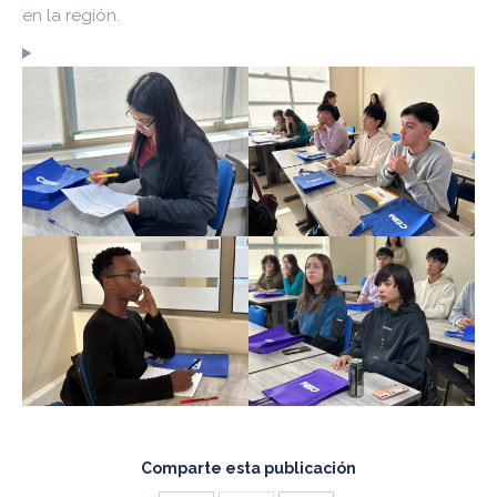
en la región.
Comparte esta publicación