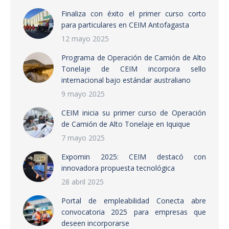
Finaliza con éxito el primer curso corto
para particulares en CEIM Antofagasta
12 mayo 2025
Programa de Operación de Camión de Alto
Tonelaje de CEIM incorpora sello
internacional bajo estándar australiano
9 mayo 2025
CEIM inicia su primer curso de Operación
de Camión de Alto Tonelaje en Iquique
7 mayo 2025
Expomin 2025: CEIM destacó con
innovadora propuesta tecnológica
28 abril 2025
Portal de empleabilidad Conecta abre
convocatoria 2025 para empresas que
deseen incorporarse