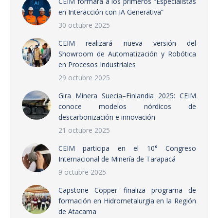
CEIM formará a los primeros “Especialistas
en Interacción con IA Generativa”
30 octubre 2025
CEIM realizará nueva versión del
Showroom de Automatización y Robótica
en Procesos Industriales
29 octubre 2025
Gira Minera Suecia–Finlandia 2025: CEIM
conoce modelos nórdicos de
descarbonización e innovación
21 octubre 2025
CEIM participa en el 10° Congreso
Internacional de Minería de Tarapacá
9 octubre 2025
Capstone Copper finaliza programa de
formación en Hidrometalurgia en la Región
de Atacama