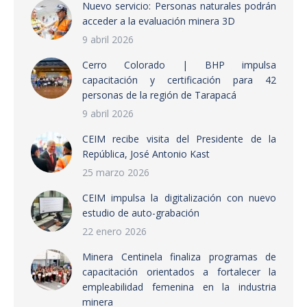
Nuevo servicio: Personas naturales podrán
acceder a la evaluación minera 3D
9 abril 2026
Cerro Colorado | BHP impulsa
capacitación y certificación para 42
personas de la región de Tarapacá
9 abril 2026
CEIM recibe visita del Presidente de la
República, José Antonio Kast
25 marzo 2026
CEIM impulsa la digitalización con nuevo
estudio de auto-grabación
22 enero 2026
Minera Centinela finaliza programas de
capacitación orientados a fortalecer la
empleabilidad femenina en la industria
minera