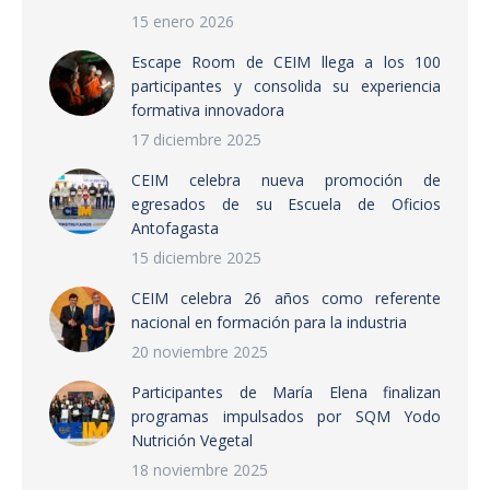
15 enero 2026
Escape Room de CEIM llega a los 100
participantes y consolida su experiencia
formativa innovadora
17 diciembre 2025
CEIM celebra nueva promoción de
egresados de su Escuela de Oficios
Antofagasta
15 diciembre 2025
CEIM celebra 26 años como referente
nacional en formación para la industria
20 noviembre 2025
Participantes de María Elena finalizan
programas impulsados por SQM Yodo
Nutrición Vegetal
18 noviembre 2025