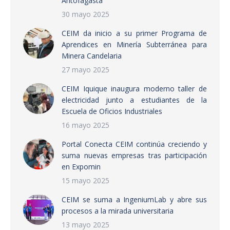
Antofagasta
30 mayo 2025
CEIM da inicio a su primer Programa de
Aprendices en Minería Subterránea para
Minera Candelaria
27 mayo 2025
CEIM Iquique inaugura moderno taller de
electricidad junto a estudiantes de la
Escuela de Oficios Industriales
16 mayo 2025
Portal Conecta CEIM continúa creciendo y
suma nuevas empresas tras participación
en Expomin
15 mayo 2025
CEIM se suma a IngeniumLab y abre sus
procesos a la mirada universitaria
13 mayo 2025