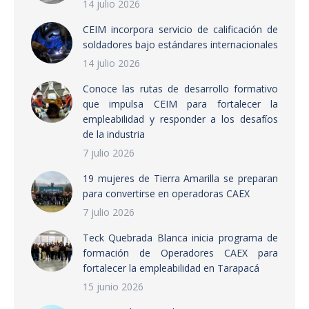
14 julio 2026
CEIM incorpora servicio de calificación de
soldadores bajo estándares internacionales
14 julio 2026
Conoce las rutas de desarrollo formativo
que impulsa CEIM para fortalecer la
empleabilidad y responder a los desafíos
de la industria
7 julio 2026
19 mujeres de Tierra Amarilla se preparan
para convertirse en operadoras CAEX
7 julio 2026
Teck Quebrada Blanca inicia programa de
formación de Operadores CAEX para
fortalecer la empleabilidad en Tarapacá
15 junio 2026