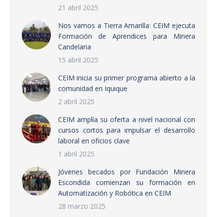
21 abril 2025
Nos vamos a Tierra Amarilla: CEIM ejecuta
Formación de Aprendices para Minera
Candelaria
15 abril 2025
CEIM inicia su primer programa abierto a la
comunidad en Iquique
2 abril 2025
CEIM amplía su oferta a nivel nacional con
cursos cortos para impulsar el desarrollo
laboral en oficios clave
1 abril 2025
Jóvenes becados por Fundación Minera
Escondida comienzan su formación en
Automatización y Robótica en CEIM
28 marzo 2025