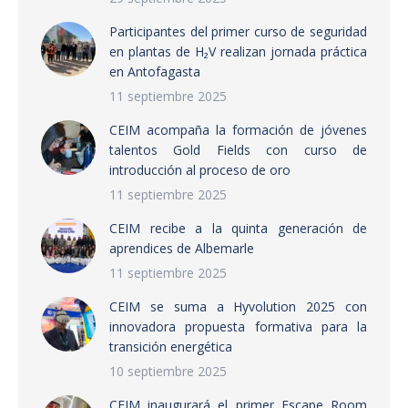
Participantes del primer curso de seguridad
en plantas de H₂V realizan jornada práctica
en Antofagasta
11 septiembre 2025
CEIM acompaña la formación de jóvenes
talentos Gold Fields con curso de
introducción al proceso de oro
11 septiembre 2025
CEIM recibe a la quinta generación de
aprendices de Albemarle
11 septiembre 2025
CEIM se suma a Hyvolution 2025 con
innovadora propuesta formativa para la
transición energética
10 septiembre 2025
CEIM inaugurará el primer Escape Room