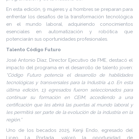
En esta edición, 9 mujeres y 4 hombres se preparan para
enfrentar los desafíos de la transformación tecnológica
en el mundo laboral, adquiriendo conocimientos
esenciales en automatización y robótica que
potenciarán sus oportunidades profesionales.
Talento Código Futuro
José Antonio Díaz, Director Ejecutivo de FME, destacó el
impacto del programa en el desarrollo de talento joven:
“Código Futuro potencia el desarrollo de habilidades
tecnológicas y transversales para la Industria 4.0. En esta
última edición, 13 egresados fueron seleccionados para
continuar su formación en CEIM, accediendo a una
certificación que les abrirá las puertas al mundo laboral y
les permitirá ser parte de la evolución de la industria en la
región.”
Uno de los becados 2025, Kenji Endo, egresado del
Liceo La Portada, valoró la oportunidad de