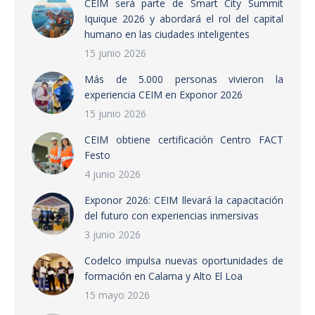
CEIM será parte de Smart City Summit
Iquique 2026 y abordará el rol del capital
humano en las ciudades inteligentes
15 junio 2026
Más de 5.000 personas vivieron la
experiencia CEIM en Exponor 2026
15 junio 2026
CEIM obtiene certificación Centro FACT
Festo
4 junio 2026
Exponor 2026: CEIM llevará la capacitación
del futuro con experiencias inmersivas
3 junio 2026
Codelco impulsa nuevas oportunidades de
formación en Calama y Alto El Loa
15 mayo 2026