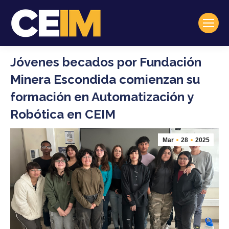
Jóvenes becados por Fundación
Minera Escondida comienzan su
formación en Automatización y
Robótica en CEIM
Mar
28
2025