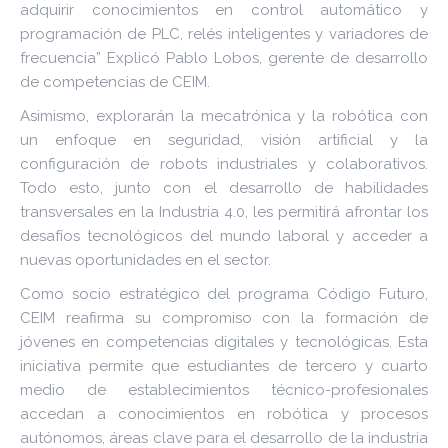
adquirir conocimientos en control automático y
programación de PLC, relés inteligentes y variadores de
frecuencia” Explicó Pablo Lobos, gerente de desarrollo
de competencias de CEIM.
Asimismo, explorarán la mecatrónica y la robótica con
un enfoque en seguridad, visión artificial y la
configuración de robots industriales y colaborativos.
Todo esto, junto con el desarrollo de habilidades
transversales en la Industria 4.0, les permitirá afrontar los
desafíos tecnológicos del mundo laboral y acceder a
nuevas oportunidades en el sector.
Como socio estratégico del programa Código Futuro,
CEIM reafirma su compromiso con la formación de
jóvenes en competencias digitales y tecnológicas. Esta
iniciativa permite que estudiantes de tercero y cuarto
medio de establecimientos técnico-profesionales
accedan a conocimientos en robótica y procesos
autónomos, áreas clave para el desarrollo de la industria