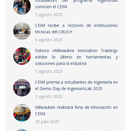
Estudiantes del programa Ingeniosas
conocen el CEIM
7 agosto 2025
CEIM recibe a rectores de instituciones
técnicas del CRUCH
6 agosto 2025
Exitoso «Milwaukee Innovation Training»
exhibe lo último en herramientas y
soluciones para la industria
1 agosto 2025
CEIM premia a estudiantes de ingeniería en
el Demo Day de IngeniumLab 2025
1 agosto 2025
Milwaukee realizará feria de innovación en
CEIM
25 julio 2025