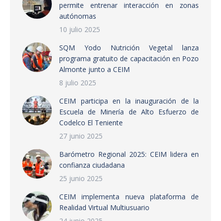
permite entrenar interacción en zonas
autónomas
10 julio 2025
SQM Yodo Nutrición Vegetal lanza
programa gratuito de capacitación en Pozo
Almonte junto a CEIM
8 julio 2025
CEIM participa en la inauguración de la
Escuela de Minería de Alto Esfuerzo de
Codelco El Teniente
27 junio 2025
Barómetro Regional 2025: CEIM lidera en
confianza ciudadana
25 junio 2025
CEIM implementa nueva plataforma de
Realidad Virtual Multiusuario
24 junio 2025