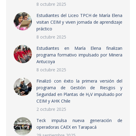
8 octubre 2025
Estudiantes del Liceo TPCH de María Elena
visitan CEIM y viven jornada de aprendizaje
práctico
8 octubre 2025
Estudiantes en María Elena finalizan
programa formativo impulsado por Minera
Antucoya
8 octubre 2025
Finalizó con éxito la primera versión del
programa de Gestión de Riesgos y
Seguridad en Plantas de H₂V impulsado por
CEIM y AHK Chile
2 octubre 2025
Teck impulsa nueva generación de
operadoras CAEX en Tarapacá
29 septiembre 2025