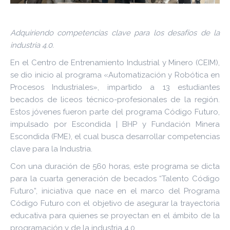
Adquiriendo competencias clave para los desafíos de la
industria 4.0.
En el Centro de Entrenamiento Industrial y Minero (CEIM),
se dio inicio al programa «Automatización y Robótica en
Procesos Industriales», impartido a 13 estudiantes
becados de liceos técnico-profesionales de la región.
Estos jóvenes fueron parte del programa Código Futuro,
impulsado por Escondida | BHP y Fundación Minera
Escondida (FME), el cual busca desarrollar competencias
clave para la Industria.
Con una duración de 560 horas, este programa se dicta
para la cuarta generación de becados “Talento Código
Futuro”, iniciativa que nace en el marco del Programa
Código Futuro con el objetivo de asegurar la trayectoria
educativa para quienes se proyectan en el ámbito de la
programación y de la industria 4.0.