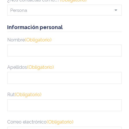
Información personal
Nombre
(Obligatorio)
Apellidos
(Obligatorio)
Rut
(Obligatorio)
Correo electrónico
(Obligatorio)