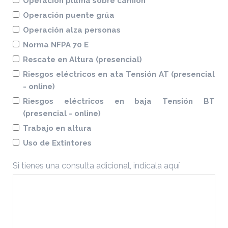
Operación pluma sobre camión
Operación puente grúa
Operación alza personas
Norma NFPA 70 E
Rescate en Altura (presencial)
Riesgos eléctricos en ata Tensión AT (presencial
- online)
Riesgos eléctricos en baja Tensión BT
(presencial - online)
Trabajo en altura
Uso de Extintores
Si tienes una consulta adicional, indícala aquí