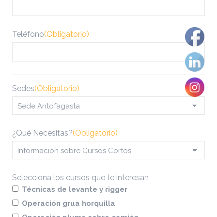
Teléfono
(Obligatorio)
Sedes
(Obligatorio)
¿Qué Necesitas?
(Obligatorio)
Selecciona los cursos que te interesan
Técnicas de levante y rigger
Operación grua horquilla