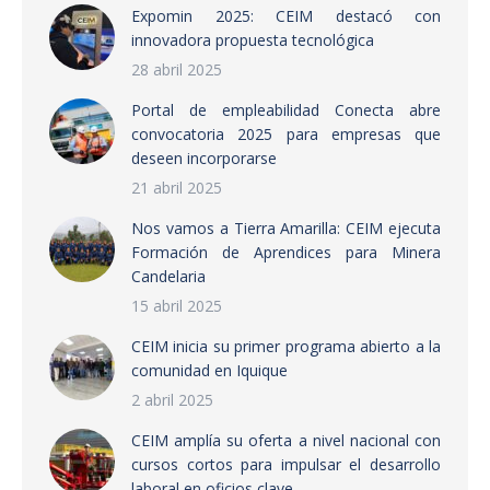
Expomin 2025: CEIM destacó con
innovadora propuesta tecnológica
28 abril 2025
Portal de empleabilidad Conecta abre
convocatoria 2025 para empresas que
deseen incorporarse
21 abril 2025
Nos vamos a Tierra Amarilla: CEIM ejecuta
Formación de Aprendices para Minera
Candelaria
15 abril 2025
CEIM inicia su primer programa abierto a la
comunidad en Iquique
2 abril 2025
CEIM amplía su oferta a nivel nacional con
cursos cortos para impulsar el desarrollo
laboral en oficios clave