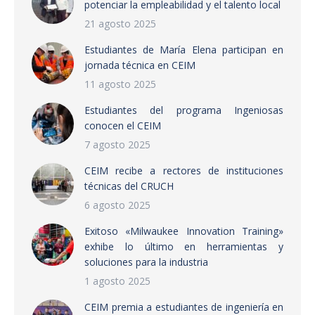
potenciar la empleabilidad y el talento local
21 agosto 2025
Estudiantes de María Elena participan en
jornada técnica en CEIM
11 agosto 2025
Estudiantes del programa Ingeniosas
conocen el CEIM
7 agosto 2025
CEIM recibe a rectores de instituciones
técnicas del CRUCH
6 agosto 2025
Exitoso «Milwaukee Innovation Training»
exhibe lo último en herramientas y
soluciones para la industria
1 agosto 2025
CEIM premia a estudiantes de ingeniería en