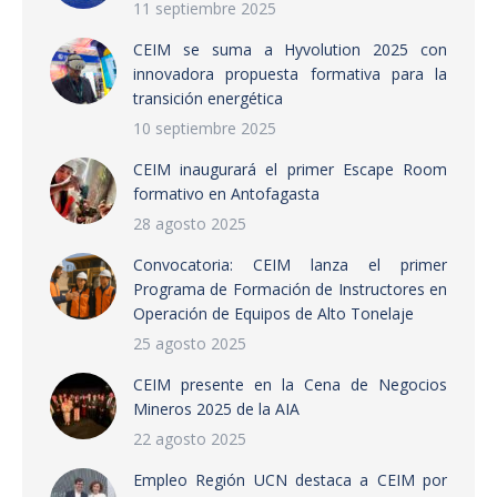
11 septiembre 2025
CEIM se suma a Hyvolution 2025 con
innovadora propuesta formativa para la
transición energética
10 septiembre 2025
CEIM inaugurará el primer Escape Room
formativo en Antofagasta
28 agosto 2025
Convocatoria: CEIM lanza el primer
Programa de Formación de Instructores en
Operación de Equipos de Alto Tonelaje
25 agosto 2025
CEIM presente en la Cena de Negocios
Mineros 2025 de la AIA
22 agosto 2025
Empleo Región UCN destaca a CEIM por