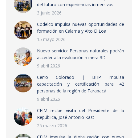
del futuro con experiencias inmersivas
3 junio 2026
Codelco impulsa nuevas oportunidades de
formación en Calama y Alto El Loa
15 mayo 2026
Nuevo servicio: Personas naturales podrán
acceder a la evaluación minera 3D
9 abril 2026
Cerro Colorado | BHP impulsa
capacitación y certificación para 42
personas de la región de Tarapacá
9 abril 2026
CEIM recibe visita del Presidente de la
República, José Antonio Kast
25 marzo 2026
CEIM impulsa la digitalización con nuevo