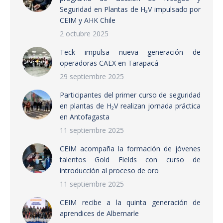
Seguridad en Plantas de H₂V impulsado por
CEIM y AHK Chile
2 octubre 2025
Teck impulsa nueva generación de
operadoras CAEX en Tarapacá
29 septiembre 2025
Participantes del primer curso de seguridad
en plantas de H₂V realizan jornada práctica
en Antofagasta
11 septiembre 2025
CEIM acompaña la formación de jóvenes
talentos Gold Fields con curso de
introducción al proceso de oro
11 septiembre 2025
CEIM recibe a la quinta generación de
aprendices de Albemarle