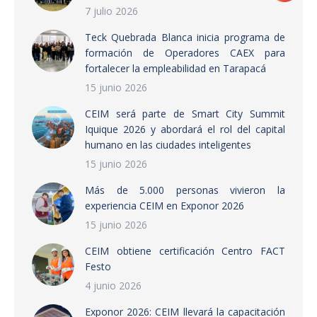
7 julio 2026
Teck Quebrada Blanca inicia programa de
formación de Operadores CAEX para
fortalecer la empleabilidad en Tarapacá
15 junio 2026
CEIM será parte de Smart City Summit
Iquique 2026 y abordará el rol del capital
humano en las ciudades inteligentes
15 junio 2026
Más de 5.000 personas vivieron la
experiencia CEIM en Exponor 2026
15 junio 2026
CEIM obtiene certificación Centro FACT
Festo
4 junio 2026
Exponor 2026: CEIM llevará la capacitación