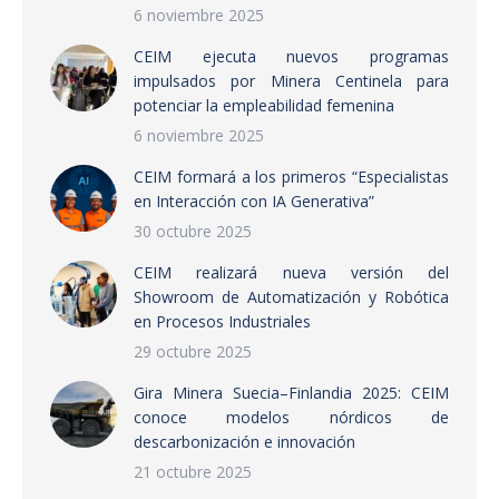
6 noviembre 2025
CEIM ejecuta nuevos programas
impulsados por Minera Centinela para
potenciar la empleabilidad femenina
6 noviembre 2025
CEIM formará a los primeros “Especialistas
en Interacción con IA Generativa”
30 octubre 2025
CEIM realizará nueva versión del
Showroom de Automatización y Robótica
en Procesos Industriales
29 octubre 2025
Gira Minera Suecia–Finlandia 2025: CEIM
conoce modelos nórdicos de
descarbonización e innovación
21 octubre 2025