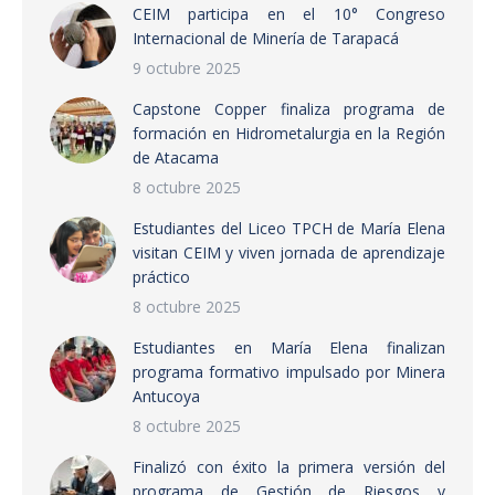
CEIM participa en el 10° Congreso
Internacional de Minería de Tarapacá
9 octubre 2025
Capstone Copper finaliza programa de
formación en Hidrometalurgia en la Región
de Atacama
8 octubre 2025
Estudiantes del Liceo TPCH de María Elena
visitan CEIM y viven jornada de aprendizaje
práctico
8 octubre 2025
Estudiantes en María Elena finalizan
programa formativo impulsado por Minera
Antucoya
8 octubre 2025
Finalizó con éxito la primera versión del
programa de Gestión de Riesgos y