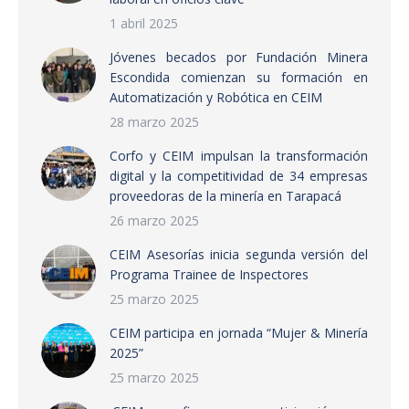
1 abril 2025
Jóvenes becados por Fundación Minera
Escondida comienzan su formación en
Automatización y Robótica en CEIM
28 marzo 2025
Corfo y CEIM impulsan la transformación
digital y la competitividad de 34 empresas
proveedoras de la minería en Tarapacá
26 marzo 2025
CEIM Asesorías inicia segunda versión del
Programa Trainee de Inspectores
25 marzo 2025
CEIM participa en jornada “Mujer & Minería
2025”
25 marzo 2025