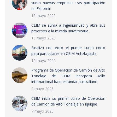
suma nuevas empresas tras participación
en Expomin
15 mayo 2025
CEIM se suma a IngeniumLab y abre sus
procesos a la mirada universitaria
13 mayo 2025
Finaliza con éxito el primer curso corto
para particulares en CEIM Antofagasta
12 mayo 2025
Programa de Operación de Camión de Alto
Tonelaje de CEIM incorpora sello
internacional bajo estándar australiano
9 mayo 2025
CEIM inicia su primer curso de Operación
de Camión de Alto Tonelaje en Iquique
7 mayo 2025