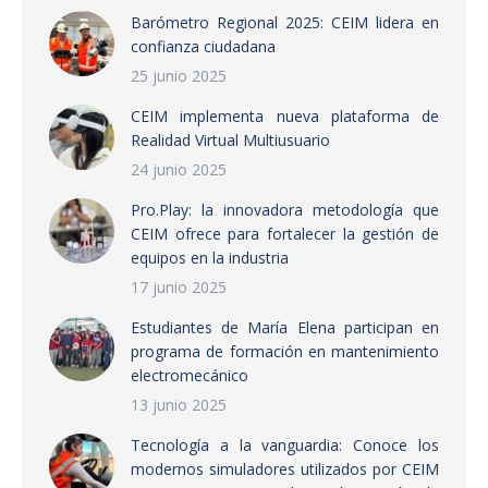
Barómetro Regional 2025: CEIM lidera en
confianza ciudadana
25 junio 2025
CEIM implementa nueva plataforma de
Realidad Virtual Multiusuario
24 junio 2025
Pro.Play: la innovadora metodología que
CEIM ofrece para fortalecer la gestión de
equipos en la industria
17 junio 2025
Estudiantes de María Elena participan en
programa de formación en mantenimiento
electromecánico
13 junio 2025
Tecnología a la vanguardia: Conoce los
modernos simuladores utilizados por CEIM