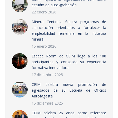
estudio de auto-grabación
22 enero 2026
Minera Centinela finaliza programas de
capacitación orientados a fortalecer la
empleabilidad femenina en la industria
minera
15 enero 2026
Escape Room de CEIM llega a los 100
participantes y consolida su experiencia
formativa innovadora
17 diciembre 2025
CEIM celebra nueva promoción de
egresados de su Escuela de Oficios
Antofagasta
15 diciembre 2025
CEIM celebra 26 años como referente