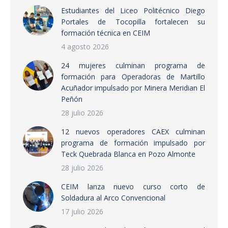
Estudiantes del Liceo Politécnico Diego
Portales de Tocopilla fortalecen su
formación técnica en CEIM
4 agosto 2026
24 mujeres culminan programa de
formación para Operadoras de Martillo
Acuñador impulsado por Minera Meridian El
Peñón
28 julio 2026
12 nuevos operadores CAEX culminan
programa de formación impulsado por
Teck Quebrada Blanca en Pozo Almonte
28 julio 2026
CEIM lanza nuevo curso corto de
Soldadura al Arco Convencional
17 julio 2026