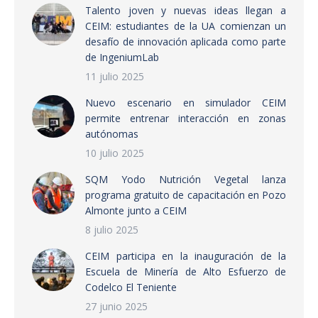
Talento joven y nuevas ideas llegan a
CEIM: estudiantes de la UA comienzan un
desafío de innovación aplicada como parte
de IngeniumLab
11 julio 2025
Nuevo escenario en simulador CEIM
permite entrenar interacción en zonas
autónomas
10 julio 2025
SQM Yodo Nutrición Vegetal lanza
programa gratuito de capacitación en Pozo
Almonte junto a CEIM
8 julio 2025
CEIM participa en la inauguración de la
Escuela de Minería de Alto Esfuerzo de
Codelco El Teniente
27 junio 2025