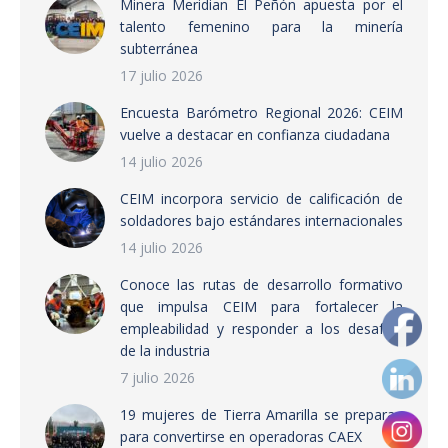
Minera Meridian El Peñón apuesta por el
talento femenino para la minería
subterránea
17 julio 2026
Encuesta Barómetro Regional 2026: CEIM
vuelve a destacar en confianza ciudadana
14 julio 2026
CEIM incorpora servicio de calificación de
soldadores bajo estándares internacionales
14 julio 2026
Conoce las rutas de desarrollo formativo
que impulsa CEIM para fortalecer la
empleabilidad y responder a los desafíos
de la industria
7 julio 2026
19 mujeres de Tierra Amarilla se preparan
para convertirse en operadoras CAEX