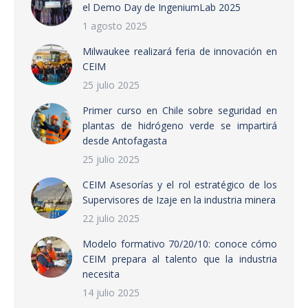
el Demo Day de IngeniumLab 2025
1 agosto 2025
Milwaukee realizará feria de innovación en
CEIM
25 julio 2025
Primer curso en Chile sobre seguridad en
plantas de hidrógeno verde se impartirá
desde Antofagasta
25 julio 2025
CEIM Asesorías y el rol estratégico de los
Supervisores de Izaje en la industria minera
22 julio 2025
Modelo formativo 70/20/10: conoce cómo
CEIM prepara al talento que la industria
necesita
14 julio 2025