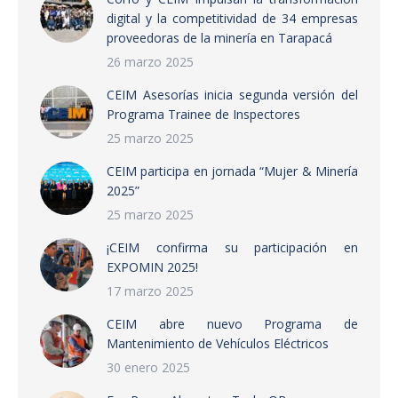
digital y la competitividad de 34 empresas
proveedoras de la minería en Tarapacá
26 marzo 2025
CEIM Asesorías inicia segunda versión del
Programa Trainee de Inspectores
25 marzo 2025
CEIM participa en jornada “Mujer & Minería
2025”
25 marzo 2025
¡CEIM confirma su participación en
EXPOMIN 2025!
17 marzo 2025
CEIM abre nuevo Programa de
Mantenimiento de Vehículos Eléctricos
30 enero 2025