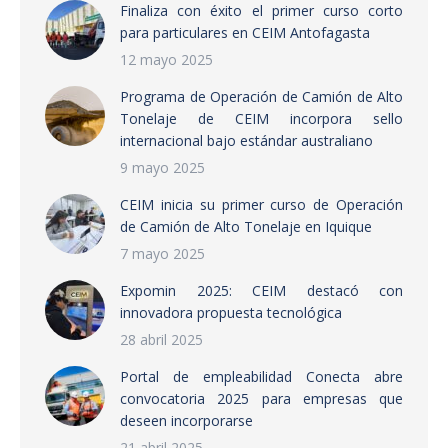
Finaliza con éxito el primer curso corto
para particulares en CEIM Antofagasta
12 mayo 2025
Programa de Operación de Camión de Alto
Tonelaje de CEIM incorpora sello
internacional bajo estándar australiano
9 mayo 2025
CEIM inicia su primer curso de Operación
de Camión de Alto Tonelaje en Iquique
7 mayo 2025
Expomin 2025: CEIM destacó con
innovadora propuesta tecnológica
28 abril 2025
Portal de empleabilidad Conecta abre
convocatoria 2025 para empresas que
deseen incorporarse
21 abril 2025