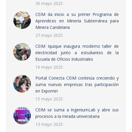
30 mayo 2025
CEIM da inicio a su primer Programa de
Aprendices en Minería Subterránea para
Minera Candelaria
27 mayo 2025
CEIM Iquique inaugura moderno taller de
electricidad junto a estudiantes de la
Escuela de Oficios Industriales
16 mayo 2025
Portal Conecta CEIM continúa creciendo y
suma nuevas empresas tras participación
en Expomin
15 mayo 2025
CEIM se suma a IngeniumLab y abre sus
procesos a la mirada universitaria
13 mayo 2025