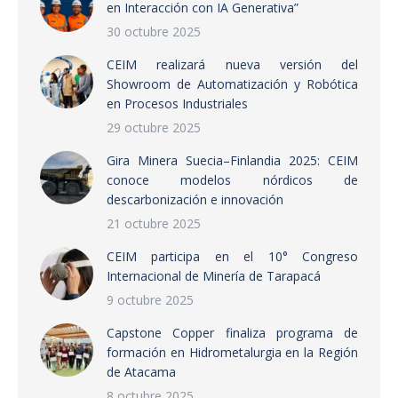
en Interacción con IA Generativa”
30 octubre 2025
CEIM realizará nueva versión del
Showroom de Automatización y Robótica
en Procesos Industriales
29 octubre 2025
Gira Minera Suecia–Finlandia 2025: CEIM
conoce modelos nórdicos de
descarbonización e innovación
21 octubre 2025
CEIM participa en el 10° Congreso
Internacional de Minería de Tarapacá
9 octubre 2025
Capstone Copper finaliza programa de
formación en Hidrometalurgia en la Región
de Atacama
8 octubre 2025