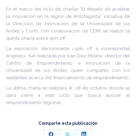
En el marco del ciclo de charlas “El desafío de acelerar
la innovación en la región de Antofagasta”, iniciativa de
la Dirección de Innovación de la Universidad de los
Andes y Corfo, con colaboración de CEIM, se realizó la
quinta charla sobre spin off.
La exposición denominada «spin off e inversionistas
ángeles», fue realizada por Iván Díaz-Molina, director del
Centro de Emprendimiento e Innovación de la
Universidad de los Andes, quien compartió con los
asistentes acerca del financiamiento de emprendimiento.
La última charla se realizará el 08 de octubre, donde se
dará cierre a este ciclo que busca apoyar al
emprendimiento regional.
Comparte esta publicación