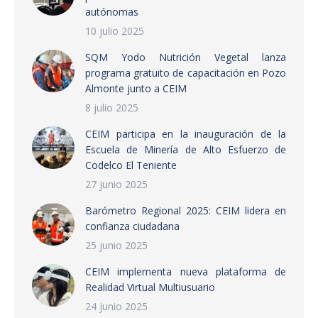
autónomas
10 julio 2025
SQM Yodo Nutrición Vegetal lanza
programa gratuito de capacitación en Pozo
Almonte junto a CEIM
8 julio 2025
CEIM participa en la inauguración de la
Escuela de Minería de Alto Esfuerzo de
Codelco El Teniente
27 junio 2025
Barómetro Regional 2025: CEIM lidera en
confianza ciudadana
25 junio 2025
CEIM implementa nueva plataforma de
Realidad Virtual Multiusuario
24 junio 2025