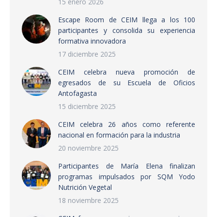
15 enero 2026
Escape Room de CEIM llega a los 100
participantes y consolida su experiencia
formativa innovadora
17 diciembre 2025
CEIM celebra nueva promoción de
egresados de su Escuela de Oficios
Antofagasta
15 diciembre 2025
CEIM celebra 26 años como referente
nacional en formación para la industria
20 noviembre 2025
Participantes de María Elena finalizan
programas impulsados por SQM Yodo
Nutrición Vegetal
18 noviembre 2025