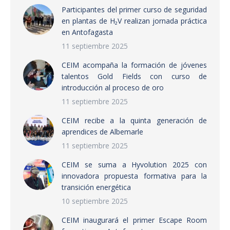
Participantes del primer curso de seguridad
en plantas de H₂V realizan jornada práctica
en Antofagasta
11 septiembre 2025
CEIM acompaña la formación de jóvenes
talentos Gold Fields con curso de
introducción al proceso de oro
11 septiembre 2025
CEIM recibe a la quinta generación de
aprendices de Albemarle
11 septiembre 2025
CEIM se suma a Hyvolution 2025 con
innovadora propuesta formativa para la
transición energética
10 septiembre 2025
CEIM inaugurará el primer Escape Room