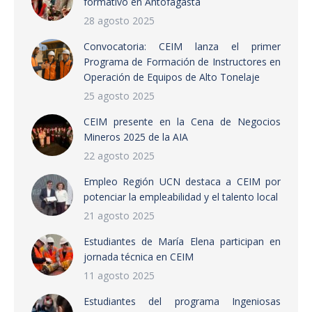
formativo en Antofagasta
28 agosto 2025
Convocatoria: CEIM lanza el primer
Programa de Formación de Instructores en
Operación de Equipos de Alto Tonelaje
25 agosto 2025
CEIM presente en la Cena de Negocios
Mineros 2025 de la AIA
22 agosto 2025
Empleo Región UCN destaca a CEIM por
potenciar la empleabilidad y el talento local
21 agosto 2025
Estudiantes de María Elena participan en
jornada técnica en CEIM
11 agosto 2025
Estudiantes del programa Ingeniosas