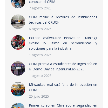
conocen el CEIM
7 agosto 2025
CEIM recibe a rectores de instituciones
técnicas del CRUCH
6 agosto 2025
Exitoso «Milwaukee Innovation Training»
exhibe lo último en herramientas y
soluciones para la industria
1 agosto 2025
CEIM premia a estudiantes de ingeniería en
el Demo Day de IngeniumLab 2025
1 agosto 2025
Milwaukee realizará feria de innovación en
CEIM
25 julio 2025
Primer curso en Chile sobre seguridad en