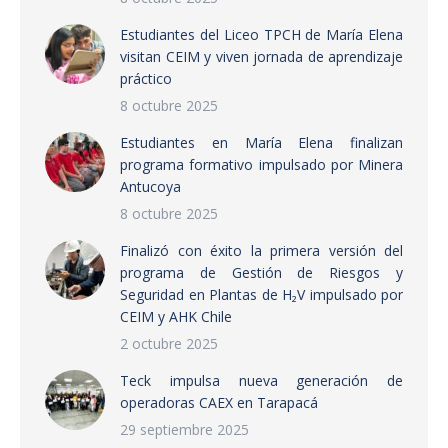
Estudiantes del Liceo TPCH de María Elena
visitan CEIM y viven jornada de aprendizaje
práctico
8 octubre 2025
Estudiantes en María Elena finalizan
programa formativo impulsado por Minera
Antucoya
8 octubre 2025
Finalizó con éxito la primera versión del
programa de Gestión de Riesgos y
Seguridad en Plantas de H₂V impulsado por
CEIM y AHK Chile
2 octubre 2025
Teck impulsa nueva generación de
operadoras CAEX en Tarapacá
29 septiembre 2025