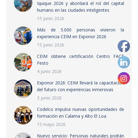
Iquique 2026 y abordará el rol del capital
humano en las ciudades inteligentes
15 junio 2026
Más de 5.000 personas vivieron la
experiencia CEIM en Exponor 2026
15 junio 2026
CEIM obtiene certificación Centro FACT
Festo
4 junio 2026
Exponor 2026: CEIM llevará la capacitación
del futuro con experiencias inmersivas
3 junio 2026
Codelco impulsa nuevas oportunidades de
formación en Calama y Alto El Loa
15 mayo 2026
Nuevo servicio: Personas naturales podrán