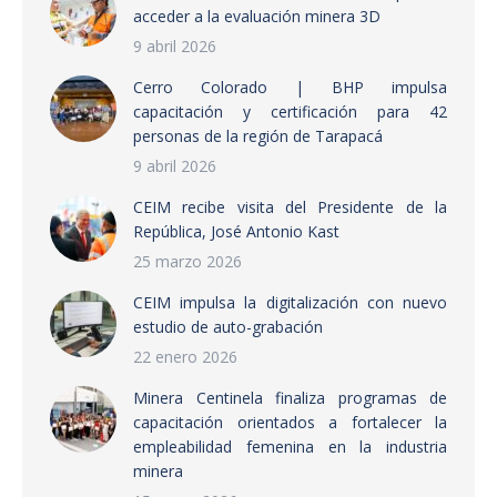
acceder a la evaluación minera 3D
9 abril 2026
Cerro Colorado | BHP impulsa
capacitación y certificación para 42
personas de la región de Tarapacá
9 abril 2026
CEIM recibe visita del Presidente de la
República, José Antonio Kast
25 marzo 2026
CEIM impulsa la digitalización con nuevo
estudio de auto-grabación
22 enero 2026
Minera Centinela finaliza programas de
capacitación orientados a fortalecer la
empleabilidad femenina en la industria
minera