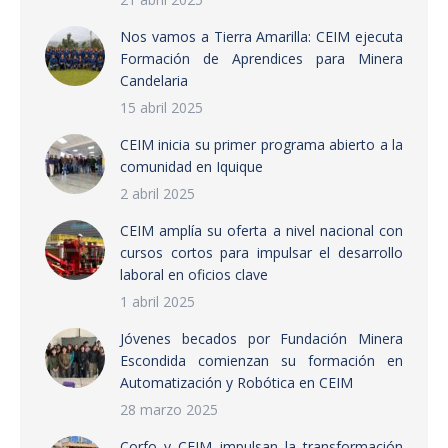
Nos vamos a Tierra Amarilla: CEIM ejecuta
Formación de Aprendices para Minera
Candelaria
15 abril 2025
CEIM inicia su primer programa abierto a la
comunidad en Iquique
2 abril 2025
CEIM amplía su oferta a nivel nacional con
cursos cortos para impulsar el desarrollo
laboral en oficios clave
1 abril 2025
Jóvenes becados por Fundación Minera
Escondida comienzan su formación en
Automatización y Robótica en CEIM
28 marzo 2025
Corfo y CEIM impulsan la transformación