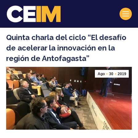
Quinta charla del ciclo “El desafío
de acelerar la innovación en la
región de Antofagasta”
Ago
30
2019