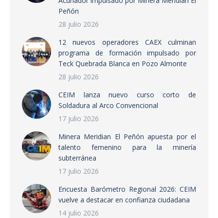
Acuñador impulsado por Minera Meridian El
Peñón
28 julio 2026
12 nuevos operadores CAEX culminan
programa de formación impulsado por
Teck Quebrada Blanca en Pozo Almonte
28 julio 2026
CEIM lanza nuevo curso corto de
Soldadura al Arco Convencional
17 julio 2026
Minera Meridian El Peñón apuesta por el
talento femenino para la minería
subterránea
17 julio 2026
Encuesta Barómetro Regional 2026: CEIM
vuelve a destacar en confianza ciudadana
14 julio 2026