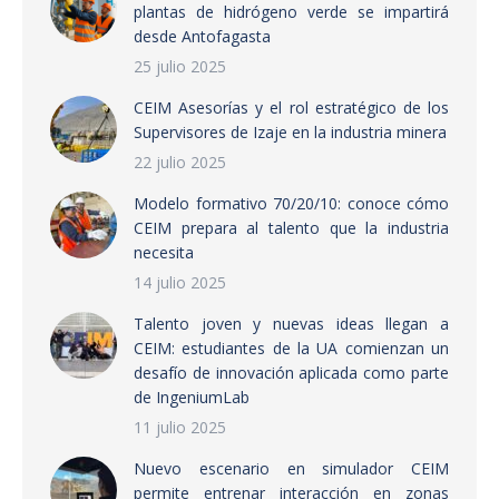
plantas de hidrógeno verde se impartirá
desde Antofagasta
25 julio 2025
CEIM Asesorías y el rol estratégico de los
Supervisores de Izaje en la industria minera
22 julio 2025
Modelo formativo 70/20/10: conoce cómo
CEIM prepara al talento que la industria
necesita
14 julio 2025
Talento joven y nuevas ideas llegan a
CEIM: estudiantes de la UA comienzan un
desafío de innovación aplicada como parte
de IngeniumLab
11 julio 2025
Nuevo escenario en simulador CEIM
permite entrenar interacción en zonas