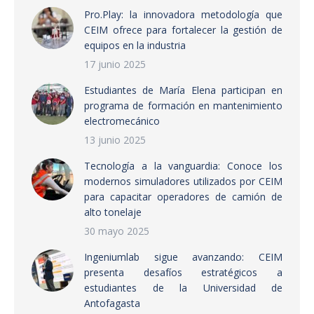
Pro.Play: la innovadora metodología que
CEIM ofrece para fortalecer la gestión de
equipos en la industria
17 junio 2025
Estudiantes de María Elena participan en
programa de formación en mantenimiento
electromecánico
13 junio 2025
Tecnología a la vanguardia: Conoce los
modernos simuladores utilizados por CEIM
para capacitar operadores de camión de
alto tonelaje
30 mayo 2025
Ingeniumlab sigue avanzando: CEIM
presenta desafíos estratégicos a
estudiantes de la Universidad de
Antofagasta