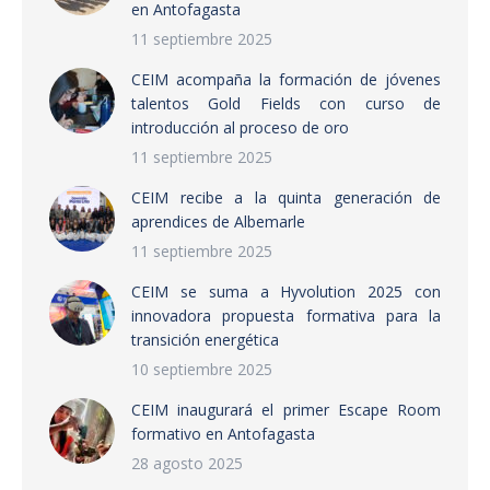
en Antofagasta
11 septiembre 2025
CEIM acompaña la formación de jóvenes
talentos Gold Fields con curso de
introducción al proceso de oro
11 septiembre 2025
CEIM recibe a la quinta generación de
aprendices de Albemarle
11 septiembre 2025
CEIM se suma a Hyvolution 2025 con
innovadora propuesta formativa para la
transición energética
10 septiembre 2025
CEIM inaugurará el primer Escape Room
formativo en Antofagasta
28 agosto 2025