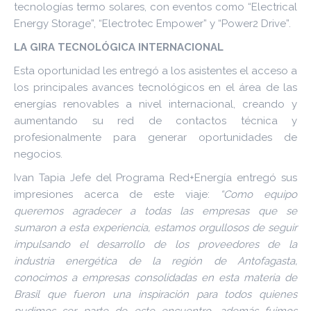
tecnologías termo solares, con eventos como “Electrical
Energy Storage”, “Electrotec Empower” y “Power2 Drive”.
LA GIRA TECNOLÓGICA INTERNACIONAL
Esta oportunidad les entregó a los asistentes el acceso a
los principales avances tecnológicos en el área de las
energías renovables a nivel internacional, creando y
aumentando su red de contactos técnica y
profesionalmente para generar oportunidades de
negocios.
Ivan Tapia Jefe del Programa Red+Energía entregó sus
impresiones acerca de este viaje:
“Como equipo
queremos agradecer a todas las empresas que se
sumaron a esta experiencia, estamos orgullosos de seguir
impulsando el desarrollo de los proveedores de la
industria energética de la región de Antofagasta,
conocimos a empresas consolidadas en esta materia de
Brasil que fueron una inspiración para todos quienes