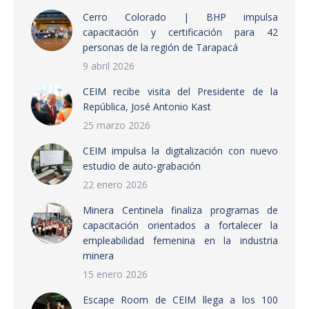
Cerro Colorado | BHP impulsa
capacitación y certificación para 42
personas de la región de Tarapacá
9 abril 2026
CEIM recibe visita del Presidente de la
República, José Antonio Kast
25 marzo 2026
CEIM impulsa la digitalización con nuevo
estudio de auto-grabación
22 enero 2026
Minera Centinela finaliza programas de
capacitación orientados a fortalecer la
empleabilidad femenina en la industria
minera
15 enero 2026
Escape Room de CEIM llega a los 100