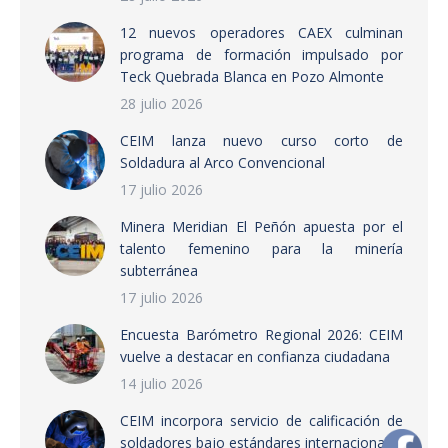
12 nuevos operadores CAEX culminan
programa de formación impulsado por
Teck Quebrada Blanca en Pozo Almonte
28 julio 2026
CEIM lanza nuevo curso corto de
Soldadura al Arco Convencional
17 julio 2026
Minera Meridian El Peñón apuesta por el
talento femenino para la minería
subterránea
17 julio 2026
Encuesta Barómetro Regional 2026: CEIM
vuelve a destacar en confianza ciudadana
14 julio 2026
CEIM incorpora servicio de calificación de
soldadores bajo estándares internacionales