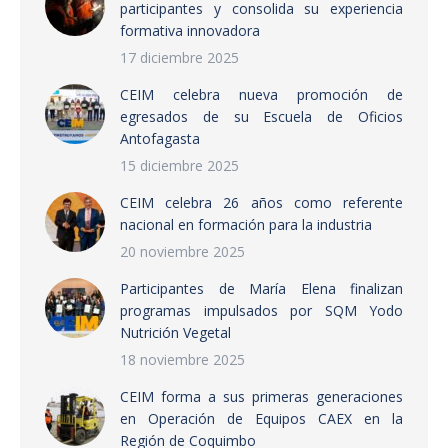
participantes y consolida su experiencia
formativa innovadora
17 diciembre 2025
CEIM celebra nueva promoción de
egresados de su Escuela de Oficios
Antofagasta
15 diciembre 2025
CEIM celebra 26 años como referente
nacional en formación para la industria
20 noviembre 2025
Participantes de María Elena finalizan
programas impulsados por SQM Yodo
Nutrición Vegetal
18 noviembre 2025
CEIM forma a sus primeras generaciones
en Operación de Equipos CAEX en la
Región de Coquimbo