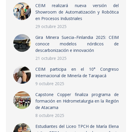
CEIM realizará nueva versión del
Showroom de Automatización y Robótica
en Procesos Industriales
29 octubre 2025
Gira Minera Suecia–Finlandia 2025: CEIM
conoce modelos nórdicos de
descarbonización e innovación
21 octubre 2025
CEIM participa en el 10° Congreso
Internacional de Minería de Tarapacá
9 octubre 2025
Capstone Copper finaliza programa de
formación en Hidrometalurgia en la Región
de Atacama
8 octubre 2025
Estudiantes del Liceo TPCH de María Elena