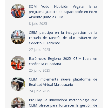
SQM Yodo Nutrición Vegetal lanza
programa gratuito de capacitación en Pozo
Almonte junto a CEIM
8 julio 2025
CEIM participa en la inauguración de la
Escuela de Minería de Alto Esfuerzo de
Codelco El Teniente
27 junio 2025
Barómetro Regional 2025: CEIM lidera en
confianza ciudadana
25 junio 2025
CEIM implementa nueva plataforma de
Realidad Virtual Multiusuario
24 junio 2025
Pro.Play: la innovadora metodología que
CEIM ofrece para fortalecer la gestión de