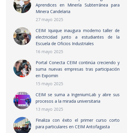
Aprendices en Minería Subterránea para
Minera Candelaria
27 mayo 2025
CEIM Iquique inaugura moderno taller de
electricidad junto a estudiantes de la
Escuela de Oficios Industriales
16 mayo 2025
Portal Conecta CEIM continúa creciendo y
suma nuevas empresas tras participación
en Expomin
15 mayo 2025
CEIM se suma a IngeniumLab y abre sus
procesos a la mirada universitaria
13 mayo 2025
Finaliza con éxito el primer curso corto
para particulares en CEIM Antofagasta