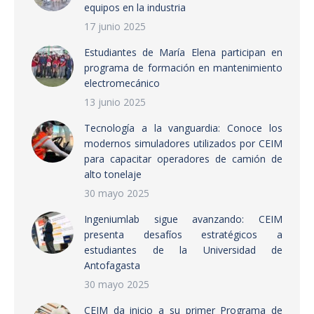
equipos en la industria
17 junio 2025
Estudiantes de María Elena participan en
programa de formación en mantenimiento
electromecánico
13 junio 2025
Tecnología a la vanguardia: Conoce los
modernos simuladores utilizados por CEIM
para capacitar operadores de camión de
alto tonelaje
30 mayo 2025
Ingeniumlab sigue avanzando: CEIM
presenta desafíos estratégicos a
estudiantes de la Universidad de
Antofagasta
30 mayo 2025
CEIM da inicio a su primer Programa de