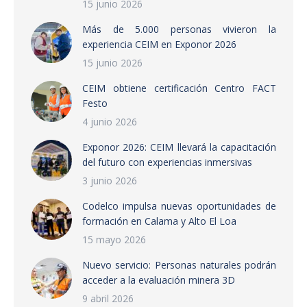
15 junio 2026
Más de 5.000 personas vivieron la
experiencia CEIM en Exponor 2026
15 junio 2026
CEIM obtiene certificación Centro FACT
Festo
4 junio 2026
Exponor 2026: CEIM llevará la capacitación
del futuro con experiencias inmersivas
3 junio 2026
Codelco impulsa nuevas oportunidades de
formación en Calama y Alto El Loa
15 mayo 2026
Nuevo servicio: Personas naturales podrán
acceder a la evaluación minera 3D
9 abril 2026