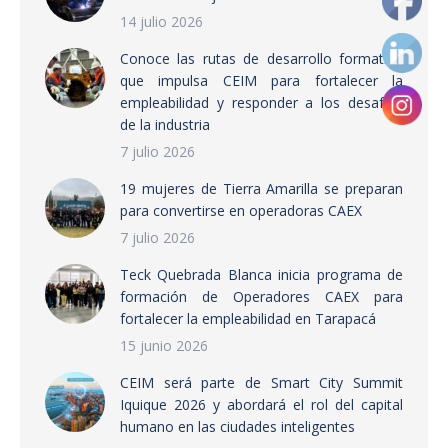
14 julio 2026
Conoce las rutas de desarrollo formativo
que impulsa CEIM para fortalecer la
empleabilidad y responder a los desafíos
de la industria
7 julio 2026
19 mujeres de Tierra Amarilla se preparan
para convertirse en operadoras CAEX
7 julio 2026
Teck Quebrada Blanca inicia programa de
formación de Operadores CAEX para
fortalecer la empleabilidad en Tarapacá
15 junio 2026
CEIM será parte de Smart City Summit
Iquique 2026 y abordará el rol del capital
humano en las ciudades inteligentes