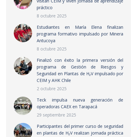
visitan CEIM y viven jornada de aprendizaje
práctico
8 octubre 2025
Estudiantes en María Elena finalizan
programa formativo impulsado por Minera
Antucoya
8 octubre 2025
Finalizó con éxito la primera versión del
programa de Gestión de Riesgos y
Seguridad en Plantas de H₂V impulsado por
CEIM y AHK Chile
2 octubre 2025
Teck impulsa nueva generación de
operadoras CAEX en Tarapacá
29 septiembre 2025
Participantes del primer curso de seguridad
en plantas de H₂V realizan jornada práctica