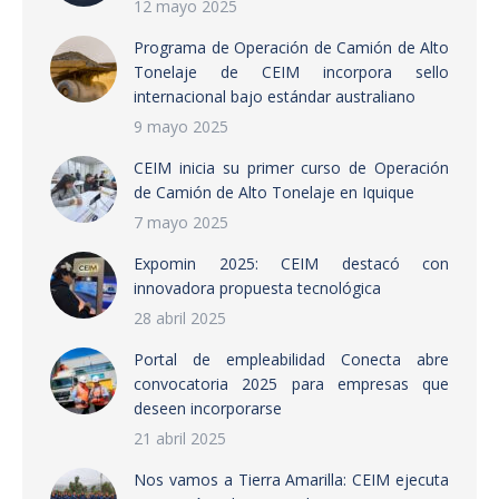
12 mayo 2025
Programa de Operación de Camión de Alto
Tonelaje de CEIM incorpora sello
internacional bajo estándar australiano
9 mayo 2025
CEIM inicia su primer curso de Operación
de Camión de Alto Tonelaje en Iquique
7 mayo 2025
Expomin 2025: CEIM destacó con
innovadora propuesta tecnológica
28 abril 2025
Portal de empleabilidad Conecta abre
convocatoria 2025 para empresas que
deseen incorporarse
21 abril 2025
Nos vamos a Tierra Amarilla: CEIM ejecuta