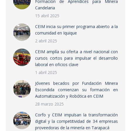
Formación de Aprendices para Minera
Candelaria
15 abril 2025
CEIM inicia su primer programa abierto a la
comunidad en Iquique
2 abril 2025
CEIM amplía su oferta a nivel nacional con
cursos cortos para impulsar el desarrollo
laboral en oficios clave
1 abril 2025
Jóvenes becados por Fundación Minera
Escondida comienzan su formación en
Automatización y Robótica en CEIM
28 marzo 2025
Corfo y CEIM impulsan la transformación
digital y la competitividad de 34 empresas
proveedoras de la minería en Tarapacá