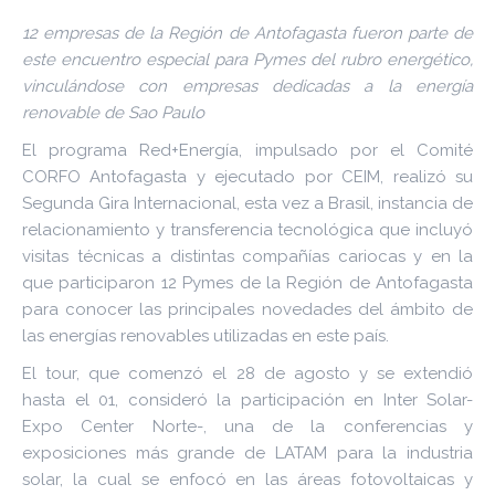
12 empresas de la Región de Antofagasta fueron parte de
este encuentro especial para Pymes del rubro energético,
vinculándose con empresas dedicadas a la energía
renovable de Sao Paulo
El programa Red+Energía, impulsado por el Comité
CORFO Antofagasta y ejecutado por CEIM, realizó su
Segunda Gira Internacional, esta vez a Brasil, instancia de
relacionamiento y transferencia tecnológica que incluyó
visitas técnicas a distintas compañías cariocas y en la
que participaron 12 Pymes de la Región de Antofagasta
para conocer las principales novedades del ámbito de
las energías renovables utilizadas en este país.
El tour, que comenzó el 28 de agosto y se extendió
hasta el 01, consideró la participación en Inter Solar-
Expo Center Norte-, una de la conferencias y
exposiciones más grande de LATAM para la industria
solar, la cual se enfocó en las áreas fotovoltaicas y