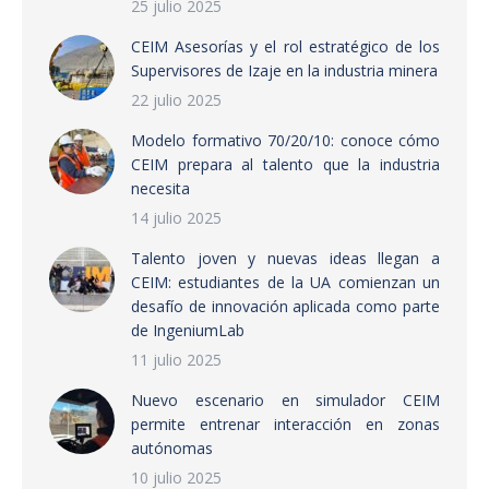
25 julio 2025
CEIM Asesorías y el rol estratégico de los
Supervisores de Izaje en la industria minera
22 julio 2025
Modelo formativo 70/20/10: conoce cómo
CEIM prepara al talento que la industria
necesita
14 julio 2025
Talento joven y nuevas ideas llegan a
CEIM: estudiantes de la UA comienzan un
desafío de innovación aplicada como parte
de IngeniumLab
11 julio 2025
Nuevo escenario en simulador CEIM
permite entrenar interacción en zonas
autónomas
10 julio 2025