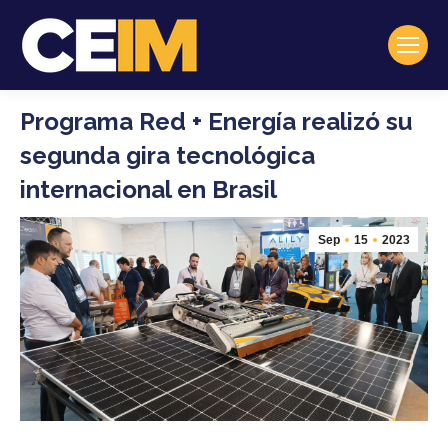
Programa Red + Energía realizó su
segunda gira tecnológica
internacional en Brasil
Sep
15
2023