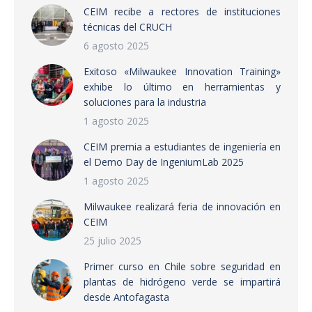
CEIM recibe a rectores de instituciones
técnicas del CRUCH
6 agosto 2025
Exitoso «Milwaukee Innovation Training»
exhibe lo último en herramientas y
soluciones para la industria
1 agosto 2025
CEIM premia a estudiantes de ingeniería en
el Demo Day de IngeniumLab 2025
1 agosto 2025
Milwaukee realizará feria de innovación en
CEIM
25 julio 2025
Primer curso en Chile sobre seguridad en
plantas de hidrógeno verde se impartirá
desde Antofagasta