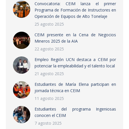
Convocatoria: CEIM lanza el primer
Programa de Formación de Instructores en
Operación de Equipos de Alto Tonelaje
25 agosto 2025
CEIM presente en la Cena de Negocios
Mineros 2025 de la AIA
22 agosto 2025
Empleo Región UCN destaca a CEIM por
potenciar la empleabilidad y el talento local
21 agosto 2025
Estudiantes de María Elena participan en
jornada técnica en CEIM
11 agosto 2025
Estudiantes del programa Ingeniosas
conocen el CEIM
7 agosto 2025