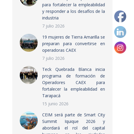
para fortalecer la empleabilidad
y responder a los desafíos de la
industria
7 julio 2026
19 mujeres de Tierra Amarilla se
preparan para convertirse en
operadoras CAEX
7 julio 2026
Teck Quebrada Blanca inicia
programa de formación de
Operadores CAEX para
fortalecer la empleabilidad en
Tarapacá
15 junio 2026
CEIM será parte de Smart City
Summit Iquique 2026 y
abordará el rol del capital