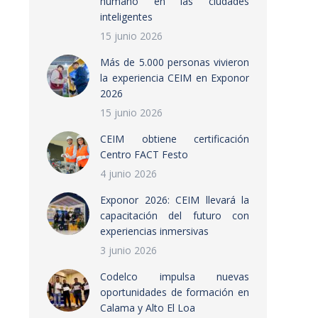
humano en las ciudades
inteligentes
15 junio 2026
Más de 5.000 personas vivieron
la experiencia CEIM en Exponor
2026
15 junio 2026
CEIM obtiene certificación
Centro FACT Festo
4 junio 2026
Exponor 2026: CEIM llevará la
capacitación del futuro con
experiencias inmersivas
3 junio 2026
Codelco impulsa nuevas
oportunidades de formación en
Calama y Alto El Loa