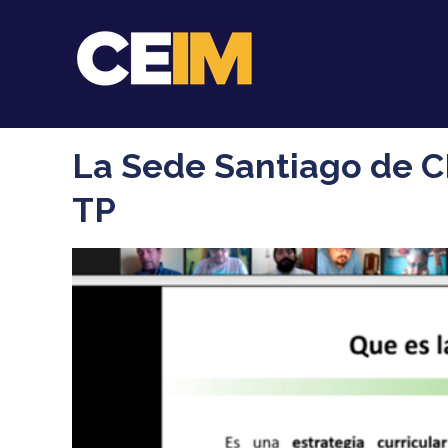
La Sede Santiago de CE
TP