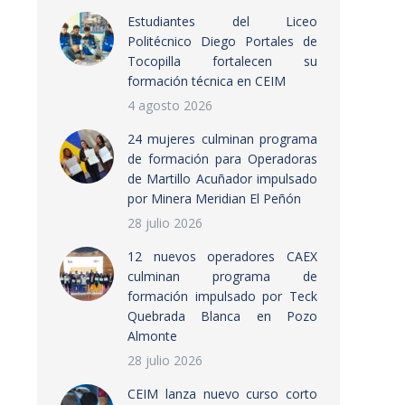
Estudiantes del Liceo
Politécnico Diego Portales de
Tocopilla fortalecen su
formación técnica en CEIM
4 agosto 2026
24 mujeres culminan programa
de formación para Operadoras
de Martillo Acuñador impulsado
por Minera Meridian El Peñón
28 julio 2026
12 nuevos operadores CAEX
culminan programa de
formación impulsado por Teck
Quebrada Blanca en Pozo
Almonte
28 julio 2026
CEIM lanza nuevo curso corto