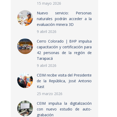
15 mayo 2026
Nuevo servicio: Personas
naturales podrán acceder a la
evaluación minera 3D
9 abril 2026
Cerro Colorado | BHP impulsa
capacitación y certificación para
42 personas de la región de
Tarapacá
9 abril 2026
CEIM recibe visita del Presidente
de la República, José Antonio
Kast
25 marzo 2026
CEIM impulsa la digitalización
con nuevo estudio de auto-
grabación