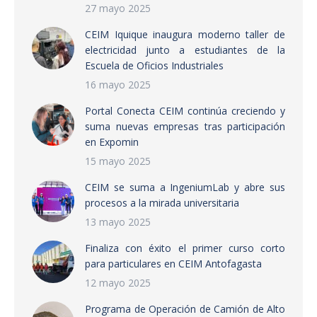
27 mayo 2025
CEIM Iquique inaugura moderno taller de
electricidad junto a estudiantes de la
Escuela de Oficios Industriales
16 mayo 2025
Portal Conecta CEIM continúa creciendo y
suma nuevas empresas tras participación
en Expomin
15 mayo 2025
CEIM se suma a IngeniumLab y abre sus
procesos a la mirada universitaria
13 mayo 2025
Finaliza con éxito el primer curso corto
para particulares en CEIM Antofagasta
12 mayo 2025
Programa de Operación de Camión de Alto