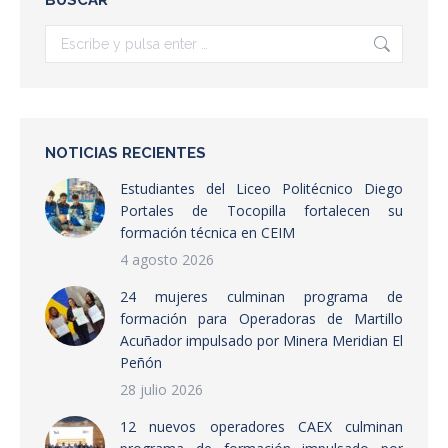
Buscar:
NOTICIAS RECIENTES
Estudiantes del Liceo Politécnico Diego
Portales de Tocopilla fortalecen su
formación técnica en CEIM
4 agosto 2026
24 mujeres culminan programa de
formación para Operadoras de Martillo
Acuñador impulsado por Minera Meridian El
Peñón
28 julio 2026
12 nuevos operadores CAEX culminan