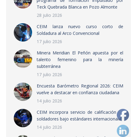
programa de formación impulsado por
Teck Quebrada Blanca en Pozo Almonte
28 julio 2026
CEIM lanza nuevo curso corto de
Soldadura al Arco Convencional
17 julio 2026
Minera Meridian El Peñón apuesta por el
talento femenino para la minería
subterránea
17 julio 2026
Encuesta Barómetro Regional 2026: CEIM
vuelve a destacar en confianza ciudadana
14 julio 2026
CEIM incorpora servicio de calificación de
soldadores bajo estándares internacionales
14 julio 2026