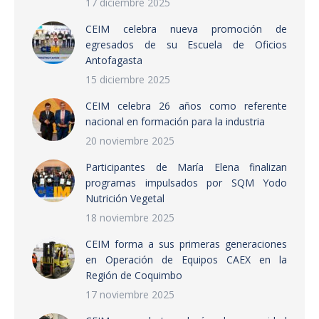
17 diciembre 2025
CEIM celebra nueva promoción de
egresados de su Escuela de Oficios
Antofagasta
15 diciembre 2025
CEIM celebra 26 años como referente
nacional en formación para la industria
20 noviembre 2025
Participantes de María Elena finalizan
programas impulsados por SQM Yodo
Nutrición Vegetal
18 noviembre 2025
CEIM forma a sus primeras generaciones
en Operación de Equipos CAEX en la
Región de Coquimbo
17 noviembre 2025