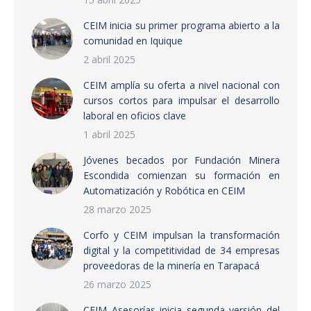
CEIM inicia su primer programa abierto a la
comunidad en Iquique
2 abril 2025
CEIM amplía su oferta a nivel nacional con
cursos cortos para impulsar el desarrollo
laboral en oficios clave
1 abril 2025
Jóvenes becados por Fundación Minera
Escondida comienzan su formación en
Automatización y Robótica en CEIM
28 marzo 2025
Corfo y CEIM impulsan la transformación
digital y la competitividad de 34 empresas
proveedoras de la minería en Tarapacá
26 marzo 2025
CEIM Asesorías inicia segunda versión del