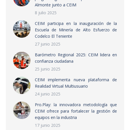
Almonte junto a CEIM
8 julio 2025
CEIM participa en la inauguración de la
Escuela de Minería de Alto Esfuerzo de
Codelco El Teniente
27 junio 2025
Barómetro Regional 2025: CEIM lidera en
confianza ciudadana
25 junio 2025
CEIM implementa nueva plataforma de
Realidad Virtual Multiusuario
24 junio 2025
Pro.Play: la innovadora metodología que
CEIM ofrece para fortalecer la gestión de
equipos en la industria
17 junio 2025