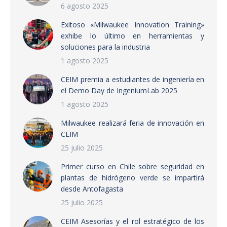
6 agosto 2025
Exitoso «Milwaukee Innovation Training»
exhibe lo último en herramientas y
soluciones para la industria
1 agosto 2025
CEIM premia a estudiantes de ingeniería en
el Demo Day de IngeniumLab 2025
1 agosto 2025
Milwaukee realizará feria de innovación en
CEIM
25 julio 2025
Primer curso en Chile sobre seguridad en
plantas de hidrógeno verde se impartirá
desde Antofagasta
25 julio 2025
CEIM Asesorías y el rol estratégico de los