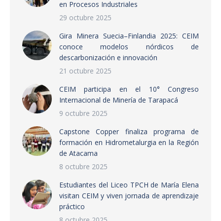
en Procesos Industriales
29 octubre 2025
Gira Minera Suecia–Finlandia 2025: CEIM
conoce modelos nórdicos de
descarbonización e innovación
21 octubre 2025
CEIM participa en el 10° Congreso
Internacional de Minería de Tarapacá
9 octubre 2025
Capstone Copper finaliza programa de
formación en Hidrometalurgia en la Región
de Atacama
8 octubre 2025
Estudiantes del Liceo TPCH de María Elena
visitan CEIM y viven jornada de aprendizaje
práctico
8 octubre 2025