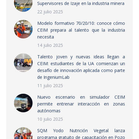
Supervisores de Izaje en la industria minera
22 julio 2025
Modelo formativo 70/20/10: conoce cómo
CEIM prepara al talento que la industria
necesita
14 julio 2025
Talento joven y nuevas ideas llegan a
CEIM: estudiantes de la UA comienzan un
desafío de innovación aplicada como parte
de IngeniumLab
11 julio 2025
Nuevo escenario en simulador CEIM
permite entrenar interacción en zonas
autónomas
10 julio 2025
SQM Yodo Nutrición Vegetal lanza
programa gratuito de capacitación en Pozo