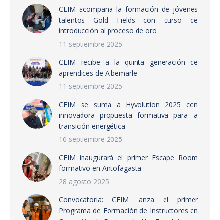
CEIM acompaña la formación de jóvenes
talentos Gold Fields con curso de
introducción al proceso de oro
11 septiembre 2025
CEIM recibe a la quinta generación de
aprendices de Albemarle
11 septiembre 2025
CEIM se suma a Hyvolution 2025 con
innovadora propuesta formativa para la
transición energética
10 septiembre 2025
CEIM inaugurará el primer Escape Room
formativo en Antofagasta
28 agosto 2025
Convocatoria: CEIM lanza el primer
Programa de Formación de Instructores en