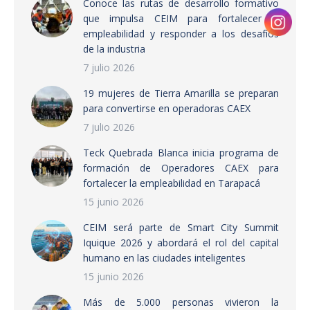
Conoce las rutas de desarrollo formativo
que impulsa CEIM para fortalecer la
empleabilidad y responder a los desafíos
de la industria
7 julio 2026
19 mujeres de Tierra Amarilla se preparan
para convertirse en operadoras CAEX
7 julio 2026
Teck Quebrada Blanca inicia programa de
formación de Operadores CAEX para
fortalecer la empleabilidad en Tarapacá
15 junio 2026
CEIM será parte de Smart City Summit
Iquique 2026 y abordará el rol del capital
humano en las ciudades inteligentes
15 junio 2026
Más de 5.000 personas vivieron la