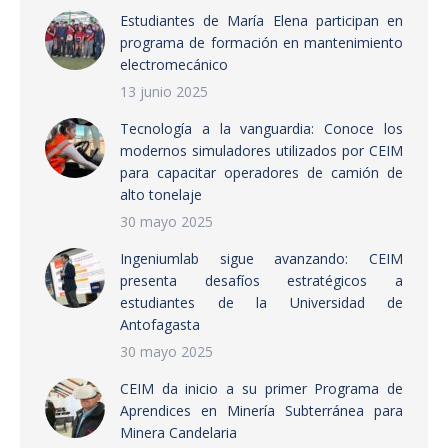
Estudiantes de María Elena participan en
programa de formación en mantenimiento
electromecánico
13 junio 2025
Tecnología a la vanguardia: Conoce los
modernos simuladores utilizados por CEIM
para capacitar operadores de camión de
alto tonelaje
30 mayo 2025
Ingeniumlab sigue avanzando: CEIM
presenta desafíos estratégicos a
estudiantes de la Universidad de
Antofagasta
30 mayo 2025
CEIM da inicio a su primer Programa de
Aprendices en Minería Subterránea para
Minera Candelaria