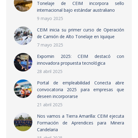
Tonelaje de CEIM incorpora sello
internacional bajo estándar australiano
9 mayo 2025
CEIM inicia su primer curso de Operación
de Camión de Alto Tonelaje en Iquique
7 mayo 2025
Expomin 2025: CEIM destacó con
innovadora propuesta tecnológica
28 abril 2025
Portal de empleabilidad Conecta abre
convocatoria 2025 para empresas que
deseen incorporarse
21 abril 2025
Nos vamos a Tierra Amarilla: CEIM ejecuta
Formación de Aprendices para Minera
Candelaria
15 abril 2025