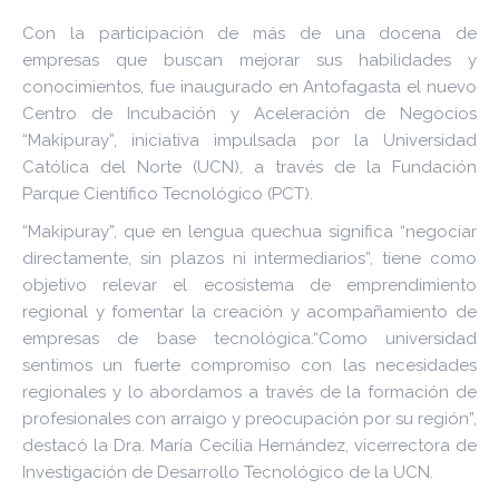
Con la participación de más de una docena de
empresas que buscan mejorar sus habilidades y
conocimientos, fue inaugurado en Antofagasta el nuevo
Centro de Incubación y Aceleración de Negocios
“Makipuray”, iniciativa impulsada por la Universidad
Católica del Norte (UCN), a través de la Fundación
Parque Científico Tecnológico (PCT).
“Makipuray”, que en lengua quechua significa “negociar
directamente, sin plazos ni intermediarios”, tiene como
objetivo relevar el ecosistema de emprendimiento
regional y fomentar la creación y acompañamiento de
empresas de base tecnológica.“Como universidad
sentimos un fuerte compromiso con las necesidades
regionales y lo abordamos a través de la formación de
profesionales con arraigo y preocupación por su región”,
destacó la Dra. María Cecilia Hernández, vicerrectora de
Investigación de Desarrollo Tecnológico de la UCN.