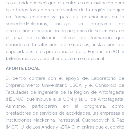
La autoridad indicó que el centro es una invitación para
que todos los actores relevantes de la región trabajen
en forma colaborativa para así posicionarse en la
sociedad.Makipuray, incluye un programa de
aceleración e incubación de negocios de seis meses, en
el cual se realizarán talleres de formación que
consideren la atención de empresas; instalación de
capacidades a los profesionales de la Fundación PCT; y
talleres masivos para el ecosistema empresarial.
APORTE LOCAL
El centro contará con el apoyo del Laboratorio de
Emprendimiento Universitario USQAI y el Consorcio de
Facultades de Ingeniería de la Región de Antofagasta
(HEUMA), que incluye a la UCN y la U. de Antofagasta.
Asimismo, participarán en el programa, como
prestadores de servicios de actividades, las empresas e
instituciones Mackenna, Irarrázaval, Cuchacovich & Paz
(MICP), U. de Los Andes y 5ERA C; mientras que el comité