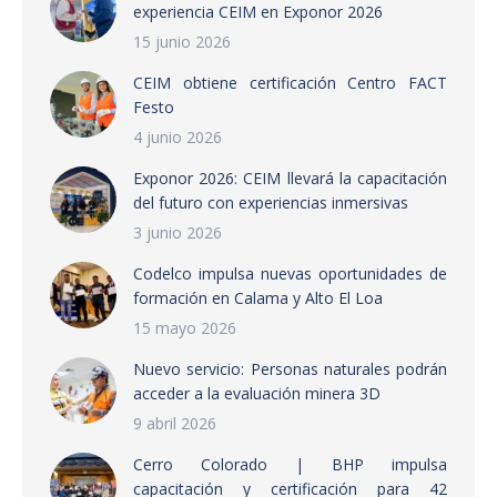
experiencia CEIM en Exponor 2026
15 junio 2026
CEIM obtiene certificación Centro FACT
Festo
4 junio 2026
Exponor 2026: CEIM llevará la capacitación
del futuro con experiencias inmersivas
3 junio 2026
Codelco impulsa nuevas oportunidades de
formación en Calama y Alto El Loa
15 mayo 2026
Nuevo servicio: Personas naturales podrán
acceder a la evaluación minera 3D
9 abril 2026
Cerro Colorado | BHP impulsa
capacitación y certificación para 42