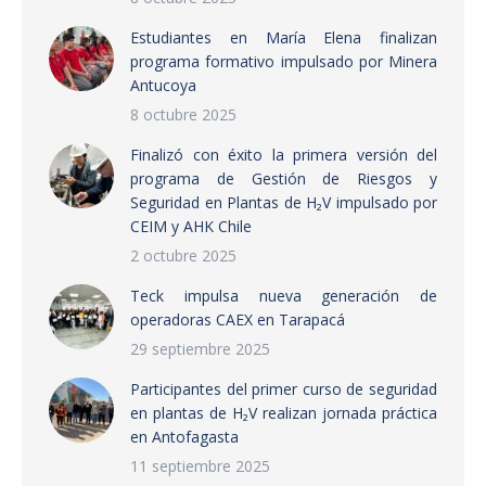
Estudiantes en María Elena finalizan
programa formativo impulsado por Minera
Antucoya
8 octubre 2025
Finalizó con éxito la primera versión del
programa de Gestión de Riesgos y
Seguridad en Plantas de H₂V impulsado por
CEIM y AHK Chile
2 octubre 2025
Teck impulsa nueva generación de
operadoras CAEX en Tarapacá
29 septiembre 2025
Participantes del primer curso de seguridad
en plantas de H₂V realizan jornada práctica
en Antofagasta
11 septiembre 2025