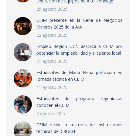
Operación de Equipos de Alto Tonelaje
25 agosto 2025
CEIM presente en la Cena de Negocios
Mineros 2025 de la AIA
22 agosto 2025
Empleo Región UCN destaca a CEIM por
potenciar la empleabilidad y el talento local
21 agosto 2025
Estudiantes de María Elena participan en
jornada técnica en CEIM
11 agosto 2025
Estudiantes del programa Ingeniosas
conocen el CEIM
7 agosto 2025
CEIM recibe a rectores de instituciones
técnicas del CRUCH