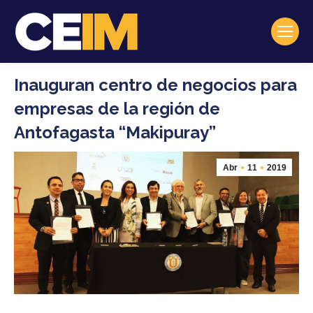
Inauguran centro de negocios para
empresas de la región de
Antofagasta “Makipuray”
Abr
11
2019