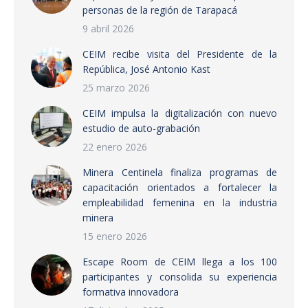
personas de la región de Tarapacá
9 abril 2026
CEIM recibe visita del Presidente de la
República, José Antonio Kast
25 marzo 2026
CEIM impulsa la digitalización con nuevo
estudio de auto-grabación
22 enero 2026
Minera Centinela finaliza programas de
capacitación orientados a fortalecer la
empleabilidad femenina en la industria
minera
15 enero 2026
Escape Room de CEIM llega a los 100
participantes y consolida su experiencia
formativa innovadora