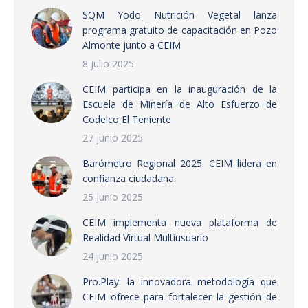
SQM Yodo Nutrición Vegetal lanza
programa gratuito de capacitación en Pozo
Almonte junto a CEIM
8 julio 2025
CEIM participa en la inauguración de la
Escuela de Minería de Alto Esfuerzo de
Codelco El Teniente
27 junio 2025
Barómetro Regional 2025: CEIM lidera en
confianza ciudadana
25 junio 2025
CEIM implementa nueva plataforma de
Realidad Virtual Multiusuario
24 junio 2025
Pro.Play: la innovadora metodología que
CEIM ofrece para fortalecer la gestión de