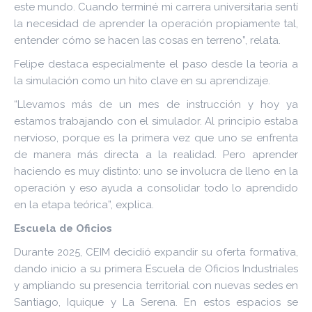
este mundo. Cuando terminé mi carrera universitaria sentí
la necesidad de aprender la operación propiamente tal,
entender cómo se hacen las cosas en terreno”, relata.
Felipe destaca especialmente el paso desde la teoría a
la simulación como un hito clave en su aprendizaje.
“Llevamos más de un mes de instrucción y hoy ya
estamos trabajando con el simulador. Al principio estaba
nervioso, porque es la primera vez que uno se enfrenta
de manera más directa a la realidad. Pero aprender
haciendo es muy distinto: uno se involucra de lleno en la
operación y eso ayuda a consolidar todo lo aprendido
en la etapa teórica”, explica.
Escuela de Oficios
Durante 2025, CEIM decidió expandir su oferta formativa,
dando inicio a su primera Escuela de Oficios Industriales
y ampliando su presencia territorial con nuevas sedes en
Santiago, Iquique y La Serena. En estos espacios se