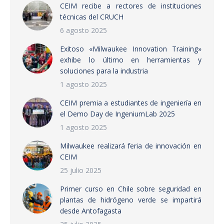
CEIM recibe a rectores de instituciones
técnicas del CRUCH
6 agosto 2025
Exitoso «Milwaukee Innovation Training»
exhibe lo último en herramientas y
soluciones para la industria
1 agosto 2025
CEIM premia a estudiantes de ingeniería en
el Demo Day de IngeniumLab 2025
1 agosto 2025
Milwaukee realizará feria de innovación en
CEIM
25 julio 2025
Primer curso en Chile sobre seguridad en
plantas de hidrógeno verde se impartirá
desde Antofagasta