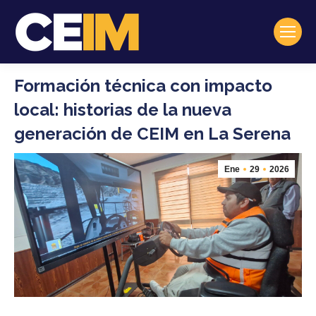
Formación técnica con impacto
local: historias de la nueva
generación de CEIM en La Serena
Ene
29
2026