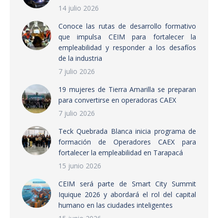
14 julio 2026
Conoce las rutas de desarrollo formativo
que impulsa CEIM para fortalecer la
empleabilidad y responder a los desafíos
de la industria
7 julio 2026
19 mujeres de Tierra Amarilla se preparan
para convertirse en operadoras CAEX
7 julio 2026
Teck Quebrada Blanca inicia programa de
formación de Operadores CAEX para
fortalecer la empleabilidad en Tarapacá
15 junio 2026
CEIM será parte de Smart City Summit
Iquique 2026 y abordará el rol del capital
humano en las ciudades inteligentes