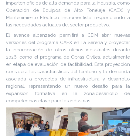
imparten oficios de alta demanda para la industria, como
Operación de Equipos de Alto Tonelaje (CAEX) y
Mantenimiento Eléctrico Instrumentista, respondiendo a
las necesidades actuales del sector productivo.
El avance alcanzado permitirá a CEIM abrir nuevas
versiones del programa CAEX en La Serena y proyectar
la incorporación de otros oficios industriales durante
2026, como el programa de Obras Civiles, actualmente
en etapa de evaluación de factibilidad. Esta proyección
considera las características del territorio y la demanda
asociada a proyectos de infraestructura y desarrollo
regional, representando un nuevo desafío para la
expansión formativa en la zona.desarrollo de
competencias clave para las industrias.