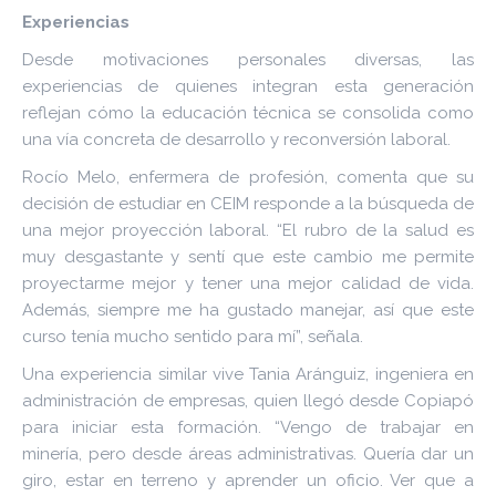
Experiencias
Desde motivaciones personales diversas, las
experiencias de quienes integran esta generación
reflejan cómo la educación técnica se consolida como
una vía concreta de desarrollo y reconversión laboral.
Rocío Melo, enfermera de profesión, comenta que su
decisión de estudiar en CEIM responde a la búsqueda de
una mejor proyección laboral. “El rubro de la salud es
muy desgastante y sentí que este cambio me permite
proyectarme mejor y tener una mejor calidad de vida.
Además, siempre me ha gustado manejar, así que este
curso tenía mucho sentido para mí”, señala.
Una experiencia similar vive Tania Aránguiz, ingeniera en
administración de empresas, quien llegó desde Copiapó
para iniciar esta formación. “Vengo de trabajar en
minería, pero desde áreas administrativas. Quería dar un
giro, estar en terreno y aprender un oficio. Ver que a