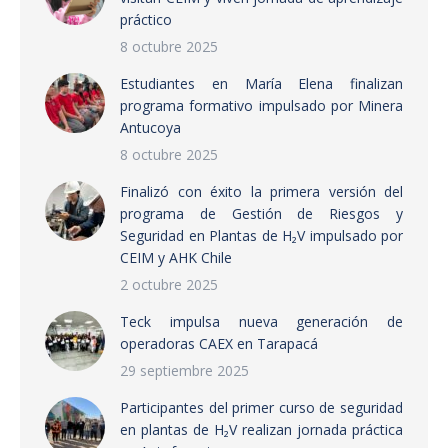
práctico
8 octubre 2025
Estudiantes en María Elena finalizan
programa formativo impulsado por Minera
Antucoya
8 octubre 2025
Finalizó con éxito la primera versión del
programa de Gestión de Riesgos y
Seguridad en Plantas de H₂V impulsado por
CEIM y AHK Chile
2 octubre 2025
Teck impulsa nueva generación de
operadoras CAEX en Tarapacá
29 septiembre 2025
Participantes del primer curso de seguridad
en plantas de H₂V realizan jornada práctica