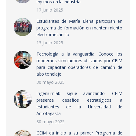
equipos en la industria
17 junio 2025
Estudiantes de María Elena participan en
programa de formación en mantenimiento
electromecánico
13 junio 2025
Tecnología a la vanguardia: Conoce los
modernos simuladores utilizados por CEIM
para capacitar operadores de camión de
alto tonelaje
30 mayo 2025
Ingeniumlab sigue avanzando: CEIM
presenta desafíos estratégicos a
estudiantes de la Universidad de
Antofagasta
30 mayo 2025
CEIM da inicio a su primer Programa de