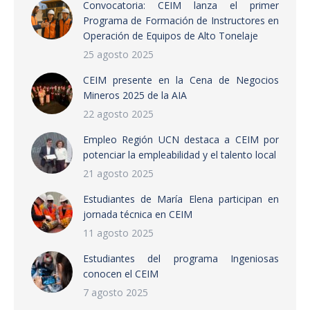
Convocatoria: CEIM lanza el primer
Programa de Formación de Instructores en
Operación de Equipos de Alto Tonelaje
25 agosto 2025
CEIM presente en la Cena de Negocios
Mineros 2025 de la AIA
22 agosto 2025
Empleo Región UCN destaca a CEIM por
potenciar la empleabilidad y el talento local
21 agosto 2025
Estudiantes de María Elena participan en
jornada técnica en CEIM
11 agosto 2025
Estudiantes del programa Ingeniosas
conocen el CEIM
7 agosto 2025