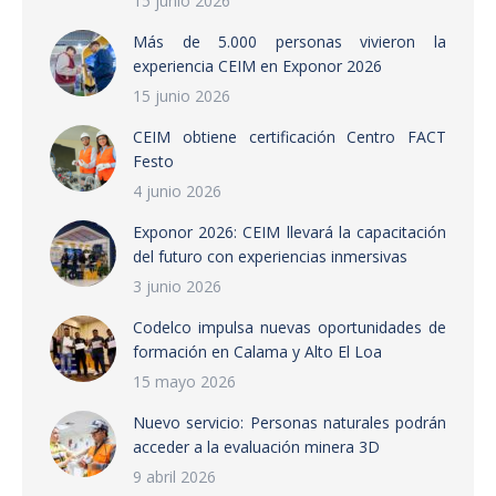
15 junio 2026
Más de 5.000 personas vivieron la
experiencia CEIM en Exponor 2026
15 junio 2026
CEIM obtiene certificación Centro FACT
Festo
4 junio 2026
Exponor 2026: CEIM llevará la capacitación
del futuro con experiencias inmersivas
3 junio 2026
Codelco impulsa nuevas oportunidades de
formación en Calama y Alto El Loa
15 mayo 2026
Nuevo servicio: Personas naturales podrán
acceder a la evaluación minera 3D
9 abril 2026