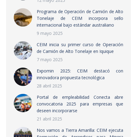
12 mayo 2025
Programa de Operación de Camión de Alto
Tonelaje de CEIM incorpora sello
internacional bajo estándar australiano
9 mayo 2025
CEIM inicia su primer curso de Operación
de Camión de Alto Tonelaje en Iquique
7 mayo 2025
Expomin 2025: CEIM destacó con
innovadora propuesta tecnológica
28 abril 2025
Portal de empleabilidad Conecta abre
convocatoria 2025 para empresas que
deseen incorporarse
21 abril 2025
Nos vamos a Tierra Amarilla: CEIM ejecuta
Formación de Aprendices para Minera