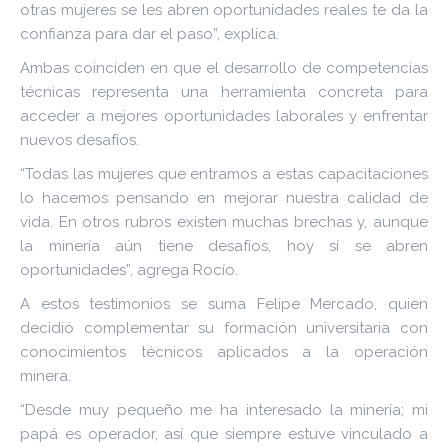
otras mujeres se les abren oportunidades reales te da la
confianza para dar el paso”, explica.
Ambas coinciden en que el desarrollo de competencias
técnicas representa una herramienta concreta para
acceder a mejores oportunidades laborales y enfrentar
nuevos desafíos.
“Todas las mujeres que entramos a estas capacitaciones
lo hacemos pensando en mejorar nuestra calidad de
vida. En otros rubros existen muchas brechas y, aunque
la minería aún tiene desafíos, hoy sí se abren
oportunidades”, agrega Rocío.
A estos testimonios se suma Felipe Mercado, quien
decidió complementar su formación universitaria con
conocimientos técnicos aplicados a la operación
minera.
“Desde muy pequeño me ha interesado la minería; mi
papá es operador, así que siempre estuve vinculado a