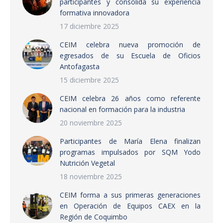
participantes y consolida su experiencia
formativa innovadora
17 diciembre 2025
CEIM celebra nueva promoción de
egresados de su Escuela de Oficios
Antofagasta
15 diciembre 2025
CEIM celebra 26 años como referente
nacional en formación para la industria
20 noviembre 2025
Participantes de María Elena finalizan
programas impulsados por SQM Yodo
Nutrición Vegetal
18 noviembre 2025
CEIM forma a sus primeras generaciones
en Operación de Equipos CAEX en la
Región de Coquimbo