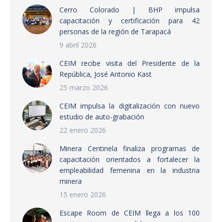
Cerro Colorado | BHP impulsa
capacitación y certificación para 42
personas de la región de Tarapacá
9 abril 2026
CEIM recibe visita del Presidente de la
República, José Antonio Kast
25 marzo 2026
CEIM impulsa la digitalización con nuevo
estudio de auto-grabación
22 enero 2026
Minera Centinela finaliza programas de
capacitación orientados a fortalecer la
empleabilidad femenina en la industria
minera
15 enero 2026
Escape Room de CEIM llega a los 100