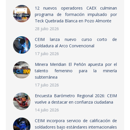
12 nuevos operadores CAEX culminan
programa de formación impulsado por
Teck Quebrada Blanca en Pozo Almonte
28 julio 2026
CEIM lanza nuevo curso corto de
Soldadura al Arco Convencional
17 julio 2026
Minera Meridian El Peñón apuesta por el
talento femenino para la minería
subterránea
17 julio 2026
Encuesta Barómetro Regional 2026: CEIM
vuelve a destacar en confianza ciudadana
14 julio 2026
CEIM incorpora servicio de calificación de
soldadores bajo estándares internacionales