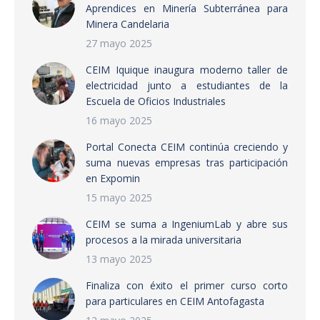
Aprendices en Minería Subterránea para
Minera Candelaria
27 mayo 2025
CEIM Iquique inaugura moderno taller de
electricidad junto a estudiantes de la
Escuela de Oficios Industriales
16 mayo 2025
Portal Conecta CEIM continúa creciendo y
suma nuevas empresas tras participación
en Expomin
15 mayo 2025
CEIM se suma a IngeniumLab y abre sus
procesos a la mirada universitaria
13 mayo 2025
Finaliza con éxito el primer curso corto
para particulares en CEIM Antofagasta