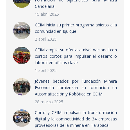
Candelaria
15 abril 2025
CEIM inicia su primer programa abierto a la
comunidad en Iquique
2 abril 2025
CEIM amplía su oferta a nivel nacional con
cursos cortos para impulsar el desarrollo
laboral en oficios clave
1 abril 2025
Jóvenes becados por Fundación Minera
Escondida comienzan su formación en
Automatización y Robótica en CEIM
28 marzo 2025
Corfo y CEIM impulsan la transformación
digital y la competitividad de 34 empresas
proveedoras de la minería en Tarapacá