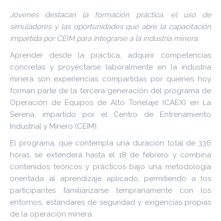
Jóvenes destacan la formación práctica, el uso de
simuladores y las oportunidades que abre la capacitación
impartida por CEIM para integrarse a la industria minera.
Aprender desde la práctica, adquirir competencias
concretas y proyectarse laboralmente en la industria
minera son experiencias compartidas por quienes hoy
forman parte de la tercera generación del programa de
Operación de Equipos de Alto Tonelaje (CAEX) en La
Serena, impartido por el Centro de Entrenamiento
Industrial y Minero (CEIM).
El programa, que contempla una duración total de 336
horas, se extenderá hasta el 18 de febrero y combina
contenidos teóricos y prácticos bajo una metodología
orientada al aprendizaje aplicado, permitiendo a los
participantes familiarizarse tempranamente con los
entornos, estándares de seguridad y exigencias propias
de la operación minera.