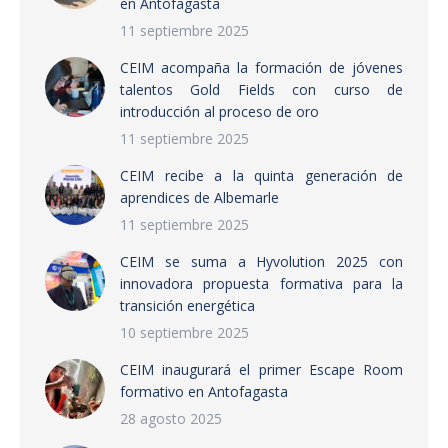
en Antofagasta
11 septiembre 2025
CEIM acompaña la formación de jóvenes
talentos Gold Fields con curso de
introducción al proceso de oro
11 septiembre 2025
CEIM recibe a la quinta generación de
aprendices de Albemarle
11 septiembre 2025
CEIM se suma a Hyvolution 2025 con
innovadora propuesta formativa para la
transición energética
10 septiembre 2025
CEIM inaugurará el primer Escape Room
formativo en Antofagasta
28 agosto 2025