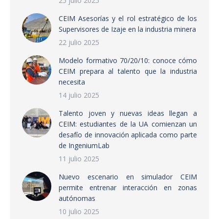
25 julio 2025
CEIM Asesorías y el rol estratégico de los
Supervisores de Izaje en la industria minera
22 julio 2025
Modelo formativo 70/20/10: conoce cómo
CEIM prepara al talento que la industria
necesita
14 julio 2025
Talento joven y nuevas ideas llegan a
CEIM: estudiantes de la UA comienzan un
desafío de innovación aplicada como parte
de IngeniumLab
11 julio 2025
Nuevo escenario en simulador CEIM
permite entrenar interacción en zonas
autónomas
10 julio 2025