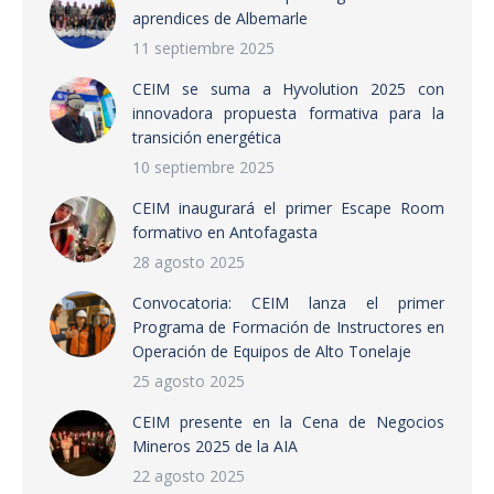
aprendices de Albemarle
11 septiembre 2025
CEIM se suma a Hyvolution 2025 con
innovadora propuesta formativa para la
transición energética
10 septiembre 2025
CEIM inaugurará el primer Escape Room
formativo en Antofagasta
28 agosto 2025
Convocatoria: CEIM lanza el primer
Programa de Formación de Instructores en
Operación de Equipos de Alto Tonelaje
25 agosto 2025
CEIM presente en la Cena de Negocios
Mineros 2025 de la AIA
22 agosto 2025