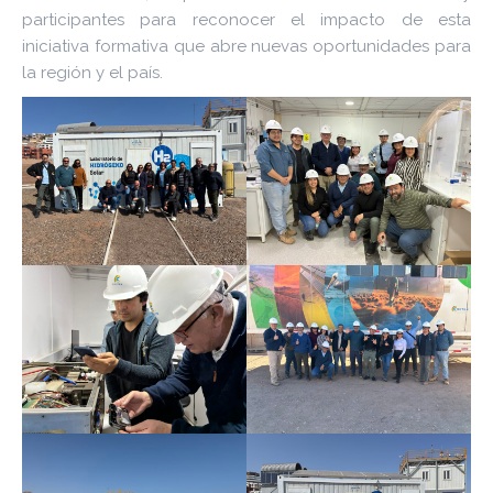
participantes para reconocer el impacto de esta
iniciativa formativa que abre nuevas oportunidades para
la región y el país.