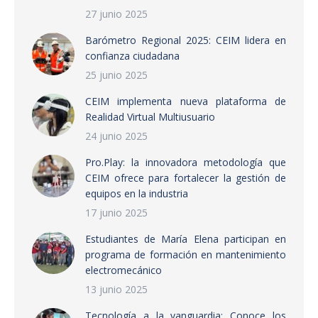
27 junio 2025
Barómetro Regional 2025: CEIM lidera en
confianza ciudadana
25 junio 2025
CEIM implementa nueva plataforma de
Realidad Virtual Multiusuario
24 junio 2025
Pro.Play: la innovadora metodología que
CEIM ofrece para fortalecer la gestión de
equipos en la industria
17 junio 2025
Estudiantes de María Elena participan en
programa de formación en mantenimiento
electromecánico
13 junio 2025
Tecnología a la vanguardia: Conoce los