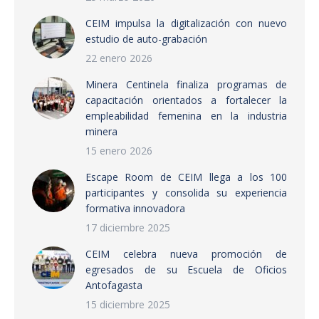
CEIM impulsa la digitalización con nuevo
estudio de auto-grabación
22 enero 2026
Minera Centinela finaliza programas de
capacitación orientados a fortalecer la
empleabilidad femenina en la industria
minera
15 enero 2026
Escape Room de CEIM llega a los 100
participantes y consolida su experiencia
formativa innovadora
17 diciembre 2025
CEIM celebra nueva promoción de
egresados de su Escuela de Oficios
Antofagasta
15 diciembre 2025