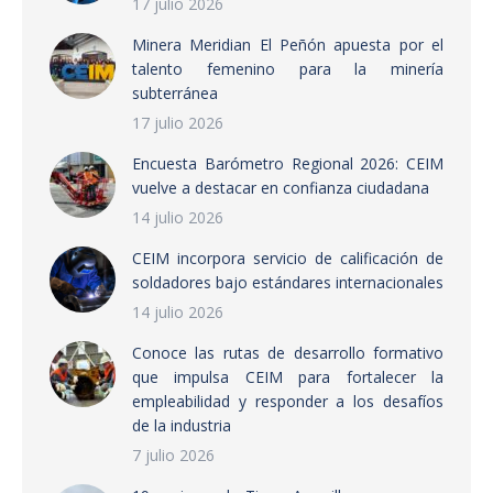
17 julio 2026
Minera Meridian El Peñón apuesta por el
talento femenino para la minería
subterránea
17 julio 2026
Encuesta Barómetro Regional 2026: CEIM
vuelve a destacar en confianza ciudadana
14 julio 2026
CEIM incorpora servicio de calificación de
soldadores bajo estándares internacionales
14 julio 2026
Conoce las rutas de desarrollo formativo
que impulsa CEIM para fortalecer la
empleabilidad y responder a los desafíos
de la industria
7 julio 2026