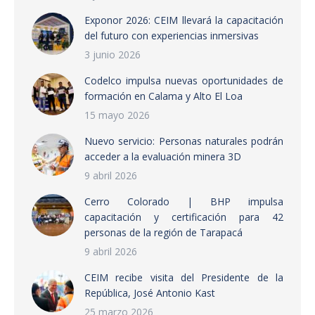
Exponor 2026: CEIM llevará la capacitación
del futuro con experiencias inmersivas
3 junio 2026
Codelco impulsa nuevas oportunidades de
formación en Calama y Alto El Loa
15 mayo 2026
Nuevo servicio: Personas naturales podrán
acceder a la evaluación minera 3D
9 abril 2026
Cerro Colorado | BHP impulsa
capacitación y certificación para 42
personas de la región de Tarapacá
9 abril 2026
CEIM recibe visita del Presidente de la
República, José Antonio Kast
25 marzo 2026