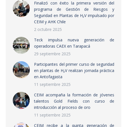
Finalizó con éxito la primera versión del
programa de Gestión de Riesgos y
Seguridad en Plantas de H₂V impulsado por
CEIM y AHK Chile
2 octubre 2025
Teck impulsa nueva generación de
operadoras CAEX en Tarapacá
29 septiembre 2025
Participantes del primer curso de seguridad
en plantas de H₂V realizan jornada práctica
en Antofagasta
11 septiembre 2025
CEIM acompaña la formación de jóvenes
talentos Gold Fields con curso de
introducción al proceso de oro
11 septiembre 2025
CEIM recibe a la quinta generación de