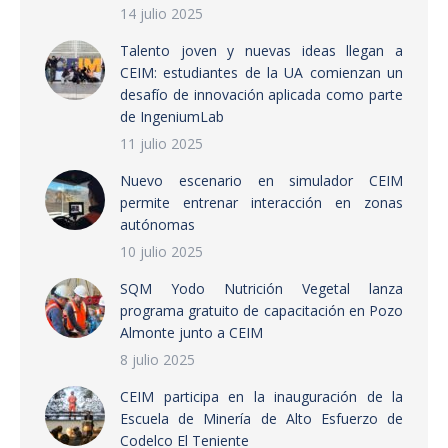
14 julio 2025
Talento joven y nuevas ideas llegan a
CEIM: estudiantes de la UA comienzan un
desafío de innovación aplicada como parte
de IngeniumLab
11 julio 2025
Nuevo escenario en simulador CEIM
permite entrenar interacción en zonas
autónomas
10 julio 2025
SQM Yodo Nutrición Vegetal lanza
programa gratuito de capacitación en Pozo
Almonte junto a CEIM
8 julio 2025
CEIM participa en la inauguración de la
Escuela de Minería de Alto Esfuerzo de
Codelco El Teniente