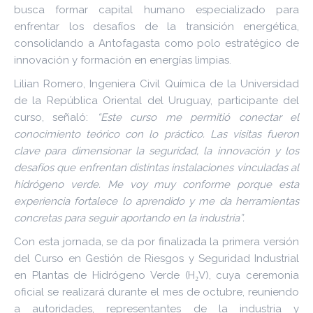
busca formar capital humano especializado para
enfrentar los desafíos de la transición energética,
consolidando a Antofagasta como polo estratégico de
innovación y formación en energías limpias.
Lilian Romero, Ingeniera Civil Química de la Universidad
de la República Oriental del Uruguay, participante del
curso, señaló:
“Este curso me permitió conectar el
conocimiento teórico con lo práctico. Las visitas fueron
clave para dimensionar la seguridad, la innovación y los
desafíos que enfrentan distintas instalaciones vinculadas al
hidrógeno verde. Me voy muy conforme porque esta
experiencia fortalece lo aprendido y me da herramientas
concretas para seguir aportando en la industria”.
Con esta jornada, se da por finalizada la primera versión
del Curso en Gestión de Riesgos y Seguridad Industrial
en Plantas de Hidrógeno Verde (H₂V), cuya ceremonia
oficial se realizará durante el mes de octubre, reuniendo
a autoridades, representantes de la industria y