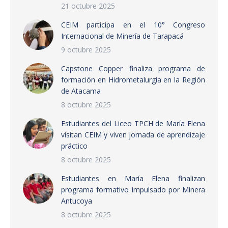
21 octubre 2025
CEIM participa en el 10° Congreso
Internacional de Minería de Tarapacá
9 octubre 2025
Capstone Copper finaliza programa de
formación en Hidrometalurgia en la Región
de Atacama
8 octubre 2025
Estudiantes del Liceo TPCH de María Elena
visitan CEIM y viven jornada de aprendizaje
práctico
8 octubre 2025
Estudiantes en María Elena finalizan
programa formativo impulsado por Minera
Antucoya
8 octubre 2025