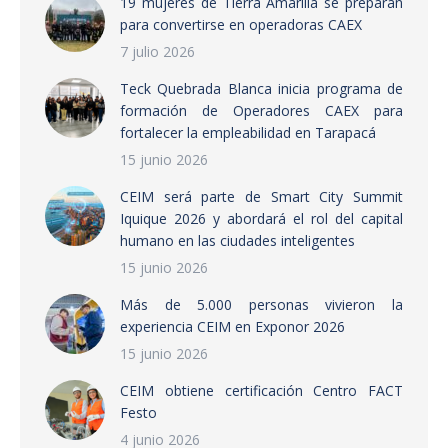
19 mujeres de Tierra Amarilla se preparan
para convertirse en operadoras CAEX
7 julio 2026
Teck Quebrada Blanca inicia programa de
formación de Operadores CAEX para
fortalecer la empleabilidad en Tarapacá
15 junio 2026
CEIM será parte de Smart City Summit
Iquique 2026 y abordará el rol del capital
humano en las ciudades inteligentes
15 junio 2026
Más de 5.000 personas vivieron la
experiencia CEIM en Exponor 2026
15 junio 2026
CEIM obtiene certificación Centro FACT
Festo
4 junio 2026