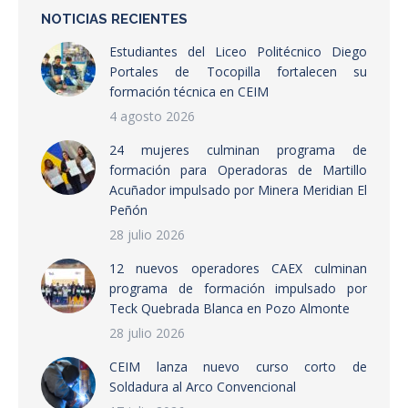
NOTICIAS RECIENTES
Estudiantes del Liceo Politécnico Diego
Portales de Tocopilla fortalecen su
formación técnica en CEIM
4 agosto 2026
24 mujeres culminan programa de
formación para Operadoras de Martillo
Acuñador impulsado por Minera Meridian El
Peñón
28 julio 2026
12 nuevos operadores CAEX culminan
programa de formación impulsado por
Teck Quebrada Blanca en Pozo Almonte
28 julio 2026
CEIM lanza nuevo curso corto de
Soldadura al Arco Convencional