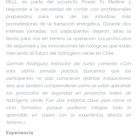
RILLL, es parte del proyecto Power To Medme y
responde a la necesidad de contar con profesionales
preparados para una de las industrias más
prometedoras de la transición energética. Durante dos
intensas jornadas, los participantes dejaron atrás la
teoría para vivir en terreno la operación, los protocolos
de seguridad y las innovaciones tecnológicas que están
marcando el futuro del hidrógeno verde en Chile.
Germán Rodríguez, instructor del curso, comentó «Con
esta última jornada práctica buscamos que los
participantes no solo conocieran distintas instalaciones,
sino que también comprendieran cómo se están aplicando
los protocolos de seguridad en proyectos reales de
hidrógeno verde. Fue una instancia clave para cerrar el
ciclo formativo, porque pudieron integrar todo lo
aprendido en clases con la experiencia directa en
terreno.»
Experiencia