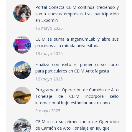
Portal Conecta CEIM continúa creciendo y
suma nuevas empresas tras participación
en Expomin
15 mayo 2025
CEIM se suma a IngeniumLab y abre sus
procesos a la mirada universitaria
13 mayo 2025
Finaliza con éxito el primer curso corto
para particulares en CEIM Antofagasta
12 mayo 2025
Programa de Operación de Camión de Alto
Tonelaje de CEIM incorpora sello
internacional bajo estándar australiano
9 mayo 2025
CEIM inicia su primer curso de Operación
de Camión de Alto Tonelaje en Iquique