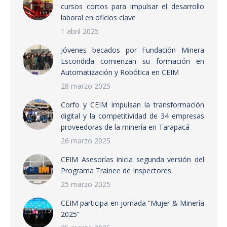
cursos cortos para impulsar el desarrollo
laboral en oficios clave
1 abril 2025
Jóvenes becados por Fundación Minera
Escondida comienzan su formación en
Automatización y Robótica en CEIM
28 marzo 2025
Corfo y CEIM impulsan la transformación
digital y la competitividad de 34 empresas
proveedoras de la minería en Tarapacá
26 marzo 2025
CEIM Asesorías inicia segunda versión del
Programa Trainee de Inspectores
25 marzo 2025
CEIM participa en jornada “Mujer & Minería
2025”