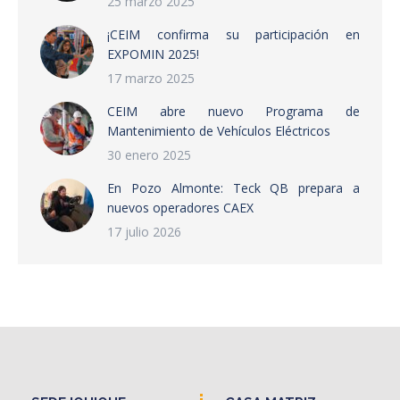
25 marzo 2025
¡CEIM confirma su participación en
EXPOMIN 2025!
17 marzo 2025
CEIM abre nuevo Programa de
Mantenimiento de Vehículos Eléctricos
30 enero 2025
En Pozo Almonte: Teck QB prepara a
nuevos operadores CAEX
17 julio 2026