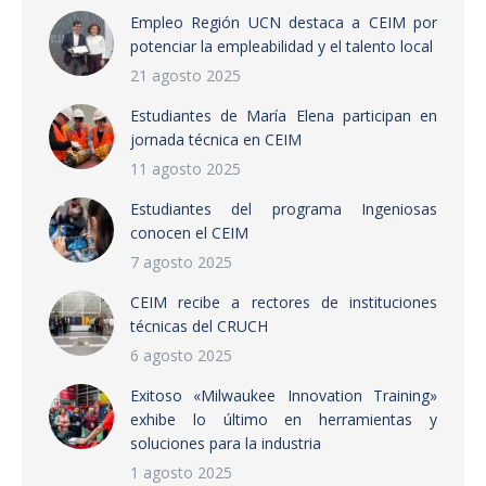
Empleo Región UCN destaca a CEIM por
potenciar la empleabilidad y el talento local
21 agosto 2025
Estudiantes de María Elena participan en
jornada técnica en CEIM
11 agosto 2025
Estudiantes del programa Ingeniosas
conocen el CEIM
7 agosto 2025
CEIM recibe a rectores de instituciones
técnicas del CRUCH
6 agosto 2025
Exitoso «Milwaukee Innovation Training»
exhibe lo último en herramientas y
soluciones para la industria
1 agosto 2025