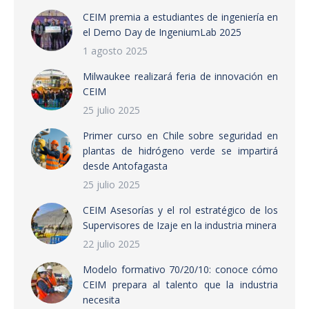
CEIM premia a estudiantes de ingeniería en
el Demo Day de IngeniumLab 2025
1 agosto 2025
Milwaukee realizará feria de innovación en
CEIM
25 julio 2025
Primer curso en Chile sobre seguridad en
plantas de hidrógeno verde se impartirá
desde Antofagasta
25 julio 2025
CEIM Asesorías y el rol estratégico de los
Supervisores de Izaje en la industria minera
22 julio 2025
Modelo formativo 70/20/10: conoce cómo
CEIM prepara al talento que la industria
necesita