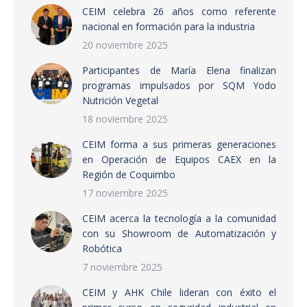
CEIM celebra 26 años como referente
nacional en formación para la industria
20 noviembre 2025
Participantes de María Elena finalizan
programas impulsados por SQM Yodo
Nutrición Vegetal
18 noviembre 2025
CEIM forma a sus primeras generaciones
en Operación de Equipos CAEX en la
Región de Coquimbo
17 noviembre 2025
CEIM acerca la tecnología a la comunidad
con su Showroom de Automatización y
Robótica
7 noviembre 2025
CEIM y AHK Chile lideran con éxito el