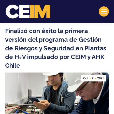
Finalizó con éxito la primera
versión del programa de Gestión
de Riesgos y Seguridad en Plantas
de H₂V impulsado por CEIM y AHK
Chile
Oct
2
2025