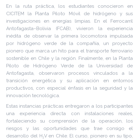
En la ruta práctica, los estudiantes conocieron en
CICITEM la Planta Piloto Móvil de hidrógeno y sus
investigaciones en energías limpias. En el Ferrocarril
Antofagasta–Bolivia (FCAB), vivieron la experiencia
inédita de observar la primera locomotora impulsada
por hidrógeno verde de la compañía, un proyecto
pionero que marca un hito para el transporte ferroviario
sostenible en Chile y la región. Finalmente, en la Planta
Piloto de Hidrógeno Verde de la Universidad de
Antofagasta, observaron procesos vinculados a la
transición energética y su aplicación en entornos
productivos, con especial énfasis en la seguridad y la
innovación tecnológica.
Estas instancias prácticas entregaron a los participantes
una experiencia directa con instalaciones reales,
fortaleciendo su comprensión de la operación, los
riesgos y las oportunidades que trae consigo el
desarrollo del H₂V en Chile. El curso, pionero en su tipo,