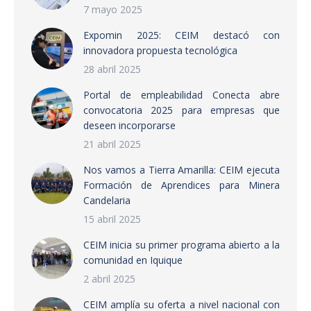
7 mayo 2025
Expomin 2025: CEIM destacó con
innovadora propuesta tecnológica
28 abril 2025
Portal de empleabilidad Conecta abre
convocatoria 2025 para empresas que
deseen incorporarse
21 abril 2025
Nos vamos a Tierra Amarilla: CEIM ejecuta
Formación de Aprendices para Minera
Candelaria
15 abril 2025
CEIM inicia su primer programa abierto a la
comunidad en Iquique
2 abril 2025
CEIM amplía su oferta a nivel nacional con