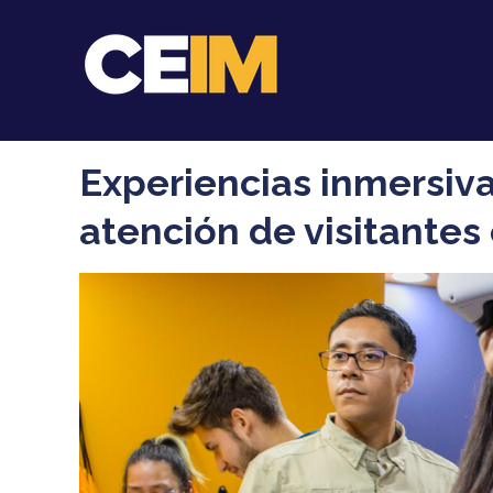
Experiencias inmersiva
atención de visitante