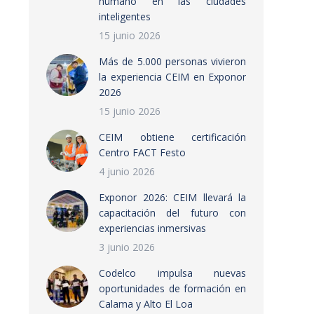
humano en las ciudades
inteligentes
15 junio 2026
Más de 5.000 personas vivieron
la experiencia CEIM en Exponor
2026
15 junio 2026
CEIM obtiene certificación
Centro FACT Festo
4 junio 2026
Exponor 2026: CEIM llevará la
capacitación del futuro con
experiencias inmersivas
3 junio 2026
Codelco impulsa nuevas
oportunidades de formación en
Calama y Alto El Loa