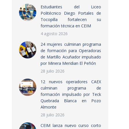
Estudiantes del Liceo
Politécnico Diego Portales de
Tocopilla fortalecen su
formación técnica en CEIM
4 agosto 2026
24 mujeres culminan programa
de formación para Operadoras
de Martillo Acuñador impulsado
por Minera Meridian El Peñón
28 julio 2026
12 nuevos operadores CAEX
culminan programa de
formación impulsado por Teck
Quebrada Blanca en Pozo
Almonte
28 julio 2026
CEIM lanza nuevo curso corto