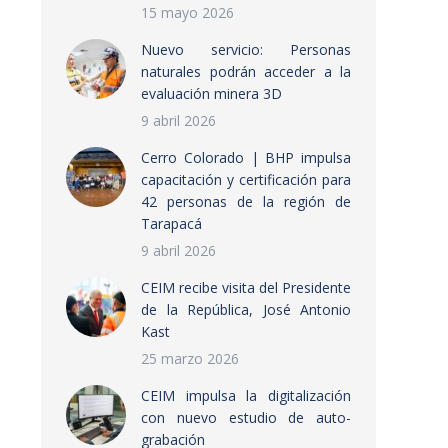
15 mayo 2026
Nuevo servicio: Personas
naturales podrán acceder a la
evaluación minera 3D
9 abril 2026
Cerro Colorado | BHP impulsa
capacitación y certificación para
42 personas de la región de
Tarapacá
9 abril 2026
CEIM recibe visita del Presidente
de la República, José Antonio
Kast
25 marzo 2026
CEIM impulsa la digitalización
con nuevo estudio de auto-
grabación