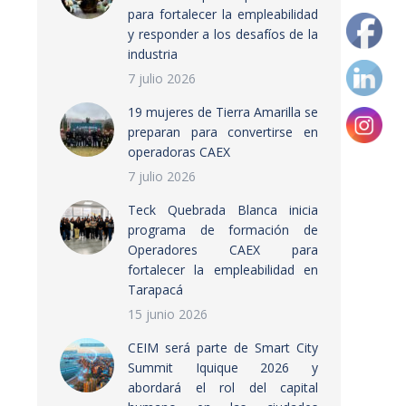
para fortalecer la empleabilidad
y responder a los desafíos de la
industria
7 julio 2026
19 mujeres de Tierra Amarilla se
preparan para convertirse en
operadoras CAEX
7 julio 2026
Teck Quebrada Blanca inicia
programa de formación de
Operadores CAEX para
fortalecer la empleabilidad en
Tarapacá
15 junio 2026
CEIM será parte de Smart City
Summit Iquique 2026 y
abordará el rol del capital