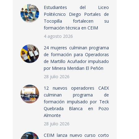
Estudiantes del Liceo
Politécnico Diego Portales de
Tocopilla fortalecen su
formación técnica en CEIM
4 agosto 2026
24 mujeres culminan programa
de formación para Operadoras
de Martillo Acuñador impulsado
por Minera Meridian El Peñón
28 julio 2026
12 nuevos operadores CAEX
culminan programa de
formación impulsado por Teck
Quebrada Blanca en Pozo
Almonte
28 julio 2026
CEIM lanza nuevo curso corto