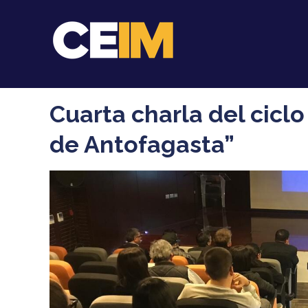
Cuarta charla del ciclo
de Antofagasta”