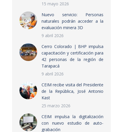
15 mayo 2026
Nuevo servicio: Personas
naturales podrán acceder a la
evaluación minera 3D
9 abril 2026
Cerro Colorado | BHP impulsa
capacitación y certificación para
42 personas de la región de
Tarapacá
9 abril 2026
CEIM recibe visita del Presidente
de la República, José Antonio
Kast
25 marzo 2026
CEIM impulsa la digitalización
con nuevo estudio de auto-
grabación