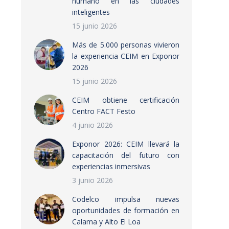
humano en las ciudades
inteligentes
15 junio 2026
Más de 5.000 personas vivieron
la experiencia CEIM en Exponor
2026
15 junio 2026
CEIM obtiene certificación
Centro FACT Festo
4 junio 2026
Exponor 2026: CEIM llevará la
capacitación del futuro con
experiencias inmersivas
3 junio 2026
Codelco impulsa nuevas
oportunidades de formación en
Calama y Alto El Loa