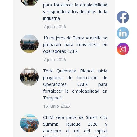
para fortalecer la empleabilidad
y responder a los desafíos de la
industria
7 julio 2026
19 mujeres de Tierra Amarilla se
preparan para convertirse en
operadoras CAEX
7 julio 2026
Teck Quebrada Blanca inicia
programa de formación de
Operadores CAEX para
fortalecer la empleabilidad en
Tarapacá
15 junio 2026
CEIM será parte de Smart City
Summit Iquique 2026 y
abordará el rol del capital