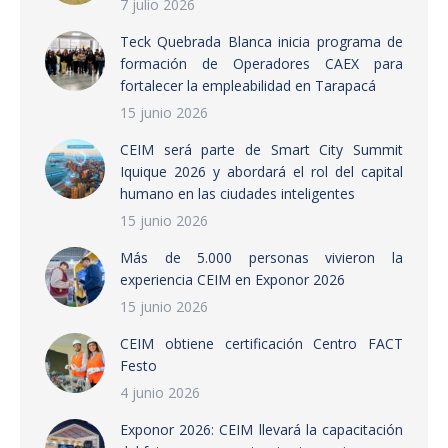
7 julio 2026
Teck Quebrada Blanca inicia programa de
formación de Operadores CAEX para
fortalecer la empleabilidad en Tarapacá
15 junio 2026
CEIM será parte de Smart City Summit
Iquique 2026 y abordará el rol del capital
humano en las ciudades inteligentes
15 junio 2026
Más de 5.000 personas vivieron la
experiencia CEIM en Exponor 2026
15 junio 2026
CEIM obtiene certificación Centro FACT
Festo
4 junio 2026
Exponor 2026: CEIM llevará la capacitación