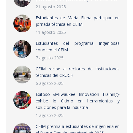
21 agosto 2025
Estudiantes de María Elena participan en
jornada técnica en CEIM
11 agosto 2025
Estudiantes del programa Ingeniosas
conocen el CEIM
7 agosto 2025
CEIM recibe a rectores de instituciones
técnicas del CRUCH
6 agosto 2025
Exitoso «Milwaukee Innovation Training»
exhibe lo último en herramientas y
soluciones para la industria
1 agosto 2025
CEIM premia a estudiantes de ingeniería en
el Demo Day de IngeniumLab 2025