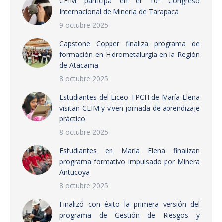
CEIM participa en el 10° Congreso
Internacional de Minería de Tarapacá
9 octubre 2025
Capstone Copper finaliza programa de
formación en Hidrometalurgia en la Región
de Atacama
8 octubre 2025
Estudiantes del Liceo TPCH de María Elena
visitan CEIM y viven jornada de aprendizaje
práctico
8 octubre 2025
Estudiantes en María Elena finalizan
programa formativo impulsado por Minera
Antucoya
8 octubre 2025
Finalizó con éxito la primera versión del
programa de Gestión de Riesgos y