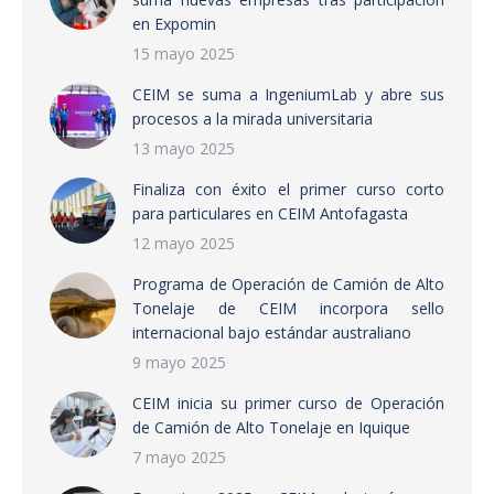
en Expomin
15 mayo 2025
CEIM se suma a IngeniumLab y abre sus
procesos a la mirada universitaria
13 mayo 2025
Finaliza con éxito el primer curso corto
para particulares en CEIM Antofagasta
12 mayo 2025
Programa de Operación de Camión de Alto
Tonelaje de CEIM incorpora sello
internacional bajo estándar australiano
9 mayo 2025
CEIM inicia su primer curso de Operación
de Camión de Alto Tonelaje en Iquique
7 mayo 2025