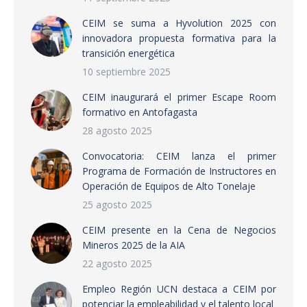
CEIM se suma a Hyvolution 2025 con
innovadora propuesta formativa para la
transición energética
10 septiembre 2025
CEIM inaugurará el primer Escape Room
formativo en Antofagasta
28 agosto 2025
Convocatoria: CEIM lanza el primer
Programa de Formación de Instructores en
Operación de Equipos de Alto Tonelaje
25 agosto 2025
CEIM presente en la Cena de Negocios
Mineros 2025 de la AIA
22 agosto 2025
Empleo Región UCN destaca a CEIM por
potenciar la empleabilidad y el talento local