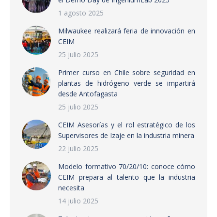
1 agosto 2025
Milwaukee realizará feria de innovación en
CEIM
25 julio 2025
Primer curso en Chile sobre seguridad en
plantas de hidrógeno verde se impartirá
desde Antofagasta
25 julio 2025
CEIM Asesorías y el rol estratégico de los
Supervisores de Izaje en la industria minera
22 julio 2025
Modelo formativo 70/20/10: conoce cómo
CEIM prepara al talento que la industria
necesita
14 julio 2025