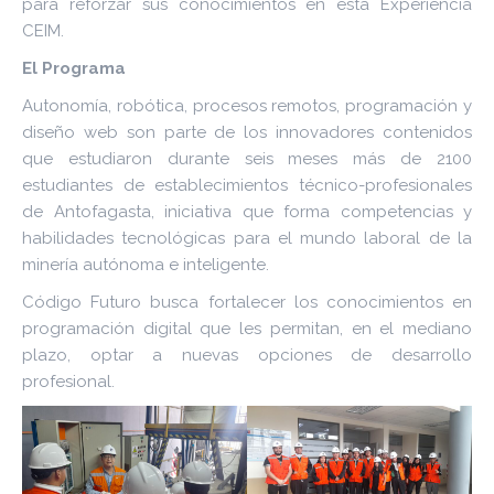
para reforzar sus conocimientos en esta Experiencia
CEIM.
El Programa
Autonomía, robótica, procesos remotos, programación y
diseño web son parte de los innovadores contenidos
que estudiaron durante seis meses más de 2100
estudiantes de establecimientos técnico-profesionales
de Antofagasta, iniciativa que forma competencias y
habilidades tecnológicas para el mundo laboral de la
minería autónoma e inteligente.
Código Futuro busca fortalecer los conocimientos en
programación digital que les permitan, en el mediano
plazo, optar a nuevas opciones de desarrollo
profesional.