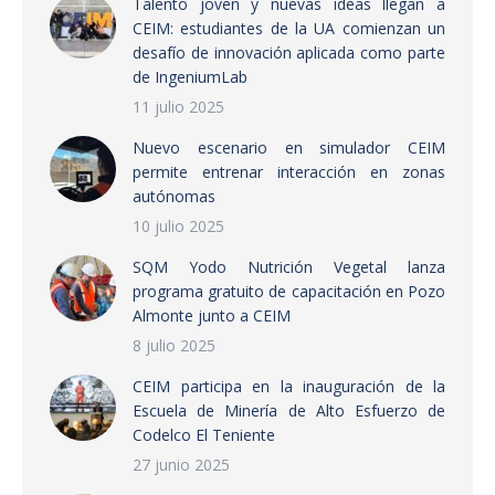
Talento joven y nuevas ideas llegan a
CEIM: estudiantes de la UA comienzan un
desafío de innovación aplicada como parte
de IngeniumLab
11 julio 2025
Nuevo escenario en simulador CEIM
permite entrenar interacción en zonas
autónomas
10 julio 2025
SQM Yodo Nutrición Vegetal lanza
programa gratuito de capacitación en Pozo
Almonte junto a CEIM
8 julio 2025
CEIM participa en la inauguración de la
Escuela de Minería de Alto Esfuerzo de
Codelco El Teniente
27 junio 2025