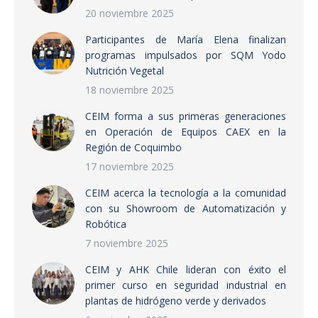
20 noviembre 2025
Participantes de María Elena finalizan
programas impulsados por SQM Yodo
Nutrición Vegetal
18 noviembre 2025
CEIM forma a sus primeras generaciones
en Operación de Equipos CAEX en la
Región de Coquimbo
17 noviembre 2025
CEIM acerca la tecnología a la comunidad
con su Showroom de Automatización y
Robótica
7 noviembre 2025
CEIM y AHK Chile lideran con éxito el
primer curso en seguridad industrial en
plantas de hidrógeno verde y derivados