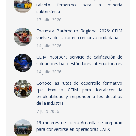
talento femenino para la minería
subterránea
17 julio 2026
Encuesta Barómetro Regional 2026: CEIM
vuelve a destacar en confianza ciudadana
14 julio 2026
CEIM incorpora servicio de calificación de
soldadores bajo estándares internacionales
14 julio 2026
Conoce las rutas de desarrollo formativo
que impulsa CEIM para fortalecer la
empleabilidad y responder a los desafíos
de la industria
7 julio 2026
19 mujeres de Tierra Amarilla se preparan
para convertirse en operadoras CAEX