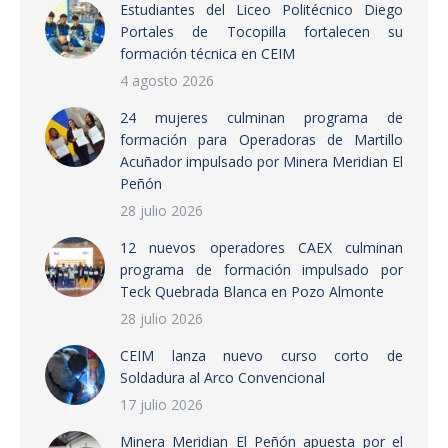
Estudiantes del Liceo Politécnico Diego
Portales de Tocopilla fortalecen su
formación técnica en CEIM
4 agosto 2026
24 mujeres culminan programa de
formación para Operadoras de Martillo
Acuñador impulsado por Minera Meridian El
Peñón
28 julio 2026
12 nuevos operadores CAEX culminan
programa de formación impulsado por
Teck Quebrada Blanca en Pozo Almonte
28 julio 2026
CEIM lanza nuevo curso corto de
Soldadura al Arco Convencional
17 julio 2026
Minera Meridian El Peñón apuesta por el