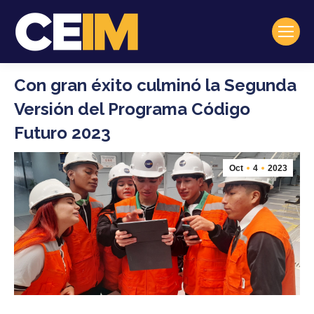
Con gran éxito culminó la Segunda
Versión del Programa Código
Futuro 2023
Oct
4
2023