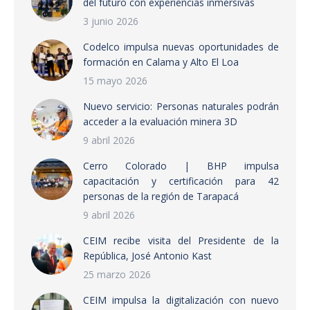
del futuro con experiencias inmersivas
3 junio 2026
Codelco impulsa nuevas oportunidades de
formación en Calama y Alto El Loa
15 mayo 2026
Nuevo servicio: Personas naturales podrán
acceder a la evaluación minera 3D
9 abril 2026
Cerro Colorado | BHP impulsa
capacitación y certificación para 42
personas de la región de Tarapacá
9 abril 2026
CEIM recibe visita del Presidente de la
República, José Antonio Kast
25 marzo 2026
CEIM impulsa la digitalización con nuevo