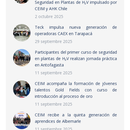
Seguridad en Plantas de H₂V impulsado por
CEIM y AHK Chile
2 octubre 2025
Teck impulsa nueva generación de
operadoras CAEX en Tarapacá
29 septiembre 2025
Participantes del primer curso de seguridad
en plantas de H₂V realizan jornada práctica
en Antofagasta
11 septiembre 2025
CEIM acompaña la formación de jóvenes
talentos Gold Fields con curso de
introducción al proceso de oro
11 septiembre 2025
CEIM recibe a la quinta generación de
aprendices de Albemarle
11 septiembre 2025