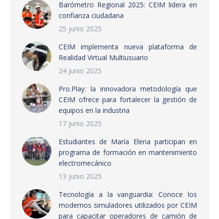
Barómetro Regional 2025: CEIM lidera en
confianza ciudadana
25 junio 2025
CEIM implementa nueva plataforma de
Realidad Virtual Multiusuario
24 junio 2025
Pro.Play: la innovadora metodología que
CEIM ofrece para fortalecer la gestión de
equipos en la industria
17 junio 2025
Estudiantes de María Elena participan en
programa de formación en mantenimiento
electromecánico
13 junio 2025
Tecnología a la vanguardia: Conoce los
modernos simuladores utilizados por CEIM
para capacitar operadores de camión de