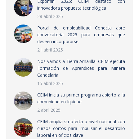
Expomin 2025: CEIM destacó con
innovadora propuesta tecnológica
28 abril 2025
Portal de empleabilidad Conecta abre
convocatoria 2025 para empresas que
deseen incorporarse
21 abril 2025
Nos vamos a Tierra Amarilla: CEIM ejecuta
Formación de Aprendices para Minera
Candelaria
15 abril 2025
CEIM inicia su primer programa abierto a la
comunidad en Iquique
2 abril 2025
CEIM amplía su oferta a nivel nacional con
cursos cortos para impulsar el desarrollo
laboral en oficios clave