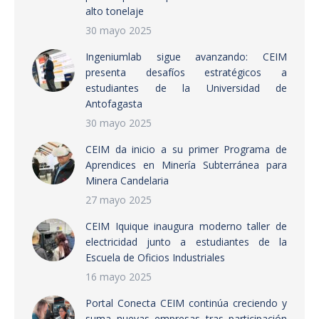
alto tonelaje
30 mayo 2025
Ingeniumlab sigue avanzando: CEIM
presenta desafíos estratégicos a
estudiantes de la Universidad de
Antofagasta
30 mayo 2025
CEIM da inicio a su primer Programa de
Aprendices en Minería Subterránea para
Minera Candelaria
27 mayo 2025
CEIM Iquique inaugura moderno taller de
electricidad junto a estudiantes de la
Escuela de Oficios Industriales
16 mayo 2025
Portal Conecta CEIM continúa creciendo y
suma nuevas empresas tras participación