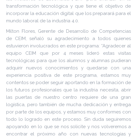
transformación tecnológica y que tiene el objetivo de
incorporar la educación digital que los preparará para el
mundo laboral de la industria 4.0.
Milton Flores, Gerente de Desarrollo de Competencias
de CEIM, señaló su agradecimiento a todos quienes
estuvieron involucrados en este programa: “Agradecer al
equipo CEIM que por 4 meses lideró estas visitas
tecnológicas para que los alumnos y alumnas pudieran
adquirir nuevos conocimientos y quedarse con una
experiencia positiva de este programa, estamos muy
contentos se poder seguir aportando en la formación de
los futuros profesionales que la industria necesita, abrir
las puertas de nuestro centro requiere de una gran
logística, pero también de mucha dedicación y entrega
por parte de los equipos, y estamos muy conformes con
todo lo logrado en este proceso. Sin duda seguiremos
apoyando en lo que se nos solicite y nos volveremos a
encontrar el próximo año con nuevas tecnologías y