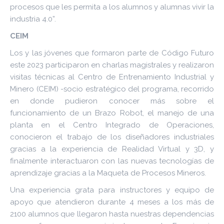
procesos que les permita a los alumnos y alumnas vivir la
industria 4.0”.
CEIM
Los y las jóvenes que formaron parte de Código Futuro
este 2023 participaron en charlas magistrales y realizaron
visitas técnicas al Centro de Entrenamiento Industrial y
Minero (CEIM) -socio estratégico del programa, recorrido
en donde pudieron conocer más sobre el
funcionamiento de un Brazo Robot, el manejo de una
planta en el Centro Integrado de Operaciones,
conocieron el trabajo de los diseñadores industriales
gracias a la experiencia de Realidad Virtual y 3D, y
finalmente interactuaron con las nuevas tecnologías de
aprendizaje gracias a la Maqueta de Procesos Mineros.
Una experiencia grata para instructores y equipo de
apoyo que atendieron durante 4 meses a los más de
2100 alumnos que llegaron hasta nuestras dependencias