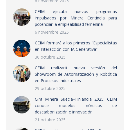
6 noviembre 2025
CEIM ejecuta nuevos programas
impulsados por Minera Centinela para
potenciar la empleabilidad femenina
6 noviembre 2025
CEIM formará a los primeros “Especialistas
en Interacción con IA Generativa”
30 octubre 2025
CEIM realizará nueva versión del
Showroom de Automatización y Robótica
en Procesos Industriales
29 octubre 2025
Gira Minera Suecia–Finlandia 2025: CEIM
conoce modelos nórdicos de
descarbonización e innovación
21 octubre 2025