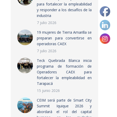
para fortalecer la empleabilidad
y responder a los desafíos de la
industria
7 julio 2026
19 mujeres de Tierra Amarilla se
preparan para convertirse en
operadoras CAEX
7 julio 2026
Teck Quebrada Blanca inicia
programa de formación de
Operadores CAEX para
fortalecer la empleabilidad en
Tarapacá
15 junio 2026
CEIM será parte de Smart City
Summit Iquique 2026 y
abordará el rol del capital