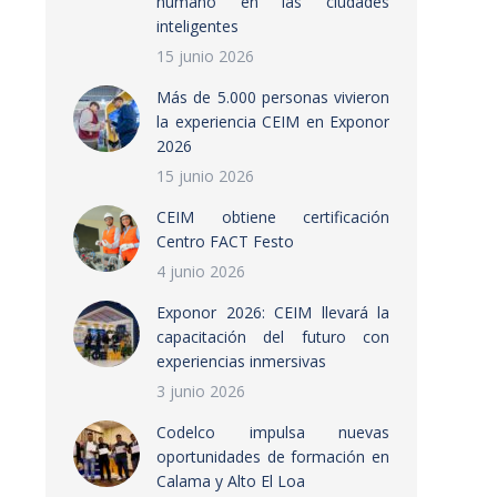
humano en las ciudades
inteligentes
15 junio 2026
Más de 5.000 personas vivieron
la experiencia CEIM en Exponor
2026
15 junio 2026
CEIM obtiene certificación
Centro FACT Festo
4 junio 2026
Exponor 2026: CEIM llevará la
capacitación del futuro con
experiencias inmersivas
3 junio 2026
Codelco impulsa nuevas
oportunidades de formación en
Calama y Alto El Loa