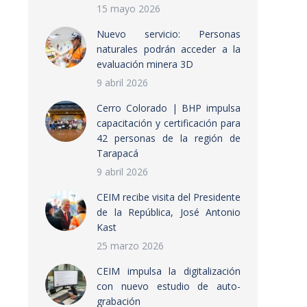
15 mayo 2026
Nuevo servicio: Personas
naturales podrán acceder a la
evaluación minera 3D
9 abril 2026
Cerro Colorado | BHP impulsa
capacitación y certificación para
42 personas de la región de
Tarapacá
9 abril 2026
CEIM recibe visita del Presidente
de la República, José Antonio
Kast
25 marzo 2026
CEIM impulsa la digitalización
con nuevo estudio de auto-
grabación