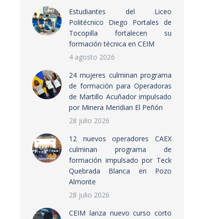
Estudiantes del Liceo
Politécnico Diego Portales de
Tocopilla fortalecen su
formación técnica en CEIM
4 agosto 2026
24 mujeres culminan programa
de formación para Operadoras
de Martillo Acuñador impulsado
por Minera Meridian El Peñón
28 julio 2026
12 nuevos operadores CAEX
culminan programa de
formación impulsado por Teck
Quebrada Blanca en Pozo
Almonte
28 julio 2026
CEIM lanza nuevo curso corto