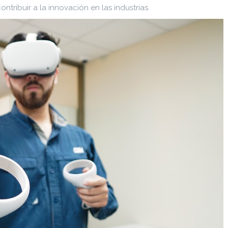
tribuir a la innovación en las industrias.