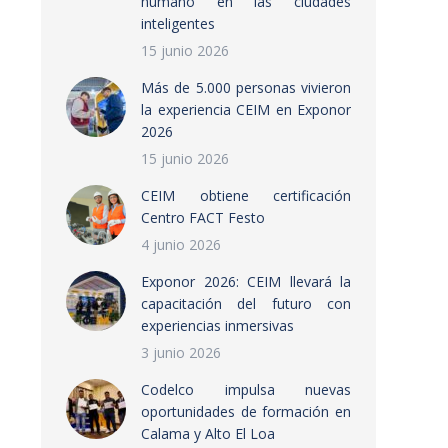
humano en las ciudades
inteligentes
15 junio 2026
Más de 5.000 personas vivieron
la experiencia CEIM en Exponor
2026
15 junio 2026
CEIM obtiene certificación
Centro FACT Festo
4 junio 2026
Exponor 2026: CEIM llevará la
capacitación del futuro con
experiencias inmersivas
3 junio 2026
Codelco impulsa nuevas
oportunidades de formación en
Calama y Alto El Loa