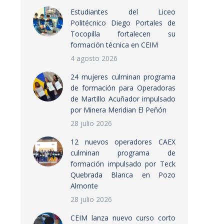
Estudiantes del Liceo
Politécnico Diego Portales de
Tocopilla fortalecen su
formación técnica en CEIM
4 agosto 2026
24 mujeres culminan programa
de formación para Operadoras
de Martillo Acuñador impulsado
por Minera Meridian El Peñón
28 julio 2026
12 nuevos operadores CAEX
culminan programa de
formación impulsado por Teck
Quebrada Blanca en Pozo
Almonte
28 julio 2026
CEIM lanza nuevo curso corto