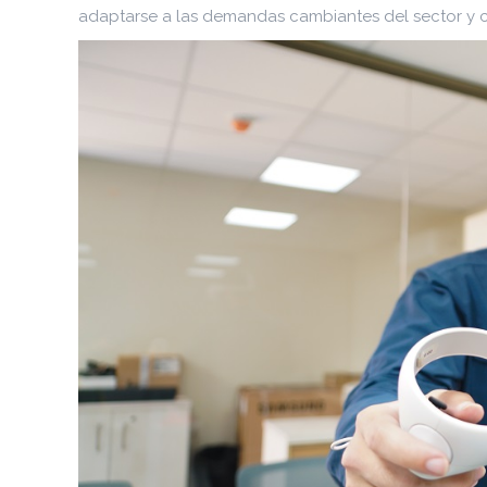
adaptarse a las demandas cambiantes del sector y con