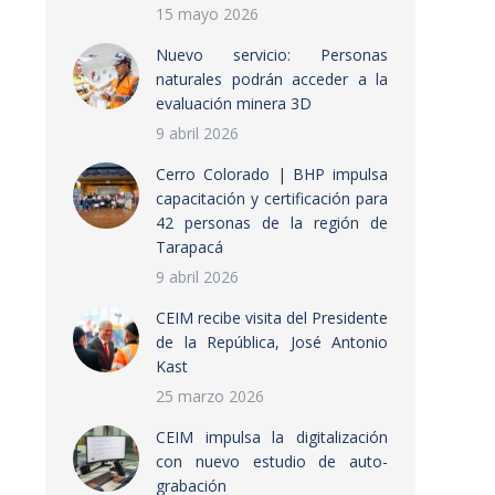
15 mayo 2026
Nuevo servicio: Personas
naturales podrán acceder a la
evaluación minera 3D
9 abril 2026
Cerro Colorado | BHP impulsa
capacitación y certificación para
42 personas de la región de
Tarapacá
9 abril 2026
CEIM recibe visita del Presidente
de la República, José Antonio
Kast
25 marzo 2026
CEIM impulsa la digitalización
con nuevo estudio de auto-
grabación