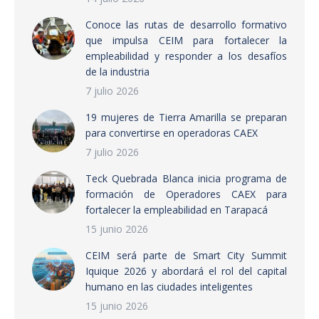
Conoce las rutas de desarrollo formativo
que impulsa CEIM para fortalecer la
empleabilidad y responder a los desafíos
de la industria
7 julio 2026
19 mujeres de Tierra Amarilla se preparan
para convertirse en operadoras CAEX
7 julio 2026
Teck Quebrada Blanca inicia programa de
formación de Operadores CAEX para
fortalecer la empleabilidad en Tarapacá
15 junio 2026
CEIM será parte de Smart City Summit
Iquique 2026 y abordará el rol del capital
humano en las ciudades inteligentes
15 junio 2026