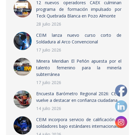
12 nuevos operadores CAEX culminan
programa de formación impulsado por
Teck Quebrada Blanca en Pozo Almonte
28 julio 2026
CEIM lanza nuevo curso corto de
Soldadura al Arco Convencional
17 julio 2026
Minera Meridian El Peñón apuesta por el
talento femenino para la minería
subterránea
17 julio 2026
Encuesta Barómetro Regional 2026: CEIM
vuelve a destacar en confianza ciudadana
14 julio 2026
CEIM incorpora servicio de calificación de
soldadores bajo estándares internacionales
14 julio 2026