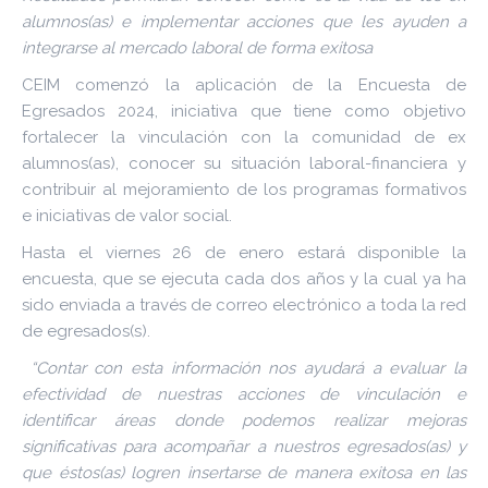
alumnos(as) e implementar acciones que les ayuden a
integrarse al mercado laboral de forma exitosa
CEIM comenzó la aplicación de la Encuesta de
Egresados 2024, iniciativa que tiene como objetivo
fortalecer la vinculación con la comunidad de ex
alumnos(as), conocer su situación laboral-financiera y
contribuir al mejoramiento de los programas formativos
e iniciativas de valor social.
Hasta el viernes 26 de enero estará disponible la
encuesta, que se ejecuta cada dos años y la cual ya ha
sido enviada a través de correo electrónico a toda la red
de egresados(s).
“Contar con esta información nos ayudará a evaluar la
efectividad de nuestras acciones de vinculación e
identificar áreas donde podemos realizar mejoras
significativas para acompañar a nuestros egresados(as) y
que éstos(as) logren insertarse de manera exitosa en las