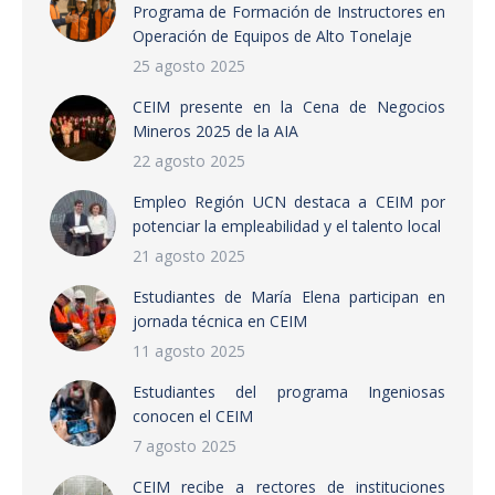
Programa de Formación de Instructores en
Operación de Equipos de Alto Tonelaje
25 agosto 2025
CEIM presente en la Cena de Negocios
Mineros 2025 de la AIA
22 agosto 2025
Empleo Región UCN destaca a CEIM por
potenciar la empleabilidad y el talento local
21 agosto 2025
Estudiantes de María Elena participan en
jornada técnica en CEIM
11 agosto 2025
Estudiantes del programa Ingeniosas
conocen el CEIM
7 agosto 2025
CEIM recibe a rectores de instituciones