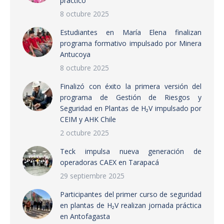
práctico
8 octubre 2025
Estudiantes en María Elena finalizan
programa formativo impulsado por Minera
Antucoya
8 octubre 2025
Finalizó con éxito la primera versión del
programa de Gestión de Riesgos y
Seguridad en Plantas de H₂V impulsado por
CEIM y AHK Chile
2 octubre 2025
Teck impulsa nueva generación de
operadoras CAEX en Tarapacá
29 septiembre 2025
Participantes del primer curso de seguridad
en plantas de H₂V realizan jornada práctica
en Antofagasta