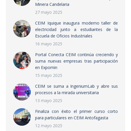
Minera Candelaria
27 mayo 2025
CEIM Iquique inaugura moderno taller de
electricidad junto a estudiantes de la
Escuela de Oficios Industriales
16 mayo 2025
Portal Conecta CEIM continúa creciendo y
suma nuevas empresas tras participación
en Expomin
15 mayo 2025
CEIM se suma a IngeniumLab y abre sus
procesos a la mirada universitaria
13 mayo 2025
Finaliza con éxito el primer curso corto
para particulares en CEIM Antofagasta
12 mayo 2025