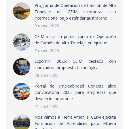
Programa de Operación de Camión de Alto
Tonelaje de CEIM incorpora sello
internacional bajo estándar australiano
9 mayo 2025
CEIM inicia su primer curso de Operación
de Camión de Alto Tonelaje en Iquique
7 mayo 2025
Expomin 2025: CEIM destacó con
innovadora propuesta tecnológica
28 abril 2025
Portal de empleabilidad Conecta abre
convocatoria 2025 para empresas que
deseen incorporarse
21 abril 2025
Nos vamos a Tierra Amarilla: CEIM ejecuta
Formación de Aprendices para Minera