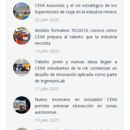
CEIM Asesorías y el rol estratégico de los
Supervisores de Izaje en la industria minera
22 julio 2025
Modelo formativo 70/20/10: conoce cómo
CEIM prepara al talento que la industria
necesita
14 julio 2025
Talento joven y nuevas ideas llegan a
CEIM: estudiantes de la UA comienzan un
desafío de innovación aplicada como parte
de IngeniumLab
11 julio 2025
Nuevo escenario en simulador CEIM
permite entrenar interacción en zonas
autónomas
10 julio 2025