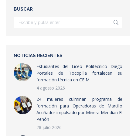
BUSCAR
Buscar:
NOTICIAS RECIENTES
Estudiantes del Liceo Politécnico Diego
Portales de Tocopilla fortalecen su
formación técnica en CEIM
4 agosto 2026
24 mujeres culminan programa de
formación para Operadoras de Martillo
Acuñador impulsado por Minera Meridian El
Peñón
28 julio 2026