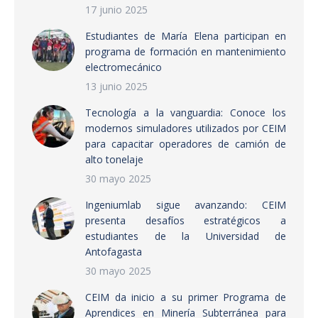
17 junio 2025
Estudiantes de María Elena participan en
programa de formación en mantenimiento
electromecánico
13 junio 2025
Tecnología a la vanguardia: Conoce los
modernos simuladores utilizados por CEIM
para capacitar operadores de camión de
alto tonelaje
30 mayo 2025
Ingeniumlab sigue avanzando: CEIM
presenta desafíos estratégicos a
estudiantes de la Universidad de
Antofagasta
30 mayo 2025
CEIM da inicio a su primer Programa de
Aprendices en Minería Subterránea para