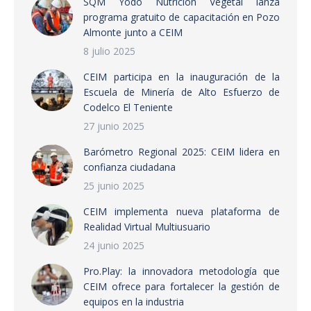
SQM Yodo Nutrición Vegetal lanza
programa gratuito de capacitación en Pozo
Almonte junto a CEIM
8 julio 2025
CEIM participa en la inauguración de la
Escuela de Minería de Alto Esfuerzo de
Codelco El Teniente
27 junio 2025
Barómetro Regional 2025: CEIM lidera en
confianza ciudadana
25 junio 2025
CEIM implementa nueva plataforma de
Realidad Virtual Multiusuario
24 junio 2025
Pro.Play: la innovadora metodología que
CEIM ofrece para fortalecer la gestión de
equipos en la industria