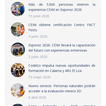
Más de 5.000 personas vivieron la
experiencia CEIM en Exponor 2026
15 junio 2026
CEIM obtiene certificación Centro FACT
Festo
4 junio 2026
Exponor 2026: CEIM llevará la capacitación
del futuro con experiencias inmersivas
3 junio 2026
Codelco impulsa nuevas oportunidades de
formación en Calama y Alto El Loa
15 mayo 2026
Nuevo servicio: Personas naturales podrán
acceder a la evaluación minera 3D
9 abril 2026