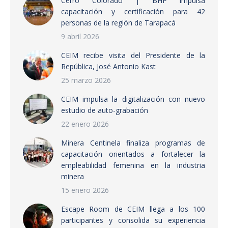
Cerro Colorado | BHP impulsa
capacitación y certificación para 42
personas de la región de Tarapacá
9 abril 2026
CEIM recibe visita del Presidente de la
República, José Antonio Kast
25 marzo 2026
CEIM impulsa la digitalización con nuevo
estudio de auto-grabación
22 enero 2026
Minera Centinela finaliza programas de
capacitación orientados a fortalecer la
empleabilidad femenina en la industria
minera
15 enero 2026
Escape Room de CEIM llega a los 100
participantes y consolida su experiencia