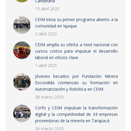
Candelaria
15 abril 2025
CEIM inicia su primer programa abierto a la
comunidad en Iquique
2 abril 2025
CEIM amplía su oferta a nivel nacional con
cursos cortos para impulsar el desarrollo
laboral en oficios clave
1 abril 2025
Jóvenes becados por Fundación Minera
Escondida comienzan su formación en
Automatización y Robótica en CEIM
28 marzo 2025
Corfo y CEIM impulsan la transformación
digital y la competitividad de 34 empresas
proveedoras de la minería en Tarapacá
26 marzo 2025