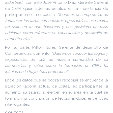
industrias”
comentó José Antonio Díaz, Gerente General
de CEIM, quien además enfatizó en la importancia de
participar en esta encuesta,
“Tenemos el compromiso de
fortalecer los lazos con nuestros egresado(as), eso marca
un sello en lo que hacemos y nos posiciona un paso
adelante, como referetes en capacitación y desarrollo de
competencias”.
Por su parte, Milton flores, Gerente de desarrollo de
Competencias, comento;
“Queremos conocer los logros y
experiencias de vida de nuestra comunidad de ex
alumnos(as) y saber como la formación en CEIM ha
influido en la trayectoria profesional”.
Entre los datos que se podrán recopilar se encuentra la
situación laboral actual de los(as) ex participantes, si
aumentó su salario, si ejercen en el área en la cual se
formaron, si continuaron perfeccionándose, entre otras
interrogantes.