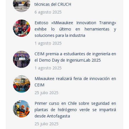
técnicas del CRUCH
6 agosto 2025
Exitoso «Milwaukee Innovation Training»
exhibe lo último en herramientas y
soluciones para la industria
1 agosto 2025
CEIM premia a estudiantes de ingeniería en
el Demo Day de IngeniumLab 2025
1 agosto 2025
Milwaukee realizará feria de innovación en
CEIM
25 julio 2025
Primer curso en Chile sobre seguridad en
plantas de hidrógeno verde se impartirá
desde Antofagasta
25 julio 2025