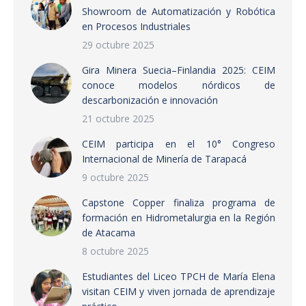
Showroom de Automatización y Robótica
en Procesos Industriales
29 octubre 2025
Gira Minera Suecia–Finlandia 2025: CEIM
conoce modelos nórdicos de
descarbonización e innovación
21 octubre 2025
CEIM participa en el 10° Congreso
Internacional de Minería de Tarapacá
9 octubre 2025
Capstone Copper finaliza programa de
formación en Hidrometalurgia en la Región
de Atacama
8 octubre 2025
Estudiantes del Liceo TPCH de María Elena
visitan CEIM y viven jornada de aprendizaje