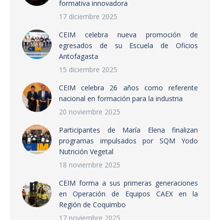
formativa innovadora
17 diciembre 2025
CEIM celebra nueva promoción de
egresados de su Escuela de Oficios
Antofagasta
15 diciembre 2025
CEIM celebra 26 años como referente
nacional en formación para la industria
20 noviembre 2025
Participantes de María Elena finalizan
programas impulsados por SQM Yodo
Nutrición Vegetal
18 noviembre 2025
CEIM forma a sus primeras generaciones
en Operación de Equipos CAEX en la
Región de Coquimbo
17 noviembre 2025