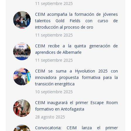
11 septiembre 2025
CEIM acompaña la formación de jóvenes
talentos Gold Fields con curso de
introducción al proceso de oro
11 septiembre 2025
CEIM recibe a la quinta generación de
aprendices de Albemarle
11 septiembre 2025
CEIM se suma a Hyvolution 2025 con
innovadora propuesta formativa para la
transición energética
10 septiembre 2025
CEIM inaugurará el primer Escape Room
formativo en Antofagasta
28 agosto 2025
Convocatoria: CEIM lanza el primer