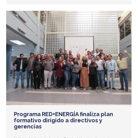
Programa RED+ENERGÍA finaliza plan
formativo dirigido a directivos y
gerencias