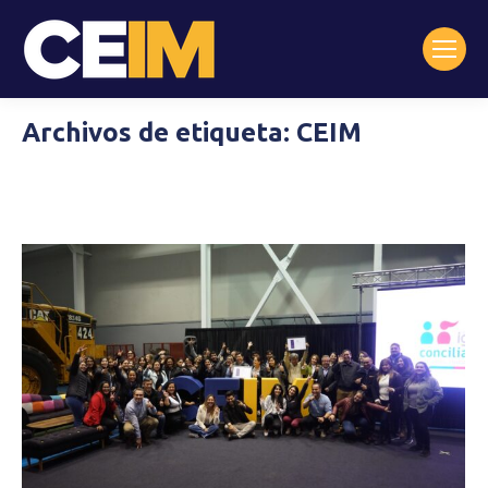
Archivos de etiqueta:
CEIM