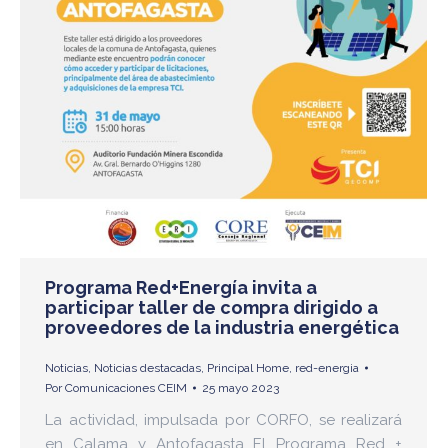
Programa Red+Energía invita a
participar taller de compra dirigido a
proveedores de la industria energética
Noticias
,
Noticias destacadas
,
Principal Home
,
red-energia
Por
Comunicaciones CEIM
25 mayo 2023
La actividad, impulsada por CORFO, se realizará
en Calama y Antofagasta El Programa Red +