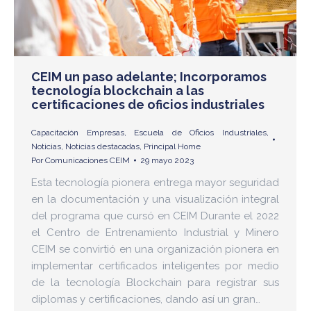
CEIM un paso adelante; Incorporamos
tecnología blockchain a las
certificaciones de oficios industriales
Capacitación Empresas
,
Escuela de Oficios Industriales
,
Noticias
,
Noticias destacadas
,
Principal Home
Por
Comunicaciones CEIM
29 mayo 2023
Esta tecnología pionera entrega mayor seguridad
en la documentación y una visualización integral
del programa que cursó en CEIM Durante el 2022
el Centro de Entrenamiento Industrial y Minero
CEIM se convirtió en una organización pionera en
implementar certificados inteligentes por medio
de la tecnología Blockchain para registrar sus
diplomas y certificaciones, dando así un gran…