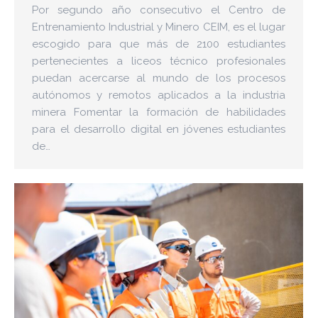
Por segundo año consecutivo el Centro de
Entrenamiento Industrial y Minero CEIM, es el lugar
escogido para que más de 2100 estudiantes
pertenecientes a liceos técnico profesionales
puedan acercarse al mundo de los procesos
autónomos y remotos aplicados a la industria
minera Fomentar la formación de habilidades
para el desarrollo digital en jóvenes estudiantes
de…