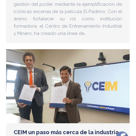
gestión del poder, mediante la ejemplificación de
icónicas escenas de la película El Padrino. Con el
ánimo fortalecer su rol como institución
formadora, el Centro de Entrenamiento Industrial
y Minero, ha creado una línea de…
CEIM un paso más cerca de la industria