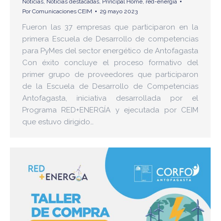
Noticias
,
Noticias destacadas
,
Principal Home
,
red-energia
Por
Comunicaciones CEIM
29 mayo 2023
Fueron las 37 empresas que participaron en la
primera Escuela de Desarrollo de competencias
para PyMes del sector energético de Antofagasta
Con éxito concluye el proceso formativo del
primer grupo de proveedores que participaron
de la Escuela de Desarrollo de Competencias
Antofagasta, iniciativa desarrollada por el
Programa RED+ENERGÍA y ejecutada por CEIM
que estuvo dirigido…