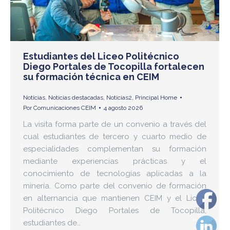
Estudiantes del Liceo Politécnico
Diego Portales de Tocopilla fortalecen
su formación técnica en CEIM
Noticias
,
Noticias destacadas
,
Noticias2
,
Principal Home
Por
Comunicaciones CEIM
4 agosto 2026
La visita forma parte de un convenio a través del
cual estudiantes de tercero y cuarto medio de
especialidades complementan su formación
mediante experiencias prácticas y el
conocimiento de tecnologías aplicadas a la
minería. Como parte del convenio de formación
en alternancia que mantienen CEIM y el Liceo
Politécnico Diego Portales de Tocopilla,
estudiantes de…