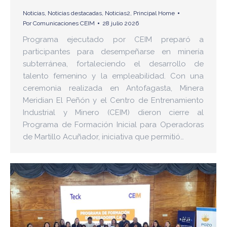
Noticias
,
Noticias destacadas
,
Noticias2
,
Principal Home
Por
Comunicaciones CEIM
28 julio 2026
Programa ejecutado por CEIM preparó a
participantes para desempeñarse en minería
subterránea, fortaleciendo el desarrollo de
talento femenino y la empleabilidad. Con una
ceremonia realizada en Antofagasta, Minera
Meridian El Peñón y el Centro de Entrenamiento
Industrial y Minero (CEIM) dieron cierre al
Programa de Formación Inicial para Operadoras
de Martillo Acuñador, iniciativa que permitió…