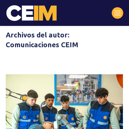
Archivos del autor:
Comunicaciones CEIM