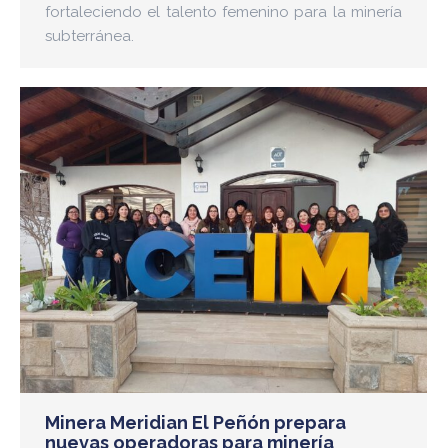
fortaleciendo el talento femenino para la minería
subterránea.
Minera Meridian El Peñón prepara
nuevas operadoras para minería