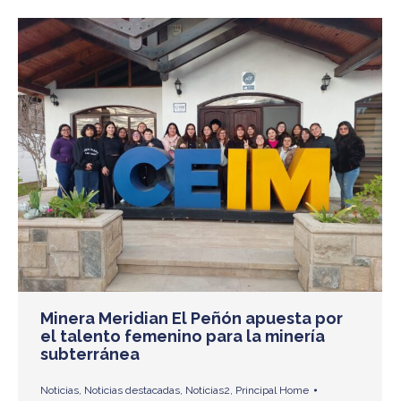
Minera Meridian El Peñón apuesta por
el talento femenino para la minería
subterránea
Noticias
,
Noticias destacadas
,
Noticias2
,
Principal Home