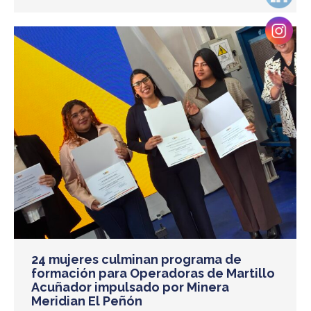
24 mujeres culminan programa de
formación para Operadoras de Martillo
Acuñador impulsado por Minera
Meridian El Peñón