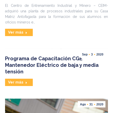
El Centro de Entrenamiento Industrial y Minero – CEIM-
adquirió una planta de procesos industriales para su Casa
Matriz Antofagasta para la formación de sus alumnos en
oficios mineros e…
Ver más
Sep
3
2020
Programa de Capacitación CGE
Mantenedor Eléctrico de baja y media
tensión
Ver más
Ago
31
2020