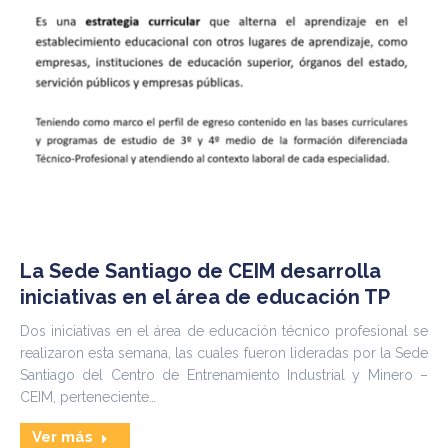
La Sede Santiago de CEIM desarrolla
iniciativas en el área de educación TP
Dos iniciativas en el área de educación técnico profesional se
realizaron esta semana, las cuales fueron lideradas por la Sede
Santiago del Centro de Entrenamiento Industrial y Minero –
CEIM, perteneciente…
Ver más