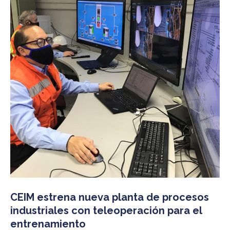
CEIM estrena nueva planta de procesos
industriales con teleoperación para el
entrenamiento