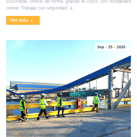
Escondida, ofrece de forma gratuita el curso con modalidad
online “Trabajar con seguridad”, a…
Ver más
Sep
25
2020