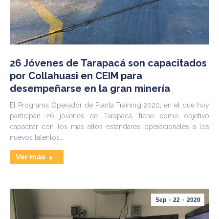
26 Jóvenes de Tarapacá son capacitados
por Collahuasi en CEIM para
desempeñarse en la gran minería
El Programa Operador de Planta Training 2020, en el que hoy
participan 26 jóvenes de Tarapacá, tiene como objetivo
capacitar con los más altos estándares operacionales a los
nuevos talentos…
Ver más
Sep
22
2020