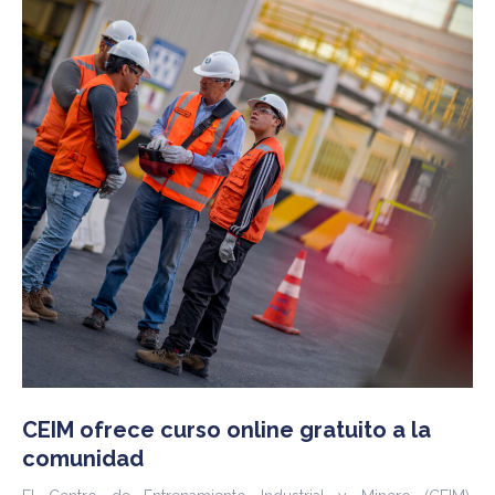
CEIM ofrece curso online gratuito a la
comunidad