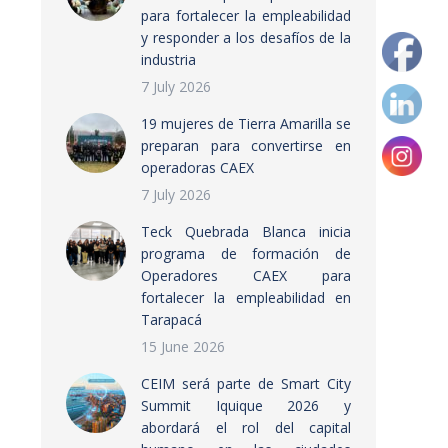
para fortalecer la empleabilidad
y responder a los desafíos de la
industria
7 July 2026
19 mujeres de Tierra Amarilla se
preparan para convertirse en
operadoras CAEX
7 July 2026
Teck Quebrada Blanca inicia
programa de formación de
Operadores CAEX para
fortalecer la empleabilidad en
Tarapacá
15 June 2026
CEIM será parte de Smart City
Summit Iquique 2026 y
abordará el rol del capital