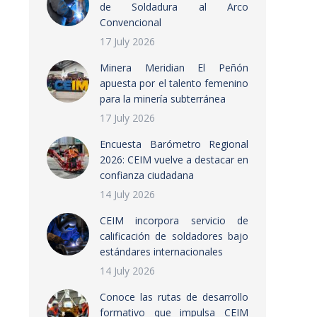
de Soldadura al Arco
Convencional
17 July 2026
Minera Meridian El Peñón
apuesta por el talento femenino
para la minería subterránea
17 July 2026
Encuesta Barómetro Regional
2026: CEIM vuelve a destacar en
confianza ciudadana
14 July 2026
CEIM incorpora servicio de
calificación de soldadores bajo
estándares internacionales
14 July 2026
Conoce las rutas de desarrollo
formativo que impulsa CEIM