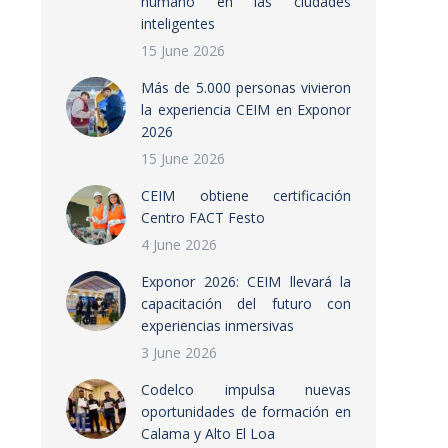
humano en las ciudades
inteligentes
15 June 2026
Más de 5.000 personas vivieron
la experiencia CEIM en Exponor
2026
15 June 2026
CEIM obtiene certificación
Centro FACT Festo
4 June 2026
Exponor 2026: CEIM llevará la
capacitación del futuro con
experiencias inmersivas
3 June 2026
Codelco impulsa nuevas
oportunidades de formación en
Calama y Alto El Loa