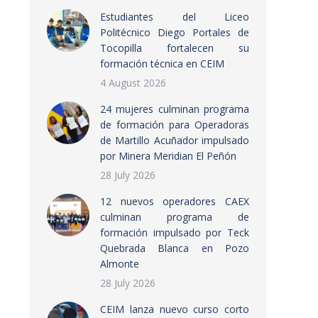
Estudiantes del Liceo
Politécnico Diego Portales de
Tocopilla fortalecen su
formación técnica en CEIM
4 August 2026
24 mujeres culminan programa
de formación para Operadoras
de Martillo Acuñador impulsado
por Minera Meridian El Peñón
28 July 2026
12 nuevos operadores CAEX
culminan programa de
formación impulsado por Teck
Quebrada Blanca en Pozo
Almonte
28 July 2026
CEIM lanza nuevo curso corto