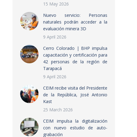
15 May 2026
Nuevo servicio: Personas
naturales podrán acceder a la
evaluación minera 3D
9 April 2026
Cerro Colorado | BHP impulsa
capacitación y certificación para
42 personas de la región de
Tarapacá
9 April 2026
CEIM recibe visita del Presidente
de la República, José Antonio
Kast
25 March 2026
CEIM impulsa la digitalización
con nuevo estudio de auto-
grabación