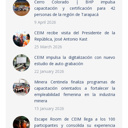
Cerro Colorado | BHP impulsa
capacitación y certificación para 42
personas de la región de Tarapacá
9 April 2026
CEIM recibe visita del Presidente de la
República, José Antonio Kast
25 March 2026
CEIM impulsa la digitalización con nuevo
estudio de auto-grabación
22 January 2026
Minera Centinela finaliza programas de
capacitación orientados a fortalecer la
empleabilidad femenina en la industria
minera
15 January 2026
Escape Room de CEIM llega a los 100
participantes y consolida su experiencia