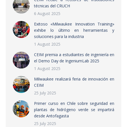
técnicas del CRUCH
6 August 2025
Exitoso «Milwaukee Innovation Training»
exhibe lo último en herramientas y
soluciones para la industria
1 August 2025
CEIM premia a estudiantes de ingeniería en
el Demo Day de IngeniumLab 2025
1 August 2025
Milwaukee realizará feria de innovación en
CEIM
25 July 2025
Primer curso en Chile sobre seguridad en
plantas de hidrógeno verde se impartirá
desde Antofagasta
25 July 2025