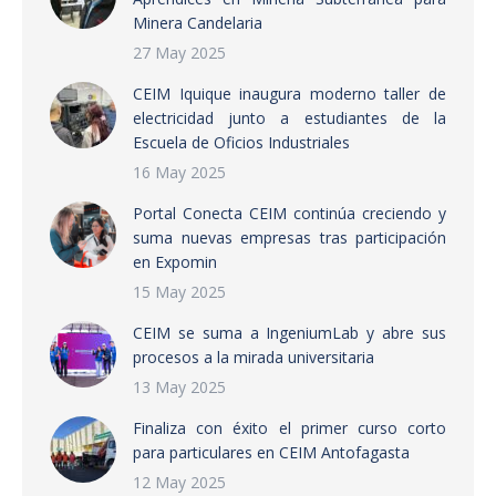
Minera Candelaria
27 May 2025
CEIM Iquique inaugura moderno taller de
electricidad junto a estudiantes de la
Escuela de Oficios Industriales
16 May 2025
Portal Conecta CEIM continúa creciendo y
suma nuevas empresas tras participación
en Expomin
15 May 2025
CEIM se suma a IngeniumLab y abre sus
procesos a la mirada universitaria
13 May 2025
Finaliza con éxito el primer curso corto
para particulares en CEIM Antofagasta
12 May 2025