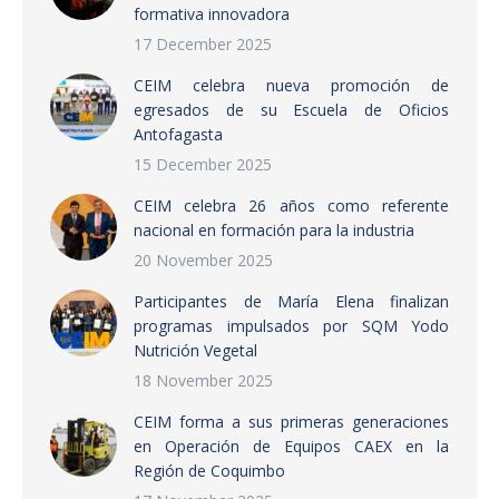
formativa innovadora
17 December 2025
CEIM celebra nueva promoción de
egresados de su Escuela de Oficios
Antofagasta
15 December 2025
CEIM celebra 26 años como referente
nacional en formación para la industria
20 November 2025
Participantes de María Elena finalizan
programas impulsados por SQM Yodo
Nutrición Vegetal
18 November 2025
CEIM forma a sus primeras generaciones
en Operación de Equipos CAEX en la
Región de Coquimbo