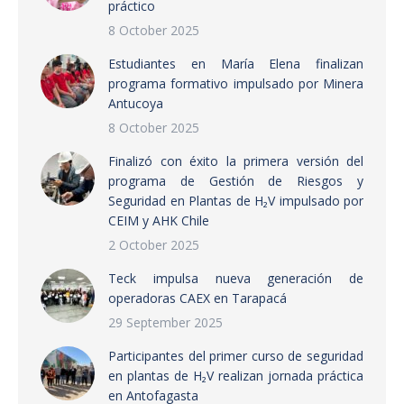
práctico
8 October 2025
Estudiantes en María Elena finalizan
programa formativo impulsado por Minera
Antucoya
8 October 2025
Finalizó con éxito la primera versión del
programa de Gestión de Riesgos y
Seguridad en Plantas de H₂V impulsado por
CEIM y AHK Chile
2 October 2025
Teck impulsa nueva generación de
operadoras CAEX en Tarapacá
29 September 2025
Participantes del primer curso de seguridad
en plantas de H₂V realizan jornada práctica
en Antofagasta