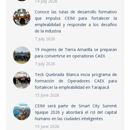
14 July 2026
Conoce las rutas de desarrollo formativo
que impulsa CEIM para fortalecer la
empleabilidad y responder a los desafíos
de la industria
7 July 2026
19 mujeres de Tierra Amarilla se preparan
para convertirse en operadoras CAEX
7 July 2026
Teck Quebrada Blanca inicia programa de
formación de Operadores CAEX para
fortalecer la empleabilidad en Tarapacá
15 June 2026
CEIM será parte de Smart City Summit
Iquique 2026 y abordará el rol del capital
humano en las ciudades inteligentes
15 June 2026