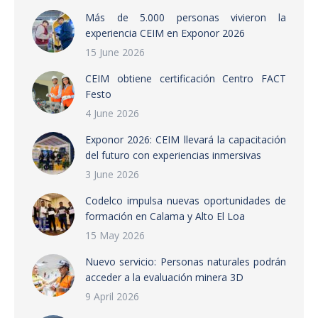
Más de 5.000 personas vivieron la
experiencia CEIM en Exponor 2026
15 June 2026
CEIM obtiene certificación Centro FACT
Festo
4 June 2026
Exponor 2026: CEIM llevará la capacitación
del futuro con experiencias inmersivas
3 June 2026
Codelco impulsa nuevas oportunidades de
formación en Calama y Alto El Loa
15 May 2026
Nuevo servicio: Personas naturales podrán
acceder a la evaluación minera 3D
9 April 2026