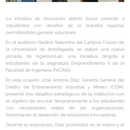
La iniciativa de innovación abierta busca conectar a
estudiantes con desafíos de la industria regional,
permitiéndoles generar soluciones.
En el auditorio Vladimir Saavedra del Campus Coloso de
la Universidad de Antofagasta, se realizó una nueva
jornada de IngeniumLab, una iniciativa dirigida a
estudiantes de la asignatura Emprendimiento II de la
Facultad de Ingeniería (FACING).
En esta ocasión, José Antonio Díaz, Gerente General del
Centro de Entrenamiento Industrial y Minero (CEIM),
presentó tres desafíos estratégicos de la institución con
el objetivo de vincular tempranamente a los estudiantes
con necesidades reales de las organizaciones,
fomentando el desarrollo de soluciones innovadoras.
Durante su exposición, Díaz profundizó en la misión y el