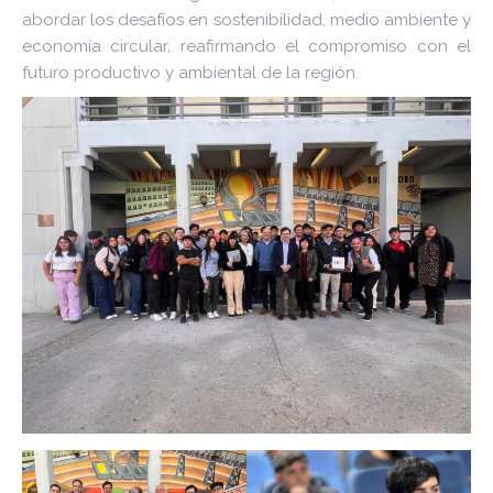
abordar los desafíos en sostenibilidad, medio ambiente y
economía circular, reafirmando el compromiso con el
futuro productivo y ambiental de la región.