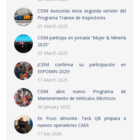
CEIM Asesorías inicia segunda versión del
Programa Trainee de Inspectores
25 March 2025
CEIM participa en jornada “Mujer & Minería
2025”
25 March 2025
¡CEIM confirma su participación en
EXPOMIN 2025!
17 March 2025
CEIM abre nuevo Programa de
Mantenimiento de Vehículos Eléctricos
30 January 2025
En Pozo Almonte: Teck QB prepara a
nuevos operadores CAEX
17 July 2026