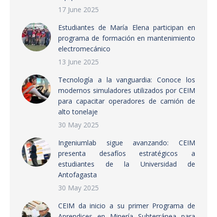
17 June 2025
Estudiantes de María Elena participan en
programa de formación en mantenimiento
electromecánico
13 June 2025
Tecnología a la vanguardia: Conoce los
modernos simuladores utilizados por CEIM
para capacitar operadores de camión de
alto tonelaje
30 May 2025
Ingeniumlab sigue avanzando: CEIM
presenta desafíos estratégicos a
estudiantes de la Universidad de
Antofagasta
30 May 2025
CEIM da inicio a su primer Programa de
Aprendices en Minería Subterránea para