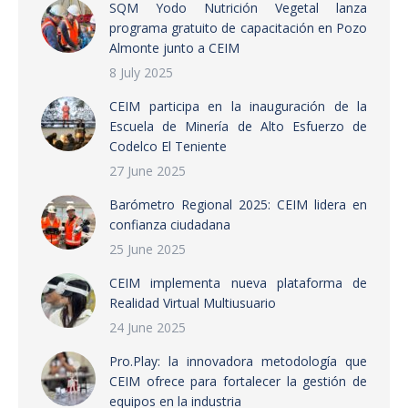
SQM Yodo Nutrición Vegetal lanza
programa gratuito de capacitación en Pozo
Almonte junto a CEIM
8 July 2025
CEIM participa en la inauguración de la
Escuela de Minería de Alto Esfuerzo de
Codelco El Teniente
27 June 2025
Barómetro Regional 2025: CEIM lidera en
confianza ciudadana
25 June 2025
CEIM implementa nueva plataforma de
Realidad Virtual Multiusuario
24 June 2025
Pro.Play: la innovadora metodología que
CEIM ofrece para fortalecer la gestión de
equipos en la industria