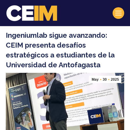
Ingeniumlab sigue avanzando:
CEIM presenta desafíos
estratégicos a estudiantes de la
Universidad de Antofagasta
May
30
2025