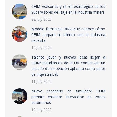
CEIM Asesorías y el rol estratégico de los
Supervisores de Izaje en la industria minera
22 July 2025
Modelo formativo 70/20/10: conoce cómo
CEIM prepara al talento que la industria
necesita
14 July 2025
Talento joven y nuevas ideas llegan a
CEIM: estudiantes de la UA comienzan un
desafío de innovación aplicada como parte
de IngeniumLab
11 July 2025
Nuevo escenario en simulador CEIM
permite entrenar interacción en zonas
autónomas
10 July 2025