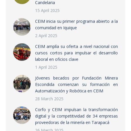
Candelaria
15 April 2025
CEIM inicia su primer programa abierto a la
comunidad en Iquique
2 April 2025
CEIM amplía su oferta a nivel nacional con
cursos cortos para impulsar el desarrollo
laboral en oficios clave
1 April 2025
Jóvenes becados por Fundación Minera
Escondida comienzan su formación en
Automatización y Robótica en CEIM
28 March 2025
Corfo y CEIM impulsan la transformación
digital y la competitividad de 34 empresas
proveedoras de la minería en Tarapacá
26 March 2025