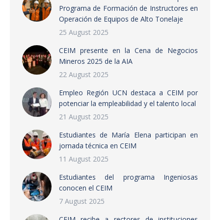
Programa de Formación de Instructores en
Operación de Equipos de Alto Tonelaje
25 August 2025
CEIM presente en la Cena de Negocios
Mineros 2025 de la AIA
22 August 2025
Empleo Región UCN destaca a CEIM por
potenciar la empleabilidad y el talento local
21 August 2025
Estudiantes de María Elena participan en
jornada técnica en CEIM
11 August 2025
Estudiantes del programa Ingeniosas
conocen el CEIM
7 August 2025
CEIM recibe a rectores de instituciones