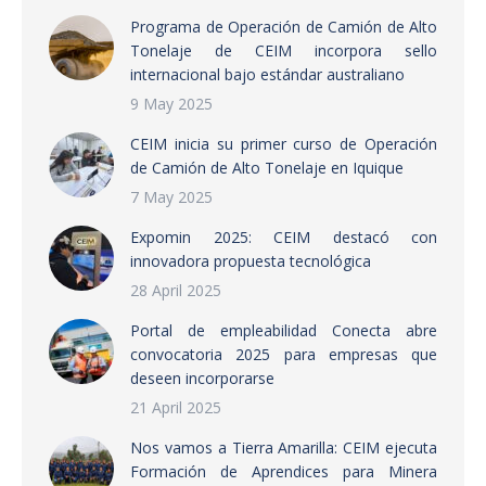
Programa de Operación de Camión de Alto
Tonelaje de CEIM incorpora sello
internacional bajo estándar australiano
9 May 2025
CEIM inicia su primer curso de Operación
de Camión de Alto Tonelaje en Iquique
7 May 2025
Expomin 2025: CEIM destacó con
innovadora propuesta tecnológica
28 April 2025
Portal de empleabilidad Conecta abre
convocatoria 2025 para empresas que
deseen incorporarse
21 April 2025
Nos vamos a Tierra Amarilla: CEIM ejecuta
Formación de Aprendices para Minera