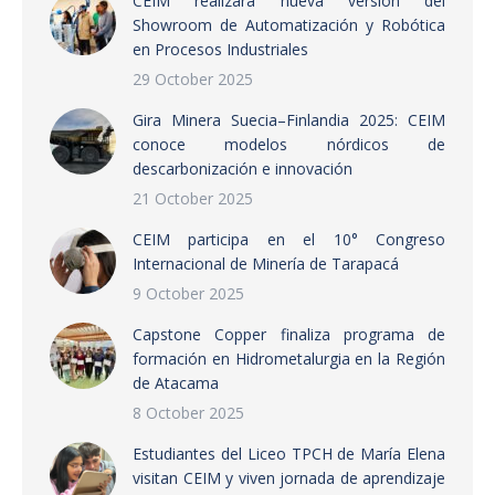
CEIM realizará nueva versión del
Showroom de Automatización y Robótica
en Procesos Industriales
29 October 2025
Gira Minera Suecia–Finlandia 2025: CEIM
conoce modelos nórdicos de
descarbonización e innovación
21 October 2025
CEIM participa en el 10° Congreso
Internacional de Minería de Tarapacá
9 October 2025
Capstone Copper finaliza programa de
formación en Hidrometalurgia en la Región
de Atacama
8 October 2025
Estudiantes del Liceo TPCH de María Elena
visitan CEIM y viven jornada de aprendizaje