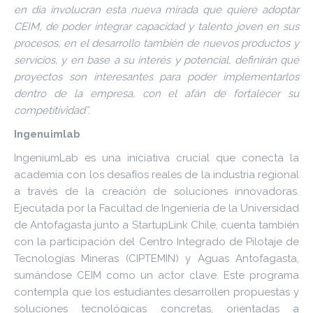
en día involucran esta nueva mirada que quiere adoptar
CEIM, de poder integrar capacidad y talento joven en sus
procesos, en el desarrollo también de nuevos productos y
servicios, y en base a su interés y potencial, definirán qué
proyectos son interesantes para poder implementarlos
dentro de la empresa, con el afán de fortalecer su
competitividad”.
Ingenuimlab
IngeniumLab es una iniciativa crucial que conecta la
academia con los desafíos reales de la industria regional
a través de la creación de soluciones innovadoras.
Ejecutada por la Facultad de Ingeniería de la Universidad
de Antofagasta junto a StartupLink Chile, cuenta también
con la participación del Centro Integrado de Pilotaje de
Tecnologías Mineras (CIPTEMIN) y Aguas Antofagasta,
sumándose CEIM como un actor clave. Este programa
contempla que los estudiantes desarrollen propuestas y
soluciones tecnológicas concretas, orientadas a