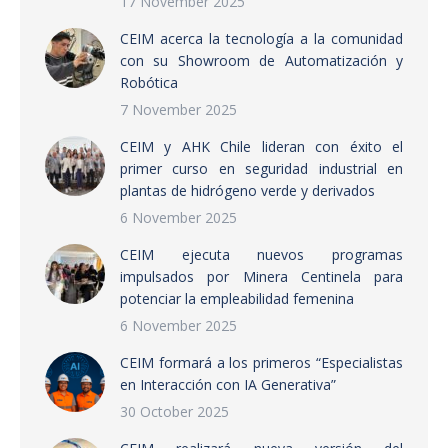
17 November 2025
CEIM acerca la tecnología a la comunidad
con su Showroom de Automatización y
Robótica
7 November 2025
CEIM y AHK Chile lideran con éxito el
primer curso en seguridad industrial en
plantas de hidrógeno verde y derivados
6 November 2025
CEIM ejecuta nuevos programas
impulsados por Minera Centinela para
potenciar la empleabilidad femenina
6 November 2025
CEIM formará a los primeros “Especialistas
en Interacción con IA Generativa”
30 October 2025