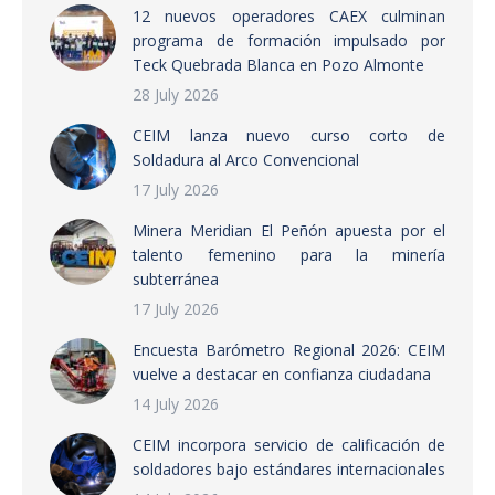
12 nuevos operadores CAEX culminan
programa de formación impulsado por
Teck Quebrada Blanca en Pozo Almonte
28 July 2026
CEIM lanza nuevo curso corto de
Soldadura al Arco Convencional
17 July 2026
Minera Meridian El Peñón apuesta por el
talento femenino para la minería
subterránea
17 July 2026
Encuesta Barómetro Regional 2026: CEIM
vuelve a destacar en confianza ciudadana
14 July 2026
CEIM incorpora servicio de calificación de
soldadores bajo estándares internacionales