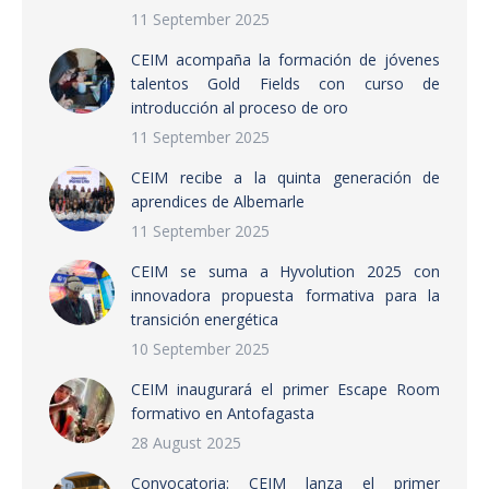
11 September 2025
CEIM acompaña la formación de jóvenes
talentos Gold Fields con curso de
introducción al proceso de oro
11 September 2025
CEIM recibe a la quinta generación de
aprendices de Albemarle
11 September 2025
CEIM se suma a Hyvolution 2025 con
innovadora propuesta formativa para la
transición energética
10 September 2025
CEIM inaugurará el primer Escape Room
formativo en Antofagasta
28 August 2025
Convocatoria: CEIM lanza el primer