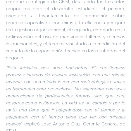
enfoque estratégico de CEIM, detallando los tres retos
propuestos para el desarrollo estudiantil: el primero,
orientado al levantamiento de información sobre
procesos operativos, con miras a la eficiencia y mejora
en la gestión organizacional, el segundo, enfocado en la
optimización del uso de maquinaria, talleres y recursos
instruccionales, y el tercero, vinculado a la medición del
impacto de la capacitación técnica en los resultados del
negocio.
“Esta iniciativa nos abre horizontes. El cuestionarse
procesos internos de nuestra institución, con una mirada
externa, con una mirada joven, con metodologías nuevas,
es tremendamente provechoso. No solamente para esas
generaciones de profesionales futuros, sino que para
nosotros como institución. La vida es un cambio y por lo
tanto uno tiene que ir adaptándose con el tiempo y la
adaptación con el tiempo tiene que ver con miradas
nuevas”,
explicó José Antonio Díaz, Gerente General de