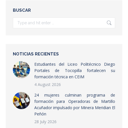
BUSCAR
Search:
NOTICIAS RECIENTES
Estudiantes del Liceo Politécnico Diego
Portales de Tocopilla fortalecen su
formación técnica en CEIM
4 August 2026
24 mujeres culminan programa de
formación para Operadoras de Martillo
Acuñador impulsado por Minera Meridian El
Peñón
28 July 2026