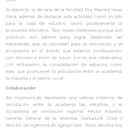
CEIM.
Al respecto, la decana de la facultad, Dra. Marinka Varas
Parra, además de destacar esta actividad como un hito
para la casa de estudios, valoró positivamente la
propuesta educativa. “Son clases materiales porque son
prácticas, son talleres para lograr desarrollar las
habilidades que se necesitan para la innovación y el
ecosistema en el ámbito que estamos construyendo,
con decisión y visión de futuro, por lo que celebramos
con entusiasmo la consolidación de espacios como
éste, que promueven la articulación entre la academia,
la industria y el talento local”.
Colaboración
Así, IngeniumLab representa una valiosa instancia de
vinculación entre la academia las industrias y el
ecosistema de innovación regional. Héctor Aravena,
Gerente General de la empresa StartupLink Chile y
director de IngeniumLab agregó que,
“Estos desafíos hoy