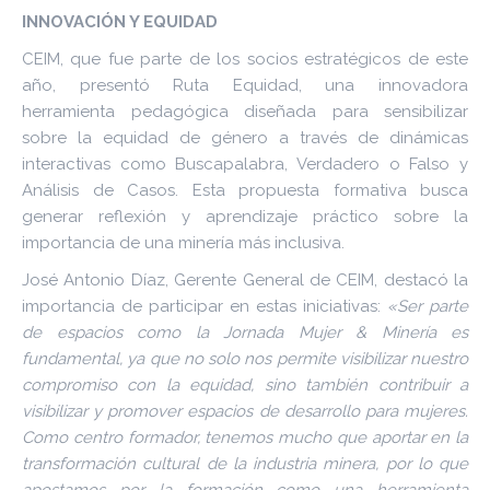
INNOVACIÓN Y EQUIDAD
CEIM, que fue parte de los socios estratégicos de este
año, presentó Ruta Equidad, una innovadora
herramienta pedagógica diseñada para sensibilizar
sobre la equidad de género a través de dinámicas
interactivas como Buscapalabra, Verdadero o Falso y
Análisis de Casos. Esta propuesta formativa busca
generar reflexión y aprendizaje práctico sobre la
importancia de una minería más inclusiva.
José Antonio Díaz, Gerente General de CEIM, destacó la
importancia de participar en estas iniciativas:
«Ser parte
de espacios como la Jornada Mujer & Minería es
fundamental, ya que no solo nos permite visibilizar nuestro
compromiso con la equidad, sino también contribuir a
visibilizar y promover espacios de desarrollo para mujeres.
Como centro formador, tenemos mucho que aportar en la
transformación cultural de la industria minera, por lo que