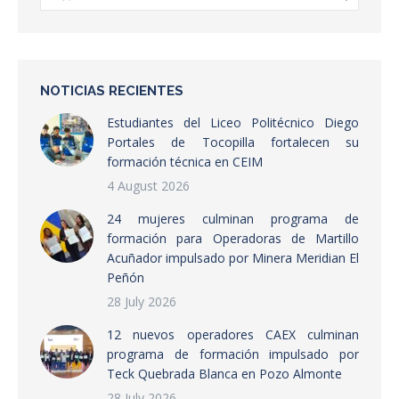
NOTICIAS RECIENTES
Estudiantes del Liceo Politécnico Diego
Portales de Tocopilla fortalecen su
formación técnica en CEIM
4 August 2026
24 mujeres culminan programa de
formación para Operadoras de Martillo
Acuñador impulsado por Minera Meridian El
Peñón
28 July 2026
12 nuevos operadores CAEX culminan
programa de formación impulsado por
Teck Quebrada Blanca en Pozo Almonte
28 July 2026