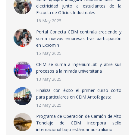
electricidad junto a estudiantes de la
Escuela de Oficios Industriales
16 May 2025
Portal Conecta CEIM continúa creciendo y
suma nuevas empresas tras participación
en Expomin
15 May 2025
CEIM se suma a IngeniumLab y abre sus
procesos a la mirada universitaria
13 May 2025
Finaliza con éxito el primer curso corto
para particulares en CEIM Antofagasta
12 May 2025
Programa de Operación de Camión de Alto
Tonelaje de CEIM incorpora sello
internacional bajo estándar australiano