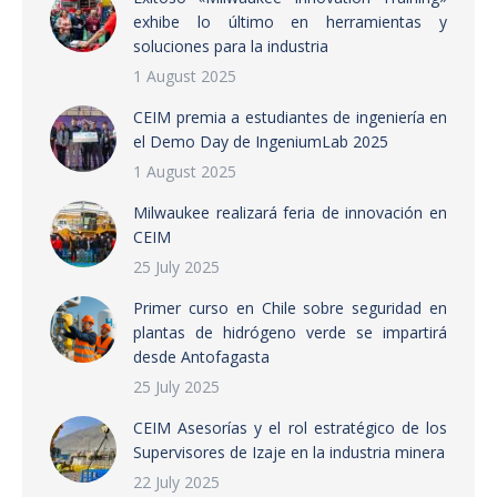
exhibe lo último en herramientas y
soluciones para la industria
1 August 2025
CEIM premia a estudiantes de ingeniería en
el Demo Day de IngeniumLab 2025
1 August 2025
Milwaukee realizará feria de innovación en
CEIM
25 July 2025
Primer curso en Chile sobre seguridad en
plantas de hidrógeno verde se impartirá
desde Antofagasta
25 July 2025
CEIM Asesorías y el rol estratégico de los
Supervisores de Izaje en la industria minera
22 July 2025