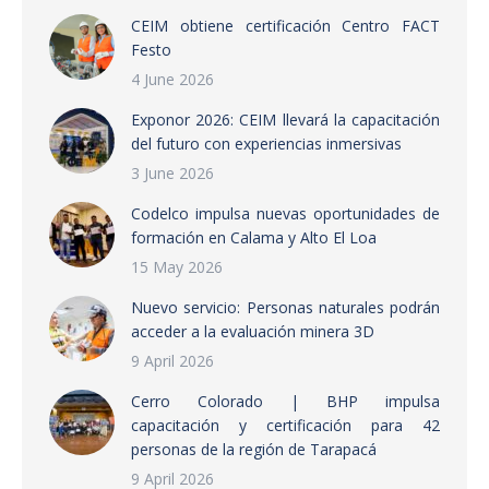
CEIM obtiene certificación Centro FACT
Festo
4 June 2026
Exponor 2026: CEIM llevará la capacitación
del futuro con experiencias inmersivas
3 June 2026
Codelco impulsa nuevas oportunidades de
formación en Calama y Alto El Loa
15 May 2026
Nuevo servicio: Personas naturales podrán
acceder a la evaluación minera 3D
9 April 2026
Cerro Colorado | BHP impulsa
capacitación y certificación para 42
personas de la región de Tarapacá
9 April 2026