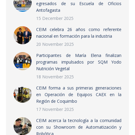
egresados de su Escuela de Oficios
Antofagasta
15 December 2025
CEIM celebra 26 años como referente
nacional en formación para la industria
20 November 2025
Participantes de María Elena finalizan
programas impulsados por SQM Yodo
Nutrición Vegetal
18 November 2025
CEIM forma a sus primeras generaciones
en Operación de Equipos CAEX en la
Región de Coquimbo
17 November 2025
CEIM acerca la tecnología a la comunidad
con su Showroom de Automatización y
Robótica