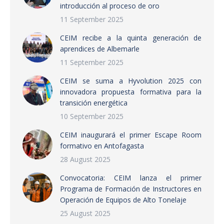
introducción al proceso de oro
11 September 2025
CEIM recibe a la quinta generación de
aprendices de Albemarle
11 September 2025
CEIM se suma a Hyvolution 2025 con
innovadora propuesta formativa para la
transición energética
10 September 2025
CEIM inaugurará el primer Escape Room
formativo en Antofagasta
28 August 2025
Convocatoria: CEIM lanza el primer
Programa de Formación de Instructores en
Operación de Equipos de Alto Tonelaje
25 August 2025