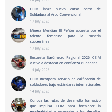
CEIM lanza nuevo curso corto de
Soldadura al Arco Convencional
17 July 2026
Minera Meridian El Peñón apuesta por el
talento femenino para la minería
subterránea
17 July 2026
Encuesta Barómetro Regional 2026: CEIM
vuelve a destacar en confianza ciudadana
14 July 2026
CEIM incorpora servicio de calificación de
soldadores bajo estándares internacionales
14 July 2026
Conoce las rutas de desarrollo formativo
que impulsa CEIM para fortalecer la
empleabilidad y responder a los desafíos