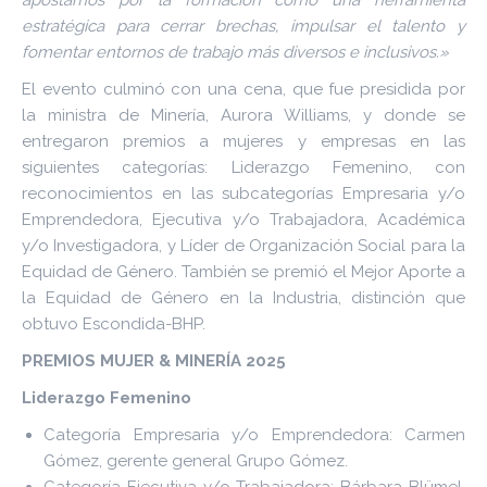
apostamos por la formación como una herramienta
estratégica para cerrar brechas, impulsar el talento y
fomentar entornos de trabajo más diversos e inclusivos.»
El evento culminó con una cena, que fue presidida por
la ministra de Minería, Aurora Williams, y donde se
entregaron premios a mujeres y empresas en las
siguientes categorías: Liderazgo Femenino, con
reconocimientos en las subcategorías Empresaria y/o
Emprendedora, Ejecutiva y/o Trabajadora, Académica
y/o Investigadora, y Líder de Organización Social para la
Equidad de Género. También se premió el Mejor Aporte a
la Equidad de Género en la Industria, distinción que
obtuvo Escondida-BHP.
PREMIOS MUJER & MINERÍA 2025
Liderazgo Femenino
Categoría Empresaria y/o Emprendedora: Carmen
Gómez, gerente general Grupo Gómez.