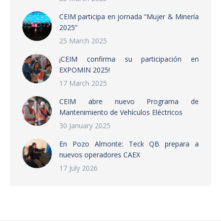
CEIM participa en jornada “Mujer & Minería
2025”
25 March 2025
¡CEIM confirma su participación en
EXPOMIN 2025!
17 March 2025
CEIM abre nuevo Programa de
Mantenimiento de Vehículos Eléctricos
30 January 2025
En Pozo Almonte: Teck QB prepara a
nuevos operadores CAEX
17 July 2026