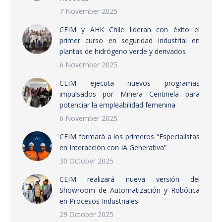
7 November 2025
CEIM y AHK Chile lideran con éxito el
primer curso en seguridad industrial en
plantas de hidrógeno verde y derivados
6 November 2025
CEIM ejecuta nuevos programas
impulsados por Minera Centinela para
potenciar la empleabilidad femenina
6 November 2025
CEIM formará a los primeros “Especialistas
en Interacción con IA Generativa”
30 October 2025
CEIM realizará nueva versión del
Showroom de Automatización y Robótica
en Procesos Industriales
29 October 2025