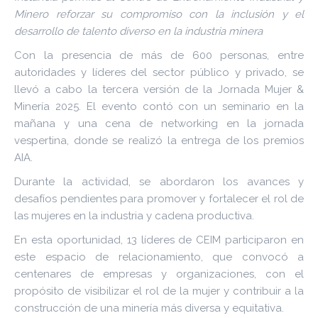
Minero reforzar su compromiso con la inclusión y el
desarrollo de talento diverso en la industria minera
Con la presencia de más de 600 personas, entre
autoridades y líderes del sector público y privado, se
llevó a cabo la tercera versión de la Jornada Mujer &
Minería 2025. El evento contó con un seminario en la
mañana y una cena de networking en la jornada
vespertina, donde se realizó la entrega de los premios
AIA.
Durante la actividad, se abordaron los avances y
desafíos pendientes para promover y fortalecer el rol de
las mujeres en la industria y cadena productiva.
En esta oportunidad, 13 líderes de CEIM participaron en
este espacio de relacionamiento, que convocó a
centenares de empresas y organizaciones, con el
propósito de visibilizar el rol de la mujer y contribuir a la
construcción de una minería más diversa y equitativa.