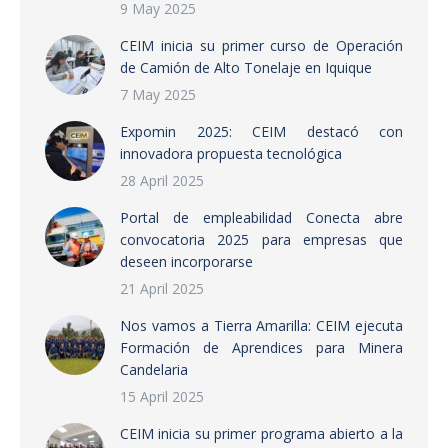
9 May 2025
CEIM inicia su primer curso de Operación
de Camión de Alto Tonelaje en Iquique
7 May 2025
Expomin 2025: CEIM destacó con
innovadora propuesta tecnológica
28 April 2025
Portal de empleabilidad Conecta abre
convocatoria 2025 para empresas que
deseen incorporarse
21 April 2025
Nos vamos a Tierra Amarilla: CEIM ejecuta
Formación de Aprendices para Minera
Candelaria
15 April 2025
CEIM inicia su primer programa abierto a la