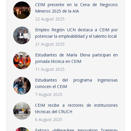
CEIM presente en la Cena de Negocios
Mineros 2025 de la AIA
22 August 2025
Empleo Región UCN destaca a CEIM por
potenciar la empleabilidad y el talento local
21 August 2025
Estudiantes de María Elena participan en
jornada técnica en CEIM
11 August 2025
Estudiantes del programa Ingeniosas
conocen el CEIM
7 August 2025
CEIM recibe a rectores de instituciones
técnicas del CRUCH
6 August 2025
Exitoso «Milwaukee Innovation Training»