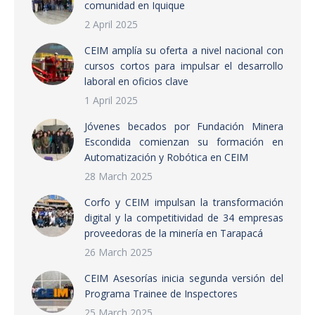
comunidad en Iquique
2 April 2025
CEIM amplía su oferta a nivel nacional con
cursos cortos para impulsar el desarrollo
laboral en oficios clave
1 April 2025
Jóvenes becados por Fundación Minera
Escondida comienzan su formación en
Automatización y Robótica en CEIM
28 March 2025
Corfo y CEIM impulsan la transformación
digital y la competitividad de 34 empresas
proveedoras de la minería en Tarapacá
26 March 2025
CEIM Asesorías inicia segunda versión del
Programa Trainee de Inspectores
25 March 2025