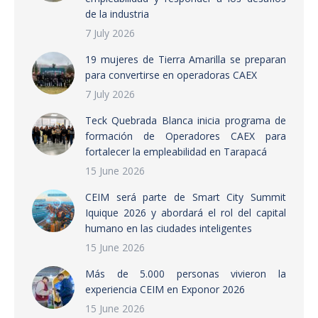
de la industria
7 July 2026
19 mujeres de Tierra Amarilla se preparan
para convertirse en operadoras CAEX
7 July 2026
Teck Quebrada Blanca inicia programa de
formación de Operadores CAEX para
fortalecer la empleabilidad en Tarapacá
15 June 2026
CEIM será parte de Smart City Summit
Iquique 2026 y abordará el rol del capital
humano en las ciudades inteligentes
15 June 2026
Más de 5.000 personas vivieron la
experiencia CEIM en Exponor 2026
15 June 2026