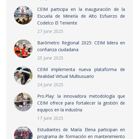
CEIM participa en la inauguración de la
Escuela de Minería de Alto Esfuerzo de
Codelco El Teniente
27 June 2025
Barómetro Regional 2025: CEIM lidera en
confianza ciudadana
25 June 2025
CEIM implementa nueva plataforma de
Realidad Virtual Multiusuario
24 June 2025
Pro.Play: la innovadora metodología que
CEIM ofrece para fortalecer la gestión de
equipos en la industria
17 June 2025
Estudiantes de María Elena participan en
programa de formación en mantenimiento