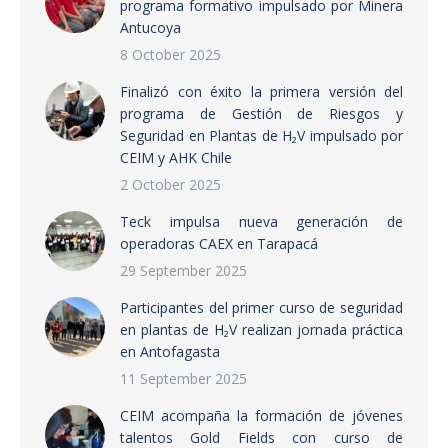
programa formativo impulsado por Minera
Antucoya
8 October 2025
Finalizó con éxito la primera versión del
programa de Gestión de Riesgos y
Seguridad en Plantas de H₂V impulsado por
CEIM y AHK Chile
2 October 2025
Teck impulsa nueva generación de
operadoras CAEX en Tarapacá
29 September 2025
Participantes del primer curso de seguridad
en plantas de H₂V realizan jornada práctica
en Antofagasta
11 September 2025
CEIM acompaña la formación de jóvenes
talentos Gold Fields con curso de