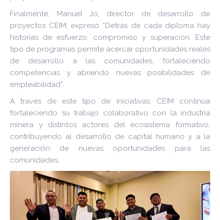
Finalmente, Manuel Jo, director de desarrollo de
proyectos CEIM, expresó “Detrás de cada diploma hay
historias de esfuerzo, compromiso y superación. Este
tipo de programas permite acercar oportunidades reales
de desarrollo a las comunidades, fortaleciendo
competencias y abriendo nuevas posibilidades de
empleabilidad”.
A través de este tipo de iniciativas, CEIM continúa
fortaleciendo su trabajo colaborativo con la industria
minera y distintos actores del ecosistema formativo,
contribuyendo al desarrollo de capital humano y a la
generación de nuevas oportunidades para las
comunidades.