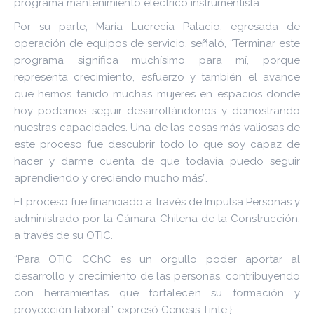
programa mantenimiento eléctrico instrumentista.
Por su parte, María Lucrecia Palacio, egresada de
operación de equipos de servicio, señaló, “Terminar este
programa significa muchísimo para mí, porque
representa crecimiento, esfuerzo y también el avance
que hemos tenido muchas mujeres en espacios donde
hoy podemos seguir desarrollándonos y demostrando
nuestras capacidades. Una de las cosas más valiosas de
este proceso fue descubrir todo lo que soy capaz de
hacer y darme cuenta de que todavía puedo seguir
aprendiendo y creciendo mucho más”.
El proceso fue financiado a través de Impulsa Personas y
administrado por la Cámara Chilena de la Construcción,
a través de su OTIC.
“Para OTIC CChC es un orgullo poder aportar al
desarrollo y crecimiento de las personas, contribuyendo
con herramientas que fortalecen su formación y
proyección laboral”, expresó Genesis Tinte.}