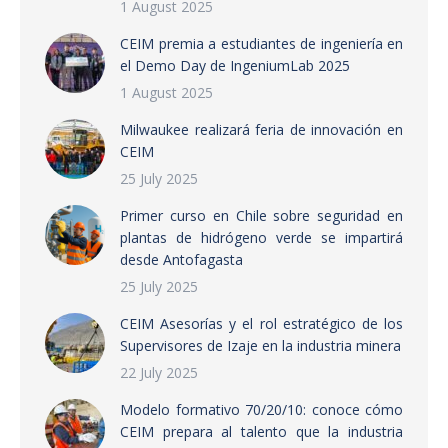
1 August 2025
CEIM premia a estudiantes de ingeniería en
el Demo Day de IngeniumLab 2025
1 August 2025
Milwaukee realizará feria de innovación en
CEIM
25 July 2025
Primer curso en Chile sobre seguridad en
plantas de hidrógeno verde se impartirá
desde Antofagasta
25 July 2025
CEIM Asesorías y el rol estratégico de los
Supervisores de Izaje en la industria minera
22 July 2025
Modelo formativo 70/20/10: conoce cómo
CEIM prepara al talento que la industria