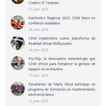
Codelco El Teniente
27 June 2025
Barómetro Regional 2025: CEIM lidera en
confianza ciudadana
25 June 2025
CEIM implementa nueva plataforma de
Realidad Virtual Multiusuario
24 June 2025
Pro.Play: la innovadora metodología que
CEIM ofrece para fortalecer la gestión de
equipos en la industria
17 June 2025
Estudiantes de María Elena participan en
programa de formación en mantenimiento
electromecánico
13 June 2025