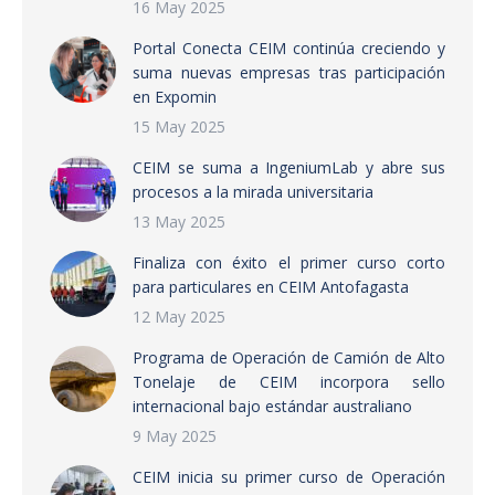
16 May 2025
Portal Conecta CEIM continúa creciendo y
suma nuevas empresas tras participación
en Expomin
15 May 2025
CEIM se suma a IngeniumLab y abre sus
procesos a la mirada universitaria
13 May 2025
Finaliza con éxito el primer curso corto
para particulares en CEIM Antofagasta
12 May 2025
Programa de Operación de Camión de Alto
Tonelaje de CEIM incorpora sello
internacional bajo estándar australiano
9 May 2025
CEIM inicia su primer curso de Operación