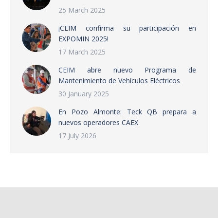
25 March 2025
¡CEIM confirma su participación en
EXPOMIN 2025!
17 March 2025
CEIM abre nuevo Programa de
Mantenimiento de Vehículos Eléctricos
30 January 2025
En Pozo Almonte: Teck QB prepara a
nuevos operadores CAEX
17 July 2026