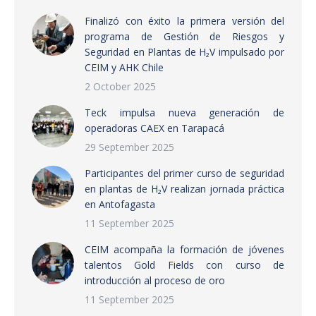
Finalizó con éxito la primera versión del
programa de Gestión de Riesgos y
Seguridad en Plantas de H₂V impulsado por
CEIM y AHK Chile
2 October 2025
Teck impulsa nueva generación de
operadoras CAEX en Tarapacá
29 September 2025
Participantes del primer curso de seguridad
en plantas de H₂V realizan jornada práctica
en Antofagasta
11 September 2025
CEIM acompaña la formación de jóvenes
talentos Gold Fields con curso de
introducción al proceso de oro
11 September 2025