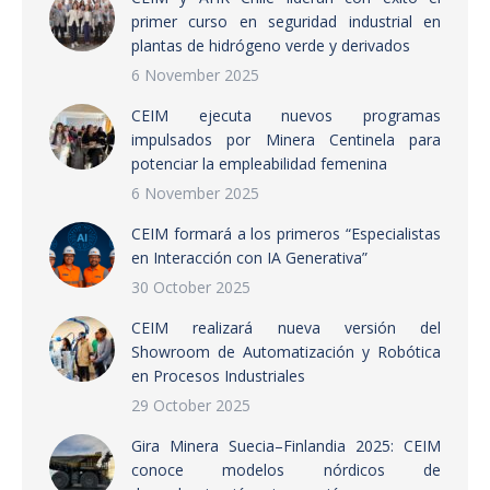
primer curso en seguridad industrial en
plantas de hidrógeno verde y derivados
6 November 2025
CEIM ejecuta nuevos programas
impulsados por Minera Centinela para
potenciar la empleabilidad femenina
6 November 2025
CEIM formará a los primeros “Especialistas
en Interacción con IA Generativa”
30 October 2025
CEIM realizará nueva versión del
Showroom de Automatización y Robótica
en Procesos Industriales
29 October 2025
Gira Minera Suecia–Finlandia 2025: CEIM
conoce modelos nórdicos de