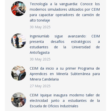
Tecnología a la vanguardia: Conoce los
modernos simuladores utilizados por CEIM
para capacitar operadores de camión de
alto tonelaje
30 May 2025
Ingeniumlab sigue avanzando: CEIM
presenta desafíos estratégicos a
estudiantes de la Universidad de
Antofagasta
30 May 2025
CEIM da inicio a su primer Programa de
Aprendices en Minería Subterránea para
Minera Candelaria
27 May 2025
CEIM Iquique inaugura moderno taller de
electricidad junto a estudiantes de la
Escuela de Oficios Industriales