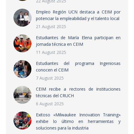
22 August 2025
Empleo Región UCN destaca a CEIM por
potenciar la empleabilidad y el talento local
21 August 2025
Estudiantes de María Elena participan en
jornada técnica en CEIM
11 August 2025
Estudiantes del programa Ingeniosas
conocen el CEIM
7 August 2025
CEIM recibe a rectores de instituciones
técnicas del CRUCH
6 August 2025
Exitoso «Milwaukee Innovation Training»
exhibe lo último en herramientas y
soluciones para la industria