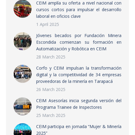
CEIM amplía su oferta a nivel nacional con
cursos cortos para impulsar el desarrollo
laboral en oficios clave
1 April 2025
Jóvenes becados por Fundación Minera
Escondida comienzan su formación en
Automatización y Robótica en CEIM
28 March 2025
Corfo y CEIM impulsan la transformación
digital y la competitividad de 34 empresas
proveedoras de la minería en Tarapacá
26 March 2025
CEIM Asesorías inicia segunda versión del
Programa Trainee de Inspectores
25 March 2025
CEIM participa en jornada “Mujer & Minería
2025”