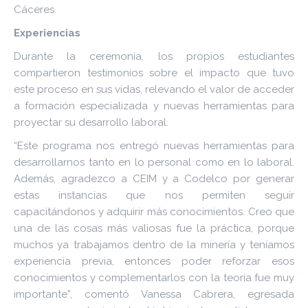
Cáceres.
Experiencias
Durante la ceremonia, los propios estudiantes
compartieron testimonios sobre el impacto que tuvo
este proceso en sus vidas, relevando el valor de acceder
a formación especializada y nuevas herramientas para
proyectar su desarrollo laboral.
“Este programa nos entregó nuevas herramientas para
desarrollarnos tanto en lo personal como en lo laboral.
Además, agradezco a CEIM y a Codelco por generar
estas instancias que nos permiten seguir
capacitándonos y adquirir más conocimientos. Creo que
una de las cosas más valiosas fue la práctica, porque
muchos ya trabajamos dentro de la minería y teníamos
experiencia previa, entonces poder reforzar esos
conocimientos y complementarlos con la teoría fue muy
importante”, comentó Vanessa Cabrera, egresada