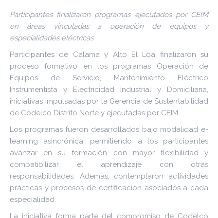
Participantes finalizaron programas ejecutados por CEIM
en áreas vinculadas a operación de equipos y
especialidades eléctricas
Participantes de Calama y Alto El Loa finalizaron su
proceso formativo en los programas Operación de
Equipos de Servicio, Mantenimiento Eléctrico
Instrumentista y Electricidad Industrial y Domiciliaria,
iniciativas impulsadas por la Gerencia de Sustentabilidad
de Codelco Distrito Norte y ejecutadas por CEIM.
Los programas fueron desarrollados bajo modalidad e-
learning asincrónica, permitiendo a los participantes
avanzar en su formación con mayor flexibilidad y
compatibilizar el aprendizaje con otras
responsabilidades. Además, contemplaron actividades
prácticas y procesos de certificación asociados a cada
especialidad.
La iniciativa forma parte del compromiso de Codelco