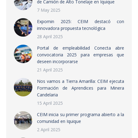
de Camión de Alto Tonelaje en Iquique
7 May 2025
Expomin 2025: CEIM destacó con
innovadora propuesta tecnológica
28 April 2025
Portal de empleabilidad Conecta abre
convocatoria 2025 para empresas que
deseen incorporarse
21 April 2025
Nos vamos a Tierra Amarilla: CEIM ejecuta
Formación de Aprendices para Minera
Candelaria
15 April 2025
CEIM inicia su primer programa abierto a la
comunidad en Iquique
2 April 2025