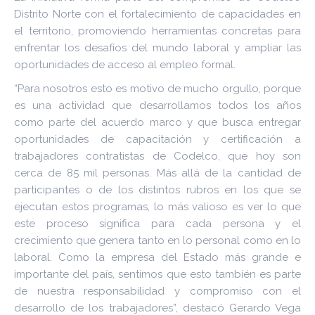
Distrito Norte con el fortalecimiento de capacidades en
el territorio, promoviendo herramientas concretas para
enfrentar los desafíos del mundo laboral y ampliar las
oportunidades de acceso al empleo formal.
“Para nosotros esto es motivo de mucho orgullo, porque
es una actividad que desarrollamos todos los años
como parte del acuerdo marco y que busca entregar
oportunidades de capacitación y certificación a
trabajadores contratistas de Codelco, que hoy son
cerca de 85 mil personas. Más allá de la cantidad de
participantes o de los distintos rubros en los que se
ejecutan estos programas, lo más valioso es ver lo que
este proceso significa para cada persona y el
crecimiento que genera tanto en lo personal como en lo
laboral. Como la empresa del Estado más grande e
importante del país, sentimos que esto también es parte
de nuestra responsabilidad y compromiso con el
desarrollo de los trabajadores”, destacó Gerardo Vega