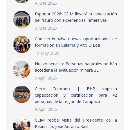
4 June 2026
Exponor 2026: CEIM llevará la capacitación
del futuro con experiencias inmersivas
3 June 2026
Codelco impulsa nuevas oportunidades de
formación en Calama y Alto El Loa
15 May 2026
Nuevo servicio: Personas naturales podrán
acceder a la evaluación minera 3D
9 April 2026
Cerro Colorado | BHP impulsa
capacitación y certificación para 42
personas de la región de Tarapacá
9 April 2026
CEIM recibe visita del Presidente de la
República, José Antonio Kast