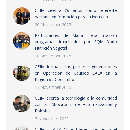
CEIM celebra 26 años como referente
nacional en formación para la industria
20 November 2025
Participantes de María Elena finalizan
programas impulsados por SQM Yodo
Nutrición Vegetal
18 November 2025
CEIM forma a sus primeras generaciones
en Operación de Equipos CAEX en la
Región de Coquimbo
17 November 2025
CEIM acerca la tecnología a la comunidad
con su Showroom de Automatización y
Robótica
7 November 2025
CEIM y AHK Chile lideran con éxito el