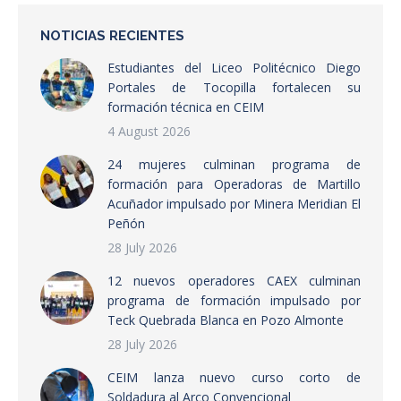
NOTICIAS RECIENTES
Estudiantes del Liceo Politécnico Diego
Portales de Tocopilla fortalecen su
formación técnica en CEIM
4 August 2026
24 mujeres culminan programa de
formación para Operadoras de Martillo
Acuñador impulsado por Minera Meridian El
Peñón
28 July 2026
12 nuevos operadores CAEX culminan
programa de formación impulsado por
Teck Quebrada Blanca en Pozo Almonte
28 July 2026
CEIM lanza nuevo curso corto de
Soldadura al Arco Convencional