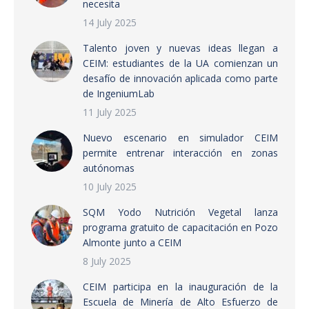
necesita
14 July 2025
Talento joven y nuevas ideas llegan a
CEIM: estudiantes de la UA comienzan un
desafío de innovación aplicada como parte
de IngeniumLab
11 July 2025
Nuevo escenario en simulador CEIM
permite entrenar interacción en zonas
autónomas
10 July 2025
SQM Yodo Nutrición Vegetal lanza
programa gratuito de capacitación en Pozo
Almonte junto a CEIM
8 July 2025
CEIM participa en la inauguración de la
Escuela de Minería de Alto Esfuerzo de