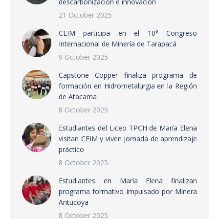
descarbonización e innovación
21 October 2025
CEIM participa en el 10° Congreso
Internacional de Minería de Tarapacá
9 October 2025
Capstone Copper finaliza programa de
formación en Hidrometalurgia en la Región
de Atacama
8 October 2025
Estudiantes del Liceo TPCH de María Elena
visitan CEIM y viven jornada de aprendizaje
práctico
8 October 2025
Estudiantes en María Elena finalizan
programa formativo impulsado por Minera
Antucoya
8 October 2025