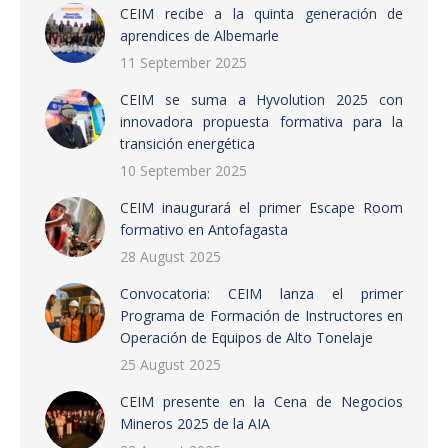
CEIM recibe a la quinta generación de
aprendices de Albemarle
11 September 2025
CEIM se suma a Hyvolution 2025 con
innovadora propuesta formativa para la
transición energética
10 September 2025
CEIM inaugurará el primer Escape Room
formativo en Antofagasta
28 August 2025
Convocatoria: CEIM lanza el primer
Programa de Formación de Instructores en
Operación de Equipos de Alto Tonelaje
25 August 2025
CEIM presente en la Cena de Negocios
Mineros 2025 de la AIA