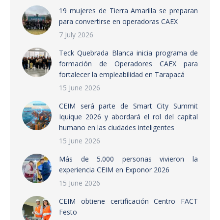
19 mujeres de Tierra Amarilla se preparan
para convertirse en operadoras CAEX
7 July 2026
Teck Quebrada Blanca inicia programa de
formación de Operadores CAEX para
fortalecer la empleabilidad en Tarapacá
15 June 2026
CEIM será parte de Smart City Summit
Iquique 2026 y abordará el rol del capital
humano en las ciudades inteligentes
15 June 2026
Más de 5.000 personas vivieron la
experiencia CEIM en Exponor 2026
15 June 2026
CEIM obtiene certificación Centro FACT
Festo