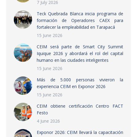
7 July 2026
Teck Quebrada Blanca inicia programa de
formación de Operadores CAEX para
fortalecer la empleabilidad en Tarapacá
15 June 2026
CEIM será parte de Smart City Summit
Iquique 2026 y abordará el rol del capital
humano en las ciudades inteligentes
15 June 2026
Más de 5.000 personas vivieron la
experiencia CEIM en Exponor 2026
15 June 2026
CEIM obtiene certificación Centro FACT
Festo
4 June 2026
Exponor 2026: CEIM llevará la capacitación