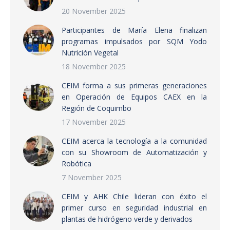
20 November 2025
Participantes de María Elena finalizan
programas impulsados por SQM Yodo
Nutrición Vegetal
18 November 2025
CEIM forma a sus primeras generaciones
en Operación de Equipos CAEX en la
Región de Coquimbo
17 November 2025
CEIM acerca la tecnología a la comunidad
con su Showroom de Automatización y
Robótica
7 November 2025
CEIM y AHK Chile lideran con éxito el
primer curso en seguridad industrial en
plantas de hidrógeno verde y derivados