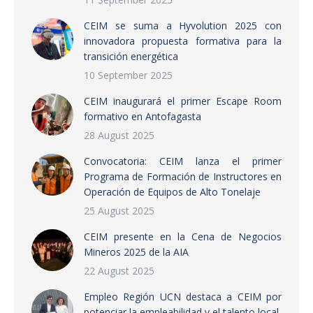
CEIM se suma a Hyvolution 2025 con
innovadora propuesta formativa para la
transición energética
10 September 2025
CEIM inaugurará el primer Escape Room
formativo en Antofagasta
28 August 2025
Convocatoria: CEIM lanza el primer
Programa de Formación de Instructores en
Operación de Equipos de Alto Tonelaje
25 August 2025
CEIM presente en la Cena de Negocios
Mineros 2025 de la AIA
22 August 2025
Empleo Región UCN destaca a CEIM por
potenciar la empleabilidad y el talento local