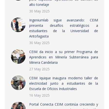
alto tonelaje
30 May 2025
Ingeniumlab sigue avanzando: CEIM
presenta desafíos estratégicos a
estudiantes de la Universidad de
Antofagasta
30 May 2025
CEIM da inicio a su primer Programa de
Aprendices en Minería Subterránea para
Minera Candelaria
27 May 2025
CEIM Iquique inaugura moderno taller de
electricidad junto a estudiantes de la
Escuela de Oficios Industriales
16 May 2025
Portal Conecta CEIM continúa creciendo y