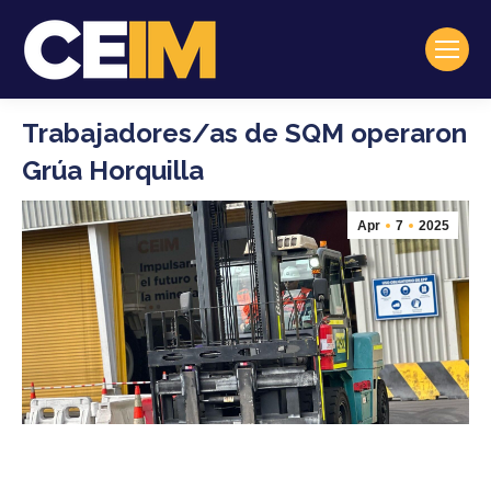
Trabajadores/as de SQM operaron
Grúa Horquilla
Apr
7
2025