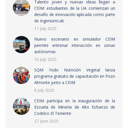
Talento joven y nuevas ideas llegan a
CEIM: estudiantes de la UA comienzan un
desafío de innovación aplicada como parte
de IngeniumLab
11 July 2025
Nuevo escenario en simulador CEIM
permite entrenar interacción en zonas
autónomas
10 July 2025
SQM Yodo Nutrición Vegetal lanza
programa gratuito de capacitación en Pozo
Almonte junto a CEIM
8 July 2025
CEIM participa en la inauguración de la
Escuela de Minería de Alto Esfuerzo de
Codelco El Teniente
27 June 2025