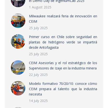
el Demo Day de IngeniumLab 2025
1 August 2025
Milwaukee realizará feria de innovación en
CEIM
25 July 2025
Primer curso en Chile sobre seguridad en
plantas de hidrógeno verde se impartirá
desde Antofagasta
25 July 2025
CEIM Asesorías y el rol estratégico de los
Supervisores de Izaje en la industria minera
22 July 2025
Modelo formativo 70/20/10: conoce cómo
CEIM prepara al talento que la industria
necesita
14 July 2025