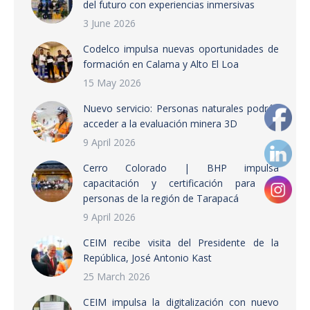
del futuro con experiencias inmersivas
3 June 2026
Codelco impulsa nuevas oportunidades de
formación en Calama y Alto El Loa
15 May 2026
Nuevo servicio: Personas naturales podrán
acceder a la evaluación minera 3D
9 April 2026
Cerro Colorado | BHP impulsa
capacitación y certificación para 42
personas de la región de Tarapacá
9 April 2026
CEIM recibe visita del Presidente de la
República, José Antonio Kast
25 March 2026
CEIM impulsa la digitalización con nuevo