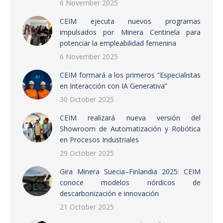
6 November 2025
CEIM ejecuta nuevos programas
impulsados por Minera Centinela para
potenciar la empleabilidad femenina
6 November 2025
CEIM formará a los primeros “Especialistas
en Interacción con IA Generativa”
30 October 2025
CEIM realizará nueva versión del
Showroom de Automatización y Robótica
en Procesos Industriales
29 October 2025
Gira Minera Suecia–Finlandia 2025: CEIM
conoce modelos nórdicos de
descarbonización e innovación
21 October 2025