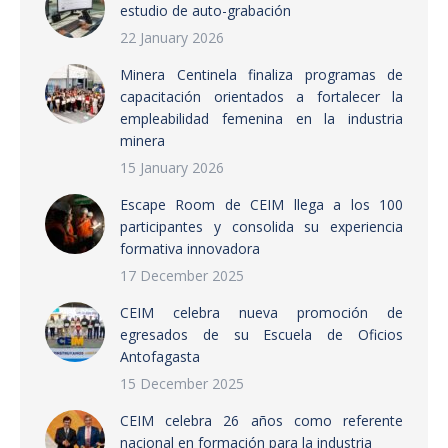
estudio de auto-grabación
22 January 2026
Minera Centinela finaliza programas de
capacitación orientados a fortalecer la
empleabilidad femenina en la industria
minera
15 January 2026
Escape Room de CEIM llega a los 100
participantes y consolida su experiencia
formativa innovadora
17 December 2025
CEIM celebra nueva promoción de
egresados de su Escuela de Oficios
Antofagasta
15 December 2025
CEIM celebra 26 años como referente
nacional en formación para la industria