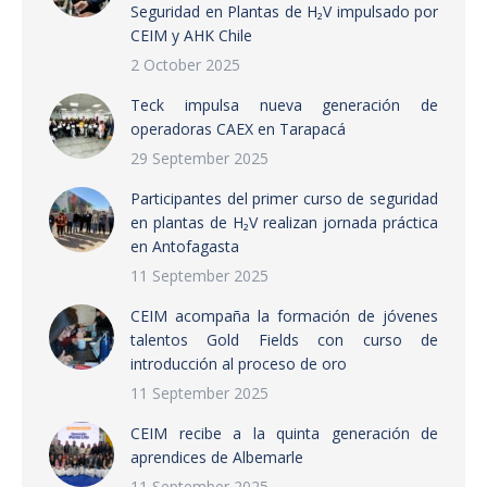
Seguridad en Plantas de H₂V impulsado por
CEIM y AHK Chile
2 October 2025
Teck impulsa nueva generación de
operadoras CAEX en Tarapacá
29 September 2025
Participantes del primer curso de seguridad
en plantas de H₂V realizan jornada práctica
en Antofagasta
11 September 2025
CEIM acompaña la formación de jóvenes
talentos Gold Fields con curso de
introducción al proceso de oro
11 September 2025
CEIM recibe a la quinta generación de
aprendices de Albemarle
11 September 2025