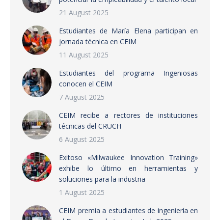
21 August 2025
Estudiantes de María Elena participan en
jornada técnica en CEIM
11 August 2025
Estudiantes del programa Ingeniosas
conocen el CEIM
7 August 2025
CEIM recibe a rectores de instituciones
técnicas del CRUCH
6 August 2025
Exitoso «Milwaukee Innovation Training»
exhibe lo último en herramientas y
soluciones para la industria
1 August 2025
CEIM premia a estudiantes de ingeniería en