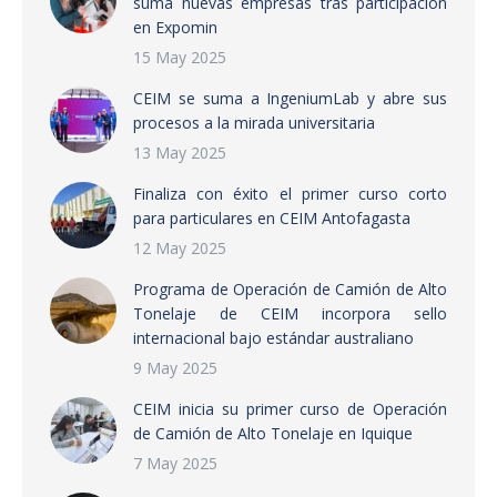
suma nuevas empresas tras participación
en Expomin
15 May 2025
CEIM se suma a IngeniumLab y abre sus
procesos a la mirada universitaria
13 May 2025
Finaliza con éxito el primer curso corto
para particulares en CEIM Antofagasta
12 May 2025
Programa de Operación de Camión de Alto
Tonelaje de CEIM incorpora sello
internacional bajo estándar australiano
9 May 2025
CEIM inicia su primer curso de Operación
de Camión de Alto Tonelaje en Iquique
7 May 2025