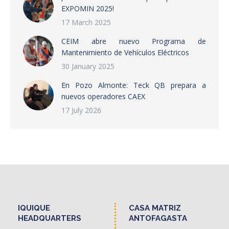
EXPOMIN 2025!
17 March 2025
CEIM abre nuevo Programa de
Mantenimiento de Vehículos Eléctricos
30 January 2025
En Pozo Almonte: Teck QB prepara a
nuevos operadores CAEX
17 July 2026
IQUIQUE
CASA MATRIZ
HEADQUARTERS
ANTOFAGASTA