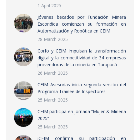
1 April 2025
Jóvenes becados por Fundación Minera
Escondida comienzan su formación en
Automatización y Robótica en CEIM
28 March 2025
Corfo y CEIM impulsan la transformación
digital y la competitividad de 34 empresas
proveedoras de la minería en Tarapacá
26 March 2025
CEIM Asesorías inicia segunda versión del
Programa Trainee de Inspectores
25 March 2025
CEIM participa en jornada “Mujer & Minería
2025”
25 March 2025
¡CEIM confirma su participación en