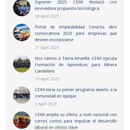
Expomin 2025: CEIM destacó con
innovadora propuesta tecnológica
28 April 2025
Portal de empleabilidad Conecta abre
convocatoria 2025 para empresas que
deseen incorporarse
21 April 2025
Nos vamos a Tierra Amarilla: CEIM ejecuta
Formación de Aprendices para Minera
Candelaria
15 April 2025
CEIM inicia su primer programa abierto a la
comunidad en Iquique
2 April 2025
CEIM amplía su oferta a nivel nacional con
cursos cortos para impulsar el desarrollo
laboral en oficios clave