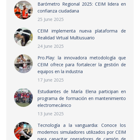
Barómetro Regional 2025: CEIM lidera en
confianza ciudadana
25 June 2025
CEIM implementa nueva plataforma de
Realidad Virtual Multiusuario
24 June 2025
Pro.Play: la innovadora metodología que
CEIM ofrece para fortalecer la gestión de
equipos en la industria
17 June 2025
Estudiantes de María Elena participan en
programa de formación en mantenimiento
electromecánico
13 June 2025
Tecnología a la vanguardia: Conoce los
modernos simuladores utilizados por CEIM
para capacitar operadores de camión de