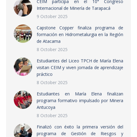
CEIM participa en el 10° Congreso
Internacional de Minería de Tarapacá
9 October 2025
Capstone Copper finaliza programa de
formación en Hidrometalurgia en la Región
de Atacama
8 October 2025
Estudiantes del Liceo TPCH de María Elena
visitan CEIM y viven jornada de aprendizaje
práctico
8 October 2025
Estudiantes en María Elena finalizan
programa formativo impulsado por Minera
Antucoya
8 October 2025
Finalizó con éxito la primera versión del
programa de Gestión de Riesgos y