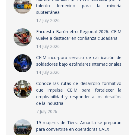
talento femenino para la minería
subterránea
17 July 2026
Encuesta Barómetro Regional 2026: CEIM
vuelve a destacar en confianza ciudadana
14 July 2026
CEIM incorpora servicio de calificación de
soldadores bajo estándares internacionales
14 July 2026
Conoce las rutas de desarrollo formativo
que impulsa CEIM para fortalecer la
empleabilidad y responder a los desafíos
de la industria
7 July 2026
19 mujeres de Tierra Amarilla se preparan
para convertirse en operadoras CAEX