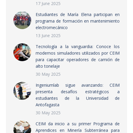
17 June 2025
Estudiantes de María Elena participan en
programa de formación en mantenimiento
electromecánico
13 June 2025
Tecnología a la vanguardia: Conoce los
modernos simuladores utilizados por CEIM
para capacitar operadores de camión de
alto tonelaje
30 May 2025
Ingeniumlab sigue avanzando: CEIM
presenta desafíos estratégicos a
estudiantes de la Universidad de
Antofagasta
30 May 2025
CEIM da inicio a su primer Programa de
Aprendices en Minería Subterránea para