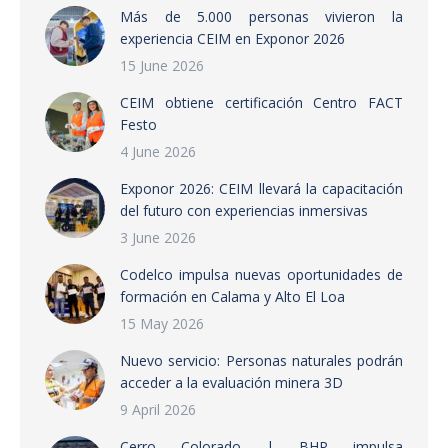
Más de 5.000 personas vivieron la
experiencia CEIM en Exponor 2026
15 June 2026
CEIM obtiene certificación Centro FACT
Festo
4 June 2026
Exponor 2026: CEIM llevará la capacitación
del futuro con experiencias inmersivas
3 June 2026
Codelco impulsa nuevas oportunidades de
formación en Calama y Alto El Loa
15 May 2026
Nuevo servicio: Personas naturales podrán
acceder a la evaluación minera 3D
9 April 2026
Cerro Colorado | BHP impulsa