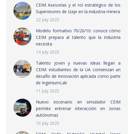
CEIM Asesorías y el rol estratégico de los
Supervisores de Izaje en la industria minera
22 July 2025
Modelo formativo 70/20/10: conoce cómo
CEIM prepara al talento que la industria
necesita
14 July 2025
Talento joven y nuevas ideas llegan a
CEIM: estudiantes de la UA comienzan un
desafío de innovación aplicada como parte
de IngeniumLab
11 July 2025
Nuevo escenario en simulador CEIM
permite entrenar interacción en zonas
autónomas
10 July 2025