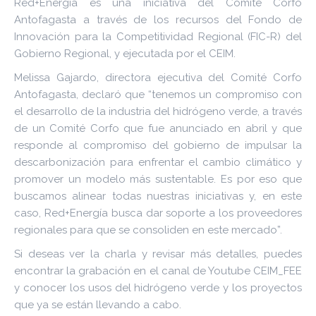
Red+Energía es una iniciativa del Comité Corfo
Antofagasta a través de los recursos del Fondo de
Innovación para la Competitividad Regional (FIC-R) del
Gobierno Regional, y ejecutada por el CEIM.
Melissa Gajardo, directora ejecutiva del Comité Corfo
Antofagasta, declaró que “tenemos un compromiso con
el desarrollo de la industria del hidrógeno verde, a través
de un Comité Corfo que fue anunciado en abril y que
responde al compromiso del gobierno de impulsar la
descarbonización para enfrentar el cambio climático y
promover un modelo más sustentable. Es por eso que
buscamos alinear todas nuestras iniciativas y, en este
caso, Red+Energía busca dar soporte a los proveedores
regionales para que se consoliden en este mercado”.
Si deseas ver la charla y revisar más detalles, puedes
encontrar la grabación en el canal de Youtube CEIM_FEE
y conocer los usos del hidrógeno verde y los proyectos
que ya se están llevando a cabo.