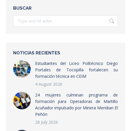
BUSCAR
Search:
NOTICIAS RECIENTES
Estudiantes del Liceo Politécnico Diego
Portales de Tocopilla fortalecen su
formación técnica en CEIM
4 August 2026
24 mujeres culminan programa de
formación para Operadoras de Martillo
Acuñador impulsado por Minera Meridian El
Peñón
28 July 2026