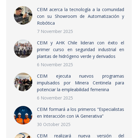
CEIM acerca la tecnología a la comunidad
con su Showroom de Automatización y
Robótica
7 November 2025
CEIM y AHK Chile lideran con éxito el
primer curso en seguridad industrial en
plantas de hidrógeno verde y derivados
6 November 2025
CEIM ejecuta nuevos programas
impulsados por Minera Centinela para
potenciar la empleabilidad femenina
6 November 2025
CEIM formará a los primeros “Especialistas
en Interacción con IA Generativa”
30 October 2025
CEIM realizará nueva versión del