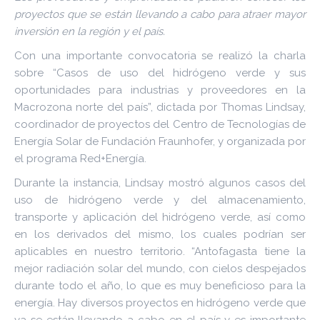
proyectos que se están llevando a cabo para atraer mayor
inversión en la región y el país.
Con una importante convocatoria se realizó la charla
sobre “Casos de uso del hidrógeno verde y sus
oportunidades para industrias y proveedores en la
Macrozona norte del país”, dictada por Thomas Lindsay,
coordinador de proyectos del Centro de Tecnologías de
Energía Solar de Fundación Fraunhofer, y organizada por
el programa Red+Energía.
Durante la instancia, Lindsay mostró algunos casos del
uso de hidrógeno verde y del almacenamiento,
transporte y aplicación del hidrógeno verde, así como
en los derivados del mismo, los cuales podrían ser
aplicables en nuestro territorio. “Antofagasta tiene la
mejor radiación solar del mundo, con cielos despejados
durante todo el año, lo que es muy beneficioso para la
energía. Hay diversos proyectos en hidrógeno verde que