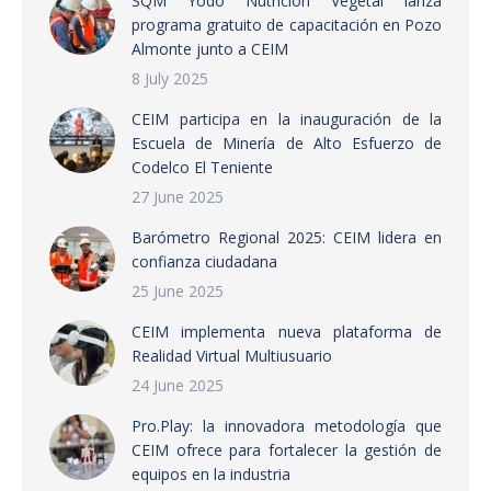
SQM Yodo Nutrición Vegetal lanza
programa gratuito de capacitación en Pozo
Almonte junto a CEIM
8 July 2025
CEIM participa en la inauguración de la
Escuela de Minería de Alto Esfuerzo de
Codelco El Teniente
27 June 2025
Barómetro Regional 2025: CEIM lidera en
confianza ciudadana
25 June 2025
CEIM implementa nueva plataforma de
Realidad Virtual Multiusuario
24 June 2025
Pro.Play: la innovadora metodología que
CEIM ofrece para fortalecer la gestión de
equipos en la industria