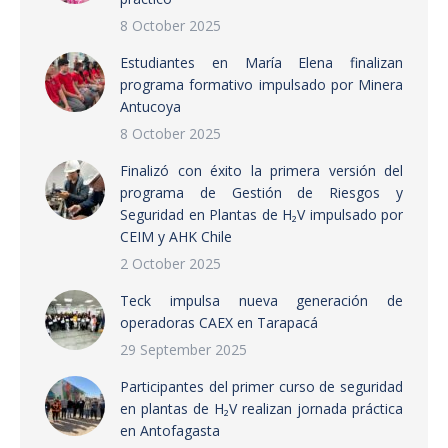
8 October 2025
Estudiantes en María Elena finalizan
programa formativo impulsado por Minera
Antucoya
8 October 2025
Finalizó con éxito la primera versión del
programa de Gestión de Riesgos y
Seguridad en Plantas de H₂V impulsado por
CEIM y AHK Chile
2 October 2025
Teck impulsa nueva generación de
operadoras CAEX en Tarapacá
29 September 2025
Participantes del primer curso de seguridad
en plantas de H₂V realizan jornada práctica
en Antofagasta