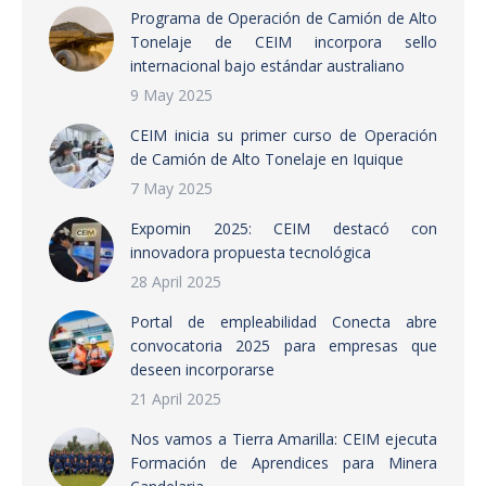
Programa de Operación de Camión de Alto
Tonelaje de CEIM incorpora sello
internacional bajo estándar australiano
9 May 2025
CEIM inicia su primer curso de Operación
de Camión de Alto Tonelaje en Iquique
7 May 2025
Expomin 2025: CEIM destacó con
innovadora propuesta tecnológica
28 April 2025
Portal de empleabilidad Conecta abre
convocatoria 2025 para empresas que
deseen incorporarse
21 April 2025
Nos vamos a Tierra Amarilla: CEIM ejecuta
Formación de Aprendices para Minera