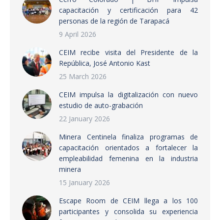
capacitación y certificación para 42
personas de la región de Tarapacá
9 April 2026
CEIM recibe visita del Presidente de la
República, José Antonio Kast
25 March 2026
CEIM impulsa la digitalización con nuevo
estudio de auto-grabación
22 January 2026
Minera Centinela finaliza programas de
capacitación orientados a fortalecer la
empleabilidad femenina en la industria
minera
15 January 2026
Escape Room de CEIM llega a los 100
participantes y consolida su experiencia