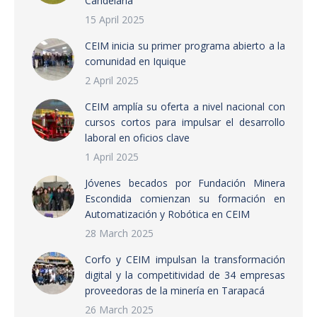
Candelaria
15 April 2025
CEIM inicia su primer programa abierto a la
comunidad en Iquique
2 April 2025
CEIM amplía su oferta a nivel nacional con
cursos cortos para impulsar el desarrollo
laboral en oficios clave
1 April 2025
Jóvenes becados por Fundación Minera
Escondida comienzan su formación en
Automatización y Robótica en CEIM
28 March 2025
Corfo y CEIM impulsan la transformación
digital y la competitividad de 34 empresas
proveedoras de la minería en Tarapacá
26 March 2025