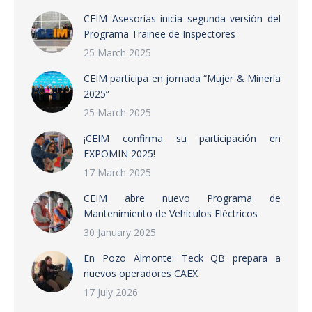
CEIM Asesorías inicia segunda versión del
Programa Trainee de Inspectores
25 March 2025
CEIM participa en jornada “Mujer & Minería
2025”
25 March 2025
¡CEIM confirma su participación en
EXPOMIN 2025!
17 March 2025
CEIM abre nuevo Programa de
Mantenimiento de Vehículos Eléctricos
30 January 2025
En Pozo Almonte: Teck QB prepara a
nuevos operadores CAEX
17 July 2026