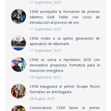
11 September 2025
CEIM acompaña la formación de jóvenes
talentos Gold Fields con curso de
introducción al proceso de oro
11 September 2025
CEIM recibe a la quinta generación de
aprendices de Albemarle
11 September 2025
CEIM se suma a Hyvolution 2025 con
innovadora propuesta formativa para la
transición energética
10 September 2025
CEIM inaugurará el primer Escape Room
formativo en Antofagasta
28 August 2025
Convocatoria: CEIM lanza el primer