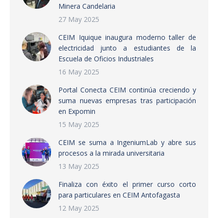
Minera Candelaria
27 May 2025
CEIM Iquique inaugura moderno taller de
electricidad junto a estudiantes de la
Escuela de Oficios Industriales
16 May 2025
Portal Conecta CEIM continúa creciendo y
suma nuevas empresas tras participación
en Expomin
15 May 2025
CEIM se suma a IngeniumLab y abre sus
procesos a la mirada universitaria
13 May 2025
Finaliza con éxito el primer curso corto
para particulares en CEIM Antofagasta
12 May 2025