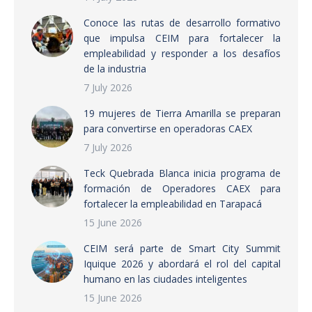
Conoce las rutas de desarrollo formativo
que impulsa CEIM para fortalecer la
empleabilidad y responder a los desafíos
de la industria
7 July 2026
19 mujeres de Tierra Amarilla se preparan
para convertirse en operadoras CAEX
7 July 2026
Teck Quebrada Blanca inicia programa de
formación de Operadores CAEX para
fortalecer la empleabilidad en Tarapacá
15 June 2026
CEIM será parte de Smart City Summit
Iquique 2026 y abordará el rol del capital
humano en las ciudades inteligentes
15 June 2026