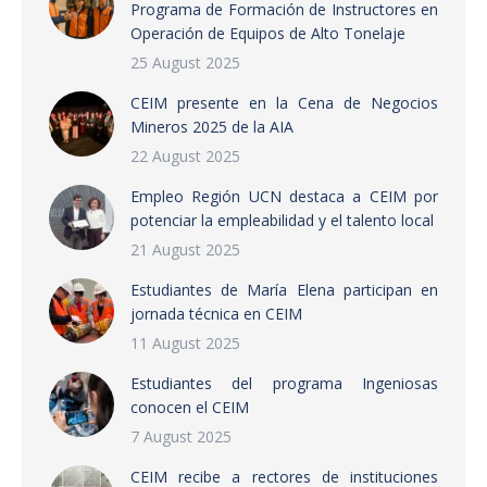
Programa de Formación de Instructores en
Operación de Equipos de Alto Tonelaje
25 August 2025
CEIM presente en la Cena de Negocios
Mineros 2025 de la AIA
22 August 2025
Empleo Región UCN destaca a CEIM por
potenciar la empleabilidad y el talento local
21 August 2025
Estudiantes de María Elena participan en
jornada técnica en CEIM
11 August 2025
Estudiantes del programa Ingeniosas
conocen el CEIM
7 August 2025
CEIM recibe a rectores de instituciones