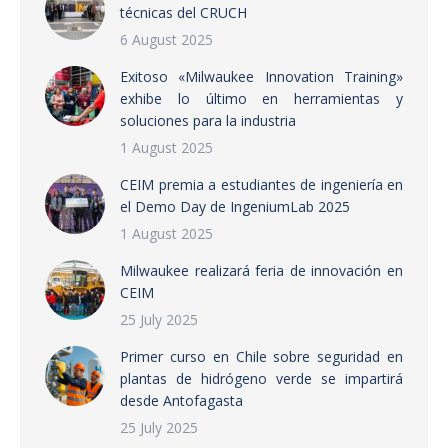
técnicas del CRUCH
6 August 2025
Exitoso «Milwaukee Innovation Training»
exhibe lo último en herramientas y
soluciones para la industria
1 August 2025
CEIM premia a estudiantes de ingeniería en
el Demo Day de IngeniumLab 2025
1 August 2025
Milwaukee realizará feria de innovación en
CEIM
25 July 2025
Primer curso en Chile sobre seguridad en
plantas de hidrógeno verde se impartirá
desde Antofagasta
25 July 2025