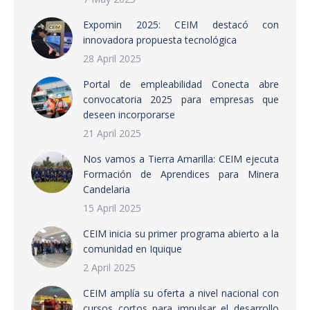
Expomin 2025: CEIM destacó con
innovadora propuesta tecnológica
28 April 2025
Portal de empleabilidad Conecta abre
convocatoria 2025 para empresas que
deseen incorporarse
21 April 2025
Nos vamos a Tierra Amarilla: CEIM ejecuta
Formación de Aprendices para Minera
Candelaria
15 April 2025
CEIM inicia su primer programa abierto a la
comunidad en Iquique
2 April 2025
CEIM amplía su oferta a nivel nacional con
cursos cortos para impulsar el desarrollo