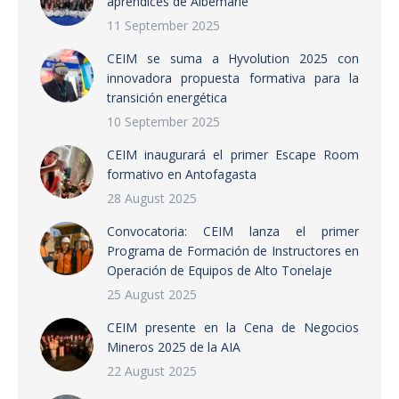
aprendices de Albemarle
11 September 2025
CEIM se suma a Hyvolution 2025 con
innovadora propuesta formativa para la
transición energética
10 September 2025
CEIM inaugurará el primer Escape Room
formativo en Antofagasta
28 August 2025
Convocatoria: CEIM lanza el primer
Programa de Formación de Instructores en
Operación de Equipos de Alto Tonelaje
25 August 2025
CEIM presente en la Cena de Negocios
Mineros 2025 de la AIA
22 August 2025