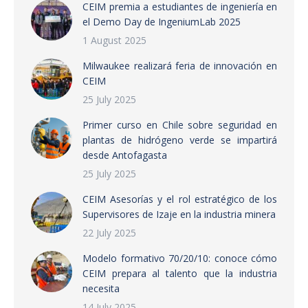
CEIM premia a estudiantes de ingeniería en
el Demo Day de IngeniumLab 2025
1 August 2025
Milwaukee realizará feria de innovación en
CEIM
25 July 2025
Primer curso en Chile sobre seguridad en
plantas de hidrógeno verde se impartirá
desde Antofagasta
25 July 2025
CEIM Asesorías y el rol estratégico de los
Supervisores de Izaje en la industria minera
22 July 2025
Modelo formativo 70/20/10: conoce cómo
CEIM prepara al talento que la industria
necesita
14 July 2025