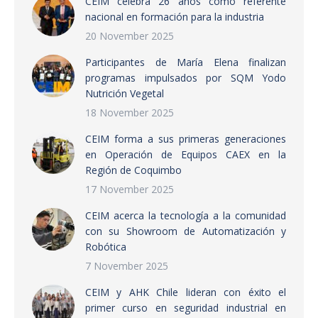
CEIM celebra 26 años como referente
nacional en formación para la industria
20 November 2025
Participantes de María Elena finalizan
programas impulsados por SQM Yodo
Nutrición Vegetal
18 November 2025
CEIM forma a sus primeras generaciones
en Operación de Equipos CAEX en la
Región de Coquimbo
17 November 2025
CEIM acerca la tecnología a la comunidad
con su Showroom de Automatización y
Robótica
7 November 2025
CEIM y AHK Chile lideran con éxito el
primer curso en seguridad industrial en