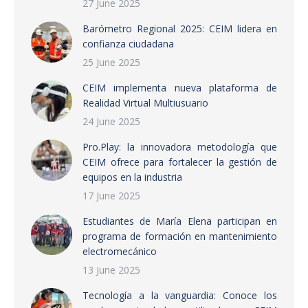
27 June 2025
Barómetro Regional 2025: CEIM lidera en
confianza ciudadana
25 June 2025
CEIM implementa nueva plataforma de
Realidad Virtual Multiusuario
24 June 2025
Pro.Play: la innovadora metodología que
CEIM ofrece para fortalecer la gestión de
equipos en la industria
17 June 2025
Estudiantes de María Elena participan en
programa de formación en mantenimiento
electromecánico
13 June 2025
Tecnología a la vanguardia: Conoce los