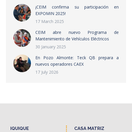
¡CEIM confirma su participación en
EXPOMIN 2025!
17 March 2025
CEIM abre nuevo Programa de
Mantenimiento de Vehículos Eléctricos
30 January 2025
En Pozo Almonte: Teck QB prepara a
nuevos operadores CAEX
17 July 2026
IQUIQUE
CASA MATRIZ