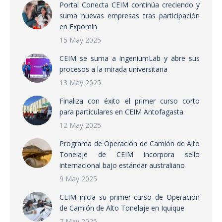
Portal Conecta CEIM continúa creciendo y
suma nuevas empresas tras participación
en Expomin
15 May 2025
CEIM se suma a IngeniumLab y abre sus
procesos a la mirada universitaria
13 May 2025
Finaliza con éxito el primer curso corto
para particulares en CEIM Antofagasta
12 May 2025
Programa de Operación de Camión de Alto
Tonelaje de CEIM incorpora sello
internacional bajo estándar australiano
9 May 2025
CEIM inicia su primer curso de Operación
de Camión de Alto Tonelaje en Iquique
7 May 2025