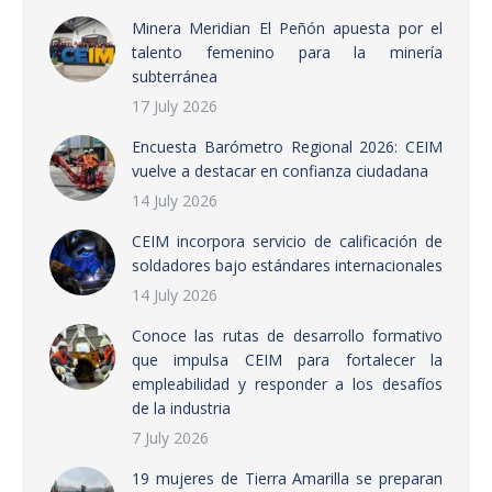
Minera Meridian El Peñón apuesta por el
talento femenino para la minería
subterránea
17 July 2026
Encuesta Barómetro Regional 2026: CEIM
vuelve a destacar en confianza ciudadana
14 July 2026
CEIM incorpora servicio de calificación de
soldadores bajo estándares internacionales
14 July 2026
Conoce las rutas de desarrollo formativo
que impulsa CEIM para fortalecer la
empleabilidad y responder a los desafíos
de la industria
7 July 2026
19 mujeres de Tierra Amarilla se preparan