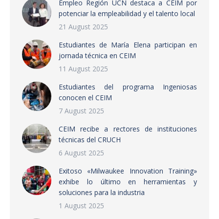
Empleo Región UCN destaca a CEIM por
potenciar la empleabilidad y el talento local
21 August 2025
Estudiantes de María Elena participan en
jornada técnica en CEIM
11 August 2025
Estudiantes del programa Ingeniosas
conocen el CEIM
7 August 2025
CEIM recibe a rectores de instituciones
técnicas del CRUCH
6 August 2025
Exitoso «Milwaukee Innovation Training»
exhibe lo último en herramientas y
soluciones para la industria
1 August 2025