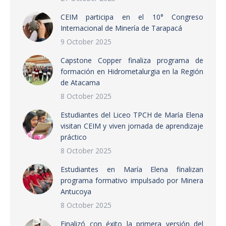
CEIM participa en el 10° Congreso
Internacional de Minería de Tarapacá
9 October 2025
Capstone Copper finaliza programa de
formación en Hidrometalurgia en la Región
de Atacama
8 October 2025
Estudiantes del Liceo TPCH de María Elena
visitan CEIM y viven jornada de aprendizaje
práctico
8 October 2025
Estudiantes en María Elena finalizan
programa formativo impulsado por Minera
Antucoya
8 October 2025
Finalizó con éxito la primera versión del