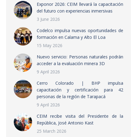
Exponor 2026: CEIM llevará la capacitación
del futuro con experiencias inmersivas
3 June 2026
Codelco impulsa nuevas oportunidades de
formación en Calama y Alto El Loa
15 May 2026
Nuevo servicio: Personas naturales podrán
acceder a la evaluación minera 3D
9 April 2026
Cerro Colorado | BHP impulsa
capacitación y certificación para 42
personas de la región de Tarapacá
9 April 2026
CEIM recibe visita del Presidente de la
República, José Antonio Kast
25 March 2026