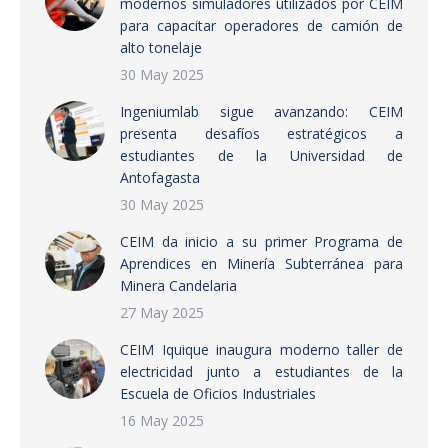
modernos simuladores utilizados por CEIM
para capacitar operadores de camión de
alto tonelaje
30 May 2025
Ingeniumlab sigue avanzando: CEIM
presenta desafíos estratégicos a
estudiantes de la Universidad de
Antofagasta
30 May 2025
CEIM da inicio a su primer Programa de
Aprendices en Minería Subterránea para
Minera Candelaria
27 May 2025
CEIM Iquique inaugura moderno taller de
electricidad junto a estudiantes de la
Escuela de Oficios Industriales
16 May 2025