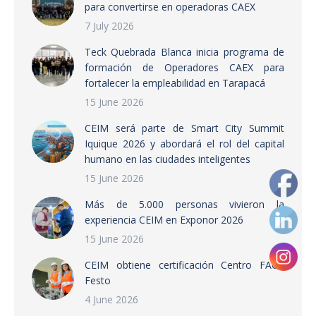
para convertirse en operadoras CAEX
7 July 2026
Teck Quebrada Blanca inicia programa de
formación de Operadores CAEX para
fortalecer la empleabilidad en Tarapacá
15 June 2026
CEIM será parte de Smart City Summit
Iquique 2026 y abordará el rol del capital
humano en las ciudades inteligentes
15 June 2026
Más de 5.000 personas vivieron la
experiencia CEIM en Exponor 2026
15 June 2026
CEIM obtiene certificación Centro FACT
Festo
4 June 2026