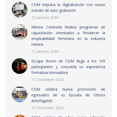
CEIM impulsa la digitalización con nuevo
estudio de auto-grabación
22 January 2026
Minera Centinela finaliza programas de
capacitación orientados a fortalecer la
empleabilidad femenina en la industria
minera
15 January 2026
Escape Room de CEIM llega a los 100
participantes y consolida su experiencia
formativa innovadora
17 December 2025
CEIM celebra nueva promoción de
egresados de su Escuela de Oficios
Antofagasta
15 December 2025