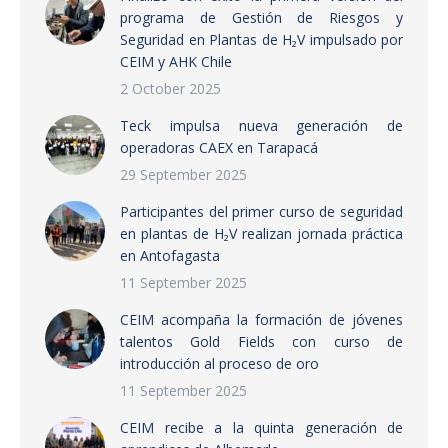
programa de Gestión de Riesgos y
Seguridad en Plantas de H₂V impulsado por
CEIM y AHK Chile
2 October 2025
Teck impulsa nueva generación de
operadoras CAEX en Tarapacá
29 September 2025
Participantes del primer curso de seguridad
en plantas de H₂V realizan jornada práctica
en Antofagasta
11 September 2025
CEIM acompaña la formación de jóvenes
talentos Gold Fields con curso de
introducción al proceso de oro
11 September 2025
CEIM recibe a la quinta generación de