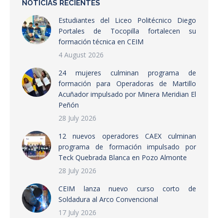
NOTICIAS RECIENTES
Estudiantes del Liceo Politécnico Diego
Portales de Tocopilla fortalecen su
formación técnica en CEIM
4 August 2026
24 mujeres culminan programa de
formación para Operadoras de Martillo
Acuñador impulsado por Minera Meridian El
Peñón
28 July 2026
12 nuevos operadores CAEX culminan
programa de formación impulsado por
Teck Quebrada Blanca en Pozo Almonte
28 July 2026
CEIM lanza nuevo curso corto de
Soldadura al Arco Convencional
17 July 2026