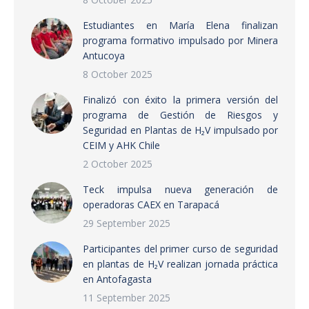
Estudiantes en María Elena finalizan
programa formativo impulsado por Minera
Antucoya
8 October 2025
Finalizó con éxito la primera versión del
programa de Gestión de Riesgos y
Seguridad en Plantas de H₂V impulsado por
CEIM y AHK Chile
2 October 2025
Teck impulsa nueva generación de
operadoras CAEX en Tarapacá
29 September 2025
Participantes del primer curso de seguridad
en plantas de H₂V realizan jornada práctica
en Antofagasta
11 September 2025