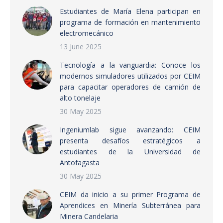
Estudiantes de María Elena participan en
programa de formación en mantenimiento
electromecánico
13 June 2025
Tecnología a la vanguardia: Conoce los
modernos simuladores utilizados por CEIM
para capacitar operadores de camión de
alto tonelaje
30 May 2025
Ingeniumlab sigue avanzando: CEIM
presenta desafíos estratégicos a
estudiantes de la Universidad de
Antofagasta
30 May 2025
CEIM da inicio a su primer Programa de
Aprendices en Minería Subterránea para
Minera Candelaria