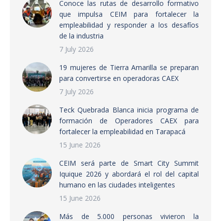
Conoce las rutas de desarrollo formativo
que impulsa CEIM para fortalecer la
empleabilidad y responder a los desafíos
de la industria
7 July 2026
19 mujeres de Tierra Amarilla se preparan
para convertirse en operadoras CAEX
7 July 2026
Teck Quebrada Blanca inicia programa de
formación de Operadores CAEX para
fortalecer la empleabilidad en Tarapacá
15 June 2026
CEIM será parte de Smart City Summit
Iquique 2026 y abordará el rol del capital
humano en las ciudades inteligentes
15 June 2026
Más de 5.000 personas vivieron la