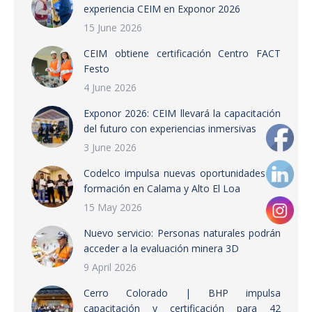
experiencia CEIM en Exponor 2026
15 June 2026
CEIM obtiene certificación Centro FACT
Festo
4 June 2026
Exponor 2026: CEIM llevará la capacitación
del futuro con experiencias inmersivas
3 June 2026
Codelco impulsa nuevas oportunidades de
formación en Calama y Alto El Loa
15 May 2026
Nuevo servicio: Personas naturales podrán
acceder a la evaluación minera 3D
9 April 2026
Cerro Colorado | BHP impulsa
capacitación y certificación para 42