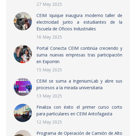
27 May 2025
CEIM Iquique inaugura moderno taller de
electricidad junto a estudiantes de la
Escuela de Oficios Industriales
16 May 2025
Portal Conecta CEIM continúa creciendo y
suma nuevas empresas tras participación
en Expomin
15 May 2025
CEIM se suma a IngeniumLab y abre sus
procesos a la mirada universitaria
13 May 2025
Finaliza con éxito el primer curso corto
para particulares en CEIM Antofagasta
12 May 2025
Programa de Operación de Camión de Alto