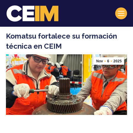
Komatsu fortalece su formación
técnica en CEIM
Nov
6
2025