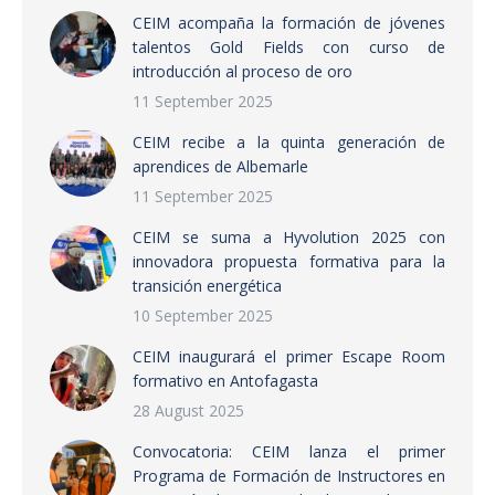
CEIM acompaña la formación de jóvenes
talentos Gold Fields con curso de
introducción al proceso de oro
11 September 2025
CEIM recibe a la quinta generación de
aprendices de Albemarle
11 September 2025
CEIM se suma a Hyvolution 2025 con
innovadora propuesta formativa para la
transición energética
10 September 2025
CEIM inaugurará el primer Escape Room
formativo en Antofagasta
28 August 2025
Convocatoria: CEIM lanza el primer
Programa de Formación de Instructores en