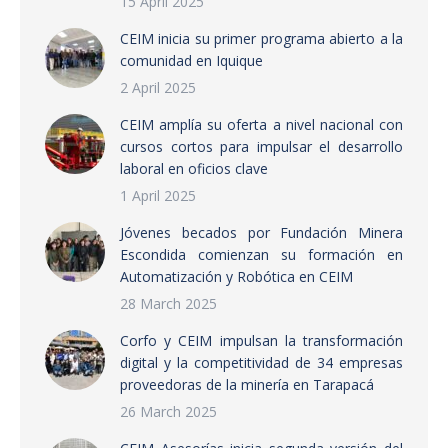
15 April 2025
CEIM inicia su primer programa abierto a la
comunidad en Iquique
2 April 2025
CEIM amplía su oferta a nivel nacional con
cursos cortos para impulsar el desarrollo
laboral en oficios clave
1 April 2025
Jóvenes becados por Fundación Minera
Escondida comienzan su formación en
Automatización y Robótica en CEIM
28 March 2025
Corfo y CEIM impulsan la transformación
digital y la competitividad de 34 empresas
proveedoras de la minería en Tarapacá
26 March 2025