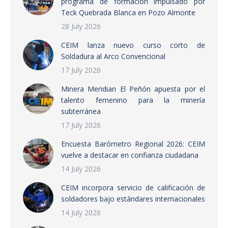
programa de formación impulsado por
Teck Quebrada Blanca en Pozo Almonte
28 July 2026
CEIM lanza nuevo curso corto de
Soldadura al Arco Convencional
17 July 2026
Minera Meridian El Peñón apuesta por el
talento femenino para la minería
subterránea
17 July 2026
Encuesta Barómetro Regional 2026: CEIM
vuelve a destacar en confianza ciudadana
14 July 2026
CEIM incorpora servicio de calificación de
soldadores bajo estándares internacionales
14 July 2026