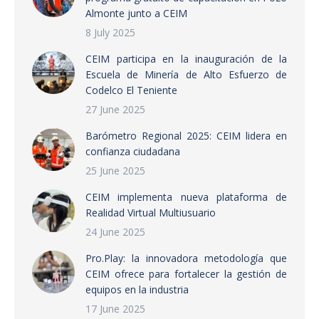
Almonte junto a CEIM
8 July 2025
CEIM participa en la inauguración de la
Escuela de Minería de Alto Esfuerzo de
Codelco El Teniente
27 June 2025
Barómetro Regional 2025: CEIM lidera en
confianza ciudadana
25 June 2025
CEIM implementa nueva plataforma de
Realidad Virtual Multiusuario
24 June 2025
Pro.Play: la innovadora metodología que
CEIM ofrece para fortalecer la gestión de
equipos en la industria
17 June 2025