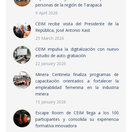
personas de la región de Tarapacá
9 April 2026
CEIM recibe visita del Presidente de la
República, José Antonio Kast
25 March 2026
CEIM impulsa la digitalización con nuevo
estudio de auto-grabación
22 January 2026
Minera Centinela finaliza programas de
capacitación orientados a fortalecer la
empleabilidad femenina en la industria
minera
15 January 2026
Escape Room de CEIM llega a los 100
participantes y consolida su experiencia
formativa innovadora