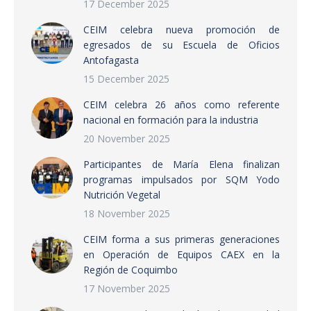
17 December 2025
CEIM celebra nueva promoción de
egresados de su Escuela de Oficios
Antofagasta
15 December 2025
CEIM celebra 26 años como referente
nacional en formación para la industria
20 November 2025
Participantes de María Elena finalizan
programas impulsados por SQM Yodo
Nutrición Vegetal
18 November 2025
CEIM forma a sus primeras generaciones
en Operación de Equipos CAEX en la
Región de Coquimbo
17 November 2025