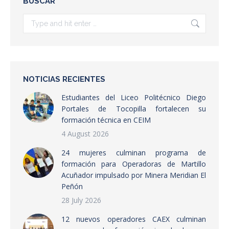
BUSCAR
Search:
NOTICIAS RECIENTES
Estudiantes del Liceo Politécnico Diego
Portales de Tocopilla fortalecen su
formación técnica en CEIM
4 August 2026
24 mujeres culminan programa de
formación para Operadoras de Martillo
Acuñador impulsado por Minera Meridian El
Peñón
28 July 2026
12 nuevos operadores CAEX culminan