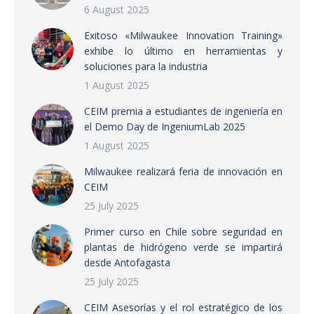
6 August 2025
Exitoso «Milwaukee Innovation Training»
exhibe lo último en herramientas y
soluciones para la industria
1 August 2025
CEIM premia a estudiantes de ingeniería en
el Demo Day de IngeniumLab 2025
1 August 2025
Milwaukee realizará feria de innovación en
CEIM
25 July 2025
Primer curso en Chile sobre seguridad en
plantas de hidrógeno verde se impartirá
desde Antofagasta
25 July 2025
CEIM Asesorías y el rol estratégico de los