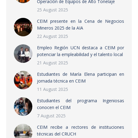
Operación de Equipos de Alto Tonelaje
25 August 2025
CEIM presente en la Cena de Negocios
Mineros 2025 de la AIA
22 August 2025
Empleo Región UCN destaca a CEIM por
potenciar la empleabilidad y el talento local
21 August 2025
Estudiantes de María Elena participan en
jornada técnica en CEIM
11 August 2025
Estudiantes del programa Ingeniosas
conocen el CEIM
7 August 2025
CEIM recibe a rectores de instituciones
técnicas del CRUCH