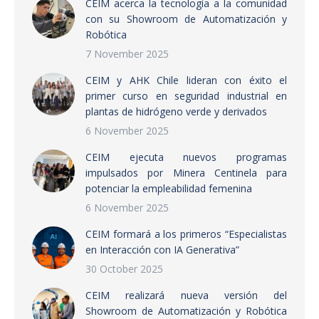
CEIM acerca la tecnología a la comunidad
con su Showroom de Automatización y
Robótica
7 November 2025
CEIM y AHK Chile lideran con éxito el
primer curso en seguridad industrial en
plantas de hidrógeno verde y derivados
6 November 2025
CEIM ejecuta nuevos programas
impulsados por Minera Centinela para
potenciar la empleabilidad femenina
6 November 2025
CEIM formará a los primeros “Especialistas
en Interacción con IA Generativa”
30 October 2025
CEIM realizará nueva versión del
Showroom de Automatización y Robótica