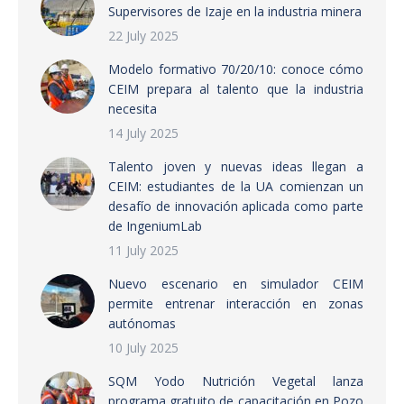
Supervisores de Izaje en la industria minera
22 July 2025
Modelo formativo 70/20/10: conoce cómo
CEIM prepara al talento que la industria
necesita
14 July 2025
Talento joven y nuevas ideas llegan a
CEIM: estudiantes de la UA comienzan un
desafío de innovación aplicada como parte
de IngeniumLab
11 July 2025
Nuevo escenario en simulador CEIM
permite entrenar interacción en zonas
autónomas
10 July 2025
SQM Yodo Nutrición Vegetal lanza
programa gratuito de capacitación en Pozo