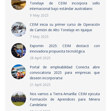
Tonelaje de CEIM incorpora sello
internacional bajo estándar australiano
9 May 2025
CEIM inicia su primer curso de Operación
de Camión de Alto Tonelaje en Iquique
7 May 2025
Expomin 2025: CEIM destacó con
innovadora propuesta tecnológica
28 April 2025
Portal de empleabilidad Conecta abre
convocatoria 2025 para empresas que
deseen incorporarse
21 April 2025
Nos vamos a Tierra Amarilla: CEIM ejecuta
Formación de Aprendices para Minera
Candelaria