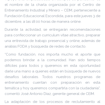
el nombre de la charla organizada por el Centro de
Entrenamiento Industrial y Minero – CEIM, perteneciente a
Fundación Educacional Escondida, para este jueves 3 de
diciembre, a las 18:00 horas de manera online.
Durante la actividad, se entregarán recomendaciones
para confeccionar un curriculum vitae atractivo, preparar
una entrevista de trabajo presencial y online, además de
análisis FODA y búsqueda de redes de contacto.
“Como fundación, nos importa mucho el aporte que
podemos brindar a la comunidad. Han sido tiempos
difíciles para todos y queremos en esta oportunidad
darle una mano a quienes están en búsqueda de nuevos
desafíos laborales. Todos nuestros programas de
entrenamiento cuentan con preparación en esta
temática y hoy queremos compartirla con la ciudadanía”,
comentó José Antonio Díaz, gerente general de CEIM.
La adaptación de los procesos de reclutamiento al