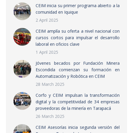
CEIM inicia su primer programa abierto a la
comunidad en Iquique
2 April 2025
CEIM amplía su oferta a nivel nacional con
cursos cortos para impulsar el desarrollo
laboral en oficios clave
1 April 2025
Jóvenes becados por Fundación Minera
Escondida comienzan su formación en
Automatización y Robótica en CEIM
28 March 2025
Corfo y CEIM impulsan la transformación
digital y la competitividad de 34 empresas
proveedoras de la minería en Tarapacá
26 March 2025
CEIM Asesorías inicia segunda versión del