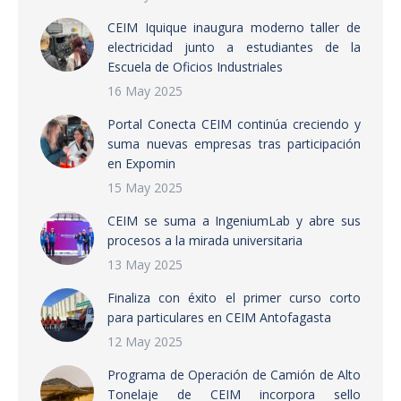
CEIM Iquique inaugura moderno taller de
electricidad junto a estudiantes de la
Escuela de Oficios Industriales
16 May 2025
Portal Conecta CEIM continúa creciendo y
suma nuevas empresas tras participación
en Expomin
15 May 2025
CEIM se suma a IngeniumLab y abre sus
procesos a la mirada universitaria
13 May 2025
Finaliza con éxito el primer curso corto
para particulares en CEIM Antofagasta
12 May 2025
Programa de Operación de Camión de Alto
Tonelaje de CEIM incorpora sello