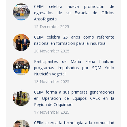
CEIM celebra nueva promoción de
egresados de su Escuela de Oficios
Antofagasta
15 December 2025
CEIM celebra 26 años como referente
nacional en formación para la industria
20 November 2025
Participantes de María Elena finalizan
programas impulsados por SQM Yodo
Nutrición Vegetal
18 November 2025
CEIM forma a sus primeras generaciones
en Operación de Equipos CAEX en la
Región de Coquimbo
17 November 2025
CEIM acerca la tecnología a la comunidad