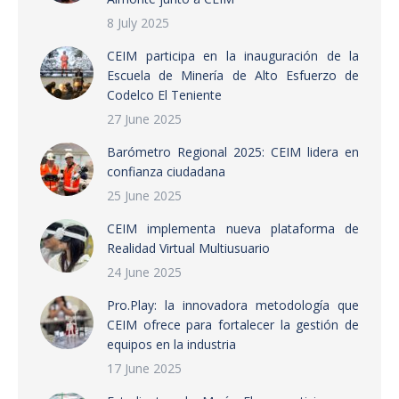
8 July 2025
CEIM participa en la inauguración de la
Escuela de Minería de Alto Esfuerzo de
Codelco El Teniente
27 June 2025
Barómetro Regional 2025: CEIM lidera en
confianza ciudadana
25 June 2025
CEIM implementa nueva plataforma de
Realidad Virtual Multiusuario
24 June 2025
Pro.Play: la innovadora metodología que
CEIM ofrece para fortalecer la gestión de
equipos en la industria
17 June 2025