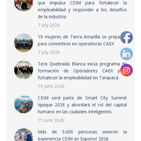
que impulsa CEIM para fortalecer la
empleabilidad y responder a los desafíos
de la industria
7 July 2026
19 mujeres de Tierra Amarilla se preparan
para convertirse en operadoras CAEX
7 July 2026
Teck Quebrada Blanca inicia programa de
formación de Operadores CAEX para
fortalecer la empleabilidad en Tarapacá
15 June 2026
CEIM será parte de Smart City Summit
Iquique 2026 y abordará el rol del capital
humano en las ciudades inteligentes
15 June 2026
Más de 5.000 personas vivieron la
experiencia CEIM en Exponor 2026