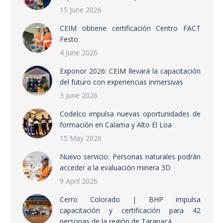
15 June 2026
CEIM obtiene certificación Centro FACT
Festo
4 June 2026
Exponor 2026: CEIM llevará la capacitación
del futuro con experiencias inmersivas
3 June 2026
Codelco impulsa nuevas oportunidades de
formación en Calama y Alto El Loa
15 May 2026
Nuevo servicio: Personas naturales podrán
acceder a la evaluación minera 3D
9 April 2026
Cerro Colorado | BHP impulsa
capacitación y certificación para 42
personas de la región de Tarapacá