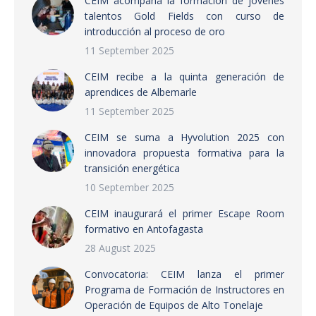
CEIM acompaña la formación de jóvenes
talentos Gold Fields con curso de
introducción al proceso de oro
11 September 2025
CEIM recibe a la quinta generación de
aprendices de Albemarle
11 September 2025
CEIM se suma a Hyvolution 2025 con
innovadora propuesta formativa para la
transición energética
10 September 2025
CEIM inaugurará el primer Escape Room
formativo en Antofagasta
28 August 2025
Convocatoria: CEIM lanza el primer
Programa de Formación de Instructores en
Operación de Equipos de Alto Tonelaje