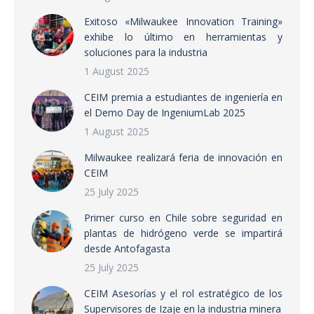
Exitoso «Milwaukee Innovation Training»
exhibe lo último en herramientas y
soluciones para la industria
1 August 2025
CEIM premia a estudiantes de ingeniería en
el Demo Day de IngeniumLab 2025
1 August 2025
Milwaukee realizará feria de innovación en
CEIM
25 July 2025
Primer curso en Chile sobre seguridad en
plantas de hidrógeno verde se impartirá
desde Antofagasta
25 July 2025
CEIM Asesorías y el rol estratégico de los
Supervisores de Izaje en la industria minera