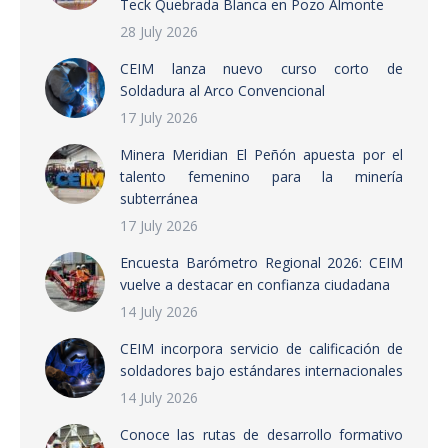
Teck Quebrada Blanca en Pozo Almonte
28 July 2026
CEIM lanza nuevo curso corto de
Soldadura al Arco Convencional
17 July 2026
Minera Meridian El Peñón apuesta por el
talento femenino para la minería
subterránea
17 July 2026
Encuesta Barómetro Regional 2026: CEIM
vuelve a destacar en confianza ciudadana
14 July 2026
CEIM incorpora servicio de calificación de
soldadores bajo estándares internacionales
14 July 2026
Conoce las rutas de desarrollo formativo