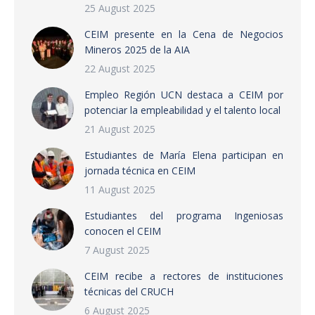
25 August 2025
CEIM presente en la Cena de Negocios
Mineros 2025 de la AIA
22 August 2025
Empleo Región UCN destaca a CEIM por
potenciar la empleabilidad y el talento local
21 August 2025
Estudiantes de María Elena participan en
jornada técnica en CEIM
11 August 2025
Estudiantes del programa Ingeniosas
conocen el CEIM
7 August 2025
CEIM recibe a rectores de instituciones
técnicas del CRUCH
6 August 2025