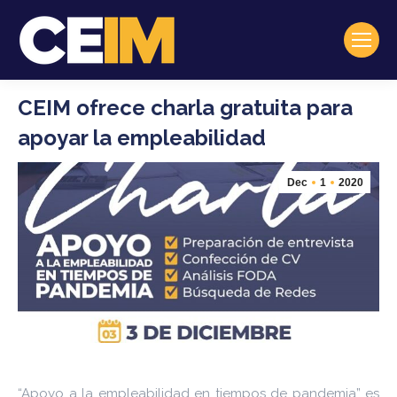
CEIM ofrece charla gratuita para
apoyar la empleabilidad
Dec
1
2020
“Apoyo a la empleabilidad en tiempos de pandemia” es