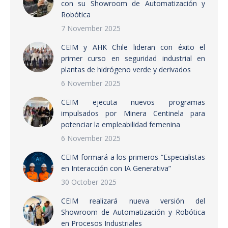
con su Showroom de Automatización y
Robótica
7 November 2025
CEIM y AHK Chile lideran con éxito el
primer curso en seguridad industrial en
plantas de hidrógeno verde y derivados
6 November 2025
CEIM ejecuta nuevos programas
impulsados por Minera Centinela para
potenciar la empleabilidad femenina
6 November 2025
CEIM formará a los primeros “Especialistas
en Interacción con IA Generativa”
30 October 2025
CEIM realizará nueva versión del
Showroom de Automatización y Robótica
en Procesos Industriales