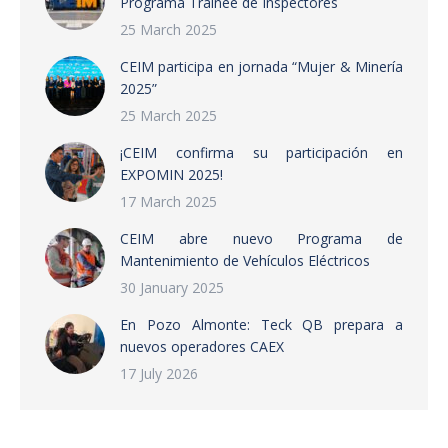
Programa Trainee de Inspectores
25 March 2025
CEIM participa en jornada “Mujer & Minería
2025”
25 March 2025
¡CEIM confirma su participación en
EXPOMIN 2025!
17 March 2025
CEIM abre nuevo Programa de
Mantenimiento de Vehículos Eléctricos
30 January 2025
En Pozo Almonte: Teck QB prepara a
nuevos operadores CAEX
17 July 2026