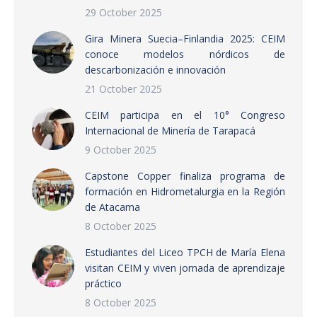
29 October 2025
Gira Minera Suecia–Finlandia 2025: CEIM
conoce modelos nórdicos de
descarbonización e innovación
21 October 2025
CEIM participa en el 10° Congreso
Internacional de Minería de Tarapacá
9 October 2025
Capstone Copper finaliza programa de
formación en Hidrometalurgia en la Región
de Atacama
8 October 2025
Estudiantes del Liceo TPCH de María Elena
visitan CEIM y viven jornada de aprendizaje
práctico
8 October 2025