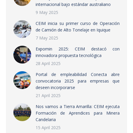
internacional bajo estándar australiano
9 May 2025
CEIM inicia su primer curso de Operación
de Camión de Alto Tonelaje en Iquique
7 May 2025
Expomin 2025: CEIM destacó con
innovadora propuesta tecnológica
28 April 2025
Portal de empleabilidad Conecta abre
convocatoria 2025 para empresas que
deseen incorporarse
21 April 2025
Nos vamos a Tierra Amarilla: CEIM ejecuta
Formación de Aprendices para Minera
Candelaria
15 April 2025