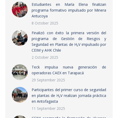
Estudiantes en María Elena finalizan
programa formativo impulsado por Minera
Antucoya
8 October 2025
Finalizó con éxito la primera versión del
programa de Gestión de Riesgos y
Seguridad en Plantas de H₂V impulsado por
CEIM y AHK Chile
2 October 2025
Teck impulsa nueva generación de
operadoras CAEX en Tarapacá
29 September 2025
Participantes del primer curso de seguridad
en plantas de H₂V realizan jornada práctica
en Antofagasta
11 September 2025