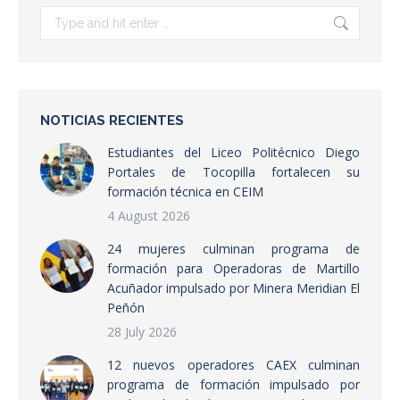
Search:
NOTICIAS RECIENTES
Estudiantes del Liceo Politécnico Diego
Portales de Tocopilla fortalecen su
formación técnica en CEIM
4 August 2026
24 mujeres culminan programa de
formación para Operadoras de Martillo
Acuñador impulsado por Minera Meridian El
Peñón
28 July 2026
12 nuevos operadores CAEX culminan
programa de formación impulsado por