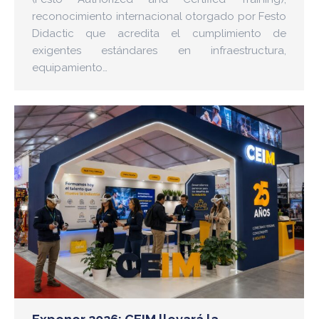
reconocimiento internacional otorgado por Festo
Didactic que acredita el cumplimiento de
exigentes estándares en infraestructura,
equipamiento…