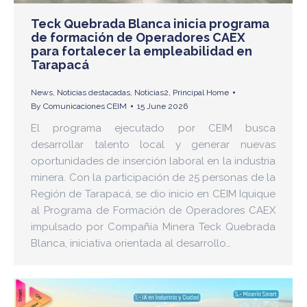
Teck Quebrada Blanca inicia programa
de formación de Operadores CAEX
para fortalecer la empleabilidad en
Tarapacá
News
,
Noticias destacadas
,
Noticias2
,
Principal Home
By
Comunicaciones CEIM
15 June 2026
El programa ejecutado por CEIM busca
desarrollar talento local y generar nuevas
oportunidades de inserción laboral en la industria
minera. Con la participación de 25 personas de la
Región de Tarapacá, se dio inicio en CEIM Iquique
al Programa de Formación de Operadores CAEX
impulsado por Compañía Minera Teck Quebrada
Blanca, iniciativa orientada al desarrollo…