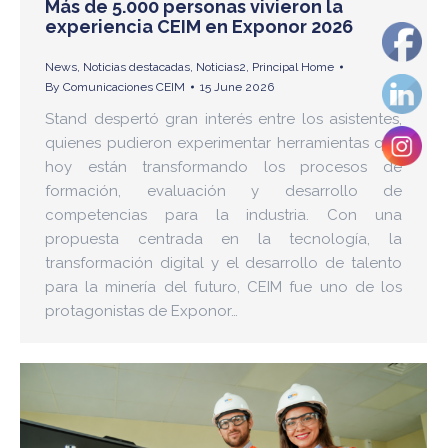
Más de 5.000 personas vivieron la
experiencia CEIM en Exponor 2026
News
,
Noticias destacadas
,
Noticias2
,
Principal Home
By
Comunicaciones CEIM
15 June 2026
Stand despertó gran interés entre los asistentes,
quienes pudieron experimentar herramientas que
hoy están transformando los procesos de
formación, evaluación y desarrollo de
competencias para la industria. Con una
propuesta centrada en la tecnología, la
transformación digital y el desarrollo de talento
para la minería del futuro, CEIM fue uno de los
protagonistas de Exponor…