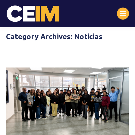
Category Archives:
Noticias