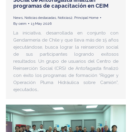
programas de capacitación en CEIM
News
,
Noticias destacadas
,
Noticias2
,
Principal Home
By
ceim
13 May 2026
La iniciativa, desarrollada en conjunto con
Gendarmería de Chile y que lleva más de 15 años
ejecutándose, busca lograr la reinserción social
de sus participantes logrando exitosos
resultados. Un grupo de usuarios del Centro de
Reinserción Social (CRS) de Antofagasta finalizó
con éxito los programas de formación “Rigger y
Operación Pluma Hidráulica sobre Camión”,
ejecutados…