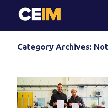
Category Archives:
Not