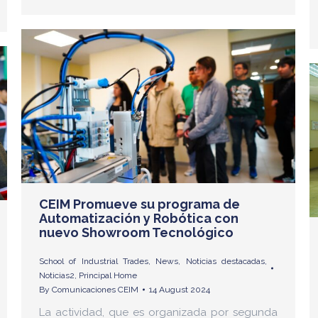
CEIM Promueve su programa de
Automatización y Robótica con
nuevo Showroom Tecnológico
School of Industrial Trades
,
News
,
Noticias destacadas
,
Noticias2
,
Principal Home
By
Comunicaciones CEIM
14 August 2024
La actividad, que es organizada por segunda