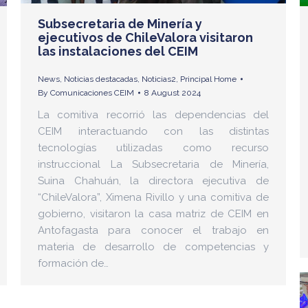
Subsecretaria de Minería y
ejecutivos de ChileValora visitaron
las instalaciones del CEIM
News
,
Noticias destacadas
,
Noticias2
,
Principal Home
By
Comunicaciones CEIM
8 August 2024
La comitiva recorrió las dependencias del
CEIM interactuando con las distintas
tecnologías utilizadas como recurso
instruccional La Subsecretaria de Minería,
Suina Chahuán, la directora ejecutiva de
“ChileValora”, Ximena Rivillo y una comitiva de
gobierno, visitaron la casa matriz de CEIM en
Antofagasta para conocer el trabajo en
materia de desarrollo de competencias y
formación de…