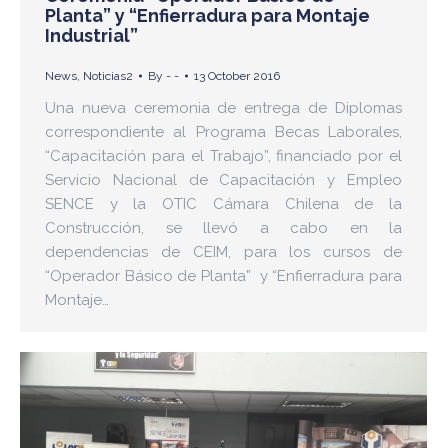
Planta” y “Enfierradura para Montaje
Industrial”
News
,
Noticias2
By
- -
13 October 2016
Una nueva ceremonia de entrega de Diplomas
correspondiente al Programa Becas Laborales,
“Capacitación para el Trabajo”, financiado por el
Servicio Nacional de Capacitación y Empleo
SENCE y la OTIC Cámara Chilena de la
Construcción, se llevó a cabo en la
dependencias de CEIM, para los cursos de
“Operador Básico de Planta” y “Enfierradura para
Montaje…