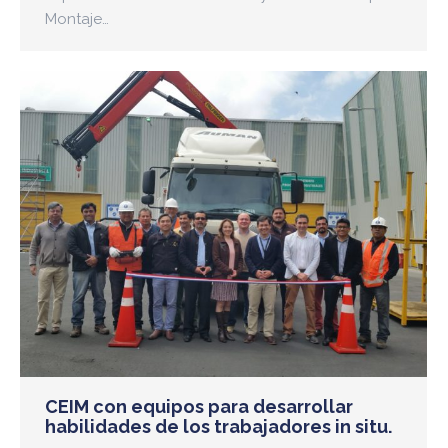
Montaje…
CEIM con equipos para desarrollar
habilidades de los trabajadores in situ.