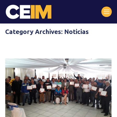
Category Archives:
Noticias