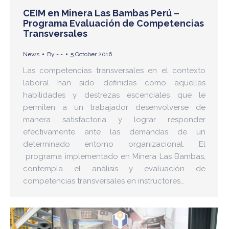
CEIM en Minera Las Bambas Perú –
Programa Evaluación de Competencias
Transversales
News
By
- -
5 October 2016
Las competencias transversales en el contexto
laboral han sido definidas como aquellas
habilidades y destrezas escenciales que le
permiten a un trabajador desenvolverse de
manera satisfactoria y lograr responder
efectivamente ante las demandas de un
determinado entorno organizacional. El
programa implementado en Minera Las Bambas,
contempla el análisis y evaluación de
competencias transversales en instructores…