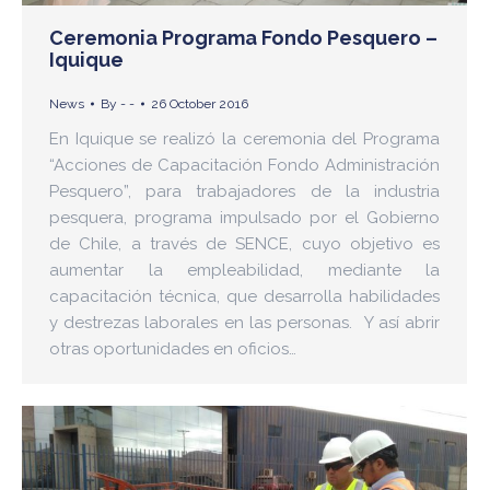
Ceremonia Programa Fondo Pesquero –
Iquique
News
By
- -
26 October 2016
En Iquique se realizó la ceremonia del Programa
“Acciones de Capacitación Fondo Administración
Pesquero”, para trabajadores de la industria
pesquera, programa impulsado por el Gobierno
de Chile, a través de SENCE, cuyo objetivo es
aumentar la empleabilidad, mediante la
capacitación técnica, que desarrolla habilidades
y destrezas laborales en las personas. Y así abrir
otras oportunidades en oficios…