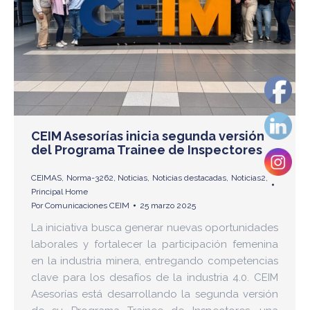
CEIM Asesorías inicia segunda versión
del Programa Trainee de Inspectores
CEIMAS
,
Norma-3262
,
Noticias
,
Noticias destacadas
,
Noticias2
,
Principal Home
Por
Comunicaciones CEIM
25 marzo 2025
La iniciativa busca generar nuevas oportunidades
laborales y fortalecer la participación femenina
en la industria minera, entregando competencias
clave para los desafíos de la industria 4.0. CEIM
Asesorías está desarrollando la segunda versión