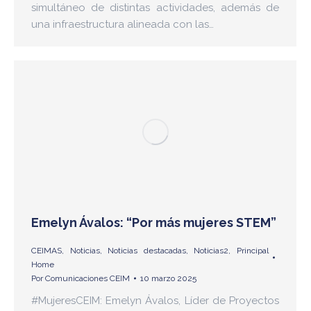
simultáneo de distintas actividades, además de
una infraestructura alineada con las…
Emelyn Ávalos: “Por más mujeres STEM”
CEIMAS
,
Noticias
,
Noticias destacadas
,
Noticias2
,
Principal
Home
Por
Comunicaciones CEIM
10 marzo 2025
#MujeresCEIM: Emelyn Ávalos, Líder de Proyectos