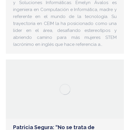
y Soluciones Informáticas. Emelyn Ávalos es
ingeniera en Computación e Informática, madre y
referente en el mundo de la tecnología. Su
trayectoria en CEIM la ha posicionado como una
líder en el área, desafiando estereotipos y
abriendo camino para más mujeres STEM
(acrónimo en inglés que hace referencia a…
Patricia Segura: “No se trata de