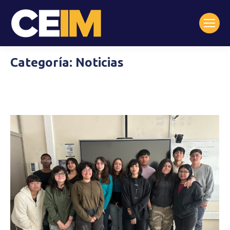
Categoría:
Noticias