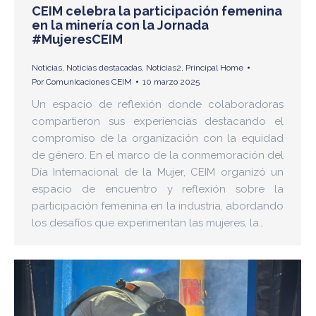
CEIM celebra la participación femenina
en la minería con la Jornada
#MujeresCEIM
Noticias
,
Noticias destacadas
,
Noticias2
,
Principal Home
Por
Comunicaciones CEIM
10 marzo 2025
Un espacio de reflexión donde colaboradoras
compartieron sus experiencias destacando el
compromiso de la organización con la equidad
de género. En el marco de la conmemoración del
Día Internacional de la Mujer, CEIM organizó un
espacio de encuentro y reflexión sobre la
participación femenina en la industria, abordando
los desafíos que experimentan las mujeres, la…