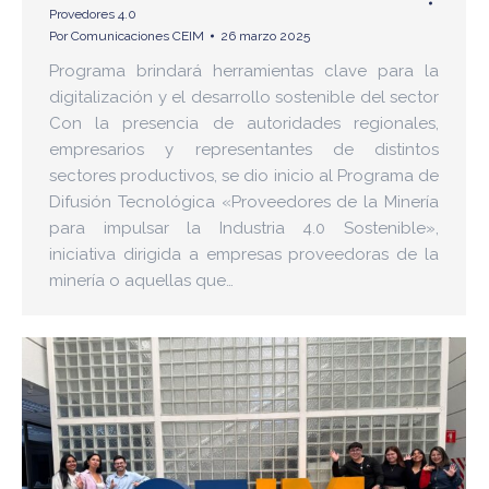
Provedores 4.0
Por
Comunicaciones CEIM
26 marzo 2025
Programa brindará herramientas clave para la
digitalización y el desarrollo sostenible del sector
Con la presencia de autoridades regionales,
empresarios y representantes de distintos
sectores productivos, se dio inicio al Programa de
Difusión Tecnológica «Proveedores de la Minería
para impulsar la Industria 4.0 Sostenible»,
iniciativa dirigida a empresas proveedoras de la
minería o aquellas que…