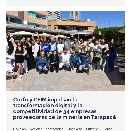
Corfo y CEIM impulsan la
transformación digital y la
competitividad de 34 empresas
proveedoras de la minería en Tarapacá
Noticias
,
Noticias destacadas
,
Noticias2
,
Principal Home
,