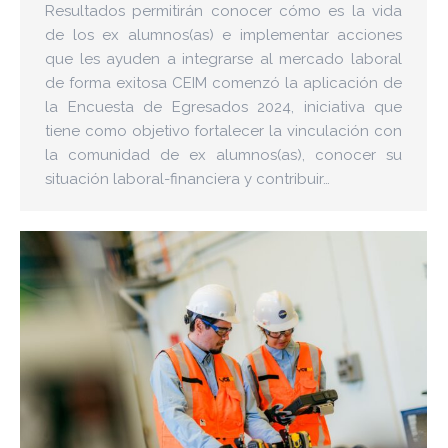
Resultados permitirán conocer cómo es la vida
de los ex alumnos(as) e implementar acciones
que les ayuden a integrarse al mercado laboral
de forma exitosa CEIM comenzó la aplicación de
la Encuesta de Egresados 2024, iniciativa que
tiene como objetivo fortalecer la vinculación con
la comunidad de ex alumnos(as), conocer su
situación laboral-financiera y contribuir…