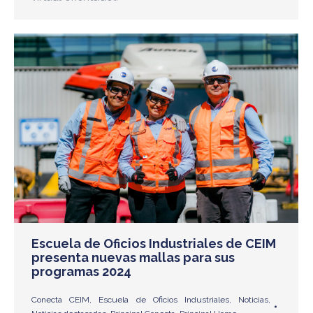
Escuela de Oficios Industriales de CEIM
presenta nuevas mallas para sus
programas 2024
Conecta CEIM
,
Escuela de Oficios Industriales
,
Noticias
,