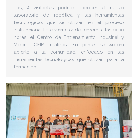
Los(as) visitantes podrán conocer el nuevo
laboratorio de robótica y las herramientas
tecnológicas que se utilizan en el proceso
instruccional Este viernes 2 de febrero, a las 10:00
horas, el Centro de Entrenamiento Industrial y
Minero, CEIM, realizará su primer showroom
abierto a la comunidad, enfocado en las
herramientas tecnológicas que utilizan para la
formación…