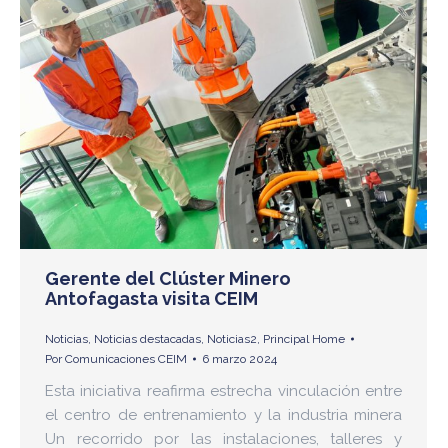
Gerente del Clúster Minero
Antofagasta visita CEIM
Noticias
,
Noticias destacadas
,
Noticias2
,
Principal Home
Por
Comunicaciones CEIM
6 marzo 2024
Esta iniciativa reafirma estrecha vinculación entre
el centro de entrenamiento y la industria minera
Un recorrido por las instalaciones, talleres y