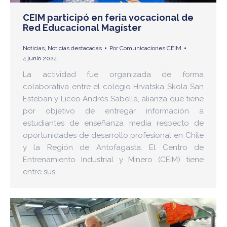
CEIM participó en feria vocacional de
Red Educacional Magíster
Noticias
,
Noticias destacadas
Por
Comunicaciones CEIM
4 junio 2024
La actividad fue organizada de forma
colaborativa entre el colegio Hrvatska Skola San
Esteban y Liceo Andrés Sabella, alianza que tiene
por objetivo de entregar información a
estudiantes de enseñanza media respecto de
oportunidades de desarrollo profesional en Chile
y la Región de Antofagasta. El Centro de
Entrenamiento Industrial y Minero (CEIM) tiene
entre sus…