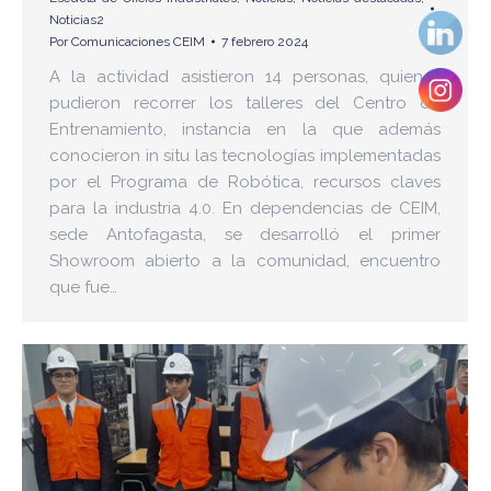
Noticias2
Por
Comunicaciones CEIM
7 febrero 2024
A la actividad asistieron 14 personas, quienes
pudieron recorrer los talleres del Centro de
Entrenamiento, instancia en la que además
conocieron in situ las tecnologías implementadas
por el Programa de Robótica, recursos claves
para la industria 4.0. En dependencias de CEIM,
sede Antofagasta, se desarrolló el primer
Showroom abierto a la comunidad, encuentro
que fue…