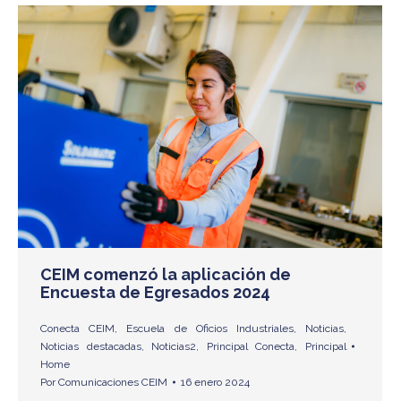
CEIM comenzó la aplicación de
Encuesta de Egresados 2024
Conecta CEIM
,
Escuela de Oficios Industriales
,
Noticias
,
Noticias destacadas
,
Noticias2
,
Principal Conecta
,
Principal
Home
Por
Comunicaciones CEIM
16 enero 2024