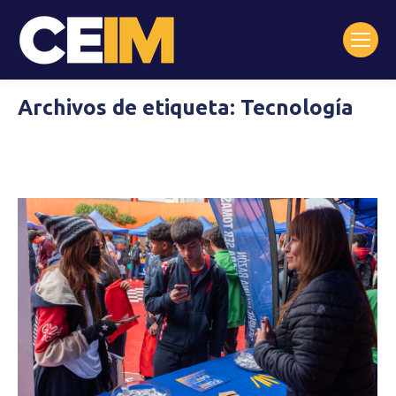
Archivos de etiqueta:
Tecnología