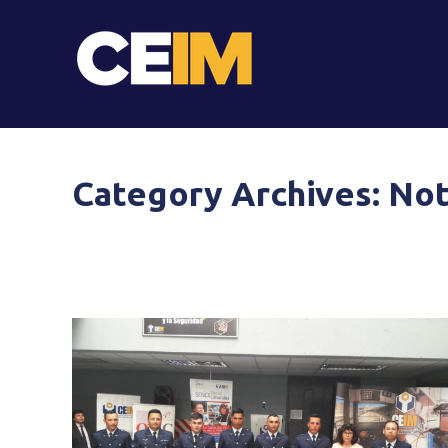
Category Archives:
Not