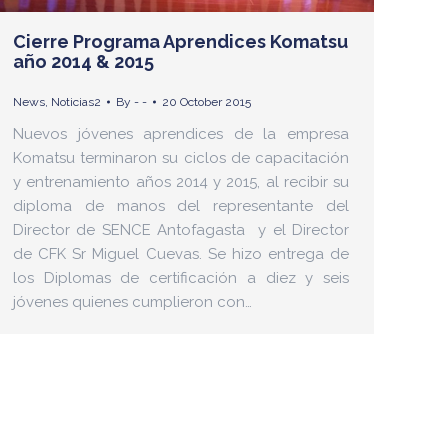
Cierre Programa Aprendices Komatsu
año 2014 & 2015
News
,
Noticias2
By
- -
20 October 2015
Nuevos jóvenes aprendices de la empresa
Komatsu terminaron su ciclos de capacitación
y entrenamiento años 2014 y 2015, al recibir su
diploma de manos del representante del
Director de SENCE Antofagasta y el Director
de CFK Sr Miguel Cuevas. Se hizo entrega de
los Diplomas de certificación a diez y seis
jóvenes quienes cumplieron con…