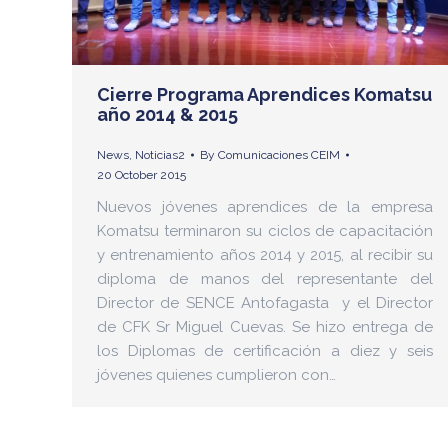
Cierre Programa Aprendices Komatsu
año 2014 & 2015
News
,
Noticias2
By
Comunicaciones CEIM
20 October 2015
Nuevos jóvenes aprendices de la empresa
Komatsu terminaron su ciclos de capacitación
y entrenamiento años 2014 y 2015, al recibir su
diploma de manos del representante del
Director de SENCE Antofagasta y el Director
de CFK Sr Miguel Cuevas. Se hizo entrega de
los Diplomas de certificación a diez y seis
jóvenes quienes cumplieron con…