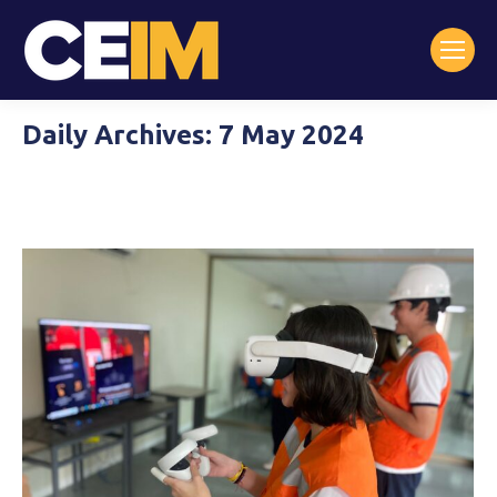
Daily Archives:
7 May 2024