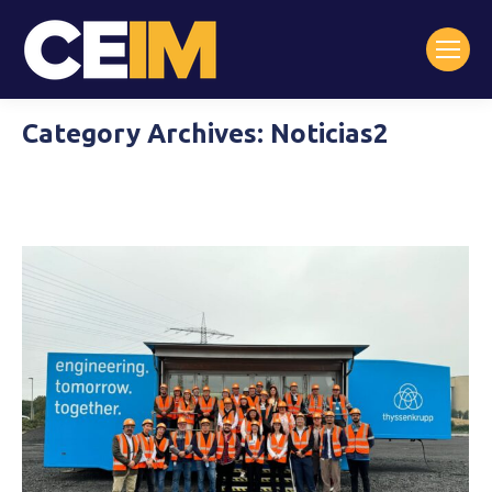
Category Archives:
Noticias2