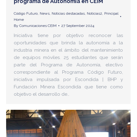
programa de Autonomía en CEIM
Código Futuro
,
News
,
Noticias destacadas
,
Noticias2
,
Principal
Home
By
Comunicaciones CEIM
27 September 2024
Iniciativa tiene por objetivo reconocer las
oportunidades que brinda la autonomía a la
industria minera en el ámbito del mantenimiento
de equipos móviles. 25 estudiantes que serán
parte del Programa de Autonomía, electivo
correspondiente al Programa Código Futuro,
iniciativa impulsada por Escondida | BHP y
Fundación Minera Escondida que tiene como
objetivo el desarrollo de…