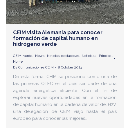
CEIM visita Alemania para conocer
formación de capital humano en
hidrógeno verde
CEIM verde
,
News
,
Noticias destacadas
,
Noticias2
,
Principal
Home
By
Comunicaciones CEIM
8 October 2024
De esta forma, CEIM se posiciona como una de
las primeras OTEC en el país ser parte de una
agenda energética eficiente. Con el fin de
explorar nuevas oportunidades en la formación
de capital humano en la cadena de valor del H2V,
una delegación de CEIM viajó hasta el país
europeo para conocer las mejores…