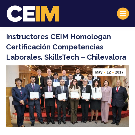
Instructores CEIM Homologan
Certificación Competencias
Laborales. SkillsTech – Chilevalora
May
12
2017