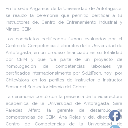
En la sede Angamos de la Universidad de Antofagasta,
se realizó la ceremonia que permitió certificar a 16
instructores del Centro de Entrenamiento Industrial y
Minero, CEIM.
Los candidatos certificados fueron evaluados por el
Centro de Competencias Laborales de la Universidad de
Antofagasta, en un proceso financiado en su totalidad
por CEIM y que fue parte de un proyecto de
homologación de competencias laborales ya
certificados internacionalmente por SkillsTech, hoy por
ChileValora en los perfiles de Instructor e Instructor
Senior del Subsector Minería del Cobre.
La ceremonia contó con la presencia de la vicerrectora
académica de la Universidad de Antofagasta, Sara
Paredes Alfaro, la gerente de desarrollo de
competencias de CEIM, Ana Rojas y del director del
Centro de Competencias de la Universidad de