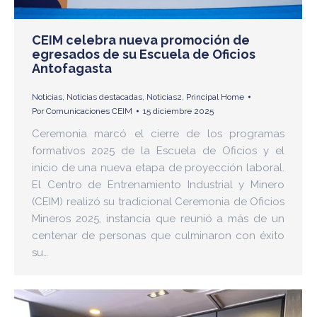
CEIM celebra nueva promoción de
egresados de su Escuela de Oficios
Antofagasta
Noticias
,
Noticias destacadas
,
Noticias2
,
Principal Home
Por
Comunicaciones CEIM
15 diciembre 2025
Ceremonia marcó el cierre de los programas
formativos 2025 de la Escuela de Oficios y el
inicio de una nueva etapa de proyección laboral.
El Centro de Entrenamiento Industrial y Minero
(CEIM) realizó su tradicional Ceremonia de Oficios
Mineros 2025, instancia que reunió a más de un
centenar de personas que culminaron con éxito
su…