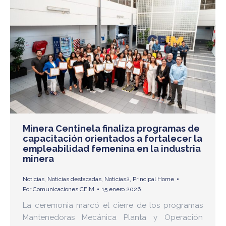
Minera Centinela finaliza programas de
capacitación orientados a fortalecer la
empleabilidad femenina en la industria
minera
Noticias
,
Noticias destacadas
,
Noticias2
,
Principal Home
Por
Comunicaciones CEIM
15 enero 2026
La ceremonia marcó el cierre de los programas
Mantenedoras Mecánica Planta y Operación