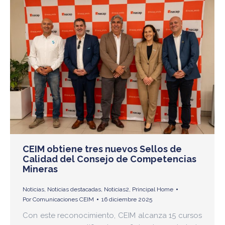
CEIM obtiene tres nuevos Sellos de
Calidad del Consejo de Competencias
Mineras
Noticias
,
Noticias destacadas
,
Noticias2
,
Principal Home
Por
Comunicaciones CEIM
16 diciembre 2025
Con este reconocimiento, CEIM alcanza 15 cursos