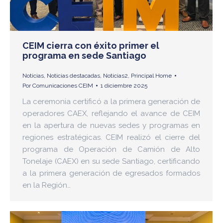
CEIM cierra con éxito primer el
programa en sede Santiago
Noticias
,
Noticias destacadas
,
Noticias2
,
Principal Home
Por
Comunicaciones CEIM
1 diciembre 2025
La ceremonia certificó a la primera generación de
operadores CAEX, reflejando el avance de CEIM
en la apertura de nuevas sedes y programas en
regiones estratégicas. CEIM realizó el cierre del
programa de Operación de Camión de Alto
Tonelaje (CAEX) en su sede Santiago, certificando
a la primera generación de egresados formados
en la Región…