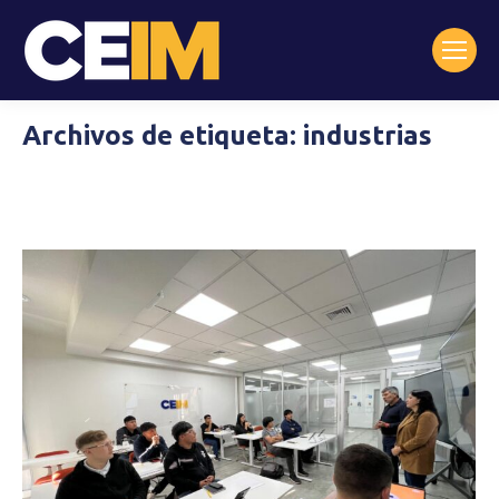
Archivos de etiqueta:
industrias