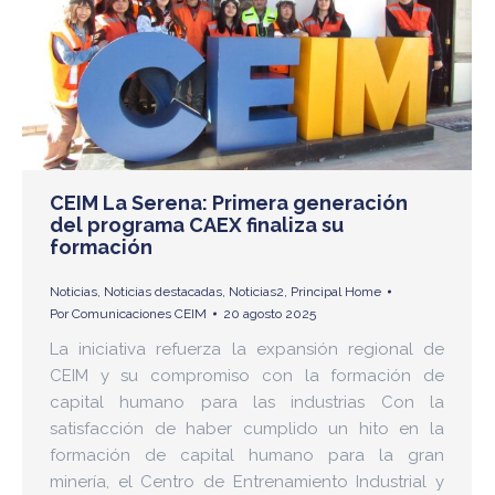
CEIM La Serena: Primera generación
del programa CAEX finaliza su
formación
Noticias
,
Noticias destacadas
,
Noticias2
,
Principal Home
Por
Comunicaciones CEIM
20 agosto 2025
La iniciativa refuerza la expansión regional de
CEIM y su compromiso con la formación de
capital humano para las industrias Con la
satisfacción de haber cumplido un hito en la
formación de capital humano para la gran
minería, el Centro de Entrenamiento Industrial y