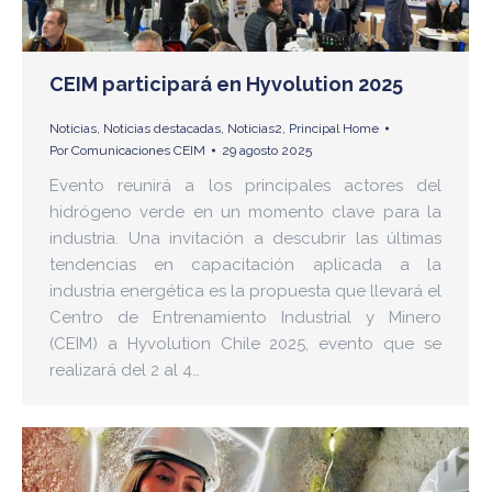
CEIM participará en Hyvolution 2025
Noticias
,
Noticias destacadas
,
Noticias2
,
Principal Home
Por
Comunicaciones CEIM
29 agosto 2025
Evento reunirá a los principales actores del
hidrógeno verde en un momento clave para la
industria. Una invitación a descubrir las últimas
tendencias en capacitación aplicada a la
industria energética es la propuesta que llevará el
Centro de Entrenamiento Industrial y Minero
(CEIM) a Hyvolution Chile 2025, evento que se
realizará del 2 al 4…