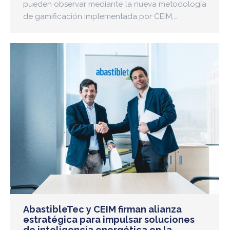
pueden observar mediante la nueva metodología
de gamificación implementada por CEIM,…
AbastibleTec y CEIM firman alianza
estratégica para impulsar soluciones
de inteligencia energética en la