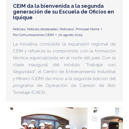
CEIM da la bienvenida a la segunda
generación de su Escuela de Oficios en
Iquique
Noticias
,
Noticias destacadas
,
Noticias2
,
Principal Home
Por
Comunicaciones CEIM
20 agosto 2025
La iniciativa consolida la expansión regional de
CEIM y refuerza su compromiso con la formación
técnica especializada en el norte del país. Con la
clase inaugural del módulo “Trabajar con
Seguridad”, el Centro de Entrenamiento Industrial
y Minero (CEIM) dio inicio a la segunda edición del
programa de Operación de Camión de Alto
Tonelaje (CAEX)…