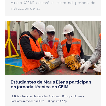
Minero (CEIM) celebró el cierre del periodo de
instrucción de la…
Estudiantes de María Elena participan
en jornada técnica en CEIM
Noticias
,
Noticias destacadas
,
Noticias2
,
Principal Home
Por
Comunicaciones CEIM
11 agosto 2025