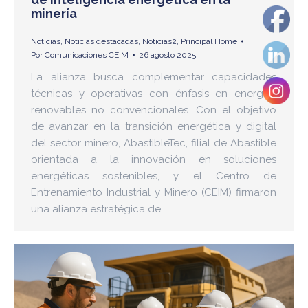
minería
Noticias
,
Noticias destacadas
,
Noticias2
,
Principal Home
Por
Comunicaciones CEIM
26 agosto 2025
La alianza busca complementar capacidades
técnicas y operativas con énfasis en energías
renovables no convencionales. Con el objetivo
de avanzar en la transición energética y digital
del sector minero, AbastibleTec, filial de Abastible
orientada a la innovación en soluciones
energéticas sostenibles, y el Centro de
Entrenamiento Industrial y Minero (CEIM) firmaron
una alianza estratégica de…