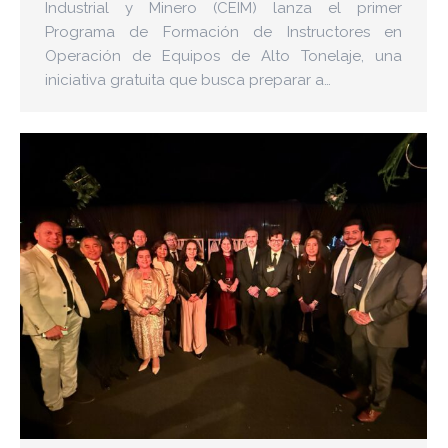
Industrial y Minero (CEIM) lanza el primer
Programa de Formación de Instructores en
Operación de Equipos de Alto Tonelaje, una
iniciativa gratuita que busca preparar a…