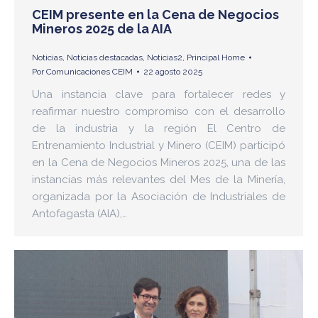
CEIM presente en la Cena de Negocios
Mineros 2025 de la AIA
Noticias
,
Noticias destacadas
,
Noticias2
,
Principal Home
Por
Comunicaciones CEIM
22 agosto 2025
Una instancia clave para fortalecer redes y
reafirmar nuestro compromiso con el desarrollo
de la industria y la región El Centro de
Entrenamiento Industrial y Minero (CEIM) participó
en la Cena de Negocios Mineros 2025, una de las
instancias más relevantes del Mes de la Minería,
organizada por la Asociación de Industriales de
Antofagasta (AIA),…