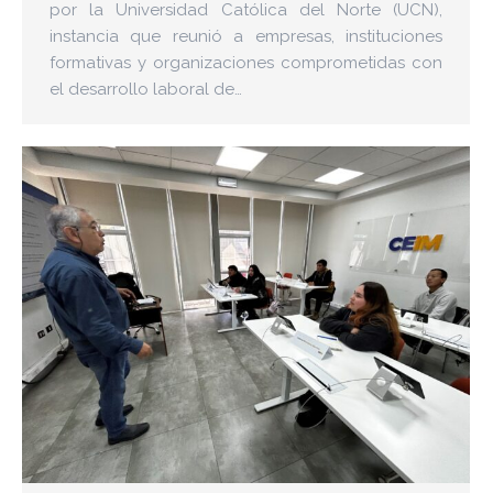
por la Universidad Católica del Norte (UCN),
instancia que reunió a empresas, instituciones
formativas y organizaciones comprometidas con
el desarrollo laboral de…