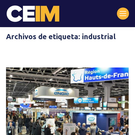
Archivos de etiqueta:
industrial