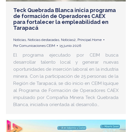
Teck Quebrada Blanca inicia programa
de formación de Operadores CAEX
para fortalecer la empleabilidad en
Tarapacá
Noticias
,
Noticias destacadas
,
Noticias2
,
Principal Home
Por
Comunicaciones CEIM
15 junio 2026
El programa ejecutado por CEIM busca
desarrollar talento local y generar nuevas
oportunidades de inserción laboral en la industria
minera. Con la participación de 25 personas de la
Región de Tarapacá, se dio inicio en CEIM Iquique
al Programa de Formación de Operadores CAEX
impulsado por Compañía Minera Teck Quebrada
Blanca, iniciativa orientada al desarrollo…