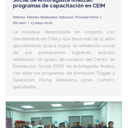
programas de capacitación en CEIM
Noticias
,
Noticias destacadas
,
Noticias2
,
Principal Home
Por
ceim
13 mayo 2026
La iniciativa, desarrollada en conjunto con
Gendarmería de Chile y que lleva más de 15 años
ejecutándose, busca lograr la reinserción social
de sus participantes logrando exitosos
resultados. Un grupo de usuarios del Centro de
Reinserción Social (CRS) de Antofagasta finalizó
con éxito los programas de formación “Rigger y
Operación Pluma Hidráulica sobre Camión”,
ejecutados…