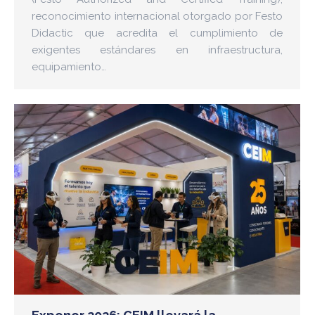
reconocimiento internacional otorgado por Festo
Didactic que acredita el cumplimiento de
exigentes estándares en infraestructura,
equipamiento…