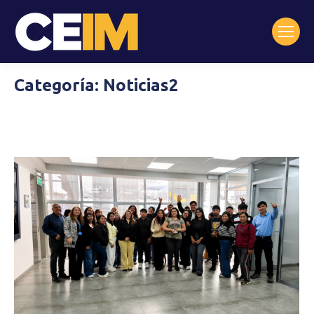
Categoría:
Noticias2