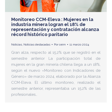
Monitoreo CCM-Eleva : Mujeres en la
industria minera logran el 18% de
representación y contratación alcanza
récord histórico paritario
Noticias
,
Noticias destacadas
Por
ceim
11 marzo 2024
Gran alza, respecto al 15,2% que se registró en el
semestre anterior La participación total de
mujeres en la gran minería chilena llega a un 18%,
según el nuevo «Monitoreo con Indicadores de
Género» de marzo 2024, elaborado por la Alianza
CCM-Eleva. El último monitoreo, realizado el
semestre anterior, representaba un 15,2% de las
profesionales…