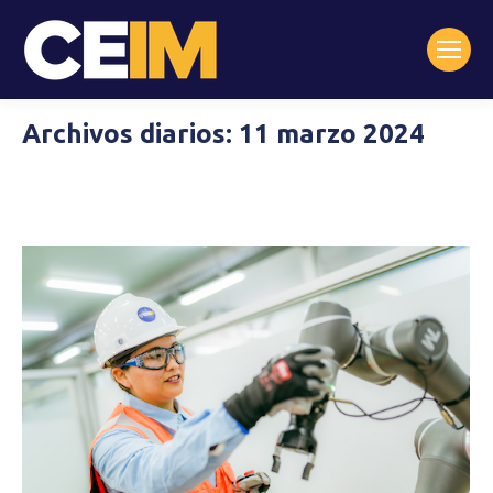
Archivos diarios:
11 marzo 2024