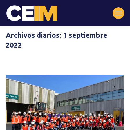
Archivos diarios:
1 septiembre
2022