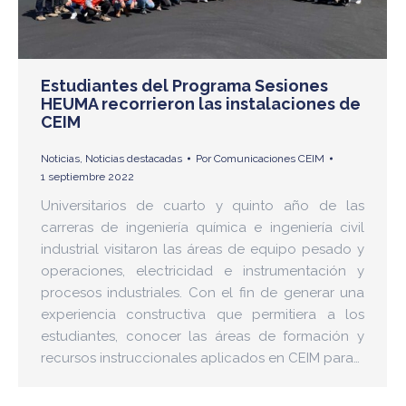
Estudiantes del Programa Sesiones
HEUMA recorrieron las instalaciones de
CEIM
Noticias
,
Noticias destacadas
Por
Comunicaciones CEIM
1 septiembre 2022
Universitarios de cuarto y quinto año de las
carreras de ingeniería química e ingeniería civil
industrial visitaron las áreas de equipo pesado y
operaciones, electricidad e instrumentación y
procesos industriales. Con el fin de generar una
experiencia constructiva que permitiera a los
estudiantes, conocer las áreas de formación y
recursos instruccionales aplicados en CEIM para…